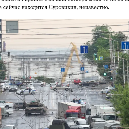
де сейчас находится Суровикин, неизвестно.