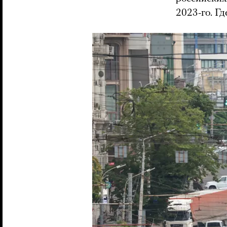
2023-го. Г