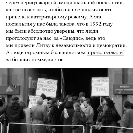
через период жаркой эмоциональной ностальгии,
как не позволить, чтобы эта ностальгия опять
привела к авторитарному режиму. А эта
ностальгия у нас была такова, что в 1992 году
мы были абсолютно уверены, что люди
проголосуют за нас, за «Саюдис», ведь это
мы привели Литву к независимости и демократии.
А люди огромным большинством
проголосовали
за бывших коммунистов.