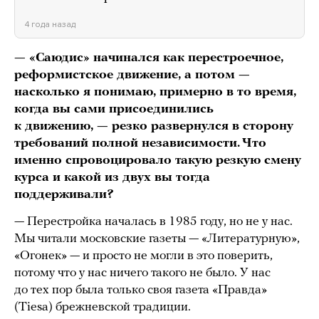
4 года назад
— «Саюдис» начинался как перестроечное,
реформистское движение, а потом —
насколько я понимаю, примерно в то время,
когда вы сами присоединились
к движению, — резко развернулся в сторону
требований полной независимости. Что
именно спровоцировало такую резкую смену
курса и какой из двух вы тогда
поддерживали?
— Перестройка началась в 1985 году, но не у нас.
Мы читали московские газеты — «Литературную»,
«Огонек» — и просто не могли в это поверить,
потому что у нас ничего такого не было. У нас
до тех пор была только своя газета «Правда»
(Tiesa) брежневской традиции.