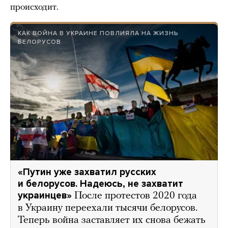
происходит.
КАК ВОЙНА В УКРАИНЕ ПОВЛИЯЛА НА ЖИЗНЬ
БЕЛОРУСОВ
«Путин уже захватил русских
и белорусов. Надеюсь, не захватит
украинцев»
После протестов 2020 года
в Украину переехали тысячи белорусов.
Теперь война заставляет их снова бежать