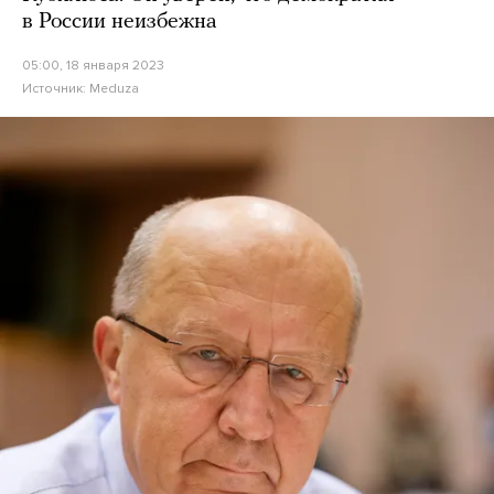
в России неизбежна
05:00, 18 января 2023
Источник:
Meduza