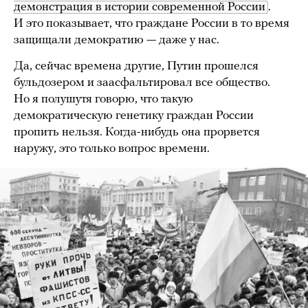
демонстрация в истории современной России
.
И это показывает, что граждане России в то время
защищали демократию — даже у нас.
Да, сейчас времена другие, Путин прошелся
бульдозером и заасфальтировал все общество.
Но я полушутя говорю, что такую
демократическую генетику граждан России
пропить нельзя. Когда-нибудь она прорвется
наружу, это только вопрос времени.