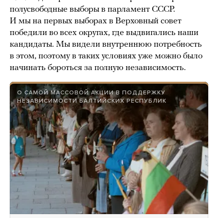
полусвободные выборы в парламент СССР.
И мы на первых выборах в Верховный совет
победили во всех округах, где выдвигались наши
кандидаты. Мы видели внутреннюю потребность
в этом, поэтому в таких условиях уже можно было
начинать бороться за полную независимость.
О САМОЙ МАССОВОЙ АКЦИИ В ПОДДЕРЖКУ
НЕЗАВИСИМОСТИ БАЛТИЙСКИХ РЕСПУБЛИК