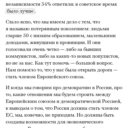
независимости 54% ответили: в советское время
было лучше
.
Стало ясно, что мы имеем дело с тем, что
я называю потерянным поколением: людьми
старше 50 с низким образованием, маленькими
доходами, живущими в провинции. И они
голосовали очень четко — либо за бывших
коммунистов, либо за каких-то новых популистов,
но не за нас. Как тут помочь — большой вопрос.
Нам помогло то, что у нас была открыта дорога —
стать членом Европейского союза.
И когда мы говорим про демократию в России, про
то, какие отношения мы будем строить между
Европейским союзом и демократической Россией,
к выводам о том, что Россия должна стать членом
ЕС, мы, конечно, не приходим. Но должны быть
созданы возможности для экономического