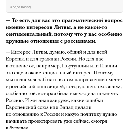
4 года назад
— То есть для вас это прагматический вопрос
именно интересов Литвы, а не какой-то
сентиментальный, потому что у вас особенно
дружные отношения с россиянами.
— Интерес Литвы, думаю, общий и для всей
Европы, и для граждан России. Но для нас —
в отличие от, например, Португалии или Италии —
это еще и экзистенциальный интерес. Поэтому
мы пытаемся работать в этом направлении вместе
с российской оппозицией, которую неплохо знаем,
особенно той, которая была вынуждена покинуть
Россию. И мы анализируем, какие ошибки
Европейский союз или Запад делали
по отношению к России и какую политику нужно
начинать проектировать уже сейчас, смотря
в будущее.