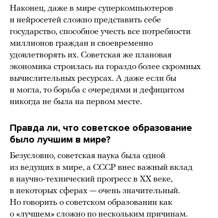
Наконец, даже в мире суперкомпьютеров
и нейросетей сложно представить себе
государство, способное учесть все потребности
миллионов граждан и своевременно
удовлетворять их. Советская же плановая
экономика строилась на гораздо более скромных
вычислительных ресурсах. А даже если бы
и могла, то борьба с очередями и дефицитом
никогда не была на первом месте.
Правда ли, что советское образование
было лучшим в мире?
Безусловно, советская наука была одной
из ведущих в мире, а СССР внес важный вклад
в научно-технический прогресс в XX веке,
в некоторых сферах — очень значительный.
Но говорить о советском образовании как
о «лучшем» сложно по нескольким причинам.