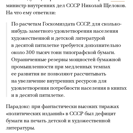
министр внутренних дел СССР Николай Щелоков.
На что ему ответили:
По расчетам Госкомиздата СССР, для сколько-
нибудь заметного удовлетворения населения
художественной и детской литературой
в десятой пятилетке требуется дополнительно
около 300 тысяч тонн типографской бумаги.
Ограниченные резервы мощностей бумажной
промышленности при медленных темпах
ее развития не позволяют рассчитывать
на увеличение внутренних ресурсов для
удовлетворения потребности населения в книгах
и в десятой пятилетке.
Парадокс: при фантастически высоких тиражах
«политических изданий» в СССР был дефицит
бумаги на печать детской и художественной
литературы.