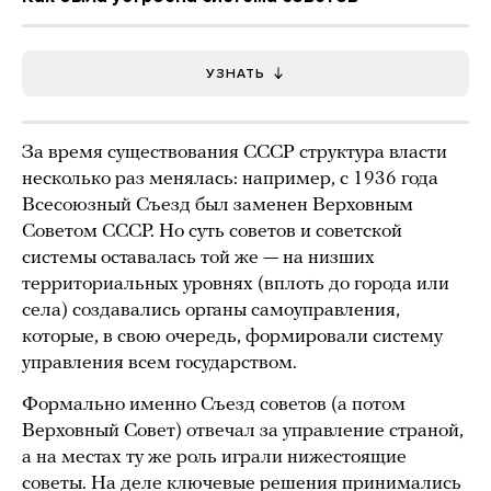
УЗНАТЬ
За время существования СССР структура власти
несколько раз менялась: например, с 1936 года
Всесоюзный Съезд был заменен Верховным
Советом СССР. Но суть советов и советской
системы оставалась той же — на низших
территориальных уровнях (вплоть до города или
села) создавались органы самоуправления,
которые, в свою очередь, формировали систему
управления всем государством.
Формально именно Съезд советов (а потом
Верховный Совет) отвечал за управление страной,
а на местах ту же роль играли нижестоящие
советы. На деле ключевые решения принимались