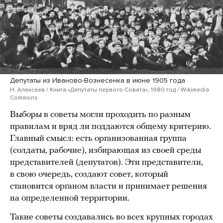
Депутаты из Иваново-Вознесенка в июне 1905 года
Н. Алексеев / Книга «Депутаты первого Совета», 1980 год / Wikimedia
Commons
Выборы в советы могли проходить по разным
правилам и вряд ли поддаются общему критерию.
Главный смысл: есть организованная группа
(солдаты, рабочие), избирающая из своей среды
представителей (депутатов). Эти представители,
в свою очередь, создают совет, который
становится органом власти и принимает решения
на определенной территории.
Такие советы создавались во всех крупных городах