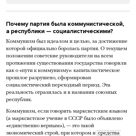
Почему партия была коммунистической,
а республики — социалистическими?
Коммунизм был идеалом и целью, за достижение
которой официально боролась партия. О текущем
положении советские руководители на всем
протяжении существования государства говорили
как о «пути к коммунизму»: капиталистическое
прошлое разрушено, сформирован
социалистический переходный период. Эта
реальность отразилась и в названии союзных
республик.
Коммунизм, если говорить марксистским языком
(а марксистское учение в СССР было объявлено
«единственно верным»), — это такой
экономический строй, при котором и
средства 