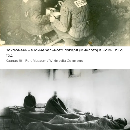
Заключенные Минерального лагеря (Минлага) в Коми. 1955
год
Kaunas 9th Fort Museum / Wikimedia Commons