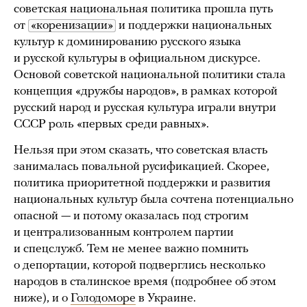
советская национальная политика прошла путь
от
«коренизации»
и поддержки национальных
культур к доминированию русского языка
и русской культуры в официальном дискурсе.
Основой советской национальной политики стала
концепция «дружбы народов», в рамках которой
русский народ и русская культура играли внутри
СССР роль «первых среди равных».
Нельзя при этом сказать, что советская власть
занималась повальной русификацией. Скорее,
политика приоритетной поддержки и развития
национальных культур была сочтена потенциально
опасной — и потому оказалась под строгим
и централизованным контролем партии
и спецслужб. Тем не менее важно помнить
о депортации, которой подверглись несколько
народов в сталинское время (подробнее об этом
ниже), и о
Голодоморе
в Украине.