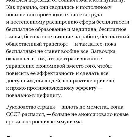
моделей перехода от социализма к коммунизму.
Как правило, они сводились к постоянному
повышению производительности труда
и постепенному расширению сферы бесплатности:
бесплатное образование и медицина, бесплатное
жилье, бесплатное питание на работе, бесплатный
общественный транспорт — и так далее, пока
бесплатным не станет вообще все. Загвоздка
оказалась в том, что централизованное
управление экономикой вместо того, чтобы
повысить ее эффективность и сделать все
доступным для людей, на практике привело
к прямо противоположному эффекту —
повальному дефициту.
Руководство страны — вплоть до момента, когда
СССР распался, — больше не анонсировало новые
сроки построения коммунизма.