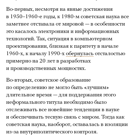
Во-первых, несмотря на явные достижения
в 1950–1960-е годы, к 1980-м советская наука все
заметнее отставала от мировой — в особенности
это касалось электроники и информационных
технологий. Так, ситуация в компьютерном
проектировании, близкая к паритету в начале
1960-х, к началу 1990-х
обернулась
отсталостью
примерно на 20 лет в разработках
и производственных мощностях.
Во-вторых, советское образование
по определению не могло быть «лучшим»
длительное время — для поддержания этого
неформального титула необходимо было
отслеживать все новейшие тенденции в науке
и обеспечивать тесную связь с миром. Тогда как
советская наука, наоборот, оставалась в изоляции
из-за внутриполитического контроля.