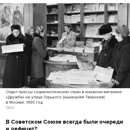
Отдел прессы социалистических стран в книжном магазине
«Дружба» на улице Горького (нынешняя Тверская)
в Москве. 1955 год
ТАСС
В Советском Союзе всегда были очереди
и дефицит?