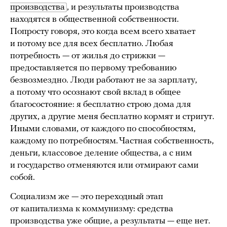
производства
, и результаты производства
находятся в общественной собственности.
Попросту говоря, это когда всем всего хватает
и потому все для всех бесплатно. Любая
потребность — от жилья до стрижки —
предоставляется по первому требованию
безвозмездно. Люди работают не за зарплату,
а потому что осознают свой вклад в общее
благосостояние: я бесплатно строю дома для
других, а другие меня бесплатно кормят и стригут.
Иными словами, от каждого по способностям,
каждому по потребностям. Частная собственность,
деньги, классовое деление общества, а с ним
и государство отменяются или отмирают сами
собой.
Социализм же — это переходный этап
от капитализма к коммунизму: средства
производства уже общие, а результаты — еще нет.