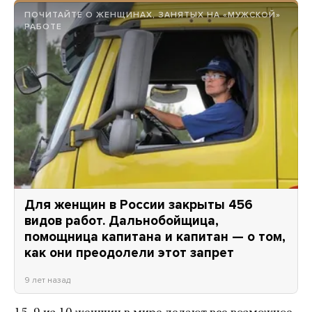
ПОЧИТАЙТЕ О ЖЕНЩИНАХ, ЗАНЯТЫХ НА «МУЖСКОЙ»
РАБОТЕ
Для женщин в России закрыты 456
видов работ. Дальнобойщица,
помощница капитана и капитан — о том,
как они преодолели этот запрет
9 лет назад