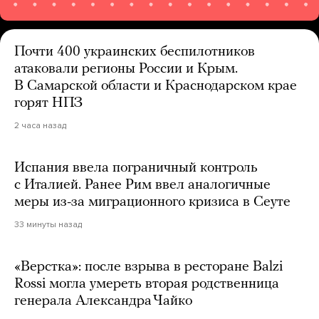
Почти 400 украинских беспилотников
атаковали регионы России и Крым.
В Самарской области и Краснодарском крае
горят НПЗ
2 часа назад
Испания ввела пограничный контроль
с Италией. Ранее Рим ввел аналогичные
меры из-за миграционного кризиса в Сеуте
33 минуты назад
«Верстка»: после взрыва в ресторане Balzi
Rossi могла умереть вторая родственница
генерала Александра Чайко