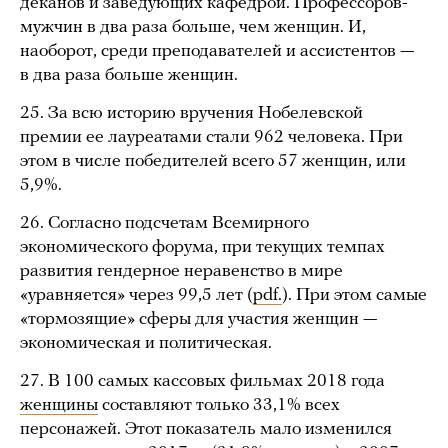
деканов и заведующих кафедрой. Профессоров-
мужчин в два раза больше, чем женщин. И,
наоборот, среди преподавателей и ассистентов —
в два раза больше женщин.
25. За всю историю вручения Нобелевской
премии ее лауреатами стали 962 человека. При
этом в числе победителей всего 57 женщин, или
5,9%.
26. Согласно подсчетам Всемирного
экономического форума, при текущих темпах
развития гендерное неравенство в мире
«уравняется» через 99,5 лет (
pdf.
). При этом самые
«тормозящие» сферы для участия женщин —
экономическая и политическая.
27. В 100 самых кассовых фильмах 2018 года
женщины
составляют только 33,1% всех
персонажей. Этот показатель мало изменился