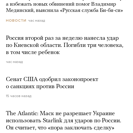
а избежать новых обвинений помог Владимир
Мединский, выяснила «Русская служба Би-би-си»
час назад
НОВОСТИ
Россия второй раз за неделю нанесла удар
по Киевской области. Погибли три человека,
в том числе ребенок
час назад
Сенат США одобрил законопроект
о санкциях против России
15 часов назад
The Atlantic: Маск не разрешает Украине
использовать Starlink для ударов по России.
Он считает, что «пора заключать сделку»