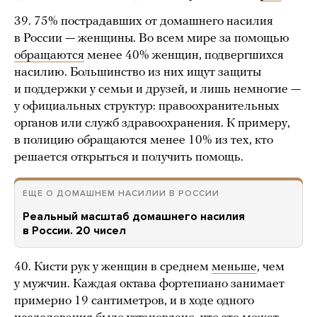
39. 75% пострадавших от домашнего насилия
в России — женщины. Во всем мире за помощью
обращаются
менее 40% женщин, подвергшихся
насилию. Большинство из них ищут защиты
и поддержки у семьи и друзей, и лишь немногие —
у официальных структур: правоохранительных
органов или служб здравоохранения. К примеру,
в полицию обращаются менее 10% из тех, кто
решается открыться и получить помощь.
ЕЩЕ О ДОМАШНЕМ НАСИЛИИ В РОССИИ
Реальный масштаб домашнего насилия
в России. 20 чисел
40. Кисти рук у женщин в среднем
меньше
, чем
у мужчин. Каждая октава фортепиано занимает
примерно 19 сантиметров, и в ходе одного