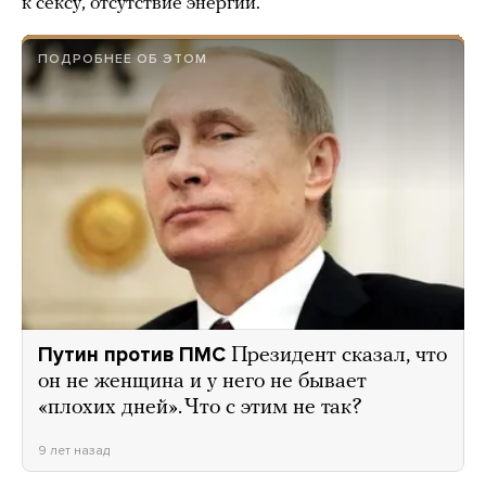
к сексу, отсутствие энергии.
ПОДРОБНЕЕ ОБ ЭТОМ
Путин против ПМС
Президент сказал, что
он не женщина и у него не бывает
«плохих дней». Что с этим не так?
9 лет назад