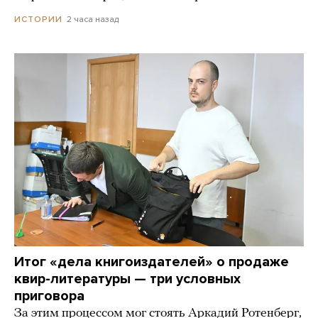
2 часа назад
ИСТОРИИ
Итог «дела книгоиздателей» о продаже
квир-литературы — три условных
приговора
За этим процессом мог стоять Аркадий Ротенберг,