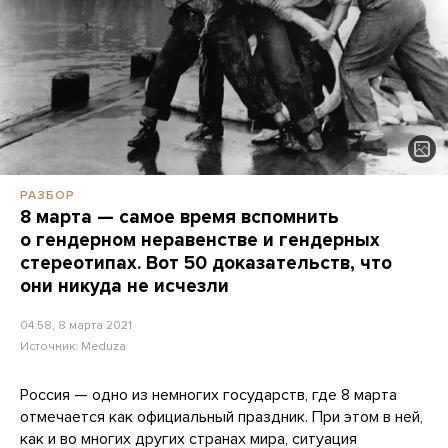
РАЗБОР
8 марта — самое время вспомнить
о гендерном неравенстве и гендерных
стереотипах. Вот 50 доказательств, что
они никуда не исчезли
04:58, 8 марта 2021
Источник:
Meduza
Россия — одно из немногих государств, где 8 марта
отмечается как официальный праздник. При этом в ней,
как и во многих других странах мира, ситуация