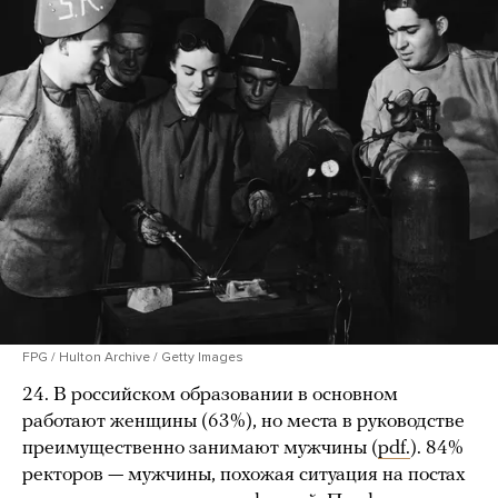
FPG / Hulton Archive / Getty Images
24. В российском образовании в основном
работают женщины (63%), но места в руководстве
преимущественно занимают мужчины (
pdf.
). 84%
ректоров — мужчины, похожая ситуация на постах