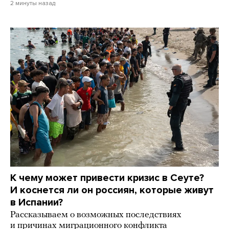
2 минуты назад
К чему может привести кризис в Сеуте?
И коснется ли он россиян, которые живут
в Испании?
Рассказываем о возможных последствиях
и причинах миграционного конфликта