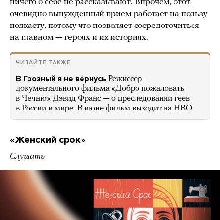
ничего о себе не рассказывают. Впрочем, этот
очевидно вынужденный прием работает на пользу
подкасту, потому что позволяет сосредоточиться
на главном — героях и их историях.
ЧИТАЙТЕ ТАКЖЕ
В Грозный я не вернусь
Режиссер
документального фильма «Добро пожаловать
в Чечню» Дэвид Франс — о преследовании геев
в России и мире. В июне фильм выходит на HBO
«Женский срок»
Слушать