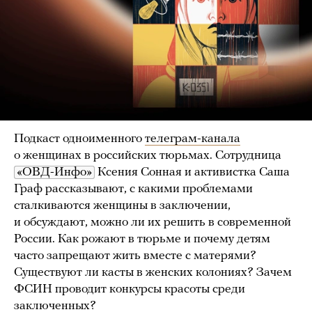
Подкаст одноименного
телеграм-канала
о женщинах в российских тюрьмах. Сотрудница
«ОВД-Инфо»
Ксения Сонная и активистка Саша
Граф рассказывают, с какими проблемами
сталкиваются женщины в заключении,
и обсуждают, можно ли их решить в современной
России. Как рожают в тюрьме и почему детям
часто запрещают жить вместе с матерями?
Существуют ли касты в женских колониях? Зачем
ФСИН проводит конкурсы красоты среди
заключенных?