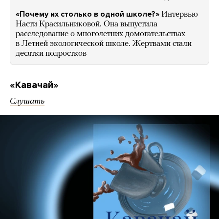
«Почему их столько в одной школе?»
Интервью
Насти Красильниковой. Она выпустила
расследование о многолетних домогательствах
в Летней экологической школе. Жертвами стали
десятки подростков
«Кавачай»
Слушать