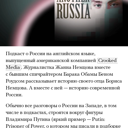
Подкаст о России на английском языке,
выпущенный американской компанией
Crooked 
Media
. Журналистка Жанна Немцова вместе
с бывшим спичрайтером Барака Обамы Беном
Роудсом рассказывает историю своего отца Бориса
Немцова. А вместе с ней — историю современной
России.
Обычно все разговоры о России на Западе, в том
числе в подкастах, строятся вокруг фигуры
Владимира Путина (яркий пример — Putin:
Prisoner of Power, о котором мы писали в
подборке