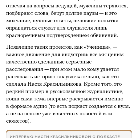
отвечая на вопросы ведущей, мужчины теряются,
подбирают слова, берут долгие паузы — и это
молчание, путаные ответы, неловкие попытки
оправдаться служат для слушателя лишь
красноречивым подтверждением обвинений.
Появление таких проектов, как «Ученицы», —
важное движение для индустрии: все мы ценим
качественно сделанные серьезные
расследования — при этом мало кому удается
рассказать историю так увлекательно, как это
сделала Настя Красильникова. Кроме того, это
редкий пример в русскоязычной журналистике,
когда сама тема впервые раскрывается именно
в формате аудио (то есть подкаст создается с нуля,
а не на основе уже известных новостей или
сюжетов).
ИНТЕРВЬЮ НАСТИ КРАСИЛЬНИКОВОЙ О ПОДКАСТЕ