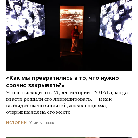
«Как мы превратились в то, что нужно
срочно закрывать?»
Что происходило в Музее истории ГУЛАГа, когда
власти решили его ликвидировать, — и как
выглядит экспозиция об ужасах нацизма,
открывшаяся на его месте
10 минут назад
ИСТОРИИ