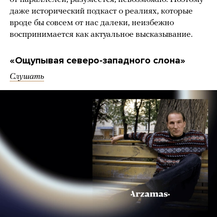
даже исторический подкаст о реалиях, которые
вроде бы совсем от нас далеки, неизбежно
воспринимается как актуальное высказывание.
«Ощупывая северо-западного слона»
Слушать