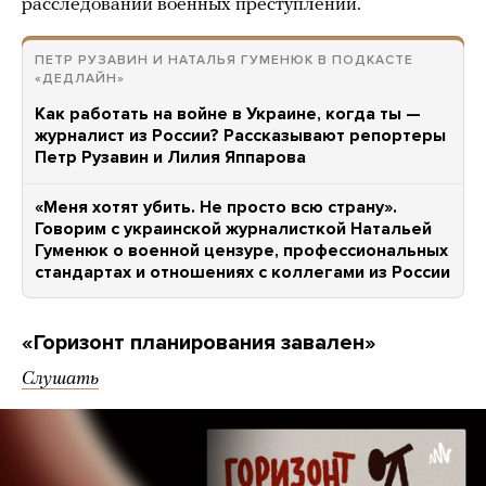
расследований военных преступлений.
ПЕТР РУЗАВИН И НАТАЛЬЯ ГУМЕНЮК В ПОДКАСТЕ
«ДЕДЛАЙН»
Как работать на войне в Украине, когда ты —
журналист из России? Рассказывают репортеры
Петр Рузавин и Лилия Яппарова
«Меня хотят убить. Не просто всю страну».
Говорим с украинской журналисткой Натальей
Гуменюк о военной цензуре, профессиональных
стандартах и отношениях с коллегами из России
«Горизонт планирования завален»
Слушать