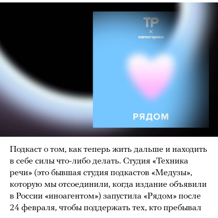
Подкаст о том, как теперь жить дальше и находить
в себе силы что-либо делать. Студия «Техника
речи» (это бывшая студия подкастов «Медузы»,
которую мы отсоединили, когда издание объявили
в России «иноагентом») запустила «Рядом» после
24 февраля, чтобы поддержать тех, кто пребывал