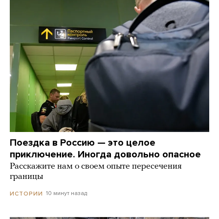
Поездка в Россию — это целое
приключение. Иногда довольно опасное
Расскажите нам о своем опыте пересечения
границы
10 минут назад
ИСТОРИИ