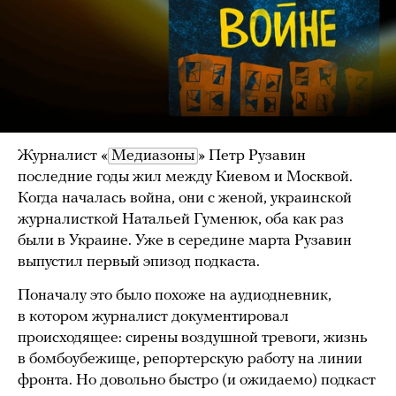
Журналист «
Медиазоны
» Петр Рузавин
последние годы жил между Киевом и Москвой.
Когда началась война, они с женой, украинской
журналисткой Натальей Гуменюк, оба как раз
были в Украине. Уже в середине марта Рузавин
выпустил первый эпизод подкаста.
Поначалу это было похоже на аудиодневник,
в котором журналист документировал
происходящее: сирены воздушной тревоги, жизнь
в бомбоубежище, репортерскую работу на линии
фронта. Но довольно быстро (и ожидаемо) подкаст