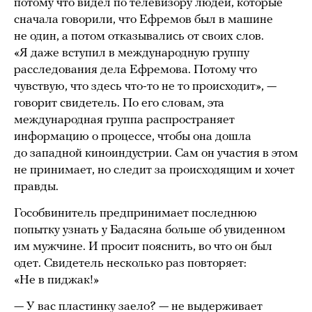
потому что видел по телевизору людей, которые
сначала говорили, что Ефремов был в машине
не один, а потом отказывались от своих слов.
«Я даже вступил в международную группу
расследования дела Ефремова. Потому что
чувствую, что здесь что-то не то происходит», —
говорит свидетель. По его словам, эта
международная группа распространяет
информацию о процессе, чтобы она дошла
до западной киноиндустрии. Сам он участия в этом
не принимает, но следит за происходящим и хочет
правды.
Гособвинитель предпринимает последнюю
попытку узнать у Бадасяна больше об увиденном
им мужчине. И просит пояснить, во что он был
одет. Свидетель несколько раз повторяет:
«Не в пиджак!»
— У вас пластинку заело? — не выдерживает