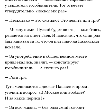
у свидетеля гособвинитель. Тот отвечает
утвердительно, «несколько раз».
— Несколько — это сколько? Это девять или три?
— Между ними. Пускай будет шесть, — колеблясь,
решается на ответ Гаев. И поясняет, что один раз
был наказан за то, что он пил пиво на Казанском
вокзале.
— За употребление в общественном месте
привлекались, значит, — констатирует
гособвинитель. — А сколько раз?
— Раза три.
Тут вмешивается адвокат Пашаев и просит
уточнить вопрос: «В Москве или вообще?
И за какой период?»
— За всю жизнь, — без раздумий говорит