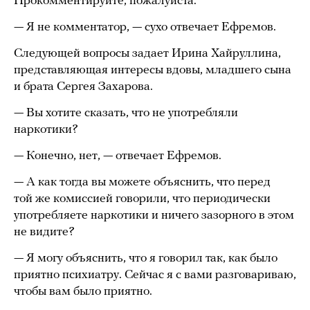
Прокомментируйте, пожалуйста.
— Я не комментатор, — сухо отвечает Ефремов.
Следующей вопросы задает Ирина Хайруллина,
представляющая интересы вдовы, младшего сына
и брата Сергея Захарова.
— Вы хотите сказать, что не употребляли
наркотики?
— Конечно, нет, — отвечает Ефремов.
— А как тогда вы можете объяснить, что перед
той же комиссией говорили, что периодически
употребляете наркотики и ничего зазорного в этом
не видите?
— Я могу объяснить, что я говорил так, как было
приятно психиатру. Сейчас я с вами разговариваю,
чтобы вам было приятно.