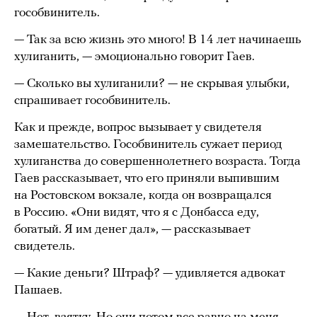
гособвинитель.
— Так за всю жизнь это много! В 14 лет начинаешь
хулиганить, — эмоционально говорит Гаев.
— Сколько вы хулиганили? — не скрывая улыбки,
спрашивает гособвинитель.
Как и прежде, вопрос вызывает у свидетеля
замешательство. Гособвинитель сужает период
хулиганства до совершеннолетнего возраста. Тогда
Гаев рассказывает, что его приняли выпившим
на Ростовском вокзале, когда он возвращался
в Россию. «Они видят, что я с Донбасса еду,
богатый. Я им денег дал», — рассказывает
свидетель.
— Какие деньги? Штраф? — удивляется адвокат
Пашаев.