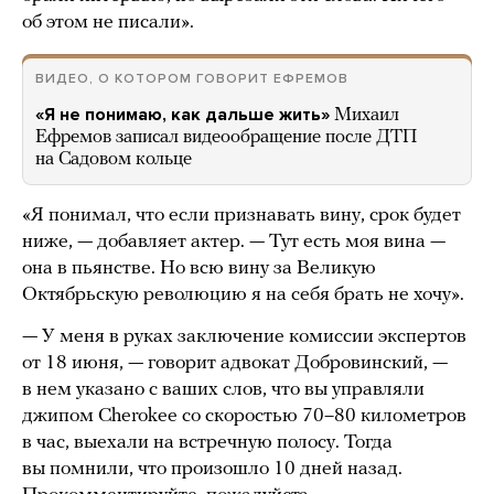
об этом не писали».
ВИДЕО, О КОТОРОМ ГОВОРИТ ЕФРЕМОВ
«Я не понимаю, как дальше жить»
Михаил
Ефремов записал видеообращение после ДТП
на Садовом кольце
«Я понимал, что если признавать вину, срок будет
ниже, — добавляет актер. — Тут есть моя вина —
она в пьянстве. Но всю вину за Великую
Октябрьскую революцию я на себя брать не хочу».
— У меня в руках заключение комиссии экспертов
от 18 июня, — говорит адвокат Добровинский, —
в нем указано с ваших слов, что вы управляли
джипом Cherokee со скоростью 70–80 километров
в час, выехали на встречную полосу. Тогда
вы помнили, что произошло 10 дней назад.