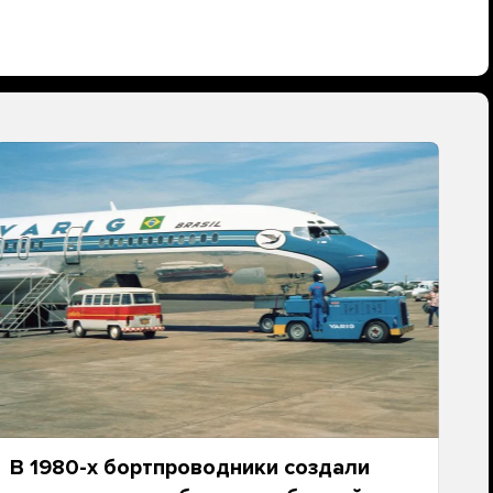
В 1980-х бортпроводники создали