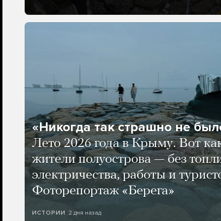
«Никогда так страшно не было
Лето 2026 года в Крыму. Вот ка
жители полуострова — без топли
электричества, работы и турист
Фоторепортаж «Берега»
2 дня назад
ИСТОРИИ