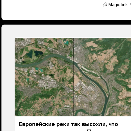
Magic link
Европейские реки так высохли, что