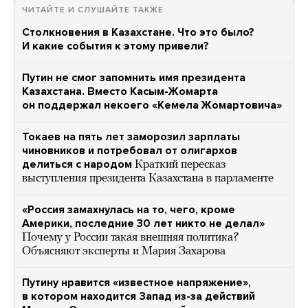
ЧИТАЙТЕ И СЛУШАЙТЕ ТАКЖЕ
Столкновения в Казахстане. Что это было?
И какие события к этому привели?
Путин не смог запомнить имя президента
Казахстана. Вместо Касым-Жомарта
он поддержал некоего «Кемела Жомартовича»
Токаев на пять лет заморозил зарплаты
чиновников и потребовал от олигархов
делиться с народом
Краткий пересказ
выступления президента Казахстана в парламенте
«Россия замахнулась на то, чего, кроме
Америки, последние 30 лет никто не делал»
Почему у России такая внешняя политика?
Объясняют эксперты и Мария Захарова
Путину нравится «известное напряжение»,
в котором находится Запад из-за действий