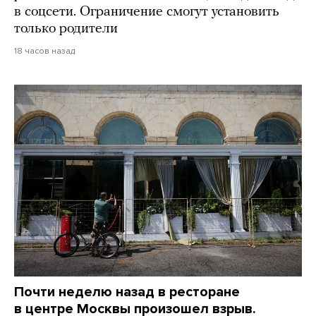
в соцсети. Ограничение смогут установить
только родители
18 часов назад
Почти неделю назад в ресторане
в центре Москвы произошел взрыв.