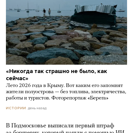
«Никогда так страшно не было, как
сейчас»
Лето 2026 года в Крыму. Вот каким его запомнят
жители полуострова — без топлива, электричества,
работы и туристов. Фоторепортаж «Берега»
день назад
ИСТОРИИ
В Подмосковье выписали первый штраф