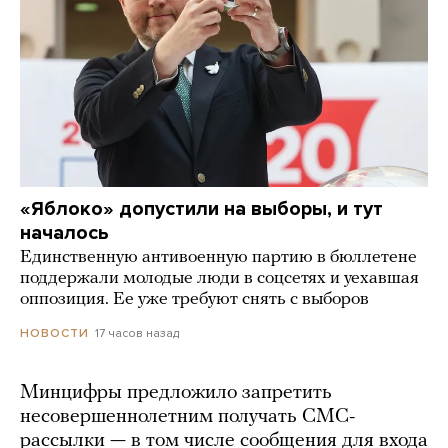
«Яблоко» допустили на выборы, и тут
началось
Единственную антивоенную партию в бюллетене
поддержали молодые люди в соцсетях и уехавшая
оппозиция. Ее уже требуют снять с выборов
17 часов назад
НОВОСТИ
Минцифры предложило запретить
несовершеннолетним получать СМС-
рассылки — в том числе сообщения для входа