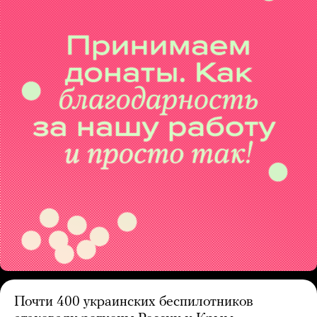
Почти 400 украинских беспилотников