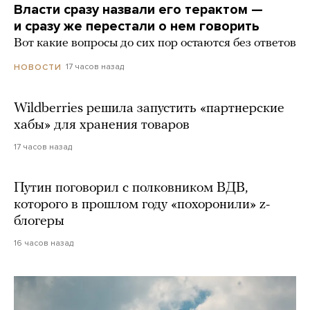
Власти сразу назвали его терактом —
и сразу же перестали о нем говорить
Вот какие вопросы до сих пор остаются без ответов
17 часов назад
НОВОСТИ
Wildberries решила запустить «партнерские
хабы» для хранения товаров
17 часов назад
Путин поговорил с полковником ВДВ,
которого в прошлом году «похоронили» z-
блогеры
16 часов назад