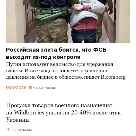
Российская элита боится, что ФСБ
выходит из-под контроля
Путин использует ведомство для удержания
власти. И все чаще склоняется к усилению
давления на бизнес и общество, пишет Bloomberg
15 часов назад
НОВОСТИ
Продажи товаров военного назначения
на Wildberries упали на 20-40% после атак
Украины
15 часов назад