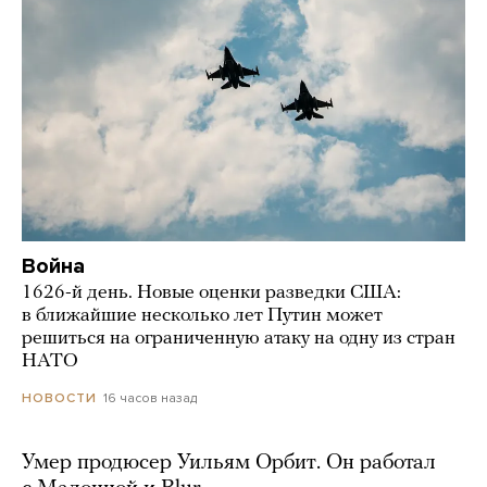
Война
1626-й день. Новые оценки разведки США:
в ближайшие несколько лет Путин может
решиться на ограниченную атаку на одну из стран
НАТО
16 часов назад
НОВОСТИ
Умер продюсер Уильям Орбит. Он работал