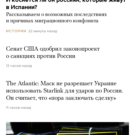
в Испании?
Рассказываем о возможных последствиях
и причинах миграционного конфликта
22 минуты назад
ИСТОРИИ
Сенат США одобрил законопроект
о санкциях против России
13 часов назад
The Atlantic: Маск не разрешает Украине
использовать Starlink для ударов по России.
Он считает, что «пора заключать сделку»
11 часов назад