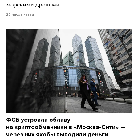
морскими дронами
20 часов назад
ФСБ устроила облаву
на криптообменники в «Москва-Сити» —
через них якобы выводили деньги