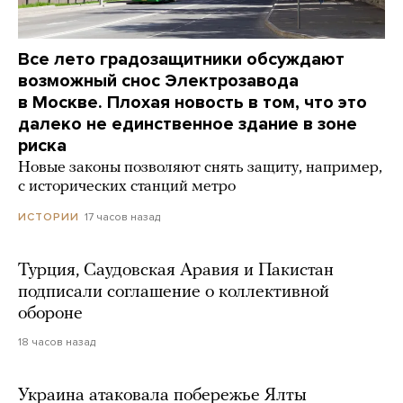
Все лето градозащитники обсуждают
возможный снос Электрозавода
в Москве. Плохая новость в том, что это
далеко не единственное здание в зоне
риска
Новые законы позволяют снять защиту, например,
с исторических станций метро
17 часов назад
ИСТОРИИ
Турция, Саудовская Аравия и Пакистан
подписали соглашение о коллективной
обороне
18 часов назад
Украина атаковала побережье Ялты