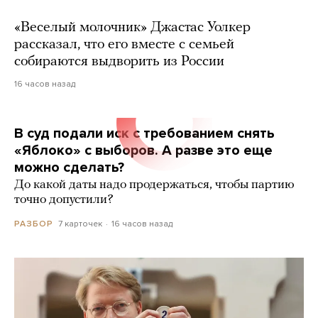
«Веселый молочник» Джастас Уолкер
рассказал, что его вместе с семьей
собираются выдворить из России
16 часов назад
В суд подали иск с требованием снять
«Яблоко» с выборов. А разве это еще
можно сделать?
До какой даты надо продержаться, чтобы партию
точно допустили?
7 карточек
16 часов назад
РАЗБОР