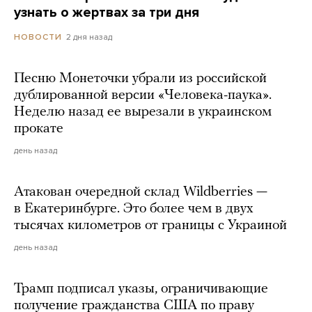
узнать о жертвах за три дня
2 дня назад
НОВОСТИ
Песню Монеточки убрали из российской
дублированной версии «Человека-паука».
Неделю назад ее вырезали в украинском
прокате
день назад
Атакован очередной склад Wildberries —
в Екатеринбурге. Это более чем в двух
тысячах километров от границы с Украиной
день назад
Трамп подписал указы, ограничивающие
получение гражданства США по праву