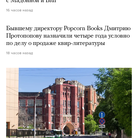
с Мадонной и Blur
16 часов назад
Бывшему директору Popcorn Books Дмитрию
Протопопову назначили четыре года условно
по делу о продаже квир-литературы
18 часов назад