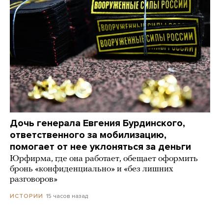
Дочь генерала Евгения Бурдинского,
ответственного за мобилизацию,
помогает от нее уклоняться за деньги
Юрфирма, где она работает, обещает оформить
бронь «конфиденциально» и «без лишних
разговоров»
15 часов назад
ИСТОРИИ