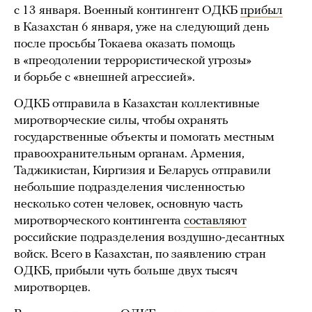
с 13 января. Военный контингент ОДКБ
прибыл
в Казахстан 6 января, уже на следующий день
после просьбы Токаева оказать помощь
в «преодолении террористической угрозы»
и борьбе с «внешней агрессией».
ОДКБ отправила в Казахстан коллективные
миротворческие силы, чтобы охранять
государственные объекты и помогать местным
правоохранительным органам. Армения,
Таджикистан, Киргизия и Беларусь отправили
небольшие подразделения численностью
несколько сотен человек, основную часть
миротворческого контингента
составляют
российские подразделения воздушно-десантных
войск. Всего в Казахстан, по заявлению стран
ОДКБ, прибыли чуть больше двух тысяч
миротворцев.