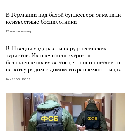
В Германии над базой бундесвера заметили
неизвестные беспилотники
12 часов назад
В Швеции задержали пару российских
туристов. Их посчитали «угрозой
безопасности» из-за того, что они поставили
палатку рядом с домом «охраняемого лица»
14 часов назад