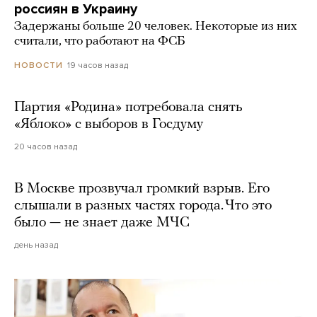
россиян в Украину
Задержаны больше 20 человек. Некоторые из них
считали, что работают на ФСБ
19 часов назад
НОВОСТИ
Партия «Родина» потребовала снять
«Яблоко» с выборов в Госдуму
20 часов назад
В Москве прозвучал громкий взрыв. Его
слышали в разных частях города. Что это
было — не знает даже МЧС
день назад