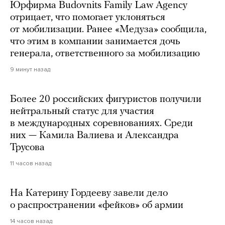
Юрфирма Budovnits Family Law Agency
отрицает, что помогает уклоняться
от мобилизации. Ранее «Медуза» сообщила,
что этим в компании занимается дочь
генерала, ответственного за мобилизацию
9 минут назад
Более 20 российских фигуристов получили
нейтральный статус для участия
в международных соревнованиях. Среди
них — Камила Валиева и Александра
Трусова
11 часов назад
На Катерину Гордееву завели дело
о распространении «фейков» об армии
14 часов назад