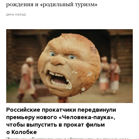
рождения и «родильный туризм»
день назад
Российские прокатчики передвинули
премьеру нового «Человека-паука»,
чтобы выпустить в прокат фильм
о Колобке