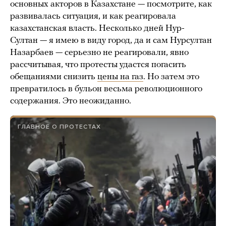
основных акторов в Казахстане — посмотрите, как
развивалась ситуация, и как реагировала
казахстанская власть. Несколько дней Нур-
Султан — я имею в виду город, да и сам Нурсултан
Назарбаев — серьезно не реагировали, явно
рассчитывая, что протесты удастся погасить
обещаниями снизить
цены на газ
. Но затем это
превратилось в бульон весьма революционного
содержания. Это неожиданно.
ГЛАВНОЕ О ПРОТЕСТАХ