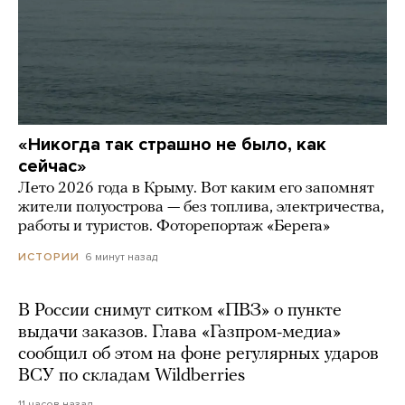
«Никогда так страшно не было, как
сейчас»
Лето 2026 года в Крыму. Вот каким его запомнят
жители полуострова — без топлива, электричества,
работы и туристов. Фоторепортаж «Берега»
6 минут назад
ИСТОРИИ
В России снимут ситком «ПВЗ» о пункте
выдачи заказов. Глава «Газпром-медиа»
сообщил об этом на фоне регулярных ударов
ВСУ по складам Wildberries
11 часов назад