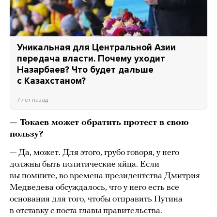
Уникальная для Центральной Азии
передача власти. Почему уходит
Назарбаев? Что будет дальше
с Казахстаном?
7 лет назад
— Токаев может обратить протест в свою
пользу?
— Да, может. Для этого, грубо говоря, у него
должны быть политические яйца. Если
вы помните, во времена президентства Дмитрия
Медведева обсуждалось, что у него есть все
основания для того, чтобы отправить Путина
в отставку с поста главы правительства.