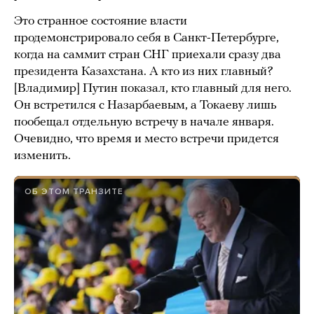
Это странное состояние власти
продемонстрировало себя в Санкт-Петербурге,
когда на саммит стран СНГ приехали сразу два
президента Казахстана. А кто из них главный?
[Владимир] Путин показал, кто главный для него.
Он встретился с Назарбаевым, а Токаеву лишь
пообещал отдельную встречу в начале января.
Очевидно, что время и место встречи придется
изменить.
ОБ ЭТОМ ТРАНЗИТЕ