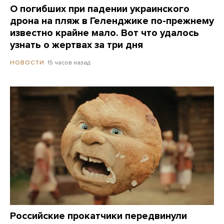
О погибших при падении украинского
дрона на пляж в Геленджике по-прежнему
известно крайне мало. Вот что удалось
узнать о жертвах за три дня
15 часов назад
НОВОСТИ
Российские прокатчики передвинули