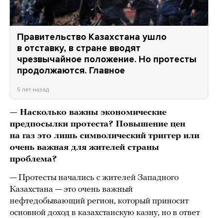
Правительство Казахстана ушло
в отставку, в стране вводят
чрезвычайное положение. Но протесты
продолжаются. Главное
5 лет назад
— Насколько важны экономические
предпосылки протеста? Повышение цен
на газ это лишь символический триггер или
очень важная для жителей страны
проблема?
— Протесты начались с жителей Западного
Казахстана — это очень важный
нефтедобывающий регион, который приносит
основной доход в казахстанскую казну, но в ответ