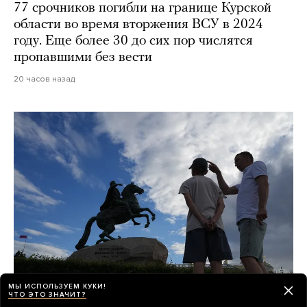
77 срочников погибли на границе Курской
области во время вторжения ВСУ в 2024
году. Еще более 30 до сих пор числятся
пропавшими без вести
20 часов назад
МЫ ИСПОЛЬЗУЕМ КУКИ!
ЧТО ЭТО ЗНАЧИТ?