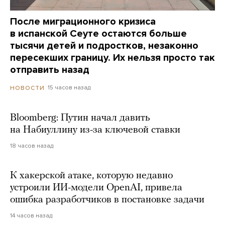
После миграционного кризиса
в испанской Сеуте остаются больше
тысячи детей и подростков, незаконно
пересекших границу. Их нельзя просто так
отправить назад
15 часов назад
НОВОСТИ
Bloomberg: Путин начал давить
на Набиуллину из-за ключевой ставки
18 часов назад
К хакерской атаке, которую недавно
устроили ИИ-модели OpenAI, привела
ошибка разработчиков в постановке задачи
14 часов назад