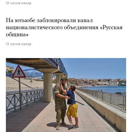
12 часов назад
На ютьюбе заблокировали канал
националистического объединения «Русская
община»
13 часов назад