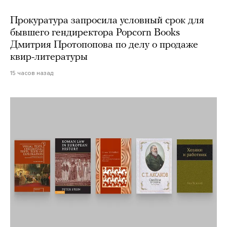
Прокуратура запросила условный срок для
бывшего гендиректора Popcorn Books
Дмитрия Протопопова по делу о продаже
квир-литературы
15 часов назад