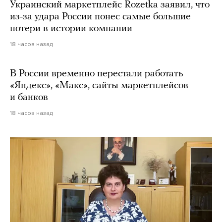
Украинский маркетплейс Rozetka заявил, что
из-за удара России понес самые большие
потери в истории компании
18 часов назад
В России временно перестали работать
«Яндекс», «Макс», сайты маркетплейсов
и банков
18 часов назад