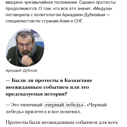
введено чрезвычайное положение. Однако протесты
продолжаются. О том, что все это значит, «Медуза»
поговорила с политологом Аркадием Дубновым —
специалистом по странам Азии и СНГ.
Аркадий Дубнов
— Были ли протесты в Казахстане
неожиданным событием или это
предсказуемая история?
— Это типичный
«черный лебедь»
. «Черный
лебедь» прилетел и все поменял.
Протесты были неожиданным событием для всех