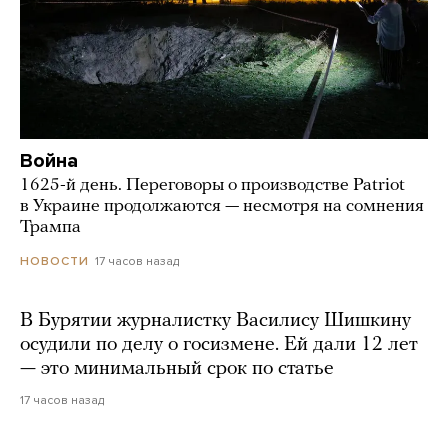
Война
1625-й день. Переговоры о производстве Patriot
в Украине продолжаются — несмотря на сомнения
Трампа
17 часов назад
НОВОСТИ
В Бурятии журналистку Василису Шишкину
осудили по делу о госизмене. Ей дали 12 лет
— это минимальный срок по статье
17 часов назад