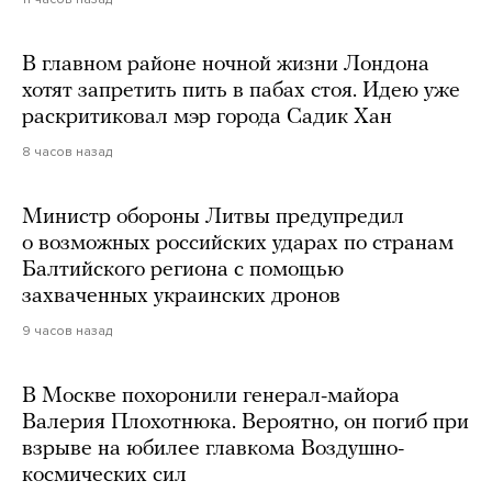
В главном районе ночной жизни Лондона
хотят запретить пить в пабах стоя. Идею уже
раскритиковал мэр города Садик Хан
8 часов назад
Министр обороны Литвы предупредил
о возможных российских ударах по странам
Балтийского региона с помощью
захваченных украинских дронов
9 часов назад
В Москве похоронили генерал-майора
Валерия Плохотнюка. Вероятно, он погиб при
взрыве на юбилее главкома Воздушно-
космических сил