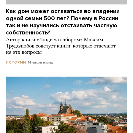
Как дом может оставаться во владении
одной семьи 500 лет? Почему в России
так и не научились отстаивать частную
собственность?
Автор книги «Люди за забором» Максим
Трудолюбов советует книги, которые отвечают
на эти вопросы
14 часов назад
ИСТОРИИ