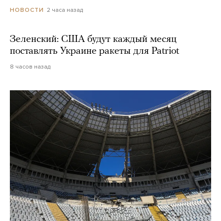
2 часа назад
НОВОСТИ
Зеленский: США будут каждый месяц
поставлять Украине ракеты для Patriot
8 часов назад