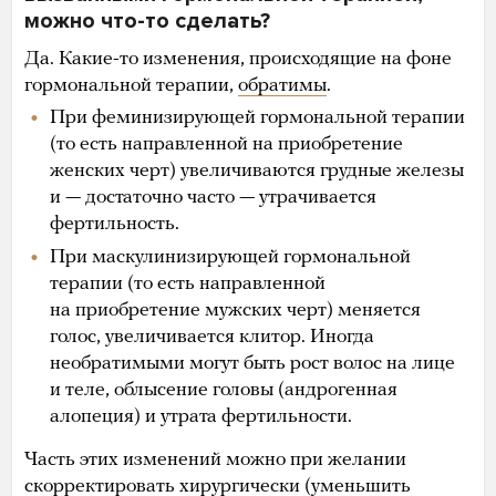
можно что-то сделать?
Да. Какие-то изменения, происходящие на фоне
гормональной терапии,
обратимы
.
При феминизирующей гормональной терапии
(то есть направленной на приобретение
женских черт) увеличиваются грудные железы
и — достаточно часто — утрачивается
фертильность.
При маскулинизирующей гормональной
терапии (то есть направленной
на приобретение мужских черт) меняется
голос, увеличивается клитор. Иногда
необратимыми могут быть рост волос на лице
и теле, облысение головы (андрогенная
алопеция) и утрата фертильности.
Часть этих изменений можно при желании
скорректировать хирургически (уменьшить