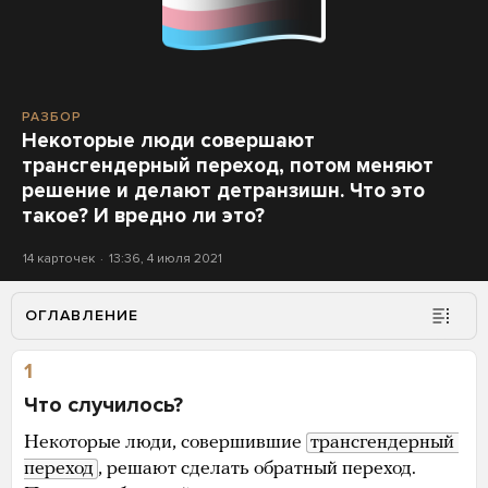
РАЗБОР
Некоторые люди совершают
трансгендерный переход, потом меняют
решение и делают детранзишн. Что это
такое? И вредно ли это?
14 карточек
13:36, 4 июля 2021
ОГЛАВЛЕНИЕ
1
Что случилось?
Некоторые люди, совершившие
трансгендерный 
переход
, решают сделать обратный переход.