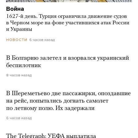
Война
1627-й день. Турция ограничила движение судов
в Черном море на фоне участившихся атак России
и Украины
6 часов назад
НОВОСТИ
В Болгарию залетел и взорвался украинский
беспилотник
8 часов назад
В Шереметьево две пассажирки, опоздавшие
на рейс, попытались догнать самолет
по летному полю. Их задержали
6 часов назад
The Telegraph: УЕФА выплатила