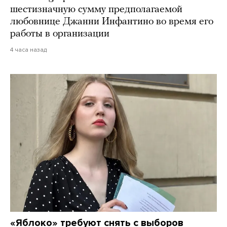
шестизначную сумму предполагаемой
любовнице Джанни Инфантино во время его
работы в организации
4 часа назад
«Яблоко» требуют снять с выборов