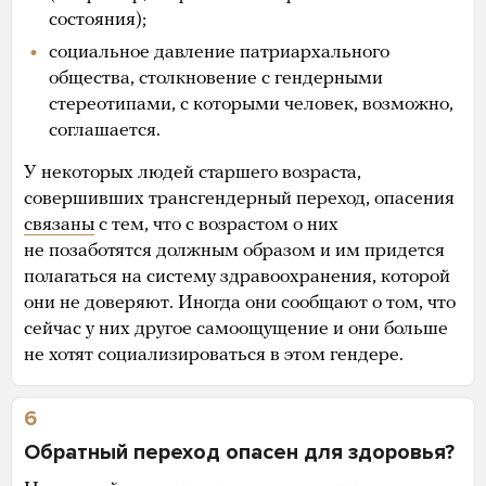
состояния);
социальное давление патриархального
общества, столкновение с гендерными
стереотипами, с которыми человек, возможно,
соглашается.
У некоторых людей старшего возраста,
совершивших трансгендерный переход, опасения
связаны
с тем, что с возрастом о них
не позаботятся должным образом и им придется
полагаться на систему здравоохранения, которой
они не доверяют. Иногда они сообщают о том, что
сейчас у них другое самоощущение и они больше
не хотят социализироваться в этом гендере.
6
Обратный переход опасен для здоровья?