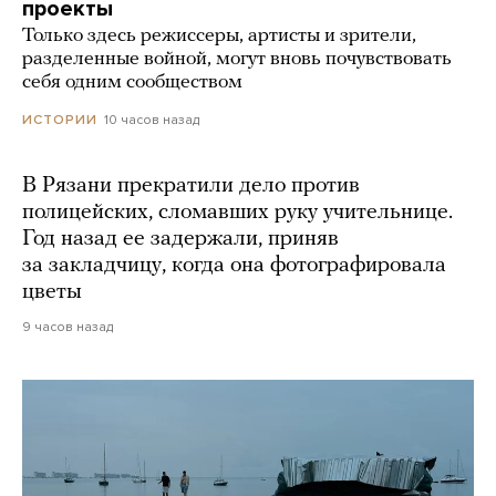
проекты
Только здесь режиссеры, артисты и зрители,
разделенные войной, могут вновь почувствовать
себя одним сообществом
10 часов назад
ИСТОРИИ
В Рязани прекратили дело против
полицейских, сломавших руку учительнице.
Год назад ее задержали, приняв
за закладчицу, когда она фотографировала
цветы
9 часов назад