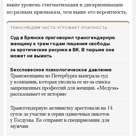
выше уровень стигматизации и дискриминации
по разным признакам, тем выше его вероятность.
ТРАНСЛЮДЯМ ЧАСТО УГРОЖАЕТ ОПАСНОСТЬ
Суд в Брянске приговорил трансгендерную
женщину к трем годам лишения свободы
за эротические рисунки в ВК. В тюрьме она
может не выжить
Бессловесное психологическое давление
Трансженщина из Петербурга выиграла суд
у компании, которая уволила ее из-за списка
запрещенных профессий для женщин. «Медуза»
рассказывает ее историю
Трансгендерную активистку арестовали на 14
суток за участие в серии одиночных пикетов
у Госдумы. Ее отправят в спецприемник для
мужчин