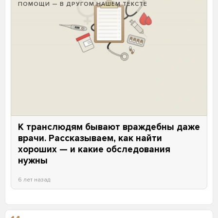
ПОМОЩИ — В ДРУГОМ НАШЕМ ТЕКСТЕ
К транслюдям бывают враждебны даже
врачи. Рассказываем, как найти
хороших — и какие обследования
нужны
6 лет назад