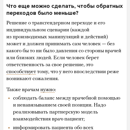
Что еще можно сделать, чтобы обратных
переходов было меньше?
Решение о трансгендерном переходе и его
индивидуальном сценарии (каждой
из производимых манипуляций и действий)
может и должен принимать сам человек — без
какого бы то ни было давления со стороны врачей
или близких людей. Если человек берет
ответственность за свое решение, это
способствует
тому, что у него впоследствии реже
возникают сожаления.
Также врачам
нужно
:
соблюдать баланс между врачебной помощью
и ненавязыванием своей позиции. Надо
реализовывать партнерскую модель
взаимодействия врач-пациент;
информировать пациента обо всех