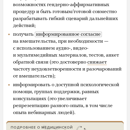
возможностях гендерно-аффирмативных
процедур и быть готовым/готовой совместно
разрабатывать гибкий сценарий дальнейших
действий;
получать
информированное согласие
на вмешательства, при необходимости —
с использованием аудио-, видео-
и мультимедийных материалов, тестов, анкет
обратной связи (это достоверно
снижает
частоту неудовлетворенности и разочарований
от вмешательств);
информировать о доступной психологической
помощи, группах поддержки, равных
консультациях (это увеличивает
репрезентацию разного опыта, в том числе
опыта небинарных людей).
ПОДРОБНЕЕ О МЕДИЦИНСКОЙ