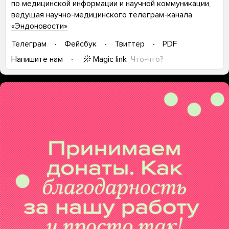
по медицинской информации и научной коммуникации,
ведущая научно-медицинского телеграм-канала
«Эндоновости»
Телеграм
Фейсбук
Твиттер
PDF
Magic link
Что-что?
Напишите нам