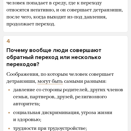
человек попадает в среду, где к переходу
относятся негативно, и он совершает детранзишн,
после чего, когда выходит из-под давления,
продолжает переход.
4
Почему вообще люди совершают
обратный переход или несколько
переходов?
Соображения, по которым человек совершает
детранзишн,
могут быть
самыми разными:
давление со стороны родителей, других членов
семьи, партнеров, друзей, религиозного
авторитета;
социальная дискриминация, угроза жизни
и здоровью;
трудности при трудоустройстве;