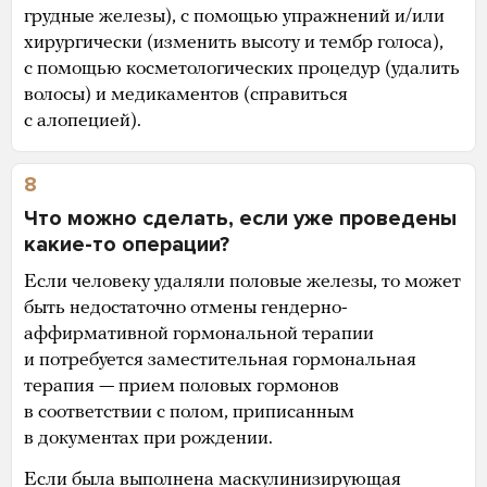
грудные железы), с помощью упражнений и/или
хирургически (изменить высоту и тембр голоса),
с помощью косметологических процедур (удалить
волосы) и медикаментов (справиться
с алопецией).
8
Что можно сделать, если уже проведены
какие-то операции?
Если человеку удаляли половые железы, то может
быть недостаточно отмены гендерно-
аффирмативной гормональной терапии
и потребуется заместительная гормональная
терапия — прием половых гормонов
в соответствии с полом, приписанным
в документах при рождении.
Если была выполнена маскулинизирующая