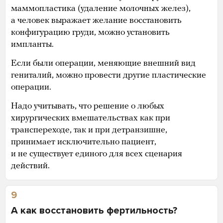
маммопластика (удаление молочных желез),
а человек выражает желание восстановить
конфигурацию груди, можно установить
импланты.
Если были операции, меняющие внешний вид
гениталий, можно провести другие пластические
операции.
Надо учитывать, что решение о любых
хирургических вмешательствах как при
транспереходе, так и при детранзишне,
принимает исключительно пациент,
и не существует единого для всех сценария
действий.
9
А как восстановить фертильность?