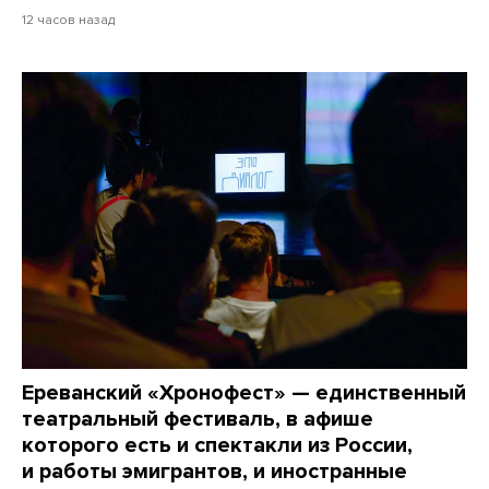
12 часов назад
Ереванский «Хронофест» — единственный
театральный фестиваль, в афише
которого есть и спектакли из России,
и работы эмигрантов, и иностранные