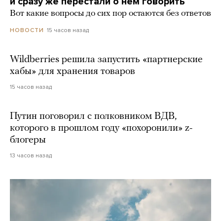
и сразу же перестали о нем говорить
Вот какие вопросы до сих пор остаются без ответов
15 часов назад
НОВОСТИ
Wildberries решила запустить «партнерские
хабы» для хранения товаров
15 часов назад
Путин поговорил с полковником ВДВ,
которого в прошлом году «похоронили» z-
блогеры
13 часов назад