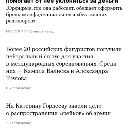
помогает от нее уклоняться за деньги
Юрфирма, где она работает, обещает оформить
бронь «конфиденциально» и «без лишних
разговоров»
12 часов назад
ИСТОРИИ
Более 20 российских фигуристов получили
нейтральный статус для участия
в международных соревнованиях. Среди
них — Камила Валиева и Александра
Трусова
8 часов назад
На Катерину Гордееву завели дело
о распространении «фейков» об армии
11 часов назад