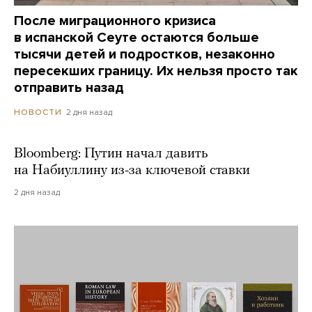
После миграционного кризиса
в испанской Сеуте остаются больше
тысячи детей и подростков, незаконно
пересекших границу. Их нельзя просто так
отправить назад
2 дня назад
НОВОСТИ
Bloomberg: Путин начал давить
на Набиуллину из-за ключевой ставки
2 дня назад