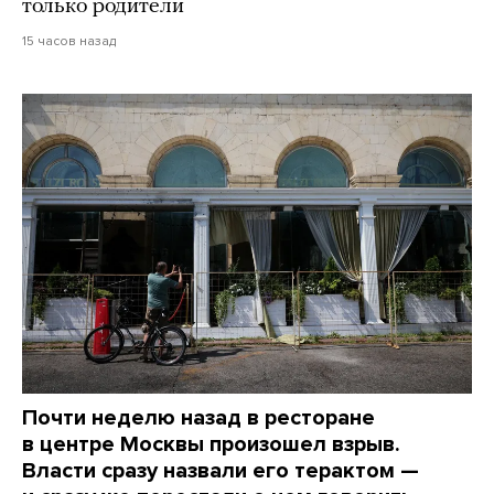
только родители
15 часов назад
Почти неделю назад в ресторане
в центре Москвы произошел взрыв.
Власти сразу назвали его терактом —