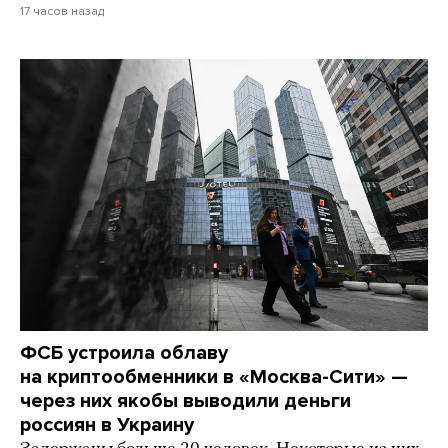
17 часов назад
ФСБ устроила облаву
на криптообменники в «Москва-Сити» —
через них якобы выводили деньги
россиян в Украину