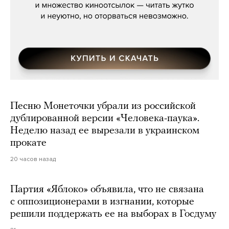
Песню Монеточки убрали из российской
дублированной версии «Человека-паука».
Неделю назад ее вырезали в украинском
прокате
20 часов назад
Партия «Яблоко» объявила, что не связана
с оппозиционерами в изгнании, которые
решили поддержать ее на выборах в Госдуму