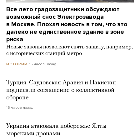
Все лето градозащитники обсуждают
возможный снос Электрозавода
в Москве. Плохая новость в том, что это
далеко не единственное здание в зоне
риска
Новые законы позволяют снять защиту, например,
с исторических станций метро
15 часов назад
ИСТОРИИ
Турция, Саудовская Аравия и Пакистан
подписали соглашение о коллективной
обороне
16 часов назад
Украина атаковала побережье Ялты
морскими дронами