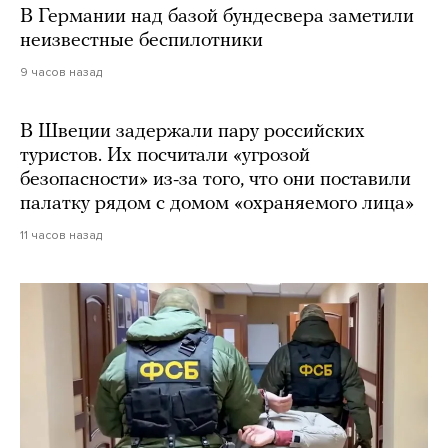
В Германии над базой бундесвера заметили
неизвестные беспилотники
9 часов назад
В Швеции задержали пару российских
туристов. Их посчитали «угрозой
безопасности» из-за того, что они поставили
палатку рядом с домом «охраняемого лица»
11 часов назад