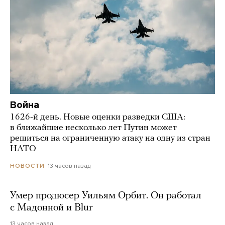
Война
1626-й день. Новые оценки разведки США:
в ближайшие несколько лет Путин может
решиться на ограниченную атаку на одну из стран
НАТО
13 часов назад
НОВОСТИ
Умер продюсер Уильям Орбит. Он работал
с Мадонной и Blur
13 часов назад