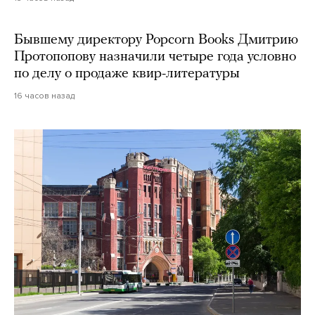
Бывшему директору Popcorn Books Дмитрию
Протопопову назначили четыре года условно
по делу о продаже квир-литературы
16 часов назад