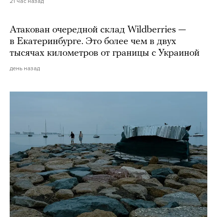
21 час назад
Атакован очередной склад Wildberries —
в Екатеринбурге. Это более чем в двух
тысячах километров от границы с Украиной
день назад