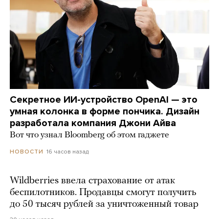
Секретное ИИ-устройство OpenAI — это
умная колонка в форме пончика. Дизайн
разработала компания Джони Айва
Вот что узнал Bloomberg об этом гаджете
16 часов назад
НОВОСТИ
Wildberries ввела страхование от атак
беспилотников. Продавцы смогут получить
до 50 тысяч рублей за уничтоженный товар