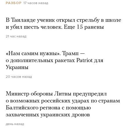
17 часов назад
РАЗБОР
В Таиланде ученик открыл стрельбу в школе
и убил шесть человек. Еще 15 ранены
21 час назад
«Нам самим нужны». Трамп —
о дополнительных ракетах Patriot для
Украины
20 часов назад
Министр обороны Литвы предупредил
о возможных российских ударах по странам
Балтийского региона с помощью
захваченных украинских дронов
день назад