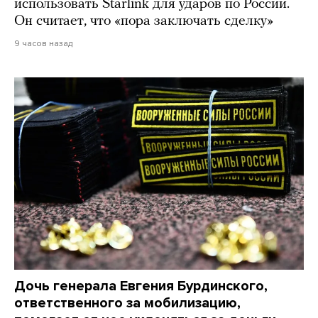
использовать Starlink для ударов по России.
Он считает, что «пора заключать сделку»
9 часов назад
Дочь генерала Евгения Бурдинского,
ответственного за мобилизацию,