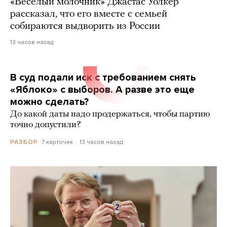
«Веселый молочник» Джастас Уолкер
рассказал, что его вместе с семьей
собираются выдворить из России
13 часов назад
В суд подали иск с требованием снять
«Яблоко» с выборов. А разве это еще
можно сделать?
До какой даты надо продержаться, чтобы партию
точно допустили?
7 карточек
13 часов назад
РАЗБОР