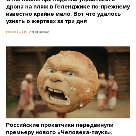
дрона на пляж в Геленджике по-прежнему
известно крайне мало. Вот что удалось
узнать о жертвах за три дня
2 дня назад
НОВОСТИ
Российские прокатчики передвинули
премьеру нового «Человека-паука»,