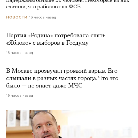
Задержаны больше 20 человек. Некоторые из них
считали, что работают на ФСБ
16 часов назад
НОВОСТИ
Партия «Родина» потребовала снять
«Яблоко» с выборов в Госдуму
18 часов назад
В Москве прозвучал громкий взрыв. Его
слышали в разных частях города. Что это
было — не знает даже МЧС
19 часов назад