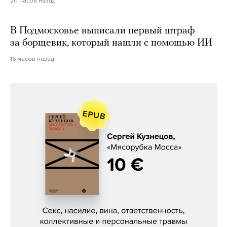
20 часов назад
В Подмосковье выписали первый штраф
за борщевик, который нашли с помощью ИИ
16 часов назад
Сергей Кузнецов, «Мясорубка
Мосса»