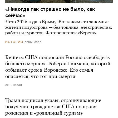
«Никогда так страшно не было, как
сейчас»
Лето 2026 года в Крыму. Вот каким его запомнят
жители полуострова — без топлива, электричества,
работы и туристов. Фоторепортаж «Берега»
день назад
ИСТОРИИ
Reuters: США попросили Россию освободить
бывшего морпеха Роберта Гилмана, который
отбывает срок в Воронеже. Его семья
опасается, что тот при смерти
день назад
Трамп подписал указы, ограничивающие
получение гражданства США по праву
рождения и «родильный туризм»