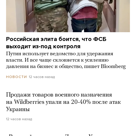
Российская элита боится, что ФСБ
выходит из-под контроля
Путин использует ведомство для удержания
власти. И все чаще склоняется к усилению
давления на бизнес и общество, пишет Bloomberg
12 часов назад
НОВОСТИ
Продажи товаров военного назначения
на Wildberries упали на 20-40% после атак
Украины
12 часов назад