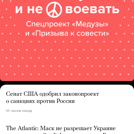
Сенат США одобрил законопроект
о санкциях против России
10 часов назад
The Atlantic: Маск не разрешает Украине