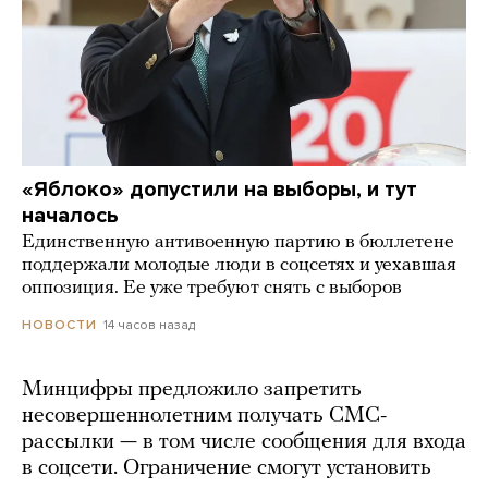
«Яблоко» допустили на выборы, и тут
началось
Единственную антивоенную партию в бюллетене
поддержали молодые люди в соцсетях и уехавшая
оппозиция. Ее уже требуют снять с выборов
14 часов назад
НОВОСТИ
Минцифры предложило запретить
несовершеннолетним получать СМС-
рассылки — в том числе сообщения для входа
в соцсети. Ограничение смогут установить