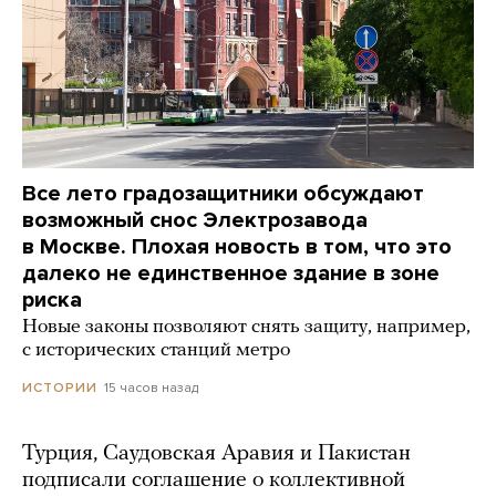
Все лето градозащитники обсуждают
возможный снос Электрозавода
в Москве. Плохая новость в том, что это
далеко не единственное здание в зоне
риска
Новые законы позволяют снять защиту, например,
с исторических станций метро
15 часов назад
ИСТОРИИ
Турция, Саудовская Аравия и Пакистан
подписали соглашение о коллективной