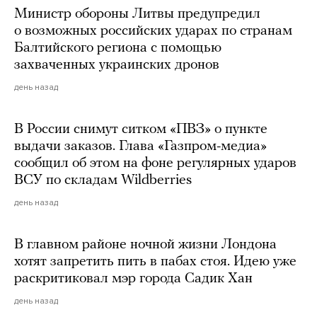
Министр обороны Литвы предупредил
о возможных российских ударах по странам
Балтийского региона с помощью
захваченных украинских дронов
день назад
В России снимут ситком «ПВЗ» о пункте
выдачи заказов. Глава «Газпром-медиа»
сообщил об этом на фоне регулярных ударов
ВСУ по складам Wildberries
день назад
В главном районе ночной жизни Лондона
хотят запретить пить в пабах стоя. Идею уже
раскритиковал мэр города Садик Хан
день назад