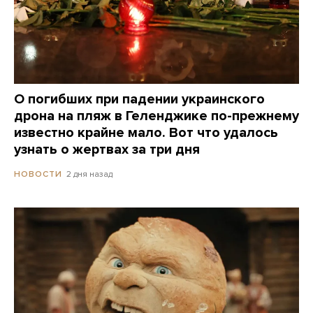
О погибших при падении украинского
дрона на пляж в Геленджике по-прежнему
известно крайне мало. Вот что удалось
узнать о жертвах за три дня
2 дня назад
НОВОСТИ