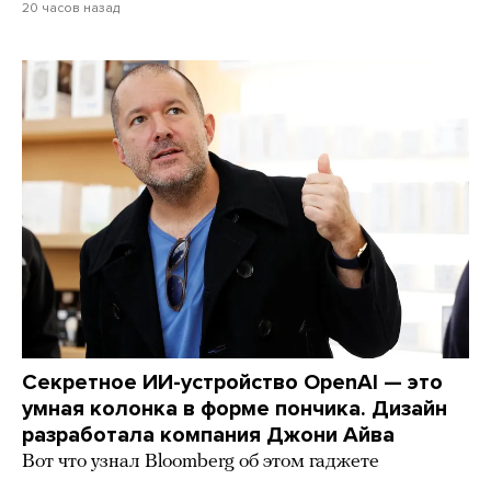
20 часов назад
Секретное ИИ-устройство OpenAI — это
умная колонка в форме пончика. Дизайн
разработала компания Джони Айва
Вот что узнал Bloomberg об этом гаджете