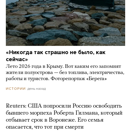
«Никогда так страшно не было, как
сейчас»
Лето 2026 года в Крыму. Вот каким его запомнят
жители полуострова — без топлива, электричества,
работы и туристов. Фоторепортаж «Берега»
день назад
ИСТОРИИ
Reuters: США попросили Россию освободить
бывшего морпеха Роберта Гилмана, который
отбывает срок в Воронеже. Его семья
опасается, что тот при смерти