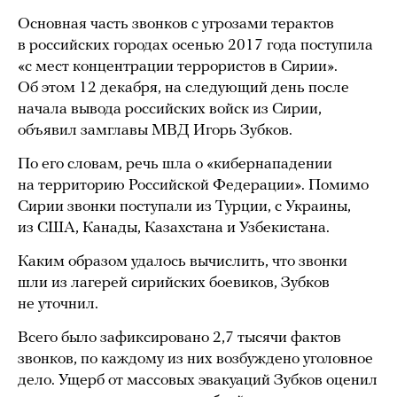
Основная часть звонков с угрозами терактов
в российских городах осенью 2017 года поступила
«с мест концентрации террористов в Сирии».
Об этом 12 декабря, на следующий день после
начала вывода российских войск из Сирии,
объявил замглавы МВД Игорь Зубков.
По его словам, речь шла о «кибернападении
на территорию Российской Федерации». Помимо
Сирии звонки поступали из Турции, с Украины,
из США, Канады, Казахстана и Узбекистана.
Каким образом удалось вычислить, что звонки
шли из лагерей сирийских боевиков, Зубков
не уточнил.
Всего было зафиксировано 2,7 тысячи фактов
звонков, по каждому из них возбуждено уголовное
дело. Ущерб от массовых эвакуаций Зубков оценил