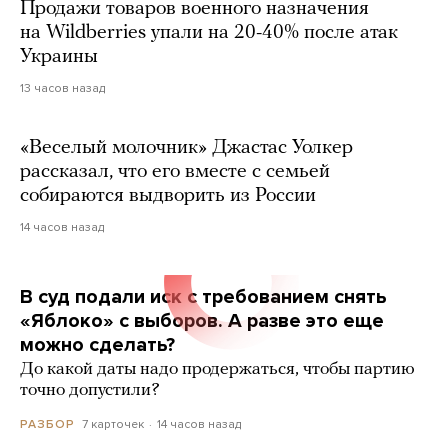
Продажи товаров военного назначения
на Wildberries упали на 20-40% после атак
Украины
13 часов назад
«Веселый молочник» Джастас Уолкер
рассказал, что его вместе с семьей
собираются выдворить из России
14 часов назад
В суд подали иск с требованием снять
«Яблоко» с выборов. А разве это еще
можно сделать?
До какой даты надо продержаться, чтобы партию
точно допустили?
7 карточек
14 часов назад
РАЗБОР