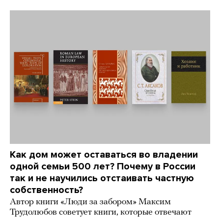
Как дом может оставаться во владении
одной семьи 500 лет? Почему в России
так и не научились отстаивать частную
собственность?
Автор книги «Люди за забором» Максим
Трудолюбов советует книги, которые отвечают