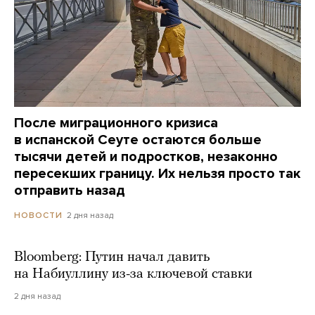
После миграционного кризиса
в испанской Сеуте остаются больше
тысячи детей и подростков, незаконно
пересекших границу. Их нельзя просто так
отправить назад
2 дня назад
НОВОСТИ
Bloomberg: Путин начал давить
на Набиуллину из-за ключевой ставки
2 дня назад