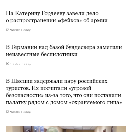
На Катерину Гордееву завели дело
о распространении «фейков» об армии
12 часов назад
В Германии над базой бундесвера заметили
неизвестные беспилотники
10 часов назад
В Швеции задержали пару российских
туристов. Их посчитали «угрозой
безопасности» из-за того, что они поставили
палатку рядом с домом «охраняемого лица»
12 часов назад