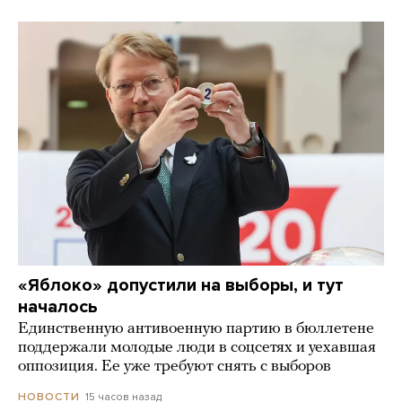
«Яблоко» допустили на выборы, и тут
началось
Единственную антивоенную партию в бюллетене
поддержали молодые люди в соцсетях и уехавшая
оппозиция. Ее уже требуют снять с выборов
15 часов назад
НОВОСТИ