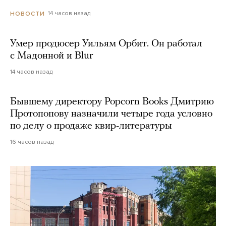
14 часов назад
НОВОСТИ
Умер продюсер Уильям Орбит. Он работал
с Мадонной и Blur
14 часов назад
Бывшему директору Popcorn Books Дмитрию
Протопопову назначили четыре года условно
по делу о продаже квир-литературы
16 часов назад