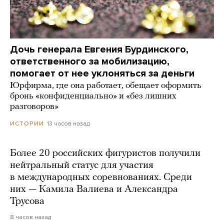
Дочь генерала Евгения Бурдинского,
ответственного за мобилизацию,
помогает от нее уклоняться за деньги
Юрфирма, где она работает, обещает оформить
бронь «конфиденциально» и «без лишних
разговоров»
13 часов назад
ИСТОРИИ
Более 20 российских фигуристов получили
нейтральный статус для участия
в международных соревнованиях. Среди
них — Камила Валиева и Александра
Трусова
8 часов назад