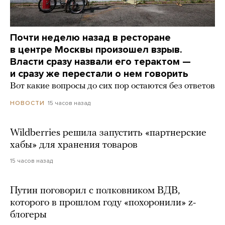
Почти неделю назад в ресторане
в центре Москвы произошел взрыв.
Власти сразу назвали его терактом —
и сразу же перестали о нем говорить
Вот какие вопросы до сих пор остаются без ответов
15 часов назад
НОВОСТИ
Wildberries решила запустить «партнерские
хабы» для хранения товаров
15 часов назад
Путин поговорил с полковником ВДВ,
которого в прошлом году «похоронили» z-
блогеры