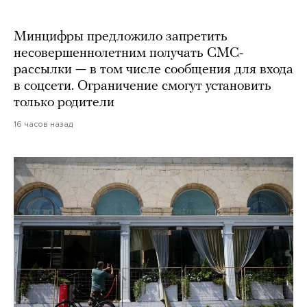
Минцифры предложило запретить
несовершеннолетним получать СМС-
рассылки — в том числе сообщения для входа
в соцсети. Ограничение смогут установить
только родители
16 часов назад