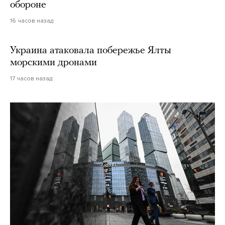
обороне
16 часов назад
Украина атаковала побережье Ялты
морскими дронами
17 часов назад