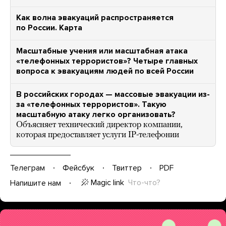
Как волна эвакуаций распространяется
по России. Карта
Масштабные учения или масштабная атака
«телефонных террористов»? Четыре главных
вопроса к эвакуациям людей по всей России
В российских городах — массовые эвакуации из-
за «телефонных террористов». Такую
масштабную атаку легко организовать?
Объясняет технический директор компании,
которая предоставляет услуги IP-телефонии
Телеграм
Фейсбук
Твиттер
PDF
Magic link
Что-что?
Напишите нам