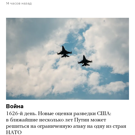
14 часов назад
Война
1626-й день. Новые оценки разведки США:
в ближайшие несколько лет Путин может
решиться на ограниченную атаку на одну из стран
НАТО