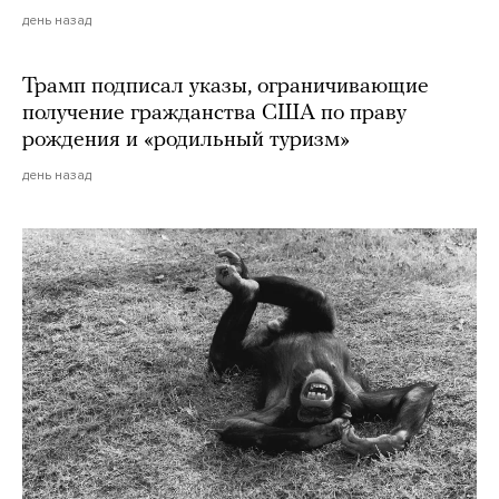
день назад
Трамп подписал указы, ограничивающие
получение гражданства США по праву
рождения и «родильный туризм»
день назад