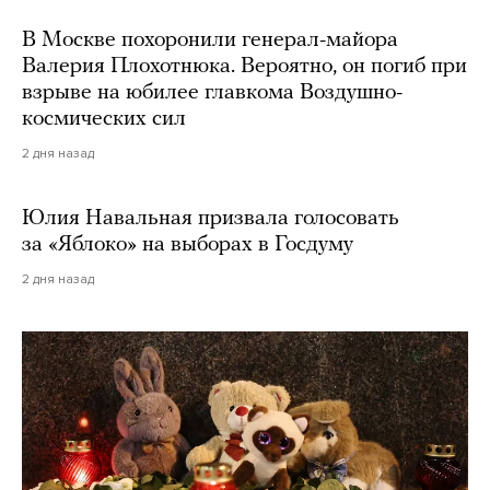
В Москве похоронили генерал-майора
Валерия Плохотнюка. Вероятно, он погиб при
взрыве на юбилее главкома Воздушно-
космических сил
2 дня назад
Юлия Навальная призвала голосовать
за «Яблоко» на выборах в Госдуму
2 дня назад