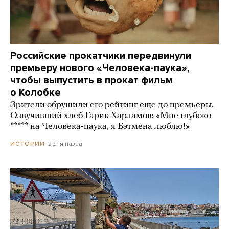
Российские прокатчики передвинули
премьеру нового «Человека-паука»,
чтобы выпустить в прокат фильм
о Колобке
Зрители обрушили его рейтинг еще до премьеры.
Озвучивший хлеб Гарик Харламов: «Мне глубоко
***** на Человека-паука, я Бэтмена люблю!»
2 дня назад
ИСТОРИИ