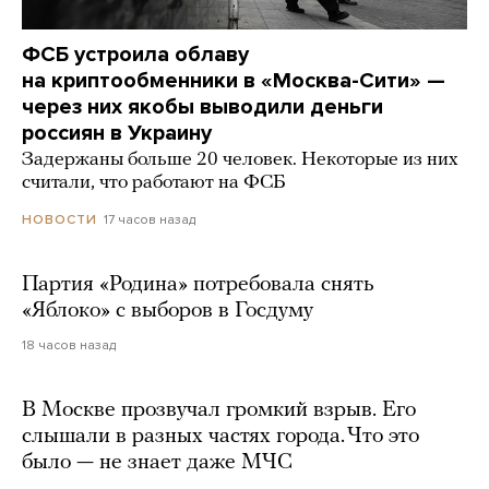
ФСБ устроила облаву
на криптообменники в «Москва-Сити» —
через них якобы выводили деньги
россиян в Украину
Задержаны больше 20 человек. Некоторые из них
считали, что работают на ФСБ
17 часов назад
НОВОСТИ
Партия «Родина» потребовала снять
«Яблоко» с выборов в Госдуму
18 часов назад
В Москве прозвучал громкий взрыв. Его
слышали в разных частях города. Что это
было — не знает даже МЧС