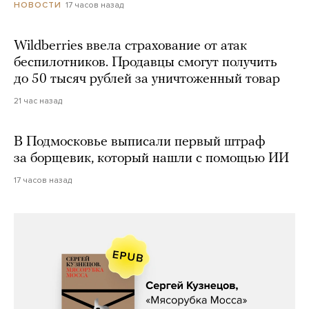
17 часов назад
НОВОСТИ
Wildberries ввела страхование от атак
беспилотников. Продавцы смогут получить
до 50 тысяч рублей за уничтоженный товар
21 час назад
В Подмосковье выписали первый штраф
за борщевик, который нашли с помощью ИИ
17 часов назад