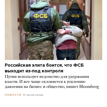
Российская элита боится, что ФСБ
выходит из-под контроля
Путин использует ведомство для удержания
власти. И все чаще склоняется к усилению
давления на бизнес и общество, пишет Bloomberg
13 часов назад
НОВОСТИ