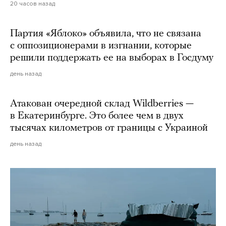
20 часов назад
Партия «Яблоко» объявила, что не связана
с оппозиционерами в изгнании, которые
решили поддержать ее на выборах в Госдуму
день назад
Атакован очередной склад Wildberries —
в Екатеринбурге. Это более чем в двух
тысячах километров от границы с Украиной
день назад