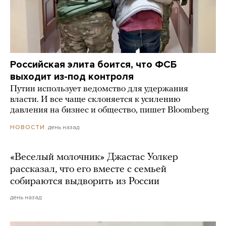
Российская элита боится, что ФСБ
выходит из-под контроля
Путин использует ведомство для удержания
власти. И все чаще склоняется к усилению
давления на бизнес и общество, пишет Bloomberg
день назад
НОВОСТИ
«Веселый молочник» Джастас Уолкер
рассказал, что его вместе с семьей
собираются выдворить из России
день назад