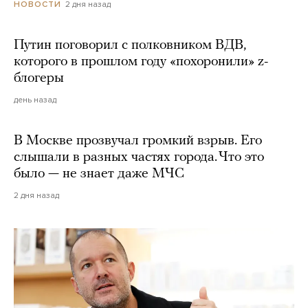
2 дня назад
НОВОСТИ
Путин поговорил с полковником ВДВ,
которого в прошлом году «похоронили» z-
блогеры
день назад
В Москве прозвучал громкий взрыв. Его
слышали в разных частях города. Что это
было — не знает даже МЧС
2 дня назад