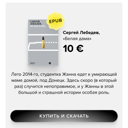
Сергей Лебедев, «Белая дама»