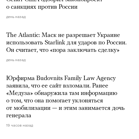
о санкциях против России
день назад
The Atlantic: Маск не разрешает Украине
использовать Starlink для ударов по России.
Он считает, что «пора заключать сделку»
день назад
Юрфирма Budovnits Family Law Agency
заявила, что ее сайт взломали. Ранее
«Медуза» обнаружила там информацию
о том, что она помогает уклоняться
от мобилизации — и этим занимается дочь
генерала
19 часов назад