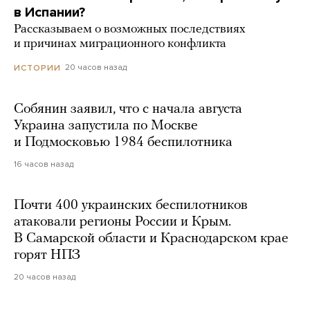
в Испании?
Рассказываем о возможных последствиях
и причинах миграционного конфликта
20 часов назад
ИСТОРИИ
Собянин заявил, что с начала августа
Украина запустила по Москве
и Подмосковью 1984 беспилотника
16 часов назад
Почти 400 украинских беспилотников
атаковали регионы России и Крым.
В Самарской области и Краснодарском крае
горят НПЗ
20 часов назад