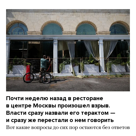
Почти неделю назад в ресторане
в центре Москвы произошел взрыв.
Власти сразу назвали его терактом —
и сразу же перестали о нем говорить
Вот какие вопросы до сих пор остаются без ответов