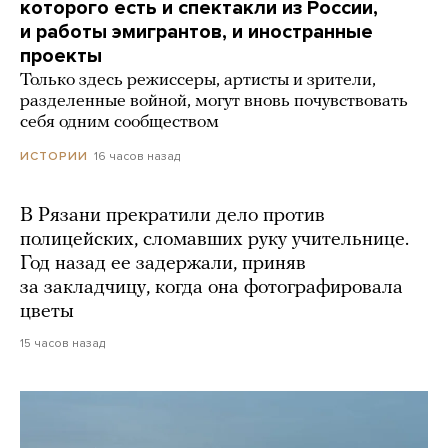
которого есть и спектакли из России,
и работы эмигрантов, и иностранные
проекты
Только здесь режиссеры, артисты и зрители,
разделенные войной, могут вновь почувствовать
себя одним сообществом
16 часов назад
ИСТОРИИ
В Рязани прекратили дело против
полицейских, сломавших руку учительнице.
Год назад ее задержали, приняв
за закладчицу, когда она фотографировала
цветы
15 часов назад