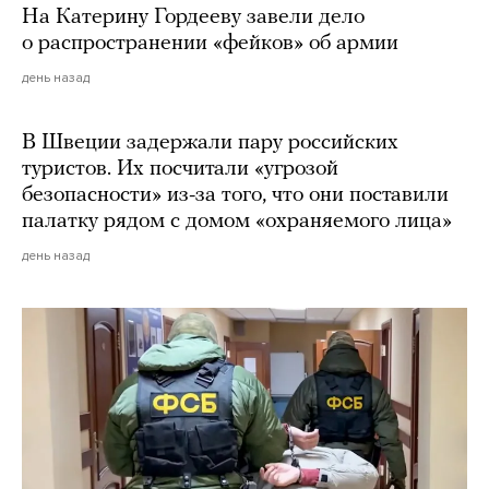
На Катерину Гордееву завели дело
о распространении «фейков» об армии
день назад
В Швеции задержали пару российских
туристов. Их посчитали «угрозой
безопасности» из-за того, что они поставили
палатку рядом с домом «охраняемого лица»
день назад