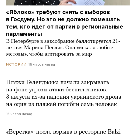
«Яблоко» требуют снять с выборов
в Госдуму. Но это не должно помешать
тем, кто идет от партии в региональные
парламенты
В Петербурге в заксобрание баллотируется 21-
летняя Марина Песляк. Она «искала любые
методы», чтобы агитировать за мир
16 часов назад
ИСТОРИИ
Пляжи Геленджика начали закрывать
на фоне угрозы атаки беспилотников.
3 августа из-за падения украинского дрона
на один из пляжей погибли семь человек
15 часов назад
«Верстка»: после взрыва в ресторане Balzi