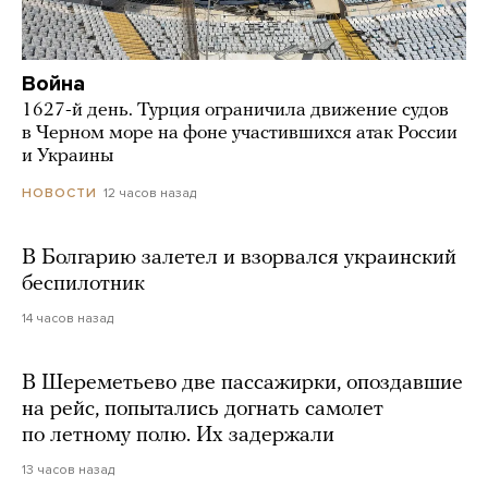
Война
1627-й день. Турция ограничила движение судов
в Черном море на фоне участившихся атак России
и Украины
12 часов назад
НОВОСТИ
В Болгарию залетел и взорвался украинский
беспилотник
14 часов назад
В Шереметьево две пассажирки, опоздавшие
на рейс, попытались догнать самолет
по летному полю. Их задержали
13 часов назад