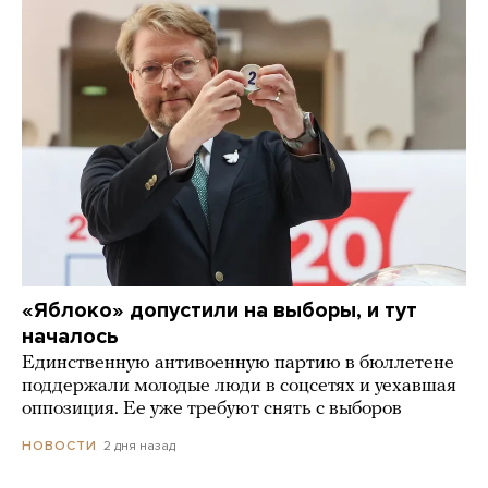
«Яблоко» допустили на выборы, и тут
началось
Единственную антивоенную партию в бюллетене
поддержали молодые люди в соцсетях и уехавшая
оппозиция. Ее уже требуют снять с выборов
2 дня назад
НОВОСТИ