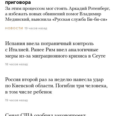
приговора
За этим процессом мог стоять Аркадий Ротенберг,
а избежать новых обвинений помог Владимир
Мединский, выяснила «Русская служба Би-би-си»
19 часов назад
НОВОСТИ
Испания ввела пограничный контроль
с Италией. Ранее Рим ввел аналогичные
меры из-за миграционного кризиса в Сеуте
18 часов назад
Россия второй раз за неделю нанесла удар
по Киевской области. Погибли три человека,
в том числе ребенок
19 часов назад
Сенат США одобрил законопроект