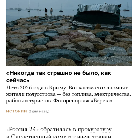
«Никогда так страшно не было, как
сейчас»
Лето 2026 года в Крыму. Вот каким его запомнят
жители полуострова — без топлива, электричества,
работы и туристов. Фоторепортаж «Берега»
2 дня назад
ИСТОРИИ
«Россия-24» обратилась в прокуратуру
и Следственный комитет из-за травли