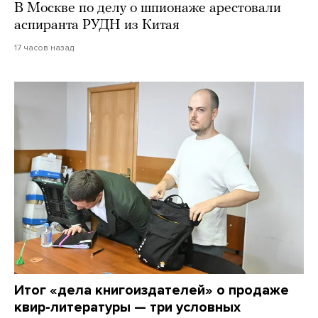
В Москве по делу о шпионаже арестовали
аспиранта РУДН из Китая
17 часов назад
Итог «дела книгоиздателей» о продаже
квир-литературы — три условных