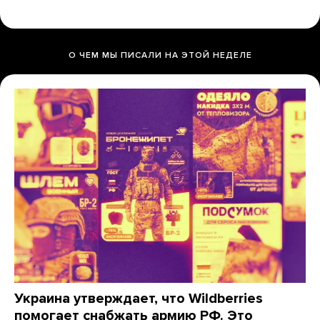
О ЧЕМ МЫ ПИСАЛИ НА ЭТОЙ НЕДЕЛЕ
Украина утверждает, что Wildberries
помогает снабжать армию РФ. Это