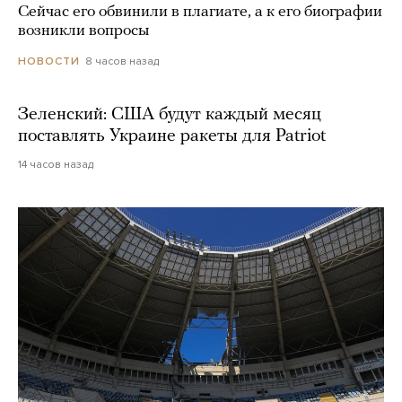
Сейчас его обвинили в плагиате, а к его биографии
возникли вопросы
8 часов назад
НОВОСТИ
Зеленский: США будут каждый месяц
поставлять Украине ракеты для Patriot
14 часов назад