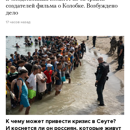
создателей фильма о Колобке. Возбуждено
дело
17 часов назад
К чему может привести кризис в Сеуте?
И коснется ли он россиян, которые живут