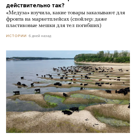
действительно так?
«Медуза» изучила, какие товары заказывают для
фронта на маркетплейсах (спойлер: даже
пластиковые мешки для тел погибших)
6 дней назад
ИСТОРИИ