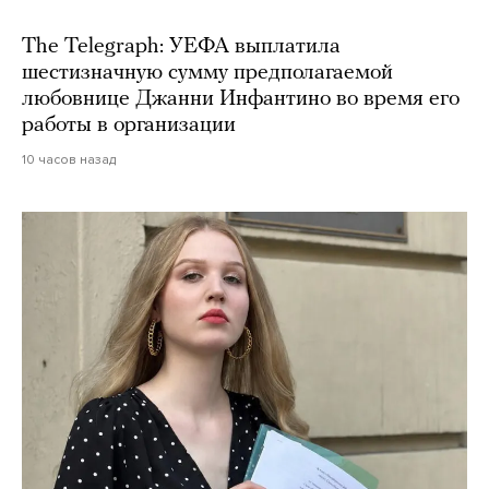
The Telegraph: УЕФА выплатила
шестизначную сумму предполагаемой
любовнице Джанни Инфантино во время его
работы в организации
10 часов назад