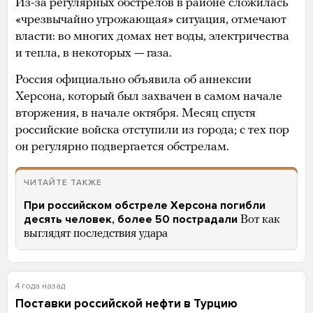
Из-за регулярных обстрелов в районе сложилась
«чрезвычайно угрожающая» ситуация, отмечают
власти: во многих домах нет воды, электричества
и тепла, в некоторых — газа.
Россия официально объявила об аннексии
Херсона, который был захвачен в самом начале
вторжения, в начале октября. Месяц спустя
российские войска отступили из города; с тех пор
он регулярно подвергается обстрелам.
ЧИТАЙТЕ ТАКЖЕ
При российском обстреле Херсона погибли
десять человек, более 50 пострадали
Вот как
выглядят последствия удара
4 года назад
Поставки российской нефти в Турцию