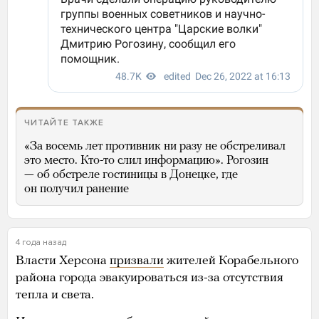
ЧИТАЙТЕ ТАКЖЕ
«За восемь лет противник ни разу не обстреливал
это место. Кто-то слил информацию». Рогозин
— об обстреле гостиницы в Донецке, где
он получил ранение
4 года назад
Власти Херсона
призвали
жителей Корабельного
района города эвакуироваться из-за отсутствия
тепла и света.