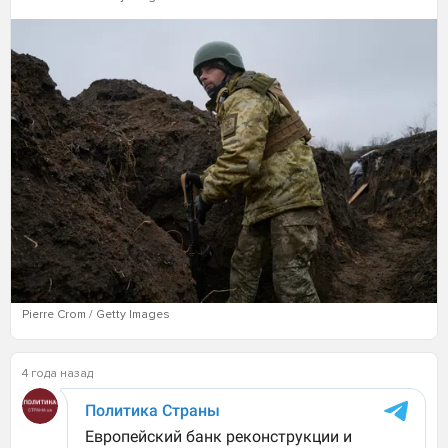
Pierre Crom / Getty Images
4 года назад