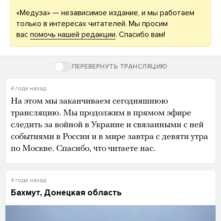
«Медуза» — независимое издание, и мы работаем
только в интересах читателей. Мы просим
вас
помочь нашей редакции
. Спасибо вам!
ПЕРЕВЕРНУТЬ ТРАНСЛЯЦИЮ
4 года назад
На этом мы заканчиваем сегодняшнюю
трансляцию. Мы продолжим в прямом эфире
следить за войной в Украине и связанными с ней
событиями в России и в мире завтра с девяти утра
по Москве. Спасибо, что читаете нас.
4 года назад
Бахмут, Донецкая область