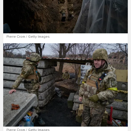
Pierre Crom / Getty Images
Pierre Crom / Getty Images