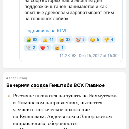
4 года назад
Вечерняя
сводка
Генштаба ВСУ. Главное
Россияне пытаются наступать на Бахмутском
и Лиманском направлениях, пытаются
улучшить тактическое положение
на Купянском, Авдеевском и Запорожском
направлениях, обороняются