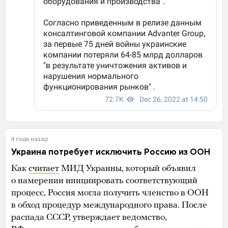
4 года назад
Украина потребует исключить Россию из ООН
Как
считает
МИД Украины, который объявил
о намерении инициировать соответствующий
процесс, Россия могла получить членство в ООН
в обход процедур международного права. После
распада СССР, утверждает ведомство,