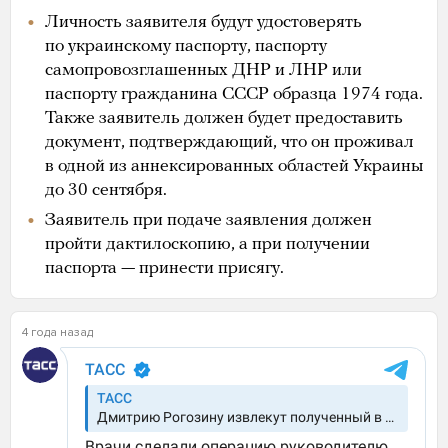
Личность заявителя будут удостоверять
по украинскому паспорту, паспорту
самопровозглашенных ДНР и ЛНР или
паспорту гражданина СССР образца 1974 года.
Также заявитель должен будет предоставить
документ, подтверждающий, что он проживал
в одной из аннексированных областей Украины
до 30 сентября.
Заявитель при подаче заявления должен
пройти дактилоскопию, а при получении
паспорта — принести присягу.
4 года назад