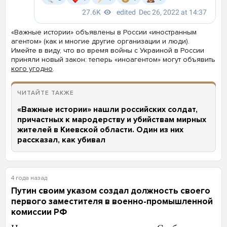
«Важные истории» объявлены в России «иностранным
агентом» (как и многие другие организации и люди).
Имейте в виду, что во время войны с Украиной в России
приняли новый закон: теперь «иноагентом» могут объявить
кого угодно
.
ЧИТАЙТЕ ТАКЖЕ
«Важные истории» нашли российских солдат,
причастных к мародерству и убийствам мирных
жителей в Киевской области. Один из них
рассказал, как убивал
4 года назад
Путин своим указом создал должность своего
первого заместителя в военно-промышленной
комиссии РФ