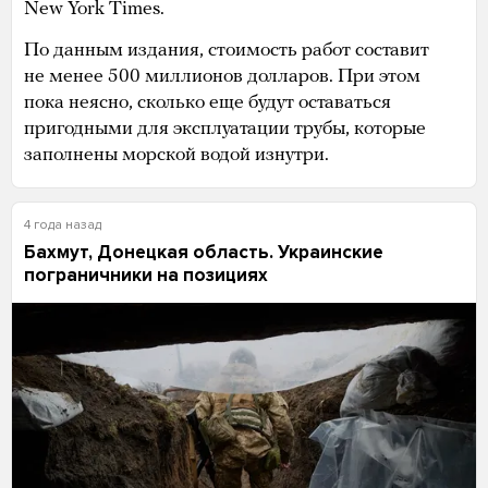
New York Times.
По данным издания, стоимость работ составит
не менее 500 миллионов долларов. При этом
пока неясно, сколько еще будут оставаться
пригодными для эксплуатации трубы, которые
заполнены морской водой изнутри.
4 года назад
Бахмут, Донецкая область. Украинские
пограничники на позициях