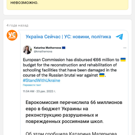
невозможно.
4 года назад