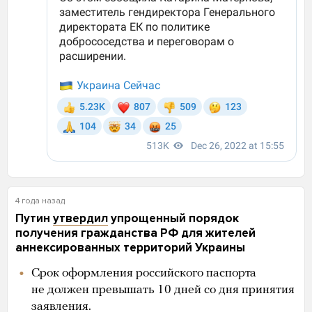
4 года назад
Путин
утвердил
упрощенный порядок
получения гражданства РФ для жителей
аннексированных территорий Украины
Срок оформления российского паспорта
не должен превышать 10 дней со дня принятия
заявления.