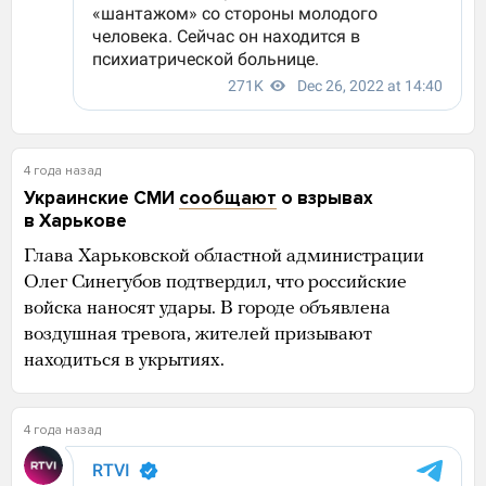
4 года назад
Украинские СМИ
сообщают
о взрывах
в Харькове
Глава Харьковской областной администрации
Олег Синегубов подтвердил, что российские
войска наносят удары. В городе объявлена
воздушная тревога, жителей призывают
находиться в укрытиях.
4 года назад