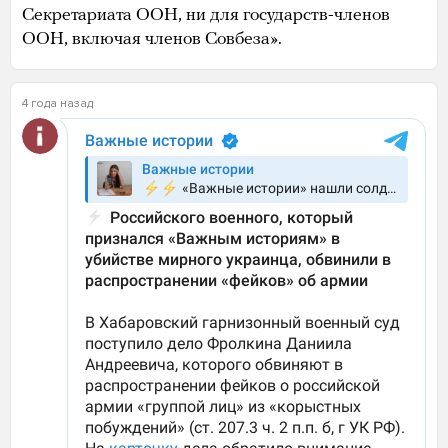
Секретариата ООН, ни для государств-членов
ООН, включая членов Совбеза».
4 года назад