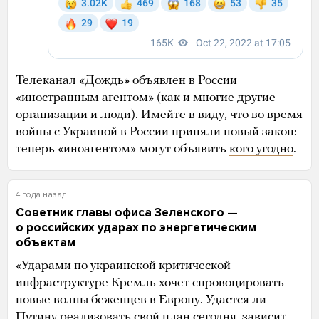
Телеканал «Дождь» объявлен в России
«иностранным агентом» (как и многие другие
организации и люди). Имейте в виду, что во время
войны с Украиной в России приняли новый закон:
теперь «иноагентом» могут объявить
кого угодно
.
4 года назад
Советник главы офиса Зеленского —
о российских ударах по энергетическим
объектам
«Ударами по украинской критической
инфраструктуре Кремль хочет спровоцировать
новые волны беженцев в Европу. Удастся ли
Путину реализовать свой план сегодня, зависит