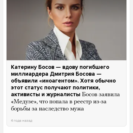
Катерину Босов — вдову погибшего
миллиардера Дмитрия Босова —
объявили «иноагентом». Хотя обычно
этот статус получают политики,
активисты и журналисты
Босов заявила
«Медузе», что попала в реестр из-за
борьбы за наследство мужа
4 года назад