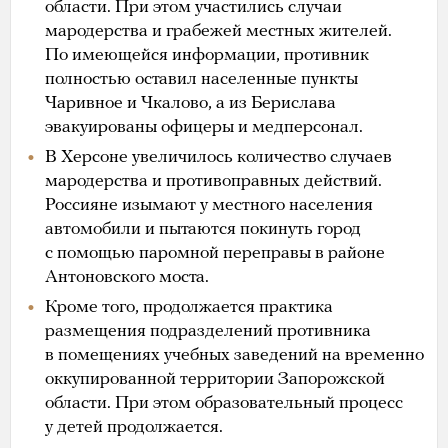
области. При этом участились случаи
мародерства и грабежей местных жителей.
По имеющейся информации, противник
полностью оставил населенные пункты
Чаривное и Чкалово, а из Берислава
эвакуированы офицеры и медперсонал.
В Херсоне увеличилось количество случаев
мародерства и противоправных действий.
Россияне изымают у местного населения
автомобили и пытаются покинуть город
с помощью паромной переправы в районе
Антоновского моста.
Кроме того, продолжается практика
размещения подразделений противника
в помещениях учебных заведений на временно
оккупированной территории Запорожской
области. При этом образовательный процесс
у детей продолжается.