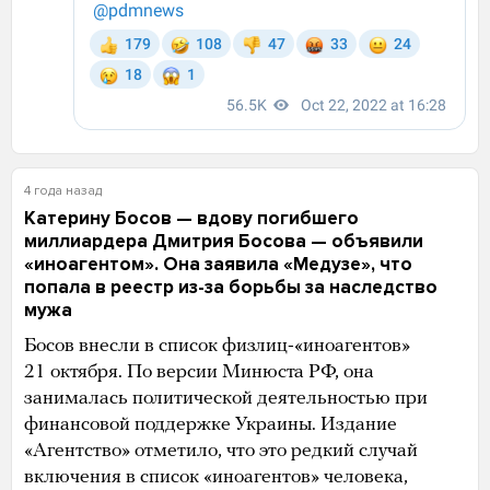
4 года назад
Катерину Босов — вдову погибшего
миллиардера Дмитрия Босова — объявили
«иноагентом». Она заявила «Медузе», что
попала в реестр из-за борьбы за наследство
мужа
Босов внесли в список физлиц-«иноагентов»
21 октября. По версии Минюста РФ, она
занималась политической деятельностью при
финансовой поддержке Украины. Издание
«Агентство» отметило, что это редкий случай
включения в список «иноагентов» человека,