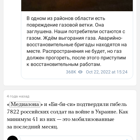
4 года назад
«
Медиазона
» и «Би-би-си» подтвердили гибель
7822 российских солдат на войне в Украине. Как
минимум 41 из них — это мобилизованные
за последний месяц.