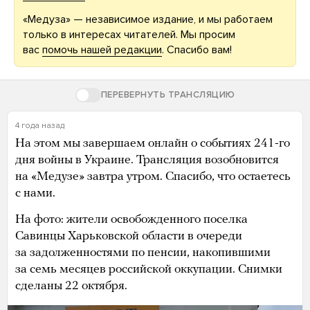
«Медуза» — независимое издание, и мы работаем
только в интересах читателей. Мы просим
вас
помочь нашей редакции
. Спасибо вам!
ПЕРЕВЕРНУТЬ ТРАНСЛЯЦИЮ
4 года назад
На этом мы завершаем онлайн о событиях 241-го
дня войны в Украине. Трансляция возобновится
на «Медузе» завтра утром. Спасибо, что остаетесь
с нами.
На фото: жители освобожденного поселка
Савинцы Харьковской области в очереди
за задолженностями по пенсии, накопившими
за семь месяцев российской оккупации. Снимки
сделаны 22 октября.