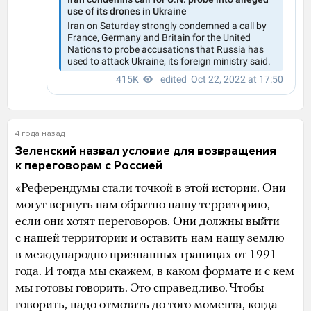
4 года назад
Зеленский назвал условие для возвращения
к переговорам с Россией
«Референдумы стали точкой в этой истории. Они
могут вернуть нам обратно нашу территорию,
если они хотят переговоров. Они должны выйти
с нашей территории и оставить нам нашу землю
в международно признанных границах от 1991
года. И тогда мы скажем, в каком формате и с кем
мы готовы говорить. Это справедливо. Чтобы
говорить, надо отмотать до того момента, когда