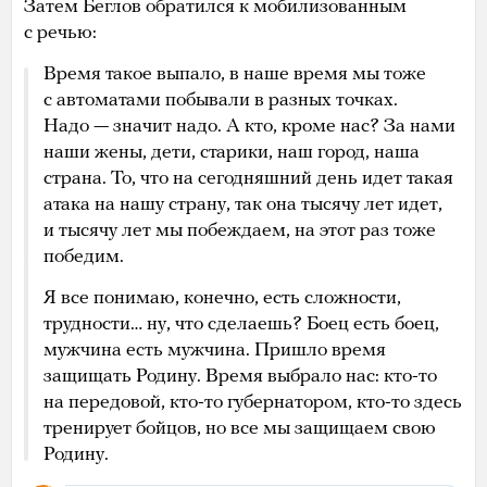
Затем Беглов обратился к мобилизованным
с речью:
Время такое выпало, в наше время мы тоже
с автоматами побывали в разных точках.
Надо — значит надо. А кто, кроме нас? За нами
наши жены, дети, старики, наш город, наша
страна. То, что на сегодняшний день идет такая
атака на нашу страну, так она тысячу лет идет,
и тысячу лет мы побеждаем, на этот раз тоже
победим.
Я все понимаю, конечно, есть сложности,
трудности… ну, что сделаешь? Боец есть боец,
мужчина есть мужчина. Пришло время
защищать Родину. Время выбрало нас: кто-то
на передовой, кто-то губернатором, кто-то здесь
тренирует бойцов, но все мы защищаем свою
Родину.