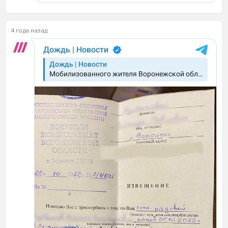
4 года назад