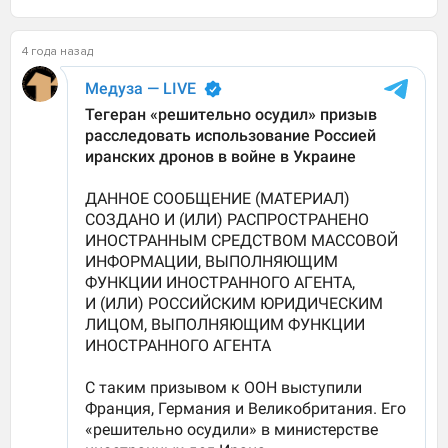
4 года назад