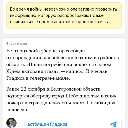
Во время войны невозможно оперативно проверить
информацию, которую распространяют даже
официальные представители сторон конфликта.
4 года назад
Белгородский губернатор сообщает
о повреждении газовой ветки в одном из районов
области. «Наши потребители остаются с газом.
Ждем выгорания газа», — написал Вячеслав
Гладков в телеграм-канале.
Ранее 22 октября в Белгородской области
подвергся обстрелу город Шебекино, там возник
пожар на «гражданских объектах». Погибли два
человека.