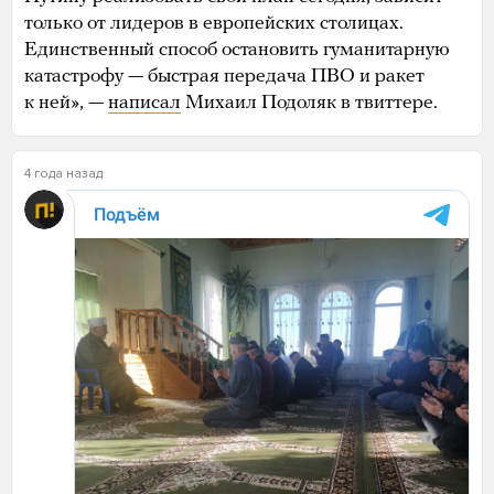
только от лидеров в европейских столицах.
Единственный способ остановить гуманитарную
катастрофу — быстрая передача ПВО и ракет
к ней», —
написал
Михаил Подоляк в твиттере.
4 года назад