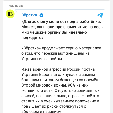
4 года назад