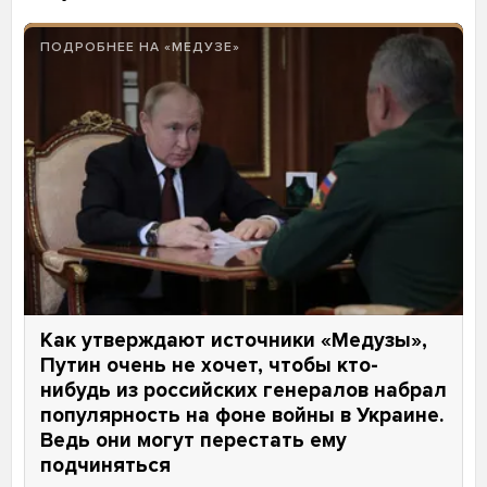
ПОДРОБНЕЕ НА «МЕДУЗЕ»
Как утверждают источники «Медузы»,
Путин очень не хочет, чтобы кто-
нибудь из российских генералов набрал
популярность на фоне войны в Украине.
Ведь они могут перестать ему
подчиняться