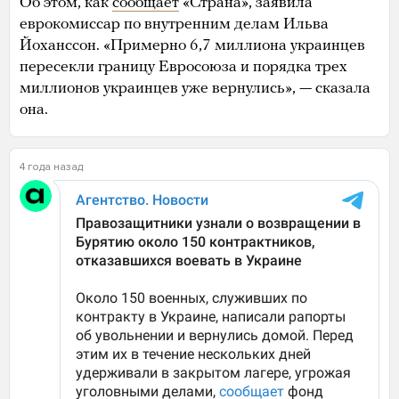
Об этом, как
сообщает
«Страна», заявила
еврокомиссар по внутренним делам Ильва
Йоханссон. «Примерно 6,7 миллиона украинцев
пересекли границу Евросоюза и порядка трех
миллионов украинцев уже вернулись», — сказала
она.
4 года назад