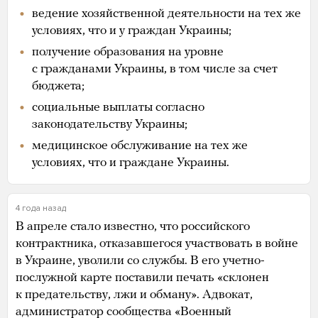
ведение хозяйственной деятельности на тех же
условиях, что и у граждан Украины;
получение образования на уровне
с гражданами Украины, в том числе за счет
бюджета;
социальные выплаты согласно
законодательству Украины;
медицинское обслуживание на тех же
условиях, что и граждане Украины.
4 года назад
В апреле стало известно, что российского
контрактника, отказавшегося участвовать в войне
в Украине, уволили со службы. В его
учетно-
послужной карте поставили печать «склонен
к предательству, лжи и обману». Адвокат,
администратор сообщества «Военный