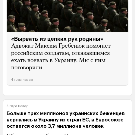
«Вырвать из цепких рук родины»
Адвокат Максим Гребенюк помогает
российским солдатам, отказавшимся
ехать воевать в Украину. Мы с ним
поговорили
4 года назад
4 года назад
Больше трех миллионов украинских беженцев
вернулись в Украину из стран ЕС, в Евросоюзе
остается около 3,7 миллиона человек