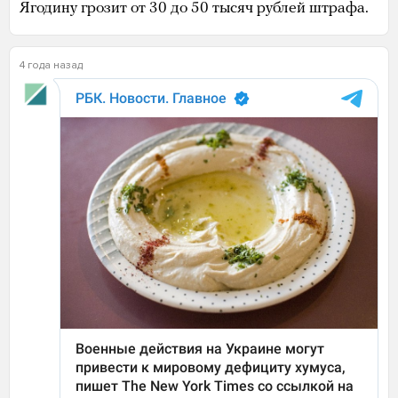
Ягодину грозит от 30 до 50 тысяч рублей штрафа.
4 года назад