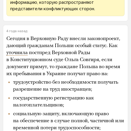
информацию, которую распространяют
представители конфликтующих сторон.
4 года назад
Сегодня в Верховную Раду внесли законопроект,
дающий гражданам Польши особый статус. Как
уточнила
постпред Верховной Рады
в Конституционном суде Ольга Совгиря, если
документ примут, то граждане Польша во время
их пребывания в Украине получат право на:
трудоустройство без необходимости получать
разрешение на труд иностранцев;
государственную регистрацию как
налогоплательщиков;
социальную защиту, включающую право
на обеспечение в случае полной, частичной или
временной потери трудоспособности;