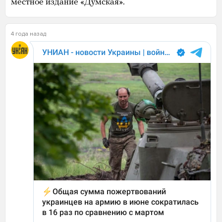
местное издание «Думская».
4 года назад