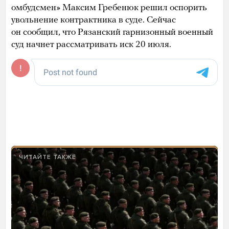
омбудсмен» Максим Гребенюк решил оспорить
увольнение контрактника в суде. Сейчас
он сообщил, что Рязанский гарнизонный военный
суд начнет рассматривать иск 20 июля.
ЧИТАЙТЕ ТАКЖЕ