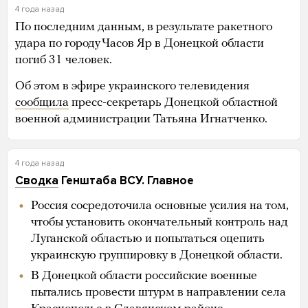
4 года назад
По последним данным, в результате ракетного
удара по городу Часов Яр в Донецкой области
погиб 31 человек.
Об этом в эфире украинского телевидения
сообщила
пресс-секретарь Донецкой областной
военной администрации Татьяна Игнатченко.
4 года назад
Сводка
Генштаба ВСУ. Главное
Россия сосредоточила основные усилия на том,
чтобы установить окончательный контроль над
Луганской областью и попытаться оцепить
украинскую группировку в Донецкой области.
В Донецкой области российские военные
пытались провести штурм в направлении села