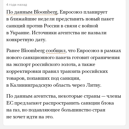
4 года назад
По данным Bloomberg
, Евросоюз планирует
в ближайшие недели представить новый пакет
санкций против России в связи с войной
в Украине. Источники агентства не назвали
конкретную дату.
Ранее Bloomberg
сообщил
, что Евросоюз в рамках
нового санкционного пакета готовит ограничения
на экспорт российского золота, а также
корректировки правил транзита российских
товаров, попавших под санкции,
в Калининградскую область через Литву.
По данным агентства, некоторые страны — члены
ЕС предлагают распространить санкции блока
на газ, но подавляющее большинство стран
не хочет идти на это.