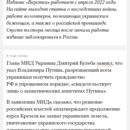
Издание «Верстка» работает с апреля 2022 года.
На сайте выходят статьи о последствиях войны,
работе волонтеров, помогающих украинским
беженцам, а также о российской пропаганде.
Спустя полтора месяца после начала работы
издание заблокировали в России.
4 года назад
Глава МИД Украины Дмитрий Кулеба
заявил
, что
указ Владимира Путина, разрешающий всем
украинцам получить гражданство
РФ в упрощенном порядке, «свидетельствует
лишь о захватнических аппетитах Путина».
В заявлении МИДа сказано, что решение
российских властей «подтверждает продолжение
курса Кремля на захват украинских земель,
уничтожение украинского государства