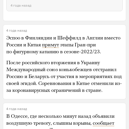
4 года назад
4 года назад
Эспоо в Финляндии и Шеффилд в Англии вместо
России и Китая
примут
этапы Гран-при
по фигурному катанию в сезоне-2022/23.
После российского вторжения в Украину
Международный союз конькобежцев отстранил
Россию и Беларусь от участия в мероприятиях под
своей эгидой. Соревнования в Китае отменили из-
за коронавирусных ограничений в стране.
4 года назад
В Одессе, где несколько минут назад объявили
воздушную тревогу, слышны взрывы,
сообщает