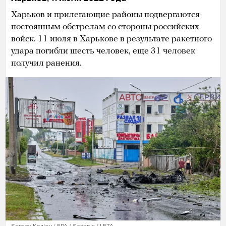
Харьков и прилегающие районы подвергаются
постоянным обстрелам со стороны российских
войск. 11 июля в Харькове в результате ракетного
удара погибли шесть человек, еще 31 человек
получил ранения.