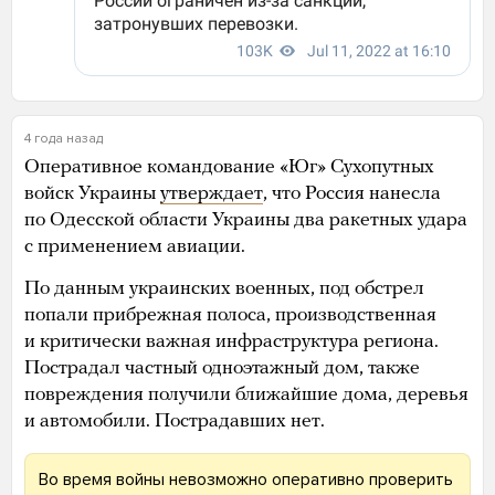
4 года назад
Оперативное командование «Юг» Сухопутных
войск Украины
утверждает
, что Россия нанесла
по Одесской области Украины два ракетных удара
с применением авиации.
По данным украинских военных, под обстрел
попали прибрежная полоса, производственная
и критически важная инфраструктура региона.
Пострадал частный одноэтажный дом, также
повреждения получили ближайшие дома, деревья
и автомобили. Пострадавших нет.
Во время войны невозможно оперативно проверить