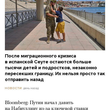
После миграционного кризиса
в испанской Сеуте остаются больше
тысячи детей и подростков, незаконно
пересекших границу. Их нельзя просто так
отправить назад
день назад
НОВОСТИ
Bloomberg: Путин начал давить
на Набиуллину из-за ключевой ставки