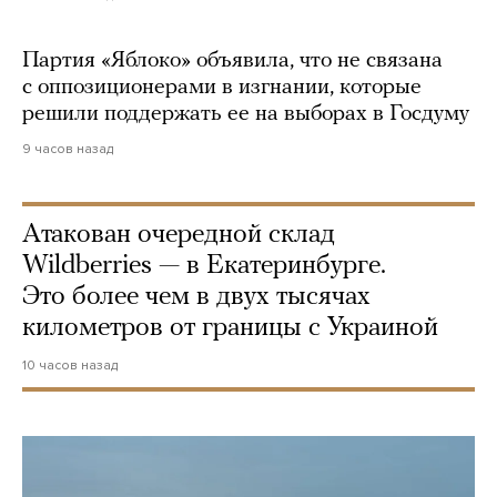
Партия «Яблоко» объявила, что не связана
с оппозиционерами в изгнании, которые
решили поддержать ее на выборах в Госдуму
9 часов назад
Атакован очередной склад
Wildberries — в Екатеринбурге.
Это более чем в двух тысячах
километров от границы с Украиной
10 часов назад