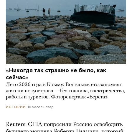
«Никогда так страшно не было, как
сейчас»
Лето 2026 года в Крыму. Вот каким его запомнят
жители полуострова — без топлива, электричества,
работы и туристов. Фоторепортаж «Берега»
10 часов назад
ИСТОРИИ
Reuters: США попросили Россию освободить
бывшего морпеха Роберта Гилмана, который