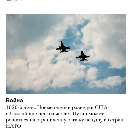
Война
1626-й день. Новые оценки разведки США:
в ближайшие несколько лет Путин может
решиться на ограниченную атаку на одну из стран
НАТО