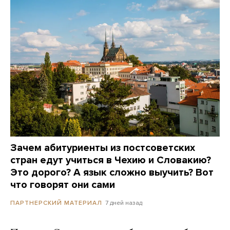
Зачем абитуриенты из постсоветских
стран едут учиться в Чехию и Словакию?
Это дорого? А язык сложно выучить? Вот
что говорят они сами
7 дней назад
ПАРТНЕРСКИЙ МАТЕРИАЛ