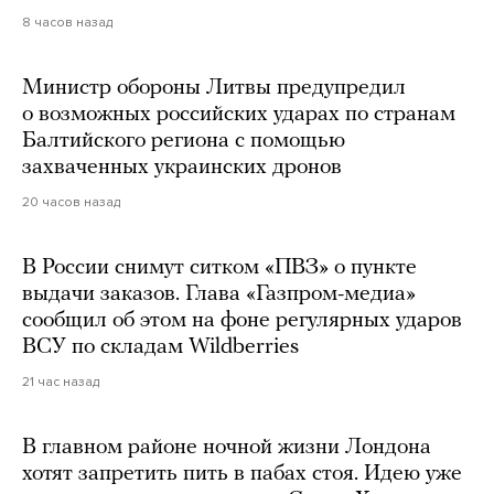
8 часов назад
Министр обороны Литвы предупредил
о возможных российских ударах по странам
Балтийского региона с помощью
захваченных украинских дронов
20 часов назад
В России снимут ситком «ПВЗ» о пункте
выдачи заказов. Глава «Газпром-медиа»
сообщил об этом на фоне регулярных ударов
ВСУ по складам Wildberries
21 час назад
В главном районе ночной жизни Лондона
хотят запретить пить в пабах стоя. Идею уже