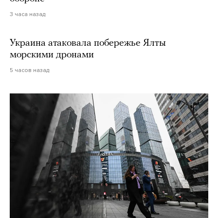
3 часа назад
Украина атаковала побережье Ялты
морскими дронами
5 часов назад