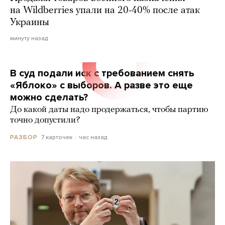
на Wildberries упали на 20-40% после атак
Украины
минуту назад
В суд подали иск с требованием снять
«Яблоко» с выборов. А разве это еще
можно сделать?
До какой даты надо продержаться, чтобы партию
точно допустили?
7 карточек
час назад
РАЗБОР