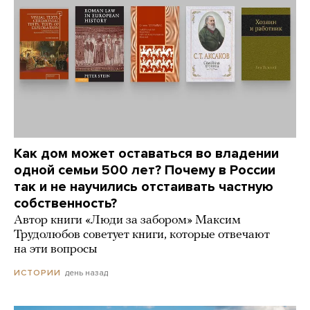
Как дом может оставаться во владении
одной семьи 500 лет? Почему в России
так и не научились отстаивать частную
собственность?
Автор книги «Люди за забором» Максим
Трудолюбов советует книги, которые отвечают
на эти вопросы
день назад
ИСТОРИИ