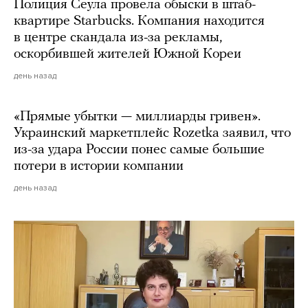
Полиция Сеула провела обыски в штаб-
квартире Starbucks. Компания находится
в центре скандала из-за рекламы,
оскорбившей жителей Южной Кореи
день назад
«Прямые убытки — миллиарды гривен».
Украинский маркетплейс Rozetka заявил, что
из-за удара России понес самые большие
потери в истории компании
день назад