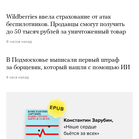
Wildberries ввела страхование от атак
беспилотников. Продавцы смогут получить
до 50 тысяч рублей за уничтоженный товар
8 часов назад
В Подмосковье выписали первый штраф
за борщевик, который нашли с помощью ИИ
4 часа назад