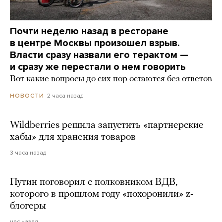
Почти неделю назад в ресторане
в центре Москвы произошел взрыв.
Власти сразу назвали его терактом —
и сразу же перестали о нем говорить
Вот какие вопросы до сих пор остаются без ответов
2 часа назад
НОВОСТИ
Wildberries решила запустить «партнерские
хабы» для хранения товаров
3 часа назад
Путин поговорил с полковником ВДВ,
которого в прошлом году «похоронили» z-
блогеры
час назад