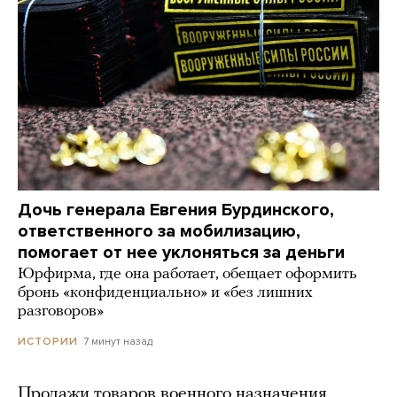
Дочь генерала Евгения Бурдинского,
ответственного за мобилизацию,
помогает от нее уклоняться за деньги
Юрфирма, где она работает, обещает оформить
бронь «конфиденциально» и «без лишних
разговоров»
7 минут назад
ИСТОРИИ
Продажи товаров военного назначения