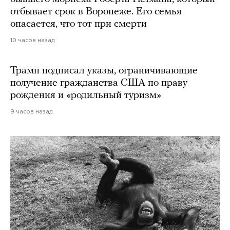
отбывает срок в Воронеже. Его семья
опасается, что тот при смерти
10 часов назад
Трамп подписал указы, ограничивающие
получение гражданства США по праву
рождения и «родильный туризм»
9 часов назад