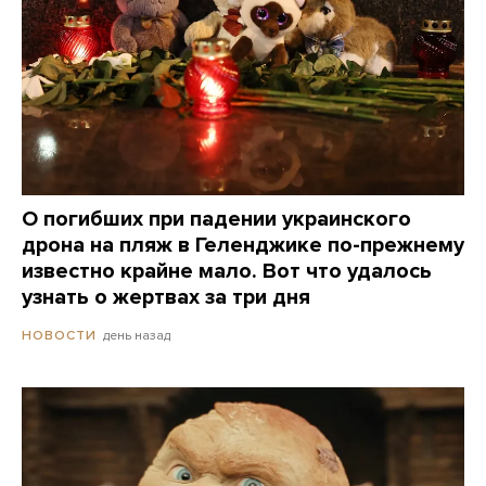
О погибших при падении украинского
дрона на пляж в Геленджике по-прежнему
известно крайне мало. Вот что удалось
узнать о жертвах за три дня
день назад
НОВОСТИ