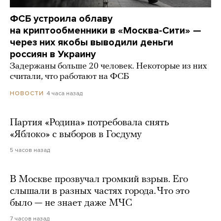
ФСБ устроила облаву
на криптообменники в «Москва-Сити» —
через них якобы выводили деньги
россиян в Украину
Задержаны больше 20 человек. Некоторые из них
считали, что работают на ФСБ
4 часа назад
НОВОСТИ
Партия «Родина» потребовала снять
«Яблоко» с выборов в Госдуму
5 часов назад
В Москве прозвучал громкий взрыв. Его
слышали в разных частях города. Что это
было — не знает даже МЧС
7 часов назад