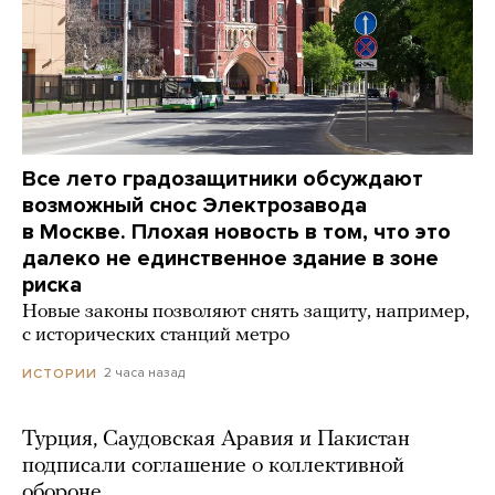
Все лето градозащитники обсуждают
возможный снос Электрозавода
в Москве. Плохая новость в том, что это
далеко не единственное здание в зоне
риска
Новые законы позволяют снять защиту, например,
с исторических станций метро
2 часа назад
ИСТОРИИ
Турция, Саудовская Аравия и Пакистан
подписали соглашение о коллективной
обороне