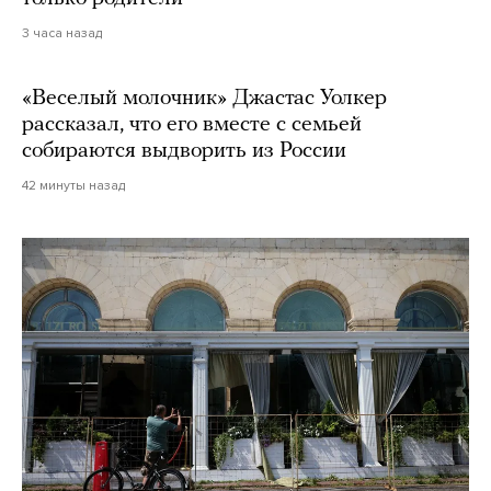
3 часа назад
«Веселый молочник» Джастас Уолкер
рассказал, что его вместе с семьей
собираются выдворить из России
42 минуты назад