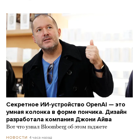
Секретное ИИ-устройство OpenAI — это
умная колонка в форме пончика. Дизайн
разработала компания Джони Айва
Вот что узнал Bloomberg об этом гаджете
4 часа назад
НОВОСТИ