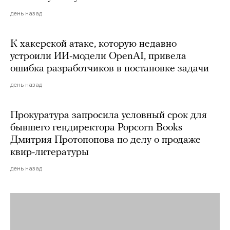
день назад
К хакерской атаке, которую недавно
устроили ИИ-модели OpenAI, привела
ошибка разработчиков в постановке задачи
день назад
Прокуратура запросила условный срок для
бывшего гендиректора Popcorn Books
Дмитрия Протопопова по делу о продаже
квир-литературы
день назад