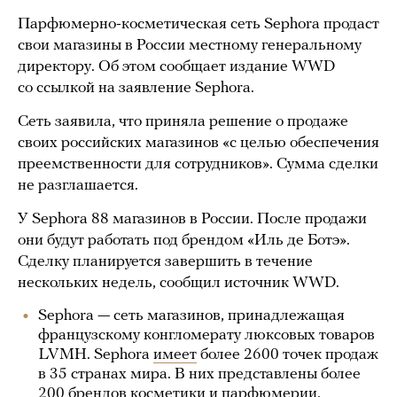
Парфюмерно-косметическая сеть Sephora продаст
свои магазины в России местному генеральному
директору. Об этом сообщает издание WWD
со ссылкой на заявление Sephora.
Сеть заявила, что приняла решение о продаже
своих российских магазинов «с целью обеспечения
преемственности для сотрудников». Сумма сделки
не разглашается.
У Sephora 88 магазинов в России. После продажи
они будут работать под брендом «Иль де Ботэ».
Сделку планируется завершить в течение
нескольких недель, сообщил источник WWD.
Sephora — сеть магазинов, принадлежащая
французскому конгломерату люксовых товаров
LVMH. Sephora
имеет
более 2600 точек продаж
в 35 странах мира. В них представлены более
200 брендов косметики и парфюмерии.