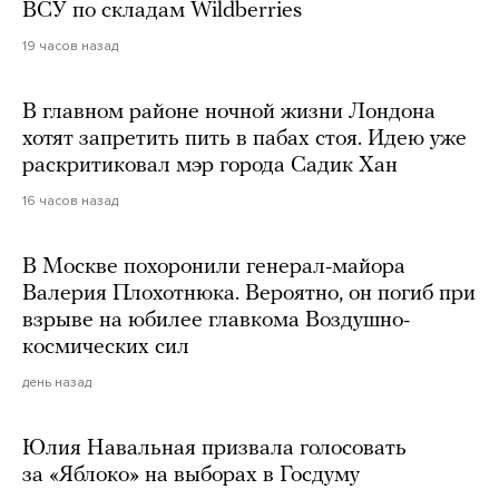
ВСУ по складам Wildberries
19 часов назад
В главном районе ночной жизни Лондона
хотят запретить пить в пабах стоя. Идею уже
раскритиковал мэр города Садик Хан
16 часов назад
В Москве похоронили генерал-майора
Валерия Плохотнюка. Вероятно, он погиб при
взрыве на юбилее главкома Воздушно-
космических сил
день назад
Юлия Навальная призвала голосовать
за «Яблоко» на выборах в Госдуму