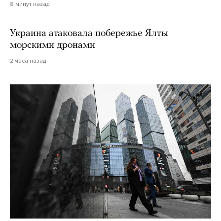
8 минут назад
Украина атаковала побережье Ялты
морскими дронами
2 часа назад