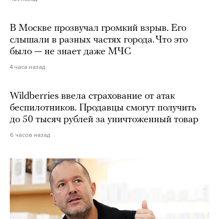
В Москве прозвучал громкий взрыв. Его
слышали в разных частях города. Что это
было — не знает даже МЧС
4 часа назад
Wildberries ввела страхование от атак
беспилотников. Продавцы смогут получить
до 50 тысяч рублей за уничтоженный товар
6 часов назад