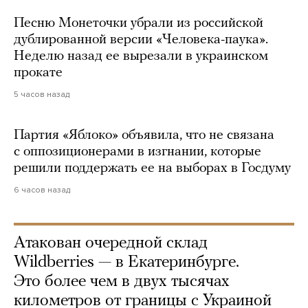
Песню Монеточки убрали из российской
дублированной версии «Человека-паука».
Неделю назад ее вырезали в украинском
прокате
5 часов назад
Партия «Яблоко» объявила, что не связана
с оппозиционерами в изгнании, которые
решили поддержать ее на выборах в Госдуму
6 часов назад
Атакован очередной склад
Wildberries — в Екатеринбурге.
Это более чем в двух тысячах
километров от границы с Украиной