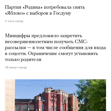
Партия «Родина» потребовала снять
«Яблоко» с выборов в Госдуму
3 часа назад
Минцифры предложило запретить
несовершеннолетним получать СМС-
рассылки — в том числе сообщения для входа
в соцсети. Ограничение смогут установить
только родители
38 минут назад