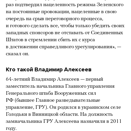
раз подтвердил нацеленность режима Зеленского
на постоянные провокации, нацеленные в свою
очередь на срыв переговорного процесса,
и готового сделать все, чтобы только убедить своих
западных спонсоров не отставать от Соединенных
Штатов в стремлении сбить их с курса
в достижении справедливого урегулирования», —
сказал он.
Кто такой Владимир Алексеев
64-летний Владимир Алексеев — первый
заместитель начальника Главного управления
Генерального штаба Вооруженных сил
РФ (бывшее Главное разведывательные
управление, ГРУ). Он родился в украинском селе
Голодьки в Винницкой области. На должность
замначальника ГРУ Алексеева назначили в 2011
году.