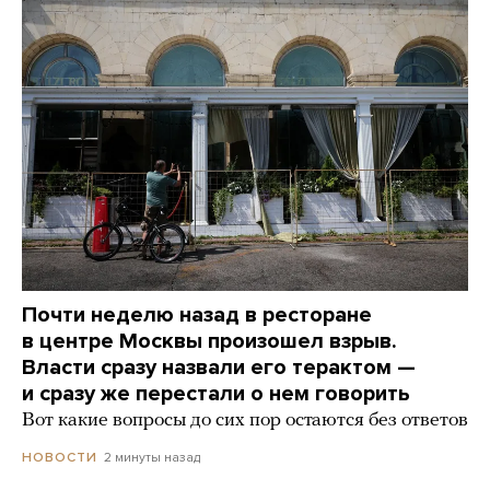
Почти неделю назад в ресторане
в центре Москвы произошел взрыв.
Власти сразу назвали его терактом —
и сразу же перестали о нем говорить
Вот какие вопросы до сих пор остаются без ответов
2 минуты назад
НОВОСТИ