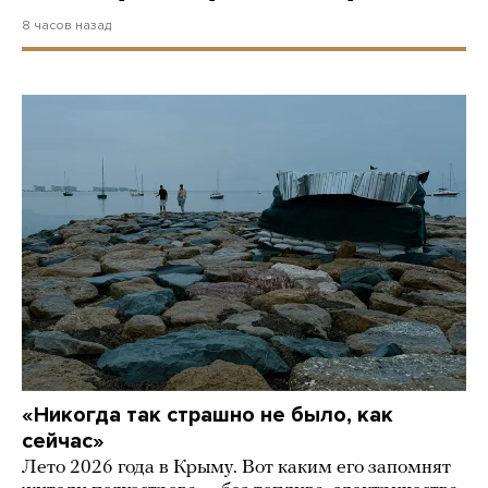
8 часов назад
«Никогда так страшно не было, как
сейчас»
Лето 2026 года в Крыму. Вот каким его запомнят