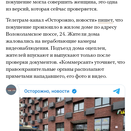
покушение могла совершить женщина, это одна
из версий, которая сейчас проверяется.
Телеграм-канал «Осторожно, новости»
пишет
, что
покушение произошло в жилом доме по адресу
Волоколамское шоссе, 24. Жители дома
жаловались на неработающие камеры
видеонаблюдения. Подъезд дома оцеплен,
жителей впускают и выпускают только после
проверки документов. «Коммерсант» уточняет, что
правоохранительные органы располагают
приметами нападавшего, его фото и видео.