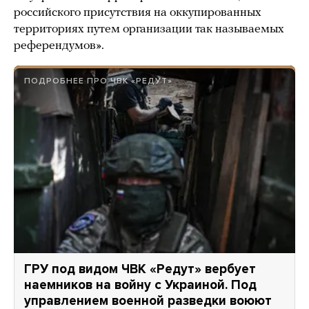
российского присутствия на оккупированных
территориях путем организации так называемых
референдумов».
ПОДРОБНЕЕ ПРО ЧВК «РЕДУТ»
ГРУ под видом ЧВК «Редут» вербует
наемников на войну с Украиной. Под
управлением военной разведки воюют