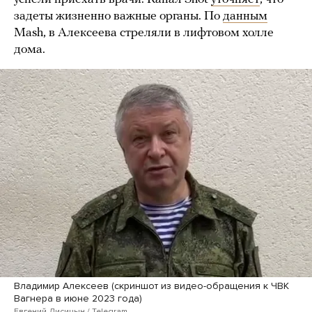
задеты жизненно важные органы. По
данным
Mash, в Алексеева стреляли в лифтовом холле
дома.
Владимир Алексеев (скриншот из видео-обращения к ЧВК
Вагнера в июне 2023 года)
Евгений Лисицын / Telegram