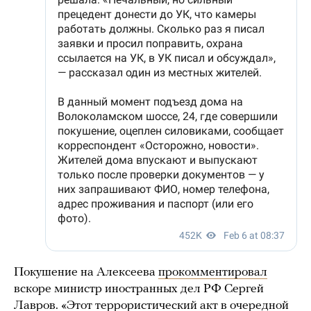
Покушение на Алексеева
прокомментировал
вскоре министр иностранных дел РФ Сергей
Лавров. «Этот террористический акт в очередной