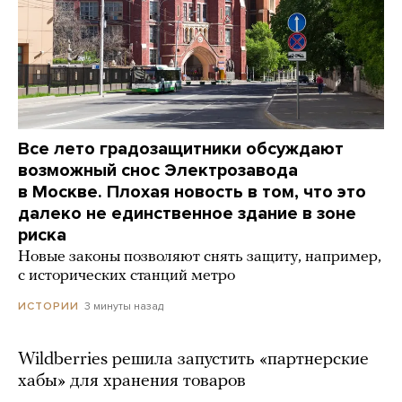
Все лето градозащитники обсуждают
возможный снос Электрозавода
в Москве. Плохая новость в том, что это
далеко не единственное здание в зоне
риска
Новые законы позволяют снять защиту, например,
с исторических станций метро
3 минуты назад
ИСТОРИИ
Wildberries решила запустить «партнерские
хабы» для хранения товаров