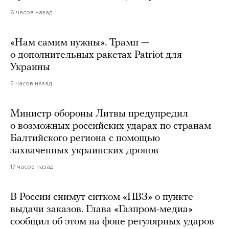
6 часов назад
«Нам самим нужны». Трамп —
о дополнительных ракетах Patriot для
Украины
5 часов назад
Министр обороны Литвы предупредил
о возможных российских ударах по странам
Балтийского региона с помощью
захваченных украинских дронов
17 часов назад
В России снимут ситком «ПВЗ» о пункте
выдачи заказов. Глава «Газпром-медиа»
сообщил об этом на фоне регулярных ударов