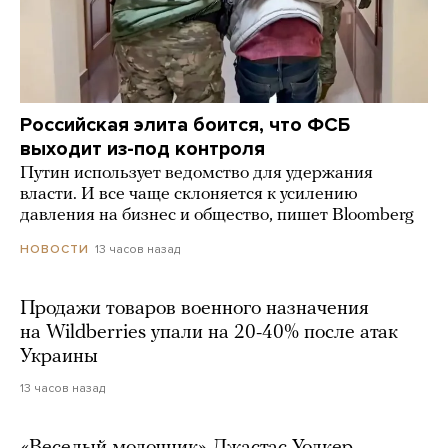
Российская элита боится, что ФСБ
выходит из-под контроля
Путин использует ведомство для удержания
власти. И все чаще склоняется к усилению
давления на бизнес и общество, пишет Bloomberg
13 часов назад
НОВОСТИ
Продажи товаров военного назначения
на Wildberries упали на 20-40% после атак
Украины
13 часов назад
«Веселый молочник» Джастас Уолкер