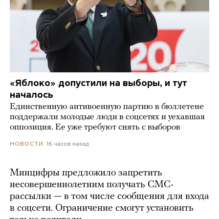
«Яблоко» допустили на выборы, и тут
началось
Единственную антивоенную партию в бюллетене
поддержали молодые люди в соцсетях и уехавшая
оппозиция. Ее уже требуют снять с выборов
16 часов назад
НОВОСТИ
Минцифры предложило запретить
несовершеннолетним получать СМС-
рассылки — в том числе сообщения для входа
в соцсети. Ограничение смогут установить