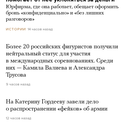
Юрфирма, где она работает, обещает оформить
бронь «конфиденциально» и «без лишних
разговоров»
14 часов назад
ИСТОРИИ
Более 20 российских фигуристов получили
нейтральный статус для участия
в международных соревнованиях. Среди
них — Камила Валиева и Александра
Трусова
9 часов назад
На Катерину Гордееву завели дело
о распространении «фейков» об армии
12 часов назад