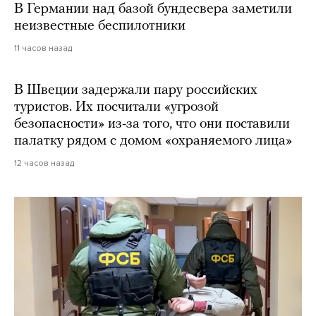
В Германии над базой бундесвера заметили
неизвестные беспилотники
11 часов назад
В Швеции задержали пару российских
туристов. Их посчитали «угрозой
безопасности» из-за того, что они поставили
палатку рядом с домом «охраняемого лица»
12 часов назад