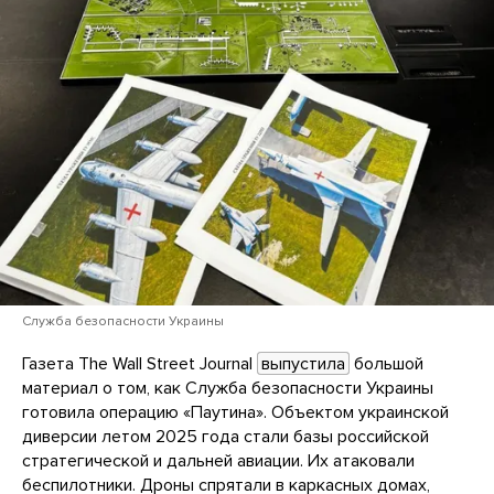
Служба безопасности Украины
Газета The Wall Street Journal
выпустила
большой
материал о том, как Служба безопасности Украины
готовила операцию «Паутина». Объектом украинской
диверсии летом 2025 года стали базы российской
стратегической и дальней авиации. Их атаковали
беспилотники. Дроны спрятали в каркасных домах,