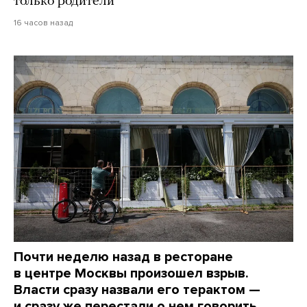
только родители
16 часов назад
Почти неделю назад в ресторане
в центре Москвы произошел взрыв.
Власти сразу назвали его терактом —
и сразу же перестали о нем говорить