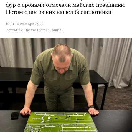
фур с дронами отмечали майские праздники.
Потом один из них нашел беспилотники
16:01, 10 декабря 2025
Источник:
The Wall Street Journal