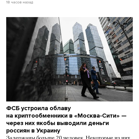
18 часов назад
ФСБ устроила облаву
на криптообменники в «Москва-Сити» —
через них якобы выводили деньги
россиян в Украину
Задержаны больше 20 человек. Некоторые из них