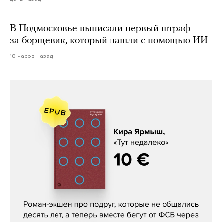
В Подмосковье выписали первый штраф
за борщевик, который нашли с помощью ИИ
18 часов назад
Кира Ярмыш, «Тут недалеко»