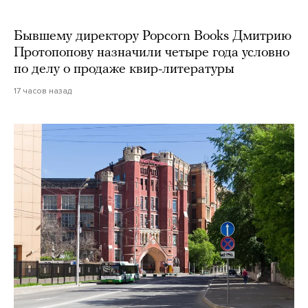
Бывшему директору Popcorn Books Дмитрию
Протопопову назначили четыре года условно
по делу о продаже квир-литературы
17 часов назад