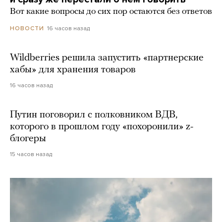
Вот какие вопросы до сих пор остаются без ответов
16 часов назад
НОВОСТИ
Wildberries решила запустить «партнерские
хабы» для хранения товаров
16 часов назад
Путин поговорил с полковником ВДВ,
которого в прошлом году «похоронили» z-
блогеры
15 часов назад