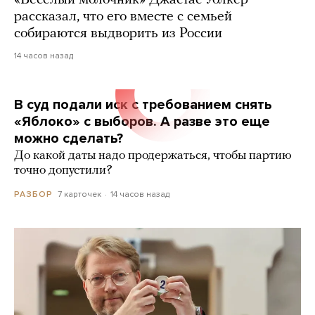
рассказал, что его вместе с семьей
собираются выдворить из России
14 часов назад
В суд подали иск с требованием снять
«Яблоко» с выборов. А разве это еще
можно сделать?
До какой даты надо продержаться, чтобы партию
точно допустили?
7 карточек
14 часов назад
РАЗБОР