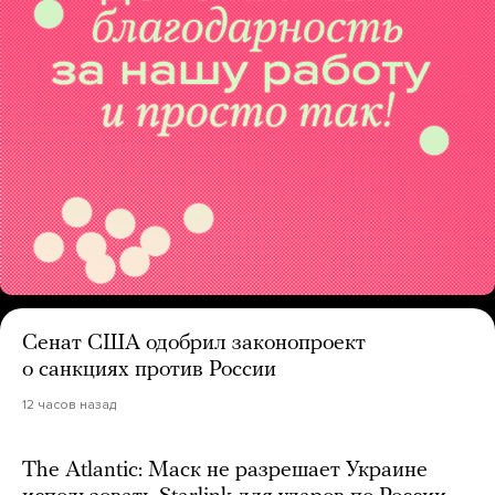
Сенат США одобрил законопроект
о санкциях против России
12 часов назад
The Atlantic: Маск не разрешает Украине