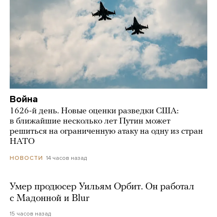
Война
1626-й день. Новые оценки разведки США:
в ближайшие несколько лет Путин может
решиться на ограниченную атаку на одну из стран
НАТО
14 часов назад
НОВОСТИ
Умер продюсер Уильям Орбит. Он работал
с Мадонной и Blur
15 часов назад