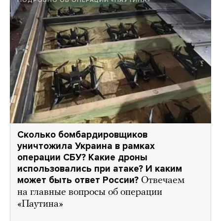
Сколько бомбардировщиков
уничтожила Украина в рамках
операции СБУ? Какие дроны
использовались при атаке? И каким
может быть ответ России?
Отвечаем
на главные вопросы об операции
«Паутина»