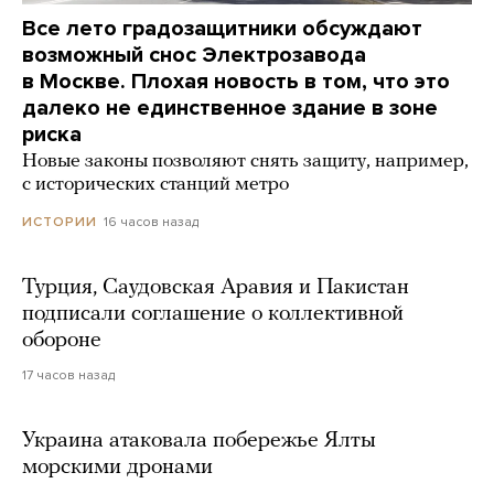
Все лето градозащитники обсуждают
возможный снос Электрозавода
в Москве. Плохая новость в том, что это
далеко не единственное здание в зоне
риска
Новые законы позволяют снять защиту, например,
с исторических станций метро
16 часов назад
ИСТОРИИ
Турция, Саудовская Аравия и Пакистан
подписали соглашение о коллективной
обороне
17 часов назад
Украина атаковала побережье Ялты
морскими дронами