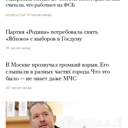
считали, что работают на ФСБ
17 часов назад
НОВОСТИ
Партия «Родина» потребовала снять
«Яблоко» с выборов в Госдуму
19 часов назад
В Москве прозвучал громкий взрыв. Его
слышали в разных частях города. Что это
было — не знает даже МЧС
20 часов назад