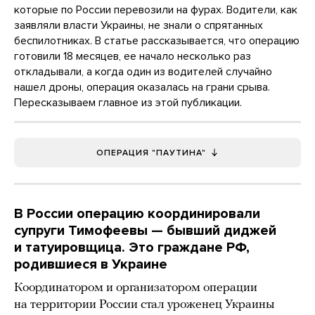
которые по России перевозили на фурах. Водители, как
заявляли власти Украины, не знали о спрятанных
беспилотниках. В статье рассказывается, что операцию
готовили 18 месяцев, ее начало несколько раз
откладывали, а когда один из водителей случайно
нашел дроны, операция оказалась на грани срыва.
Пересказываем главное из этой публикации.
ОПЕРАЦИЯ "ПАУТИНА"
В России операцию координировали
супруги Тимофеевы — бывший диджей
и татуировщица. Это граждане РФ,
родившиеся в Украине
Координатором и организатором операции
на территории России стал уроженец Украины