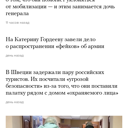
от мобилизации — и этим занимается дочь
генерала
11 часов назад
На Катерину Гордееву завели дело
о распространении «фейков» об армии
день назад
В Швеции задержали пару российских
туристов. Их посчитали «угрозой
безопасности» из-за того, что они поставили
палатку рядом с домом «охраняемого лица»
день назад