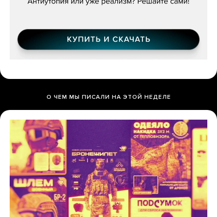
О ЧЕМ МЫ ПИСАЛИ НА ЭТОЙ НЕДЕЛЕ