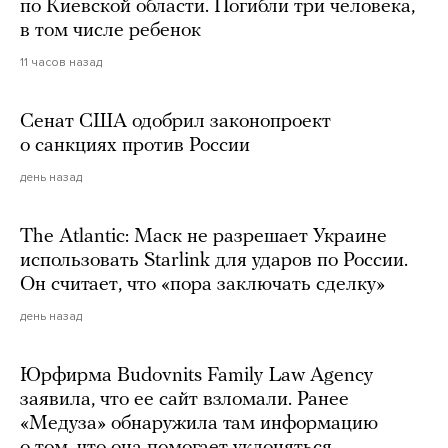
по Киевской области. Погибли три человека,
в том числе ребенок
11 часов назад
Сенат США одобрил законопроект
о санкциях против России
день назад
The Atlantic: Маск не разрешает Украине
использовать Starlink для ударов по России.
Он считает, что «пора заключать сделку»
день назад
Юрфирма Budovnits Family Law Agency
заявила, что ее сайт взломали. Ранее
«Медуза» обнаружила там информацию
о том, что она помогает уклоняться