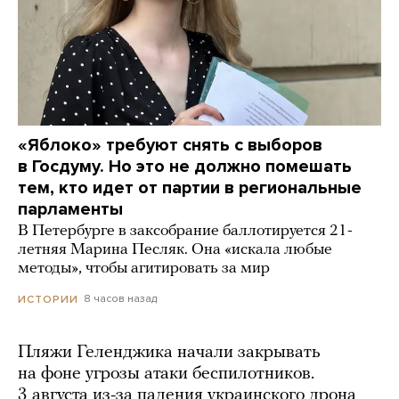
«Яблоко» требуют снять с выборов
в Госдуму. Но это не должно помешать
тем, кто идет от партии в региональные
парламенты
В Петербурге в заксобрание баллотируется 21-
летняя Марина Песляк. Она «искала любые
методы», чтобы агитировать за мир
8 часов назад
ИСТОРИИ
Пляжи Геленджика начали закрывать
на фоне угрозы атаки беспилотников.
3 августа из-за падения украинского дрона