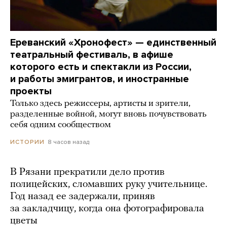
Ереванский «Хронофест» — единственный
театральный фестиваль, в афише
которого есть и спектакли из России,
и работы эмигрантов, и иностранные
проекты
Только здесь режиссеры, артисты и зрители,
разделенные войной, могут вновь почувствовать
себя одним сообществом
8 часов назад
ИСТОРИИ
В Рязани прекратили дело против
полицейских, сломавших руку учительнице.
Год назад ее задержали, приняв
за закладчицу, когда она фотографировала
цветы