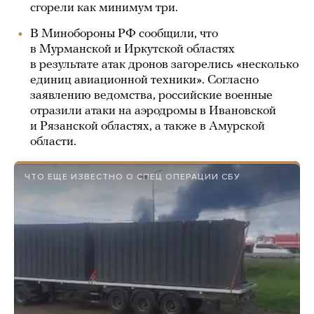
сгорели как минимум три.
В Минобороны РФ сообщили, что
в Мурманской и Иркутской областях
в результате атак дронов загорелись «несколько
единиц авиационной техники». Согласно
заявлению ведомства, российские военные
отразили атаки на аэродромы в Ивановской
и Рязанской областях, а также в Амурской
области.
ЧТО ЕЩЕ ИЗВЕСТНО О СПЕЦ ОПЕРАЦИИ СБУ