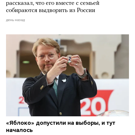
рассказал, что его вместе с семьей
собираются выдворить из России
день назад
«Яблоко» допустили на выборы, и тут
началось