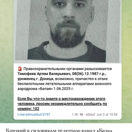
Близкий к силовикам телеграм-канал «База»