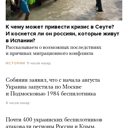
К чему может привести кризис в Сеуте?
И коснется ли он россиян, которые живут
в Испании?
Рассказываем о возможных последствиях
и причинах миграционного конфликта
11 часов назад
ИСТОРИИ
Собянин заявил, что с начала августа
Украина запустила по Москве
и Подмосковью 1984 беспилотника
8 часов назад
Почти 400 украинских беспилотников
атаковали регионы России и Крым.