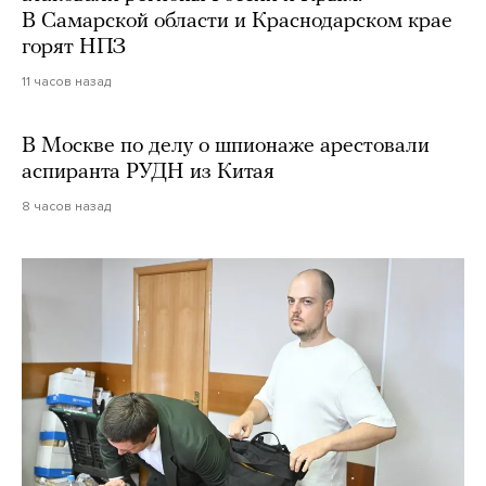
В Самарской области и Краснодарском крае
горят НПЗ
11 часов назад
В Москве по делу о шпионаже арестовали
аспиранта РУДН из Китая
8 часов назад