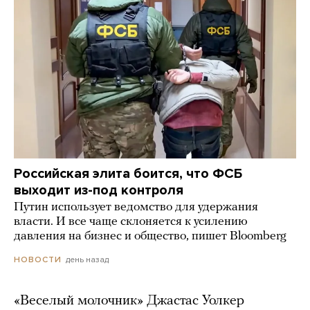
Российская элита боится, что ФСБ
выходит из-под контроля
Путин использует ведомство для удержания
власти. И все чаще склоняется к усилению
давления на бизнес и общество, пишет Bloomberg
день назад
НОВОСТИ
«Веселый молочник» Джастас Уолкер