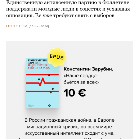
Единственную антивоенную партию в бюллетене
поддержали молодые люди в соцсетях и уехавшая
оппозиция. Ее уже требуют снять с выборов
день назад
НОВОСТИ
Константин Зарубин, «Наше сердце
бьётся за всех»