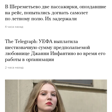
В Шереметьево две пассажирки, опоздавшие
на рейс, попытались догнать самолет
по летному полю. Их задержали
4 часа назад
The Telegraph: УЕФА выплатила
шестизначную сумму предполагаемой
любовнице Джанни Инфантино во время его
работы в организации
2 часа назад