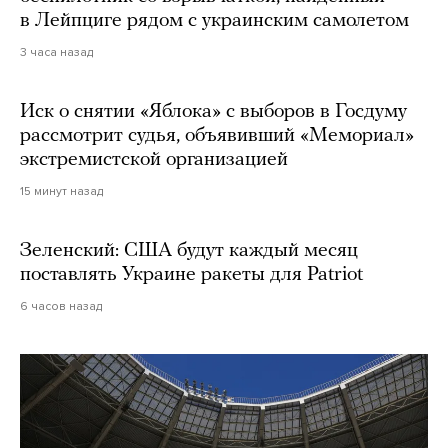
в Лейпциге рядом с украинским самолетом
3 часа назад
Иск о снятии «Яблока» с выборов в Госдуму
рассмотрит судья, объявивший «Мемориал»
экстремистской организацией
15 минут назад
Зеленский: США будут каждый месяц
поставлять Украине ракеты для Patriot
6 часов назад