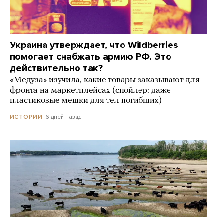
Украина утверждает, что Wildberries
помогает снабжать армию РФ. Это
действительно так?
«Медуза» изучила, какие товары заказывают для
фронта на маркетплейсах (спойлер: даже
пластиковые мешки для тел погибших)
6 дней назад
ИСТОРИИ