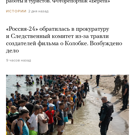
работы и туристов. Фоторепортаж «Берега»
2 дня назад
ИСТОРИИ
«Россия-24» обратилась в прокуратуру
и Следственный комитет из-за травли
создателей фильма о Колобке. Возбуждено
дело
9 часов назад