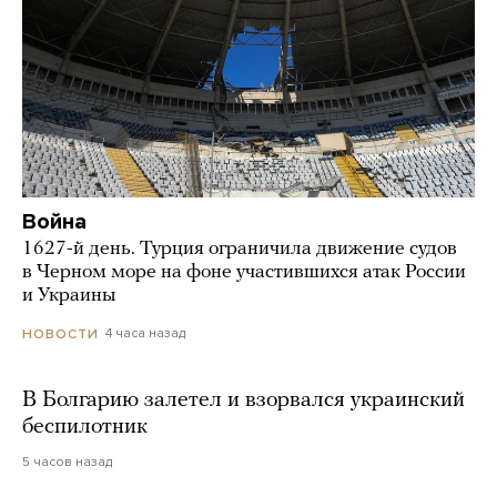
Война
1627-й день. Турция ограничила движение судов
в Черном море на фоне участившихся атак России
и Украины
4 часа назад
НОВОСТИ
В Болгарию залетел и взорвался украинский
беспилотник
5 часов назад