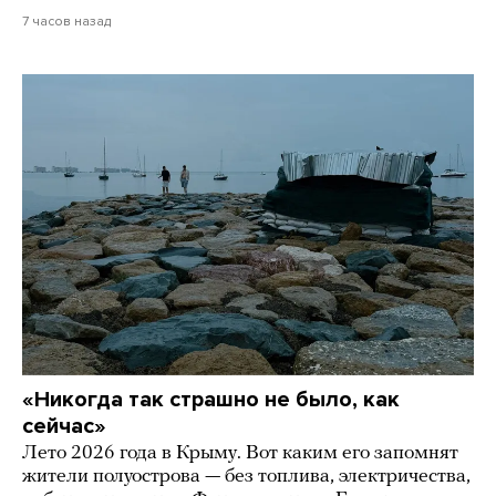
7 часов назад
«Никогда так страшно не было, как
сейчас»
Лето 2026 года в Крыму. Вот каким его запомнят
жители полуострова — без топлива, электричества,