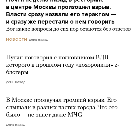
в центре Москвы произошел взрыв.
Власти сразу назвали его терактом —
и сразу же перестали о нем говорить
Вот какие вопросы до сих пор остаются без ответов
день назад
НОВОСТИ
Путин поговорил с полковником ВДВ,
которого в прошлом году «похоронили» z-
блогеры
день назад
В Москве прозвучал громкий взрыв. Его
слышали в разных частях города. Что это
было — не знает даже МЧС
день назад