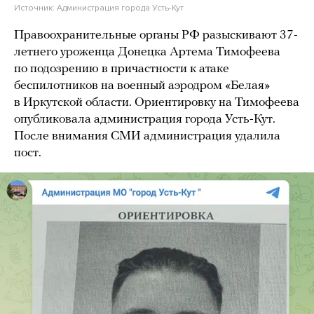
Источник:
Администрация города Усть-Кут
Правоохранительные органы РФ разыскивают 37-
летнего уроженца Донецка Артема Тимофеева
по подозрению в причастности к атаке
беспилотников на военный аэродром «Белая»
в Иркутской области. Ориентировку на Тимофеева
опубликовала администрация города Усть-Кут.
После внимания СМИ администрация удалила
пост.