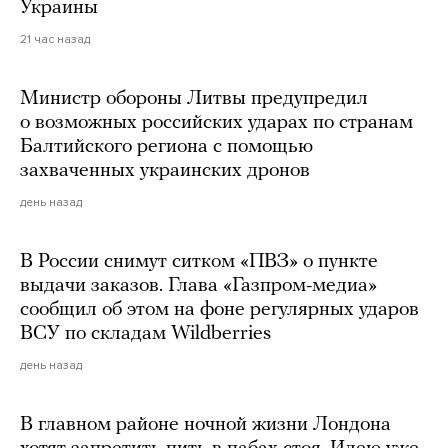
Украины
21 час назад
Министр обороны Литвы предупредил
о возможных российских ударах по странам
Балтийского региона с помощью
захваченных украинских дронов
день назад
В России снимут ситком «ПВЗ» о пункте
выдачи заказов. Глава «Газпром-медиа»
сообщил об этом на фоне регулярных ударов
ВСУ по складам Wildberries
день назад
В главном районе ночной жизни Лондона