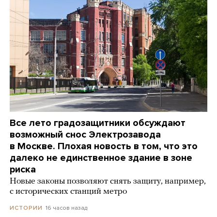
Все лето градозащитники обсуждают
возможный снос Электрозавода
в Москве. Плохая новость в том, что это
далеко не единственное здание в зоне
риска
Новые законы позволяют снять защиту, например,
с исторических станций метро
16 часов назад
ИСТОРИИ