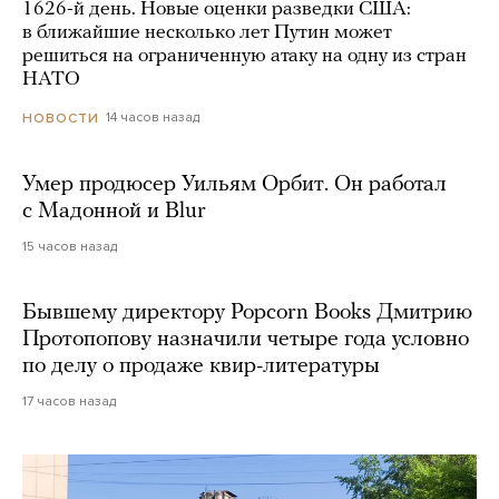
1626-й день. Новые оценки разведки США:
в ближайшие несколько лет Путин может
решиться на ограниченную атаку на одну из стран
НАТО
14 часов назад
НОВОСТИ
Умер продюсер Уильям Орбит. Он работал
с Мадонной и Blur
15 часов назад
Бывшему директору Popcorn Books Дмитрию
Протопопову назначили четыре года условно
по делу о продаже квир-литературы
17 часов назад