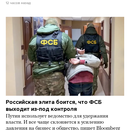
12 часов назад
Российская элита боится, что ФСБ
выходит из-под контроля
Путин использует ведомство для удержания
власти. И все чаще склоняется к усилению
давления на бизнес и общество, пишет Bloomberg