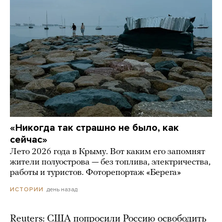
«Никогда так страшно не было, как
сейчас»
Лето 2026 года в Крыму. Вот каким его запомнят
жители полуострова — без топлива, электричества,
работы и туристов. Фоторепортаж «Берега»
день назад
ИСТОРИИ
Reuters: США попросили Россию освободить