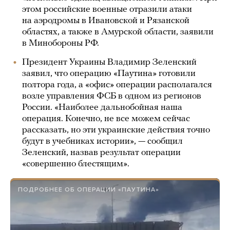
этом российские военные отразили атаки
на аэродромы в Ивановской и Рязанской
областях, а также в Амурской области, заявили
в Минобороны РФ.
Президент Украины Владимир Зеленский
заявил, что операцию «Паутина» готовили
полтора года, а «офис» операции располагался
возле управления ФСБ в одном из регионов
России. «Наиболее дальнобойная наша
операция. Конечно, не все можем сейчас
рассказать, но эти украинские действия точно
будут в учебниках истории», — сообщил
Зеленский, назвав результат операции
«совершенно блестящим».
ПОДРОБНЕЕ ОБ ОПЕРАЦИИ «ПАУТИНА»