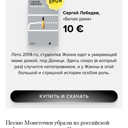
Сергей Лебедев, «Белая дама»
Песню Монеточки убрали из российской