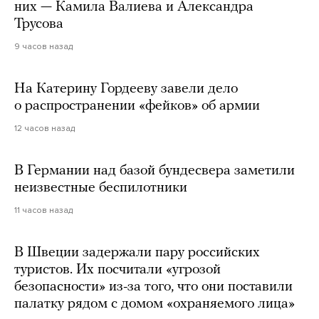
них — Камила Валиева и Александра
Трусова
9 часов назад
На Катерину Гордееву завели дело
о распространении «фейков» об армии
12 часов назад
В Германии над базой бундесвера заметили
неизвестные беспилотники
11 часов назад
В Швеции задержали пару российских
туристов. Их посчитали «угрозой
безопасности» из-за того, что они поставили
палатку рядом с домом «охраняемого лица»