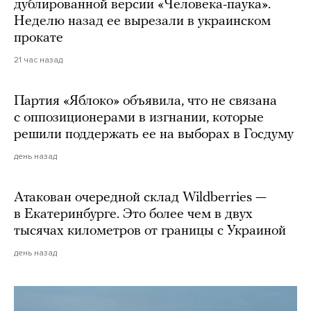
дублированной версии «Человека-паука».
Неделю назад ее вырезали в украинском
прокате
21 час назад
Партия «Яблоко» объявила, что не связана
с оппозиционерами в изгнании, которые
решили поддержать ее на выборах в Госдуму
день назад
Атакован очередной склад Wildberries —
в Екатеринбурге. Это более чем в двух
тысячах километров от границы с Украиной
день назад