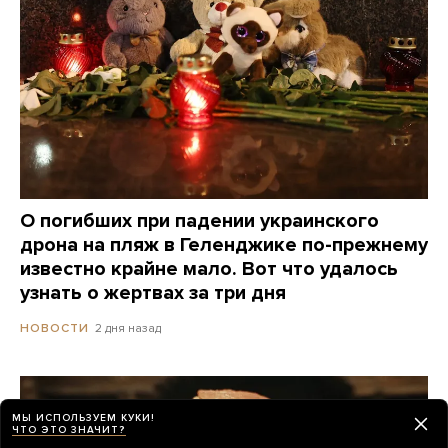
О погибших при падении украинского
дрона на пляж в Геленджике по-прежнему
известно крайне мало. Вот что удалось
узнать о жертвах за три дня
2 дня назад
НОВОСТИ
МЫ ИСПОЛЬЗУЕМ КУКИ!
ЧТО ЭТО ЗНАЧИТ?