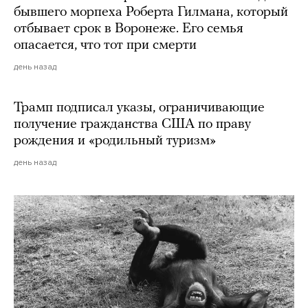
бывшего морпеха Роберта Гилмана, который
отбывает срок в Воронеже. Его семья
опасается, что тот при смерти
день назад
Трамп подписал указы, ограничивающие
получение гражданства США по праву
рождения и «родильный туризм»
день назад