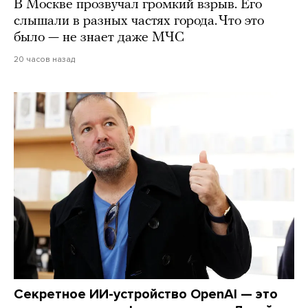
В Москве прозвучал громкий взрыв. Его
слышали в разных частях города. Что это
было — не знает даже МЧС
20 часов назад
Секретное ИИ-устройство OpenAI — это