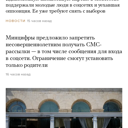
поддержали молодые люди в соцсетях и уехавшая
оппозиция. Ее уже требуют снять с выборов
15 часов назад
НОВОСТИ
Минцифры предложило запретить
несовершеннолетним получать СМС-
рассылки — в том числе сообщения для входа
в соцсети. Ограничение смогут установить
только родители
16 часов назад