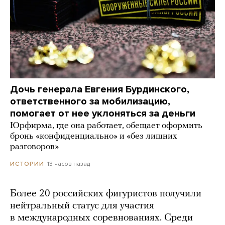
Дочь генерала Евгения Бурдинского,
ответственного за мобилизацию,
помогает от нее уклоняться за деньги
Юрфирма, где она работает, обещает оформить
бронь «конфиденциально» и «без лишних
разговоров»
13 часов назад
ИСТОРИИ
Более 20 российских фигуристов получили
нейтральный статус для участия
в международных соревнованиях. Среди