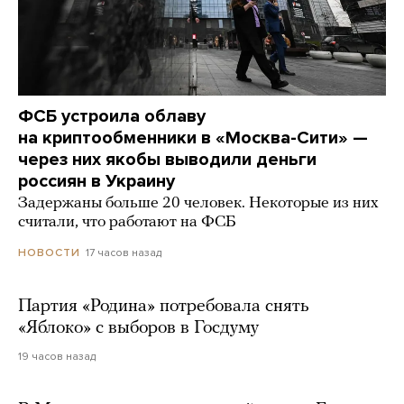
ФСБ устроила облаву
на криптообменники в «Москва-Сити» —
через них якобы выводили деньги
россиян в Украину
Задержаны больше 20 человек. Некоторые из них
считали, что работают на ФСБ
17 часов назад
НОВОСТИ
Партия «Родина» потребовала снять
«Яблоко» с выборов в Госдуму
19 часов назад