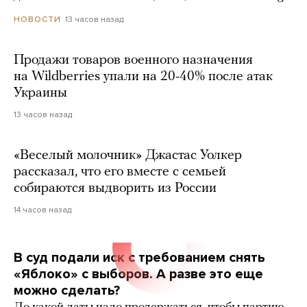
13 часов назад
НОВОСТИ
Продажи товаров военного назначения
на Wildberries упали на 20-40% после атак
Украины
13 часов назад
«Веселый молочник» Джастас Уолкер
рассказал, что его вместе с семьей
собираются выдворить из России
14 часов назад
В суд подали иск с требованием снять
«Яблоко» с выборов. А разве это еще
можно сделать?