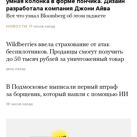
умная колонка в форме пончика. Дизайн
разработала компания Джони Айва
Вот что узнал Bloomberg об этом гаджете
17 часов назад
НОВОСТИ
Wildberries ввела страхование от атак
беспилотников. Продавцы смогут получить
до 50 тысяч рублей за уничтоженный товар
день назад
В Подмосковье выписали первый штраф
за борщевик, который нашли с помощью ИИ
18 часов назад