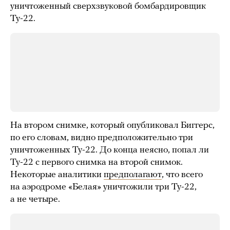
уничтоженный сверхзвуковой бомбардировщик
Ту-22.
На втором снимке, который опубликовал Биггерс,
по его словам, видно предположительно три
уничтоженных Ту-22. До конца неясно, попал ли
Ту-22 с первого снимка на второй снимок.
Некоторые аналитики
предполагают
, что всего
на аэродроме «Белая» уничтожили три Ту-22,
а не четыре.