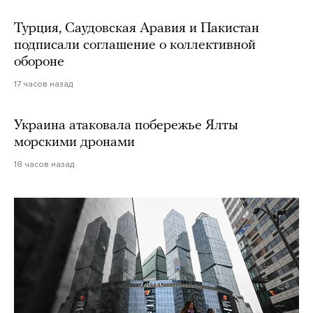
Турция, Саудовская Аравия и Пакистан
подписали соглашение о коллективной
обороне
17 часов назад
Украина атаковала побережье Ялты
морскими дронами
18 часов назад