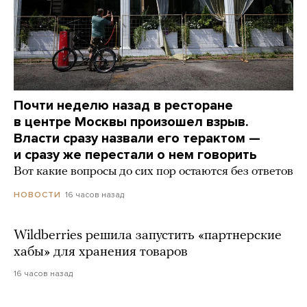
Почти неделю назад в ресторане
в центре Москвы произошел взрыв.
Власти сразу назвали его терактом —
и сразу же перестали о нем говорить
Вот какие вопросы до сих пор остаются без ответов
16 часов назад
НОВОСТИ
Wildberries решила запустить «партнерские
хабы» для хранения товаров
16 часов назад