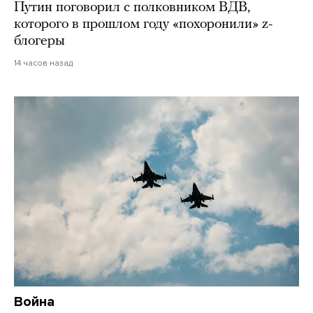
Путин поговорил с полковником ВДВ,
которого в прошлом году «похоронили» z-
блогеры
14 часов назад
Война