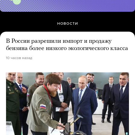
НОВОСТИ
В России разрешили импорт и продажу
бензина более низкого экологического класса
10 часов назад