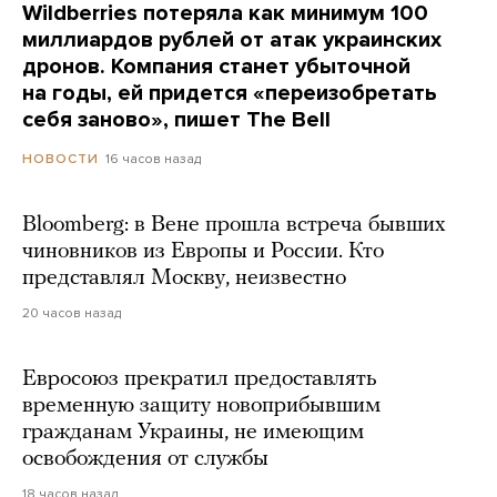
Wildberries потеряла как минимум 100
миллиардов рублей от атак украинских
дронов. Компания станет убыточной
на годы, ей придется «переизобретать
себя заново», пишет The Bell
16 часов назад
НОВОСТИ
Bloomberg: в Вене прошла встреча бывших
чиновников из Европы и России. Кто
представлял Москву, неизвестно
20 часов назад
Евросоюз прекратил предоставлять
временную защиту новоприбывшим
гражданам Украины, не имеющим
освобождения от службы
18 часов назад