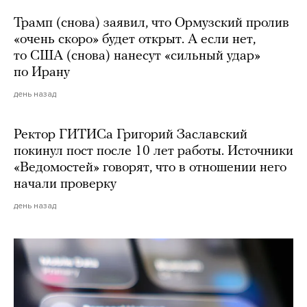
Трамп (снова) заявил, что Ормузский пролив
«очень скоро» будет открыт. А если нет,
то США (снова) нанесут «сильный удар»
по Ирану
день назад
Ректор ГИТИСа Григорий Заславский
покинул пост после 10 лет работы. Источники
«Ведомостей» говорят, что в отношении него
начали проверку
день назад