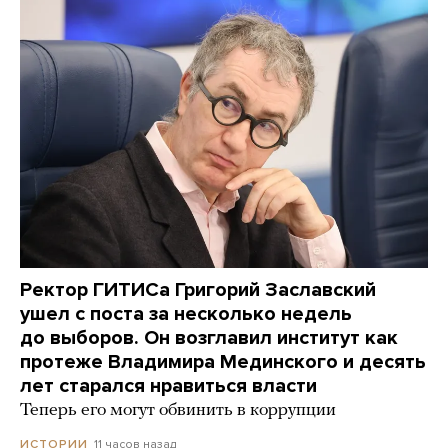
Ректор ГИТИСа Григорий Заславский
ушел с поста за несколько недель
до выборов. Он возглавил институт как
протеже Владимира Мединского и десять
лет старался нравиться власти
Теперь его могут обвинить в коррупции
11 часов назад
ИСТОРИИ