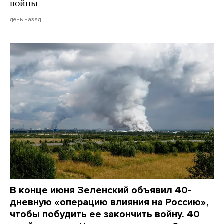
войны
день назад
В конце июня Зеленский объявил 40-
дневную «операцию влияния на Россию»,
чтобы побудить ее закончить войну. 40