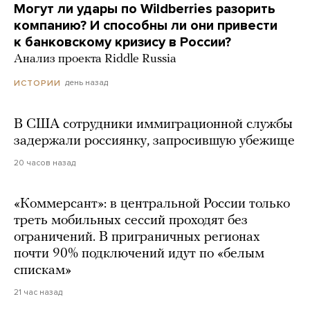
Могут ли удары по Wildberries разорить
компанию? И способны ли они привести
к банковскому кризису в России?
Анализ проекта Riddle Russia
день назад
ИСТОРИИ
В США сотрудники иммиграционной службы
задержали россиянку, запросившую убежище
20 часов назад
«Коммерсант»: в центральной России только
треть мобильных сессий проходят без
ограничений. В приграничных регионах
почти 90% подключений идут по «белым
спискам»
21 час назад