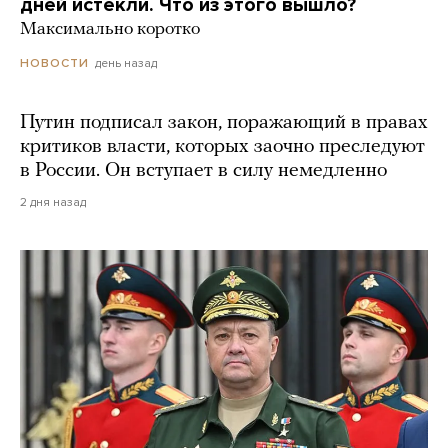
дней истекли. Что из этого вышло?
Максимально коротко
день назад
НОВОСТИ
Путин подписал закон, поражающий в правах
критиков власти, которых заочно преследуют
в России. Он вступает в силу немедленно
2 дня назад