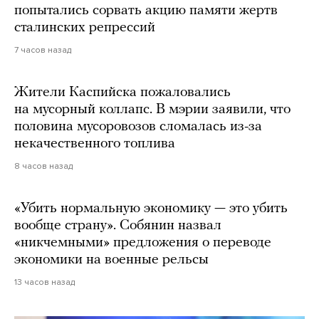
попытались сорвать акцию памяти жертв
сталинских репрессий
7 часов назад
Жители Каспийска пожаловались
на мусорный коллапс. В мэрии заявили, что
половина мусоровозов сломалась из-за
некачественного топлива
8 часов назад
«Убить нормальную экономику — это убить
вообще страну». Собянин назвал
«никчемными» предложения о переводе
экономики на военные рельсы
13 часов назад