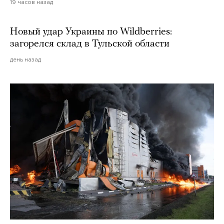
19 часов назад
Новый удар Украины по Wildberries:
загорелся склад в Тульской области
день назад