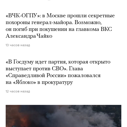
«ВЧК-ОГПУ»: в Москве прошли секретные
похороны генерал-майора. Возможно,
он погиб при покушении на главкома ВКС
Александра Чайко
13 часов назад
«В Госдуму идет партия, которая открыто
выступает против СВО». Глава
«Справедливой России» пожаловался
на «Яблоко» в прокуратуру
12 часов назад