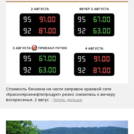
Стоимость бензина на части заправок краевой сети
«Красноярскнефтепродукт» резко снизилась к вечеру
воскресенья, 2 авгус…
Читать дальше