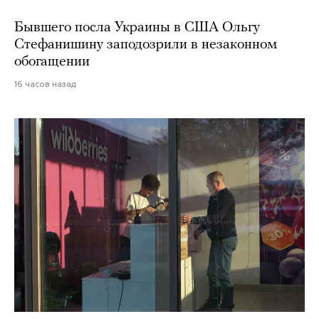
Бывшего посла Украины в США Ольгу
Стефанишину заподозрили в незаконном
обогащении
16 часов назад