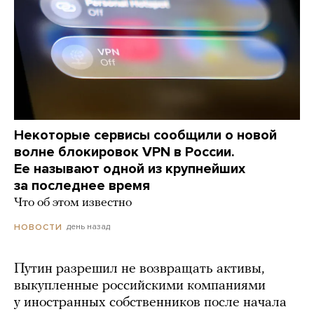
Некоторые сервисы сообщили о новой
волне блокировок VPN в России.
Ее называют одной из крупнейших
за последнее время
Что об этом известно
день назад
НОВОСТИ
Путин разрешил не возвращать активы,
выкупленные российскими компаниями
у иностранных собственников после начала