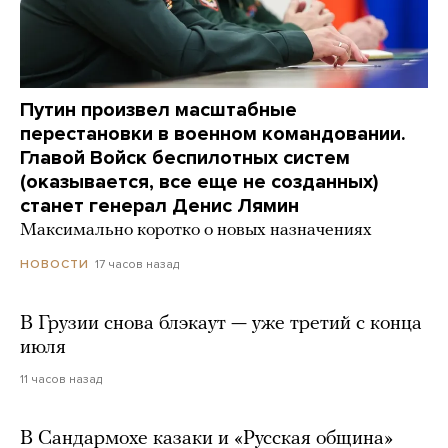
Путин произвел масштабные
перестановки в военном командовании.
Главой Войск беспилотных систем
(оказывается, все еще не созданных)
станет генерал Денис Лямин
Максимально коротко о новых назначениях
17 часов назад
НОВОСТИ
В Грузии снова блэкаут — уже третий с конца
июля
11 часов назад
В Сандармохе казаки и «Русская община»