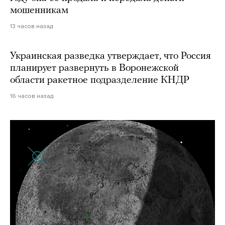
мошенникам
13 часов назад
Украинская разведка утверждает, что Россия
планирует развернуть в Воронежской
области ракетное подразделение КНДР
16 часов назад