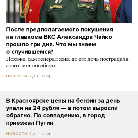
После предполагаемого покушения
на главкома ВКС Александра Чайко
прошло три дня. Что мы знаем
о случившемся?
Похоже, сам генерал жив, но его дочь пострадала,
а зять мог погибнуть
2 дня назад
НОВОСТИ
В Красноярске цены на бензин за день
упали на 24 рубля — а потом выросли
обратно. По совпадению, в город
приезжал Путин
2 дня назад
НОВОСТИ