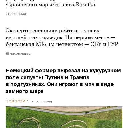
украинского маркетплейса Rozetka
21 час назад
Эксперты составили рейтинг лучших
европейских разведок. На первом месте —
британская MI6, на четвертом — СБУ и ГУР
18 часов назад
Немецкий фермер вырезал на кукурузном
поле силуэты Путина и Трампа
в подгузниках. Они играют в мяч в виде
земного шара
19 часов назад
НОВОСТИ