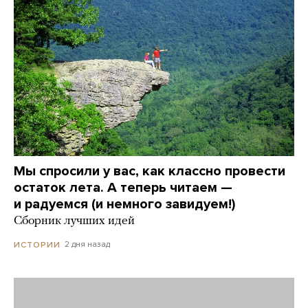
Мы спросили у вас, как классно провести
остаток лета. А теперь читаем —
и радуемся (и немного завидуем!)
Сборник лучших идей
2 дня назад
ИСТОРИИ