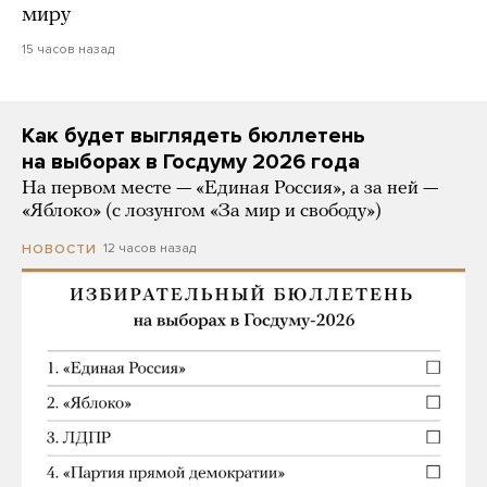
миру
15 часов назад
Как будет выглядеть бюллетень
на выборах в Госдуму 2026 года
На первом месте — «Единая Россия», а за ней —
«Яблоко» (с лозунгом «За мир и свободу»)
12 часов назад
НОВОСТИ