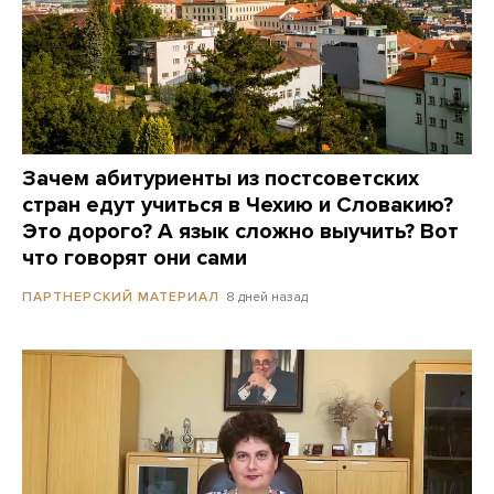
Зачем абитуриенты из постсоветских
стран едут учиться в Чехию и Словакию?
Это дорого? А язык сложно выучить? Вот
что говорят они сами
8 дней назад
ПАРТНЕРСКИЙ МАТЕРИАЛ