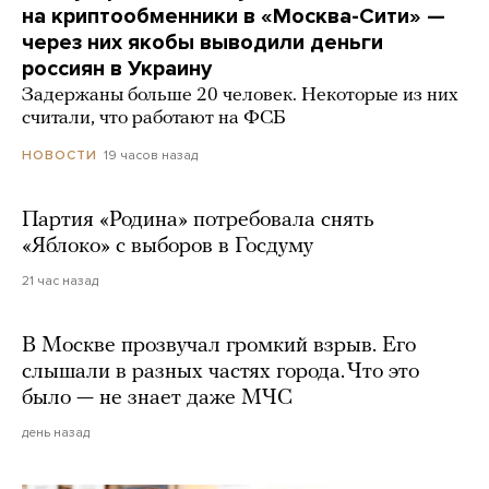
на криптообменники в «Москва-Сити» —
через них якобы выводили деньги
россиян в Украину
Задержаны больше 20 человек. Некоторые из них
считали, что работают на ФСБ
19 часов назад
НОВОСТИ
Партия «Родина» потребовала снять
«Яблоко» с выборов в Госдуму
21 час назад
В Москве прозвучал громкий взрыв. Его
слышали в разных частях города. Что это
было — не знает даже МЧС
день назад