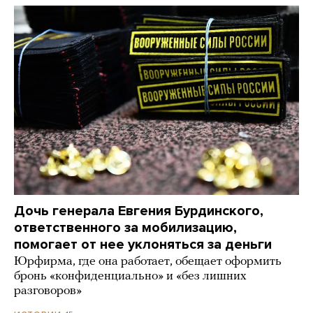
Дочь генерала Евгения Бурдинского,
ответственного за мобилизацию,
помогает от нее уклоняться за деньги
Юрфирма, где она работает, обещает оформить
бронь «конфиденциально» и «без лишних
разговоров»