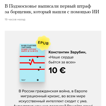
В Подмосковье выписали первый штраф
за борщевик, который нашли с помощью ИИ
19 часов назад
Константин Зарубин, «Наше сердце
бьётся за всех»