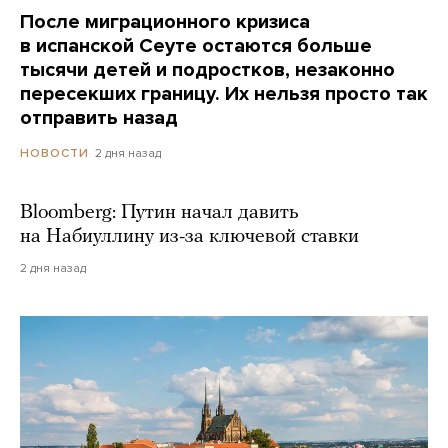
После миграционного кризиса
в испанской Сеуте остаются больше
тысячи детей и подростков, незаконно
пересекших границу. Их нельзя просто так
отправить назад
2 дня назад
НОВОСТИ
Bloomberg: Путин начал давить
на Набиуллину из-за ключевой ставки
2 дня назад