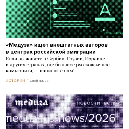
«Медуза» ищет внештатных авторов
в центрах российской эмиграции
Если вы живете в Сербии, Грузии, Израиле
и других странах, где большое русскоязычное
комьюнити, — напишите нам!
11 дней назад
ИСТОРИИ