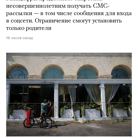
несовершеннолетним получать СМС-
рассылки — в том числе сообщения для входа
в соцсети. Ограничение смогут установить
только родители
18 часов назад