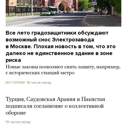
Все лето градозащитники обсуждают
возможный снос Электрозавода
в Москве. Плохая новость в том, что это
далеко не единственное здание в зоне
риска
Новые законы позволяют снять защиту, например,
с исторических станций метро
18 часов назад
ИСТОРИИ
Турция, Саудовская Аравия и Пакистан
подписали соглашение о коллективной
обороне
19 часов назад