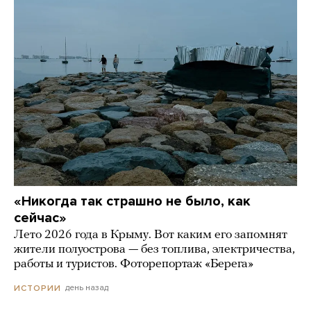
«Никогда так страшно не было, как
сейчас»
Лето 2026 года в Крыму. Вот каким его запомнят
жители полуострова — без топлива, электричества,
работы и туристов. Фоторепортаж «Берега»
день назад
ИСТОРИИ