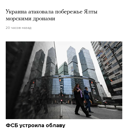
Украина атаковала побережье Ялты
морскими дронами
20 часов назад
ФСБ устроила облаву