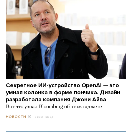
Секретное ИИ-устройство OpenAI — это
умная колонка в форме пончика. Дизайн
разработала компания Джони Айва
Вот что узнал Bloomberg об этом гаджете
19 часов назад
НОВОСТИ