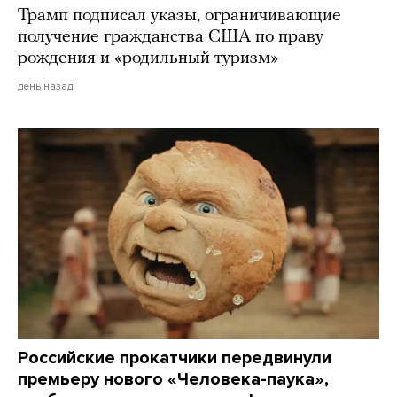
Трамп подписал указы, ограничивающие
получение гражданства США по праву
рождения и «родильный туризм»
день назад
Российские прокатчики передвинули
премьеру нового «Человека-паука»,