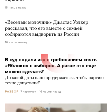
15 часов назад
«Веселый молочник» Джастас Уолкер
рассказал, что его вместе с семьей
собираются выдворить из России
16 часов назад
В суд подали иск с требованием снять
«Яблоко» с выборов. А разве это еще
можно сделать?
До какой даты надо продержаться, чтобы партию
точно допустили?
7 карточек
16 часов назад
РАЗБОР