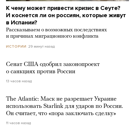
К чему может привести кризис в Сеуте?
И коснется ли он россиян, которые живут
в Испании?
Рассказываем о возможных последствиях
и причинах миграционного конфликта
29 минут назад
ИСТОРИИ
Сенат США одобрил законопроект
о санкциях против России
13 часов назад
The Atlantic: Маск не разрешает Украине
использовать Starlink для ударов по России.
Он считает, что «пора заключать сделку»
11 часов назад