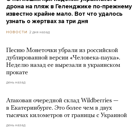
дрона на пляж в Геленджике по-прежнему
известно крайне мало. Вот что удалось
узнать о жертвах за три дня
2 дня назад
НОВОСТИ
Песню Монеточки убрали из российской
дублированной версии «Человека-паука».
Неделю назад ее вырезали в украинском
прокате
день назад
Атакован очередной склад Wildberries —
в Екатеринбурге. Это более чем в двух
тысячах километров от границы с Украиной
день назад