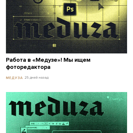
Работа в «Медузе»! Мы ищем
фоторедактора
25 дней назад
МЕДУЗА