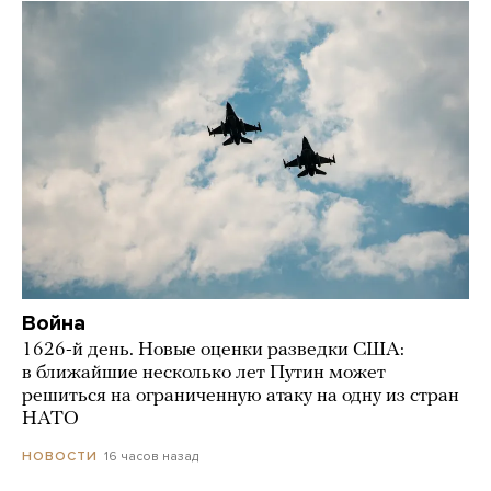
Война
1626-й день. Новые оценки разведки США:
в ближайшие несколько лет Путин может
решиться на ограниченную атаку на одну из стран
НАТО
16 часов назад
НОВОСТИ