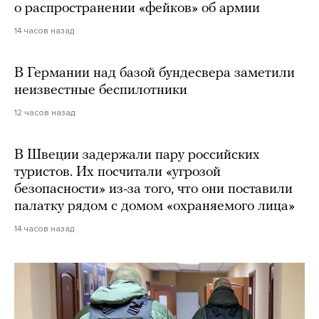
о распространении «фейков» об армии
14 часов назад
В Германии над базой бундесвера заметили
неизвестные беспилотники
12 часов назад
В Швеции задержали пару российских
туристов. Их посчитали «угрозой
безопасности» из-за того, что они поставили
палатку рядом с домом «охраняемого лица»
14 часов назад