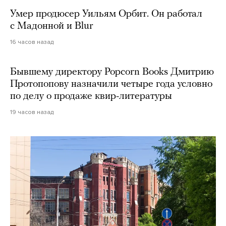
Умер продюсер Уильям Орбит. Он работал
с Мадонной и Blur
16 часов назад
Бывшему директору Popcorn Books Дмитрию
Протопопову назначили четыре года условно
по делу о продаже квир-литературы
19 часов назад