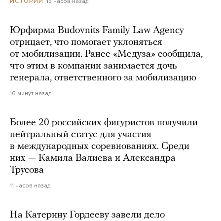
15 часов назад
ИСТОРИИ
Юрфирма Budovnits Family Law Agency
отрицает, что помогает уклоняться
от мобилизации. Ранее «Медуза» сообщила,
что этим в компании занимается дочь
генерала, ответственного за мобилизацию
16 минут назад
Более 20 российских фигуристов получили
нейтральный статус для участия
в международных соревнованиях. Среди
них — Камила Валиева и Александра
Трусова
11 часов назад
На Катерину Гордееву завели дело