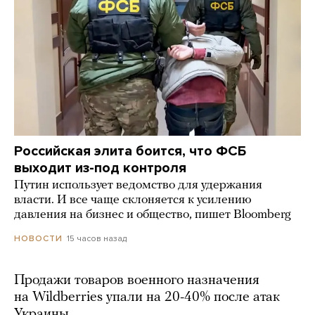
Российская элита боится, что ФСБ
выходит из-под контроля
Путин использует ведомство для удержания
власти. И все чаще склоняется к усилению
давления на бизнес и общество, пишет Bloomberg
15 часов назад
НОВОСТИ
Продажи товаров военного назначения
на Wildberries упали на 20-40% после атак
Украины