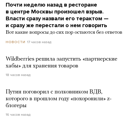
Почти неделю назад в ресторане
в центре Москвы произошел взрыв.
Власти сразу назвали его терактом —
и сразу же перестали о нем говорить
Вот какие вопросы до сих пор остаются без ответов
17 часов назад
НОВОСТИ
Wildberries решила запустить «партнерские
хабы» для хранения товаров
18 часов назад
Путин поговорил с полковником ВДВ,
которого в прошлом году «похоронили» z-
блогеры
16 часов назад