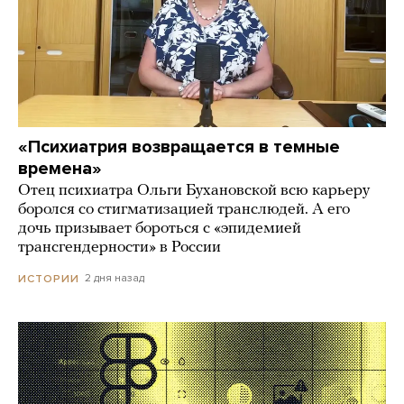
«Психиатрия возвращается в темные
времена»
Отец психиатра Ольги Бухановской всю карьеру
боролся со стигматизацией транслюдей. А его
дочь призывает бороться с «эпидемией
трансгендерности» в России
2 дня назад
ИСТОРИИ