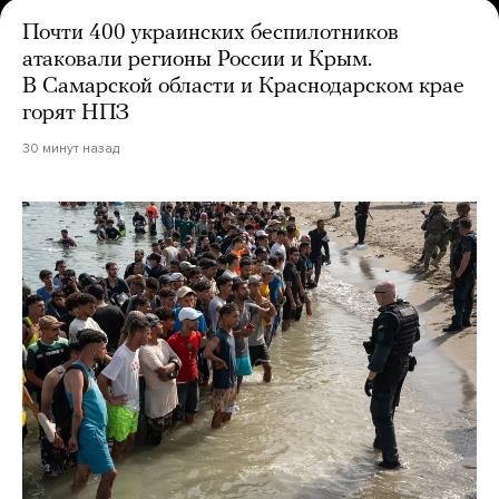
Почти 400 украинских беспилотников
атаковали регионы России и Крым.
В Самарской области и Краснодарском крае
горят НПЗ
30 минут назад