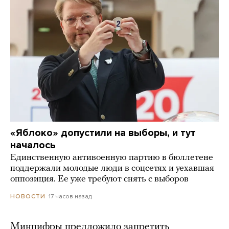
«Яблоко» допустили на выборы, и тут
началось
Единственную антивоенную партию в бюллетене
поддержали молодые люди в соцсетях и уехавшая
оппозиция. Ее уже требуют снять с выборов
17 часов назад
НОВОСТИ
Минцифры предложило запретить