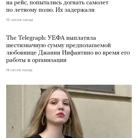
на рейс, попытались догнать самолет
по летному полю. Их задержали
16 часов назад
The Telegraph: УЕФА выплатила
шестизначную сумму предполагаемой
любовнице Джанни Инфантино во время его
работы в организации
14 часов назад