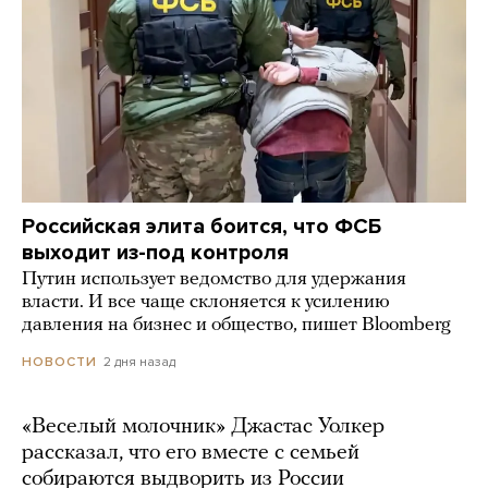
Российская элита боится, что ФСБ
выходит из-под контроля
Путин использует ведомство для удержания
власти. И все чаще склоняется к усилению
давления на бизнес и общество, пишет Bloomberg
2 дня назад
НОВОСТИ
«Веселый молочник» Джастас Уолкер
рассказал, что его вместе с семьей
собираются выдворить из России