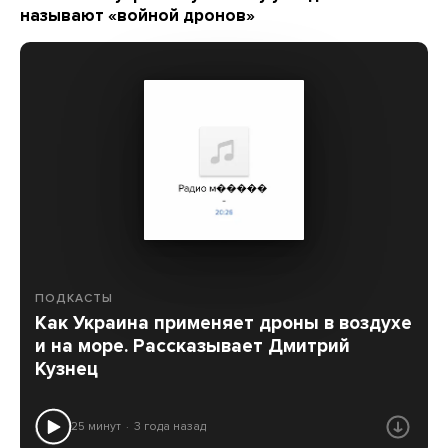
называют «войной дронов»
ПОДКАСТЫ
Как Украина применяет дроны в воздухе
и на море. Рассказывает Дмитрий
Кузнец
25 минут
3 года назад