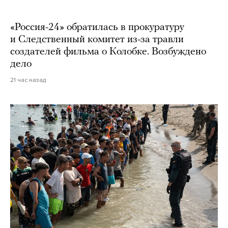
«Россия-24» обратилась в прокуратуру
и Следственный комитет из-за травли
создателей фильма о Колобке. Возбуждено
дело
21 час назад