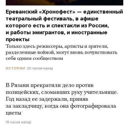
Ереванский «Хронофест» — единственный
театральный фестиваль, в афише
которого есть и спектакли из России,
и работы эмигрантов, и иностранные
проекты
Только здесь режиссеры, артисты и зрители,
разделенные войной, могут вновь почувствовать
себя одним сообществом
20 часов назад
ИСТОРИИ
В Рязани прекратили дело против
полицейских, сломавших руку учительнице.
Год назад ее задержали, приняв
за закладчицу, когда она фотографировала
цветы
19 часов назад