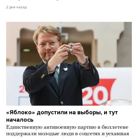
2 дня назад
«Яблоко» допустили на выборы, и тут
началось
Единственную антивоенную партию в бюллетене
поддержали молодые люди в соцсетях и уехавшая