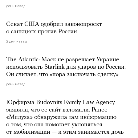
день назад
Сенат США одобрил законопроект
о санкциях против России
2 дня назад
The Atlantic: Маск не разрешает Украине
использовать Starlink для ударов по России.
Он считает, что «пора заключать сделку»
день назад
Юрфирма Budovnits Family Law Agency
заявила, что ее сайт взломали. Ранее
«Медуза» обнаружила там информацию
о том, что она помогает уклоняться
от мобилизации — и этим занимается дочь