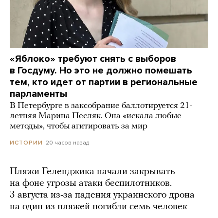
«Яблоко» требуют снять с выборов
в Госдуму. Но это не должно помешать
тем, кто идет от партии в региональные
парламенты
В Петербурге в заксобрание баллотируется 21-
летняя Марина Песляк. Она «искала любые
методы», чтобы агитировать за мир
20 часов назад
ИСТОРИИ
Пляжи Геленджика начали закрывать
на фоне угрозы атаки беспилотников.
3 августа из-за падения украинского дрона
на один из пляжей погибли семь человек