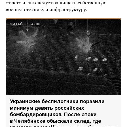
от чего и как следует защищать собственную
военную технику и инфраструктуру.
ЧИТАЙТЕ ТАКЖЕ
Украинские беспилотники поразили
минимум девять российских
бомбардировщиков. После атаки
в Челябинске обыскали склад, где