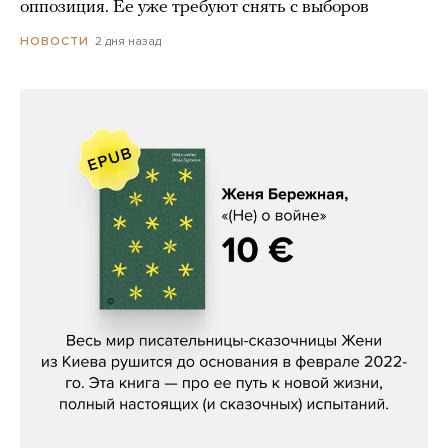
оппозиция. Ее уже требуют снять с выборов
2 дня назад
НОВОСТИ
Женя Бережная, «(Не) о войне»