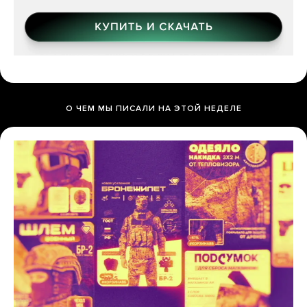
О ЧЕМ МЫ ПИСАЛИ НА ЭТОЙ НЕДЕЛЕ