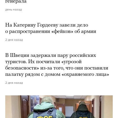
генерала
день назад
На Катерину Гордееву завели дело
о распространении «фейков» об армии
2 дня назад
В Швеции задержали пару российских
туристов. Их посчитали «угрозой
безопасности» из-за того, что они поставили
палатку рядом с домом «охраняемого лица»
2 дня назад