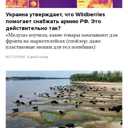
Украина утверждает, что Wildberries
помогает снабжать армию РФ. Это
действительно так?
«Медуза» изучила, какие товары заказывают для
фронта на маркетплейсах (спойлер: даже
пластиковые мешки для тел погибших)
6 дней назад
ИСТОРИИ