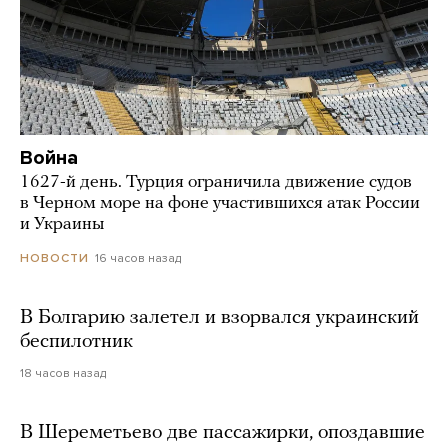
Война
1627-й день. Турция ограничила движение судов
в Черном море на фоне участившихся атак России
и Украины
16 часов назад
НОВОСТИ
В Болгарию залетел и взорвался украинский
беспилотник
18 часов назад
В Шереметьево две пассажирки, опоздавшие