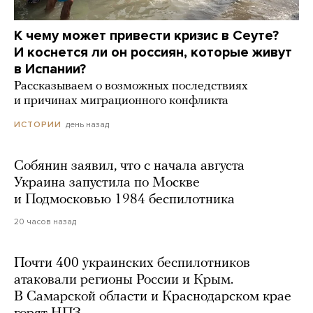
К чему может привести кризис в Сеуте?
И коснется ли он россиян, которые живут
в Испании?
Рассказываем о возможных последствиях
и причинах миграционного конфликта
день назад
ИСТОРИИ
Собянин заявил, что с начала августа
Украина запустила по Москве
и Подмосковью 1984 беспилотника
20 часов назад
Почти 400 украинских беспилотников
атаковали регионы России и Крым.
В Самарской области и Краснодарском крае