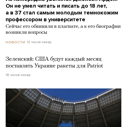
Он не умел читать и писать до 18 лет,
а в 37 стал самым молодым темнокожим
профессором в университете
Сейчас его обвинили в плагиате, а к его биографии
возникли вопросы
12 часов назад
НОВОСТИ
Зеленский: США будут каждый месяц
поставлять Украине ракеты для Patriot
18 часов назад