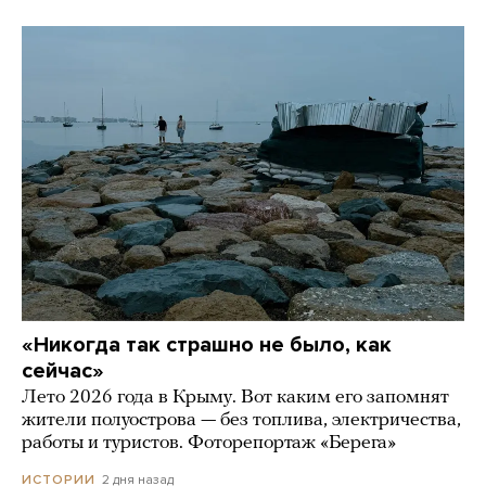
«Никогда так страшно не было, как
сейчас»
Лето 2026 года в Крыму. Вот каким его запомнят
жители полуострова — без топлива, электричества,
работы и туристов. Фоторепортаж «Берега»
2 дня назад
ИСТОРИИ