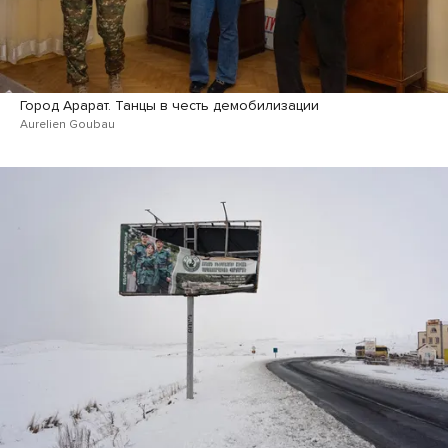
Город Арарат. Танцы в честь демобилизации
Aurelien Goubau