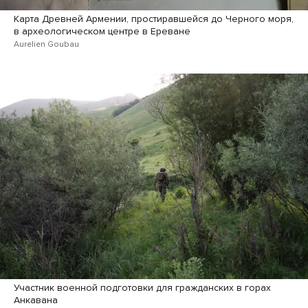
Карта Древней Армении, простиравшейся до Черного моря,
в археологическом центре в Ереване
Aurelien Goubau
Участник военной подготовки для гражданских в горах
Анкавана