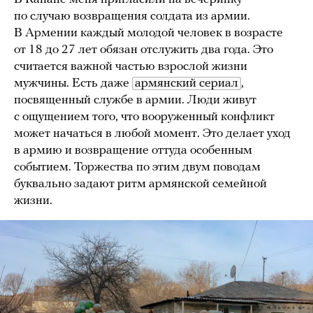
по случаю возвращения солдата из армии.
В Армении каждый молодой человек в возрасте
от 18 до 27 лет обязан отслужить два года. Это
считается важной частью взрослой жизни
мужчины. Есть даже
армянский сериал
,
посвященный службе в армии. Люди живут
с ощущением того, что вооруженный конфликт
может начаться в любой момент. Это делает уход
в армию и возвращение оттуда особенным
событием. Торжества по этим двум поводам
буквально задают ритм армянской семейной
жизни.