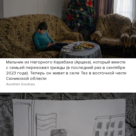
Мальчик из Нагорного Карабаха (Арцаха), который вместе
с семьей переезжал трижды (в последний раз в сентябре
2023 года). Теперь он живет в селе Тех в восточной части
Сюникской области
Aurelien Goubau