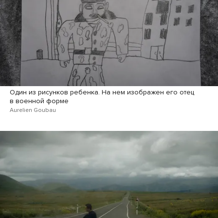
Один из рисунков ребенка. На нем изображен его отец
в военной форме
Aurelien Goubau