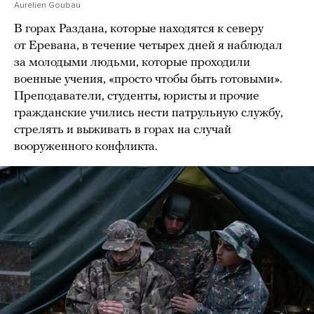
Aurelien Goubau
В горах Раздана, которые находятся к северу
от Еревана, в течение четырех дней я наблюдал
за молодыми людьми, которые проходили
военные учения, «просто чтобы быть готовыми».
Преподаватели, студенты, юристы и прочие
гражданские учились нести патрульную службу,
стрелять и выживать в горах на случай
вооруженного конфликта.