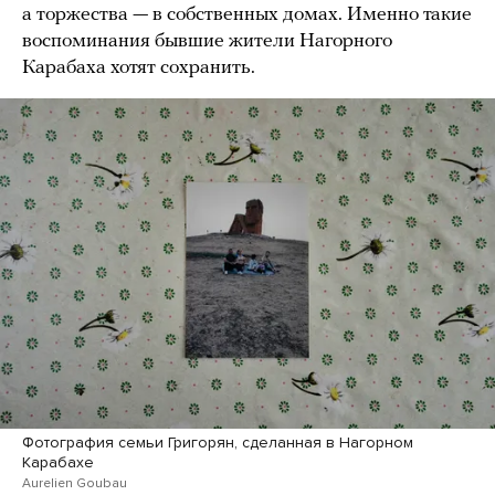
а торжества — в собственных домах. Именно такие
воспоминания бывшие жители Нагорного
Карабаха хотят сохранить.
Фотография семьи Григорян, сделанная в Нагорном
Карабахе
Aurelien Goubau