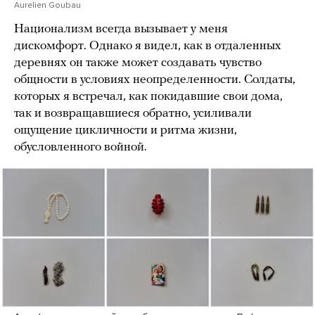
Aurelien Goubau
Национализм всегда вызывает у меня
дискомфорт. Однако я видел, как в отдаленных
деревнях он также может создавать чувство
общности в условиях неопределенности. Солдаты,
которых я встречал, как покидавшие свои дома,
так и возвращавшиеся обратно, усиливали
ощущение цикличности и ритма жизни,
обусловленного войной.