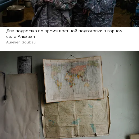
Два подростка во время военной подготовки в горном
селе Анкаван
Aurelien Goubau