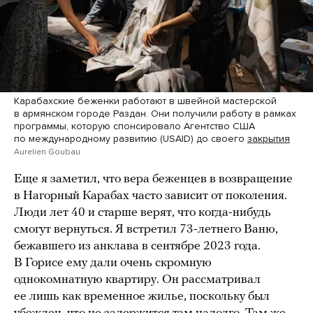
Карабахские беженки работают в швейной мастерской
в армянском городе Раздан. Они получили работу в рамках
программы, которую спонсировало Агентство США
по международному развитию (USAID) до своего
закрытия
Aurelien Goubau
Еще я заметил, что вера беженцев в возвращение
в Нагорный Карабах часто зависит от поколения.
Люди лет 40 и старше верят, что когда-нибудь
смогут вернуться. Я встретил 73-летнего Ваню,
бежавшего из анклава в сентябре 2023 года.
В Горисе ему дали очень скромную
однокомнатную квартиру. Он рассматривал
ее лишь как временное жилье, поскольку был