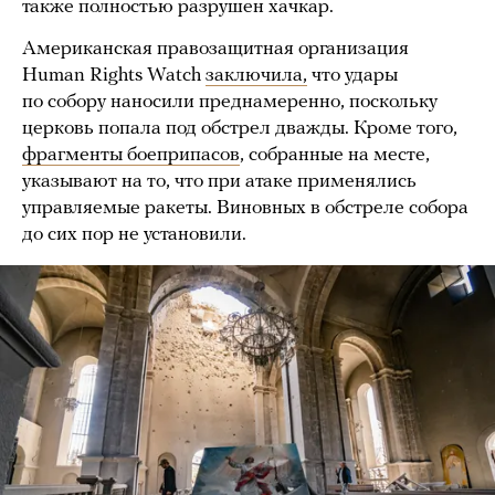
также полностью разрушен хачкар.
Американская правозащитная организация
Human Rights Watch
заключила,
что удары
по собору наносили преднамеренно, поскольку
церковь попала под обстрел дважды. Кроме того,
фрагменты боеприпасов
, собранные на месте,
указывают на то, что при атаке применялись
управляемые ракеты. Виновных в обстреле собора
до сих пор не установили.