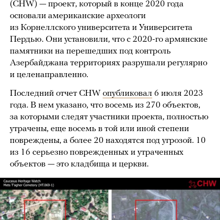
(CHW) — проект, который в конце 2020 года
основали американские археологи
из Корнеллского университета и Университета
Пердью. Они установили, что с 2020-го армянские
памятники на перешедших под контроль
Азербайджана территориях разрушали регулярно
и целенаправленно.
Последний отчет CHW
опубликовал
6 июля 2023
года. В нем указано, что восемь из 270 объектов,
за которыми следят участники проекта, полностью
утрачены, еще восемь в той или иной степени
повреждены, а более 20 находятся под угрозой. 10
из 16 серьезно поврежденных и утраченных
объектов — это кладбища и церкви.