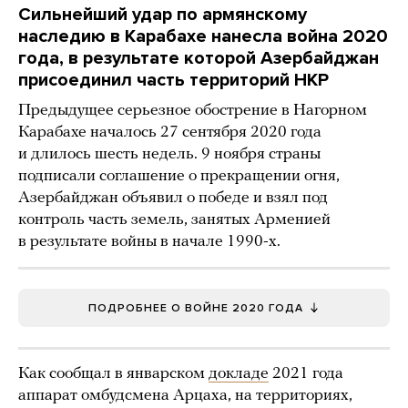
Сильнейший удар по армянскому
наследию в Карабахе нанесла война 2020
года, в результате которой Азербайджан
присоединил часть территорий НКР
Предыдущее серьезное обострение в Нагорном
Карабахе началось 27 сентября 2020 года
и длилось шесть недель. 9 ноября страны
подписали соглашение о прекращении огня,
Азербайджан объявил о победе и взял под
контроль часть земель, занятых Арменией
в результате войны в начале 1990-х.
ПОДРОБНЕЕ О ВОЙНЕ 2020 ГОДА
Как сообщал в январском
докладе
2021 года
аппарат омбудсмена Арцаха, на территориях,