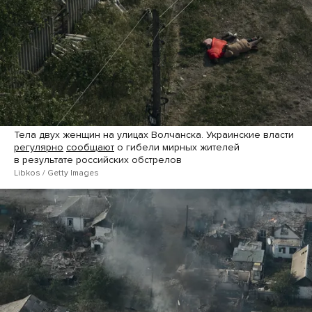
Тела двух женщин на улицах Волчанска. Украинские власти
регулярно
сообщают
о гибели мирных жителей
в результате российских обстрелов
Libkos / Getty Images