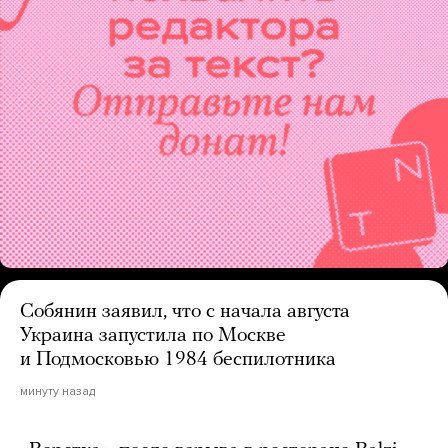
Собянин заявил, что с начала августа
Украина запустила по Москве
и Подмосковью 1984 беспилотника
минуту назад