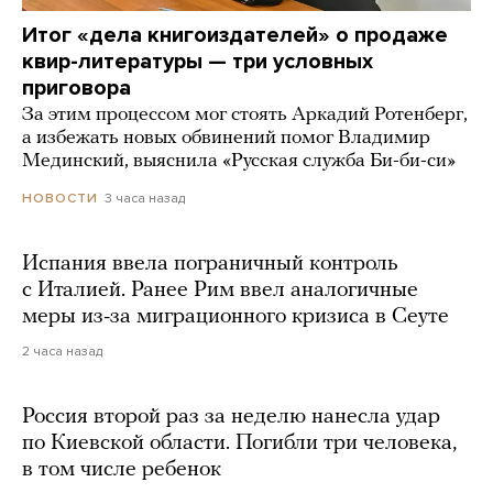
Итог «дела книгоиздателей» о продаже
квир-литературы — три условных
приговора
За этим процессом мог стоять Аркадий Ротенберг,
а избежать новых обвинений помог Владимир
Мединский, выяснила «Русская служба Би-би-си»
3 часа назад
НОВОСТИ
Испания ввела пограничный контроль
с Италией. Ранее Рим ввел аналогичные
меры из-за миграционного кризиса в Сеуте
2 часа назад
Россия второй раз за неделю нанесла удар
по Киевской области. Погибли три человека,
в том числе ребенок