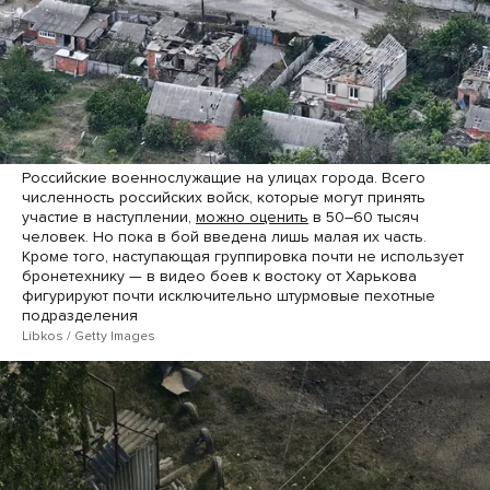
Российские военнослужащие на улицах города. Всего
численность российских войск, которые могут принять
участие в наступлении,
можно оценить
в 50–60 тысяч
человек. Но пока в бой введена лишь малая их часть.
Кроме того, наступающая группировка почти не использует
бронетехнику — в видео боев к востоку от Харькова
фигурируют почти исключительно штурмовые пехотные
подразделения
Libkos / Getty Images