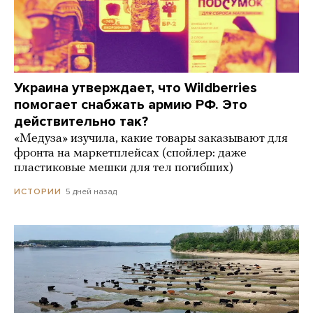
Украина утверждает, что Wildberries
помогает снабжать армию РФ. Это
действительно так?
«Медуза» изучила, какие товары заказывают для
фронта на маркетплейсах (спойлер: даже
пластиковые мешки для тел погибших)
5 дней назад
ИСТОРИИ