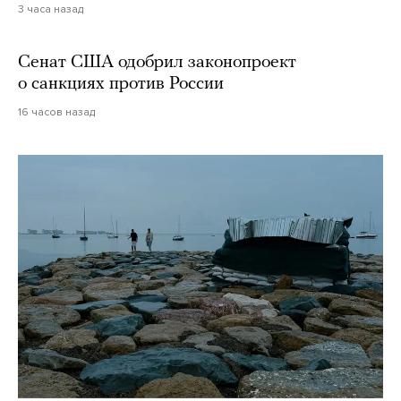
3 часа назад
Сенат США одобрил законопроект
о санкциях против России
16 часов назад