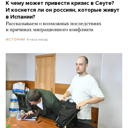
К чему может привести кризис в Сеуте?
И коснется ли он россиян, которые живут
в Испании?
Рассказываем о возможных последствиях
и причинах миграционного конфликта
4 часа назад
ИСТОРИИ