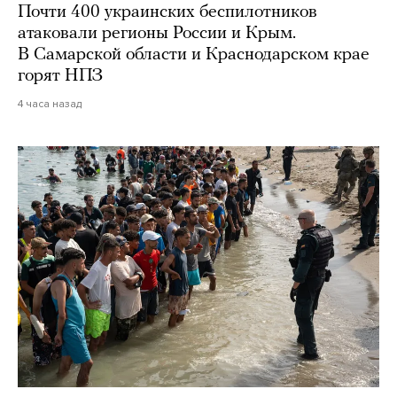
Почти 400 украинских беспилотников
атаковали регионы России и Крым.
В Самарской области и Краснодарском крае
горят НПЗ
4 часа назад