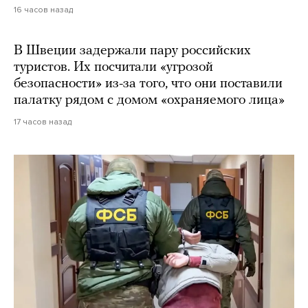
16 часов назад
В Швеции задержали пару российских
туристов. Их посчитали «угрозой
безопасности» из-за того, что они поставили
палатку рядом с домом «охраняемого лица»
17 часов назад