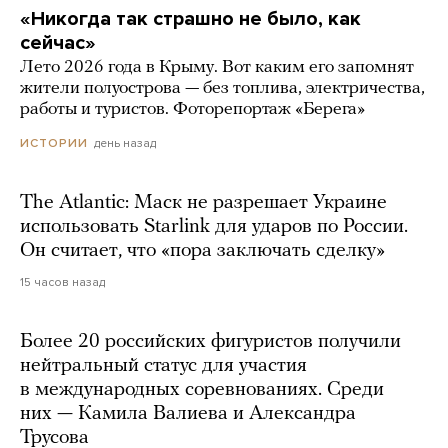
«Никогда так страшно не было, как
сейчас»
Лето 2026 года в Крыму. Вот каким его запомнят
жители полуострова — без топлива, электричества,
работы и туристов. Фоторепортаж «Берега»
день назад
ИСТОРИИ
The Atlantic: Маск не разрешает Украине
использовать Starlink для ударов по России.
Он считает, что «пора заключать сделку»
15 часов назад
Более 20 российских фигуристов получили
нейтральный статус для участия
в международных соревнованиях. Среди
них — Камила Валиева и Александра
Трусова