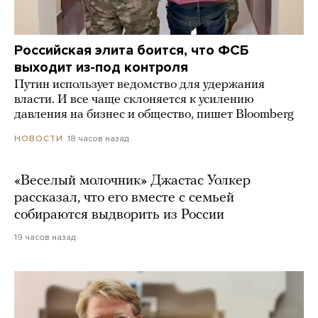
Российская элита боится, что ФСБ
выходит из-под контроля
Путин использует ведомство для удержания
власти. И все чаще склоняется к усилению
давления на бизнес и общество, пишет Bloomberg
18 часов назад
НОВОСТИ
«Веселый молочник» Джастас Уолкер
рассказал, что его вместе с семьей
собираются выдворить из России
19 часов назад