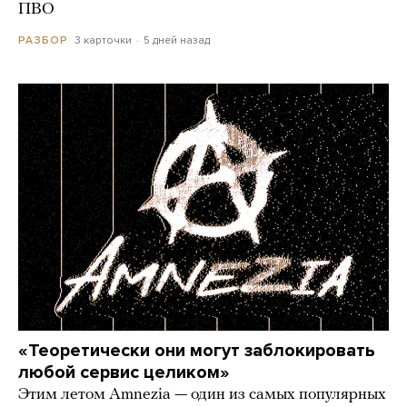
ПВО
3 карточки
5 дней назад
РАЗБОР
«Теоретически они могут заблокировать
любой сервис целиком»
Этим летом Amnezia — один из самых популярных