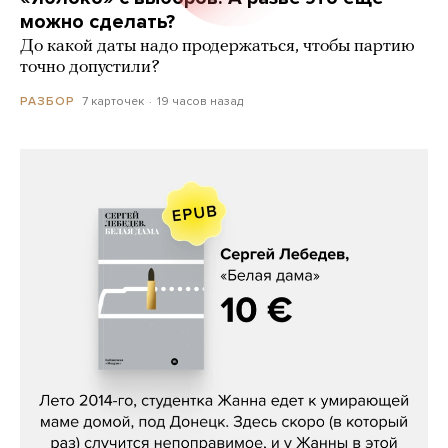
можно сделать?
До какой даты надо продержаться, чтобы партию
точно допустили?
7 карточек
19 часов назад
РАЗБОР
Сергей Лебедев, «Белая дама»