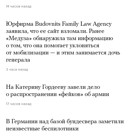
14 часов назад
Юрфирма Budovnits Family Law Agency
заявила, что ее сайт взломали. Ранее
«Медуза» обнаружила там информацию
о том, что она помогает уклоняться
от мобилизации — и этим занимается дочь
генерала
3 часа назад
На Катерину Гордееву завели дело
о распространении «фейков» об армии
17 часов назад
В Германии над базой бундесвера заметили
неизвестные беспилотники