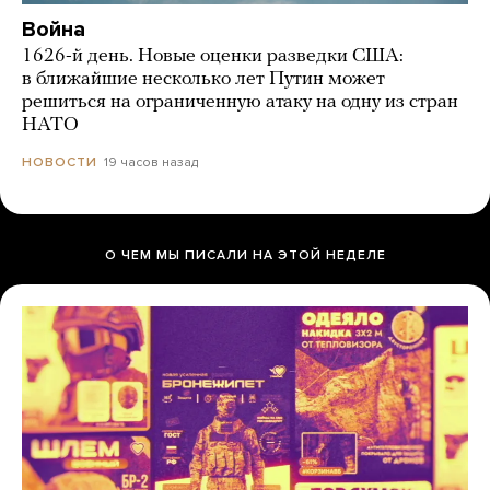
Война
1626-й день. Новые оценки разведки США:
в ближайшие несколько лет Путин может
решиться на ограниченную атаку на одну из стран
НАТО
19 часов назад
НОВОСТИ
О ЧЕМ МЫ ПИСАЛИ НА ЭТОЙ НЕДЕЛЕ