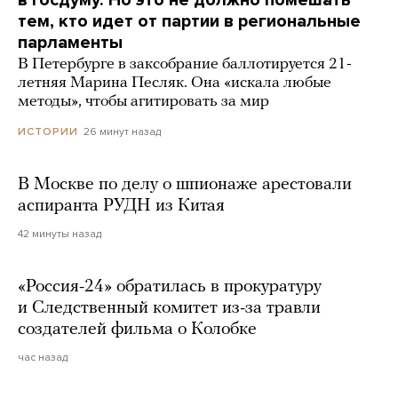
тем, кто идет от партии в региональные
парламенты
В Петербурге в заксобрание баллотируется 21-
летняя Марина Песляк. Она «искала любые
методы», чтобы агитировать за мир
26 минут назад
ИСТОРИИ
В Москве по делу о шпионаже арестовали
аспиранта РУДН из Китая
42 минуты назад
«Россия-24» обратилась в прокуратуру
и Следственный комитет из-за травли
создателей фильма о Колобке
час назад