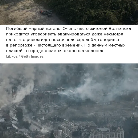
Погибший мирный житель. Очень часто жителей Волчанска
приходится уговаривать эвакуироваться даже несмотря
на то, что рядом идет постоянная стрельба, говорится
в
репортаже
«Настоящего времени». По
данным
местных
властей, в городе остается около ста человек
Libkos / Getty Images