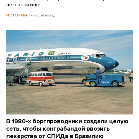
не о политике
17 часов назад
ИСТОРИИ
В 1980-х бортпроводники создали целую
сеть, чтобы контрабандой ввозить
лекарства от СПИДа в Бразилию