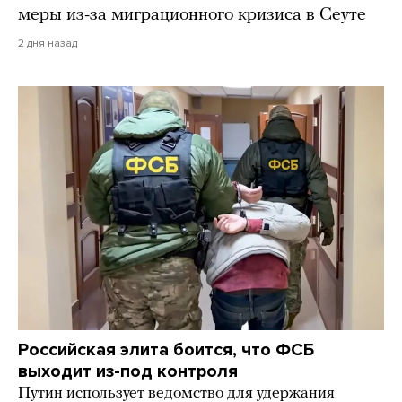
меры из-за миграционного кризиса в Сеуте
2 дня назад
Российская элита боится, что ФСБ
выходит из-под контроля
Путин использует ведомство для удержания