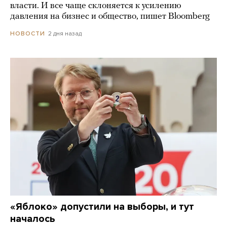
власти. И все чаще склоняется к усилению
давления на бизнес и общество, пишет Bloomberg
2 дня назад
НОВОСТИ
«Яблоко» допустили на выборы, и тут
началось