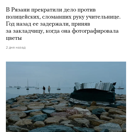
В Рязани прекратили дело против
полицейских, сломавших руку учительнице.
Год назад ее задержали, приняв
за закладчицу, когда она фотографировала
цветы
2 дня назад