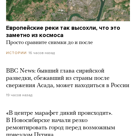
Европейские реки так высохли, что это
заметно из космоса
Просто сравните снимки до и после
16 часов назад
ИСТОРИИ
BBC News: бывший глава сирийской
разведки, сбежавший из страны после
свержения Асада, может находиться в России
19 часов назад
«В центре марафет дикий происходит».
В Новосибирске начали резко
ремонтировать город перед возможным
приездом Путина