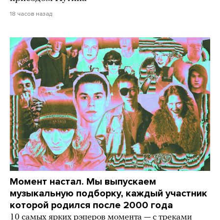
18 часов назад
Момент настал. Мы выпускаем
музыкальную подборку, каждый участник
которой родился после 2000 года
10 самых ярких рэперов момента — с треками