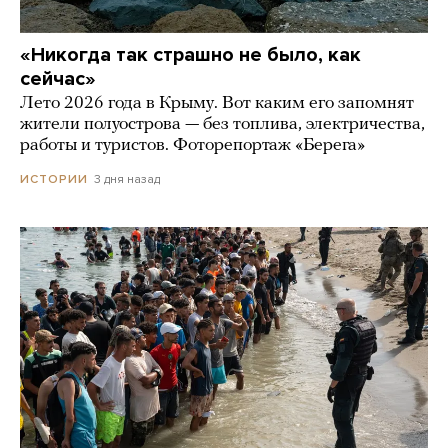
«Никогда так страшно не было, как
сейчас»
Лето 2026 года в Крыму. Вот каким его запомнят
жители полуострова — без топлива, электричества,
работы и туристов. Фоторепортаж «Берега»
3 дня назад
ИСТОРИИ