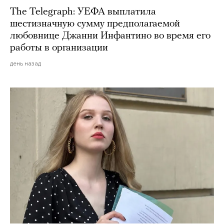
The Telegraph: УЕФА выплатила
шестизначную сумму предполагаемой
любовнице Джанни Инфантино во время его
работы в организации
день назад