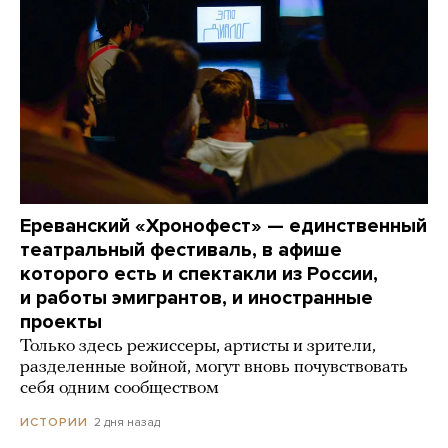
Ереванский «Хронофест» — единственный
театральный фестиваль, в афише
которого есть и спектакли из России,
и работы эмигрантов, и иностранные
проекты
Только здесь режиссеры, артисты и зрители,
разделенные войной, могут вновь почувствовать
себя одним сообществом
2 дня назад
ИСТОРИИ