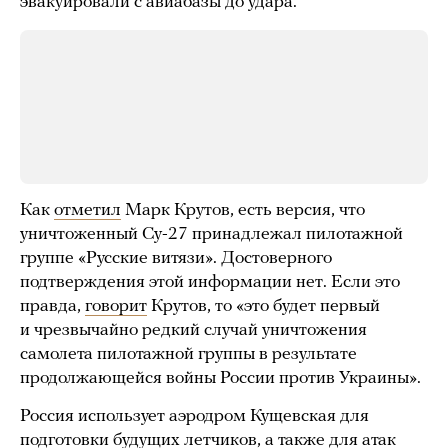
эвакуировали с авиабазы до удара.
Как
отметил
Марк Крутов, есть версия, что
уничтоженный Су-27 принадлежал пилотажной
группе «Русские витязи». Достоверного
подтверждения этой информации нет. Если это
правда,
говорит
Крутов, то «это будет первый
и чрезвычайно редкий случай уничтожения
самолета пилотажной группы в результате
продолжающейся войны России против Украины».
Россия использует аэродром Кущевская для
подготовки будущих летчиков, а также для атак