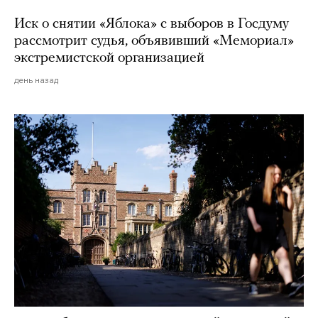
Иск о снятии «Яблока» с выборов в Госдуму
рассмотрит судья, объявивший «Мемориал»
экстремистской организацией
день назад