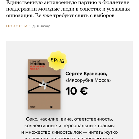
Единственную антивоенную партию в бюллетене
поддержали молодые люди в соцсетях и уехавшая
оппозиция. Ее уже требуют снять с выборов
3 дня назад
НОВОСТИ
Сергей Кузнецов, «Мясорубка
Мосса»