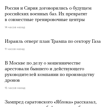
Россия и Сирия договорились о будущем
российских военных баз. Их превратят
в совместные тренировочные центры
14 часов назад
Израиль отверг план Трампа по сектору Газа
11 часов назад
В Москве по делу о мошенничестве
арестовали бывшего и действующего
руководителей компании по производству
дронов
15 часов назад
Зампред саратовского «Яблока» рассказал,