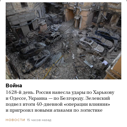
Война
1628-й день. Россия нанесла удары по Харькову
и Одессе, Украина — по Белгороду. Зеленский
подвел итоги 40-дневной «операции влияния»
и пригрозил новыми атаками по логистике
15 часов назад
НОВОСТИ