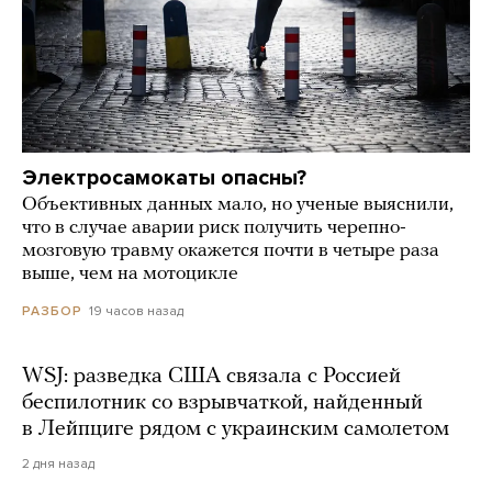
Электросамокаты опасны?
Объективных данных мало, но ученые выяснили,
что в случае аварии риск получить черепно-
мозговую травму окажется почти в четыре раза
выше, чем на мотоцикле
19 часов назад
РАЗБОР
WSJ: разведка США связала с Россией
беспилотник со взрывчаткой, найденный
в Лейпциге рядом с украинским самолетом
2 дня назад