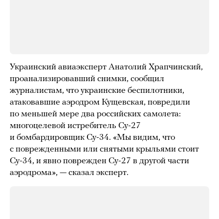
Украинский авиаэксперт Анатолий Храпчинский,
проанализировавший снимки, сообщил
журналистам, что украинские беспилотники,
атаковавшие аэродром Кущевская, повредили
по меньшей мере два российских самолета:
многоцелевой истребитель Су-27
и бомбардировщик Су-34. «Мы видим, что
с поврежденными или снятыми крыльями стоит
Су-34, и явно поврежден Су-27 в другой части
аэродрома», — сказал эксперт.