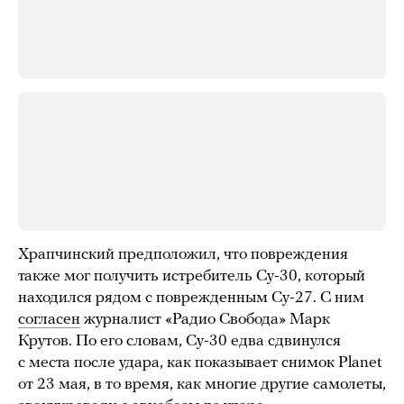
Храпчинский предположил, что повреждения
также мог получить истребитель Су-30, который
находился рядом с поврежденным Су-27. С ним
согласен
журналист «Радио Свобода» Марк
Крутов. По его словам, Су-30 едва сдвинулся
с места после удара, как показывает снимок Planet
от 23 мая, в то время, как многие другие самолеты,