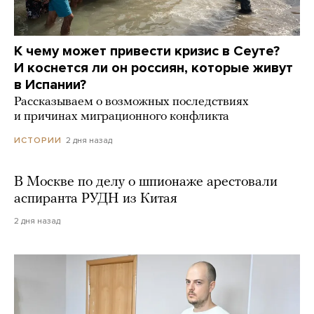
К чему может привести кризис в Сеуте?
И коснется ли он россиян, которые живут
в Испании?
Рассказываем о возможных последствиях
и причинах миграционного конфликта
2 дня назад
ИСТОРИИ
В Москве по делу о шпионаже арестовали
аспиранта РУДН из Китая
2 дня назад