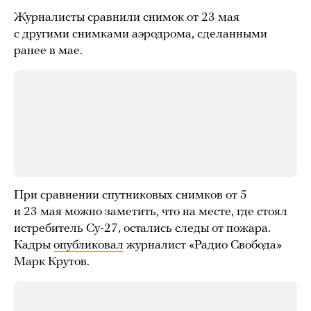
Журналисты сравнили снимок от 23 мая
с другими снимками аэродрома, сделанными
ранее в мае.
При сравнении спутниковых снимков от 5
и 23 мая можно заметить, что на месте, где стоял
истребитель Су-27, остались следы от пожара.
Кадры
опубликовал
журналист «Радио Свобода»
Марк Крутов.