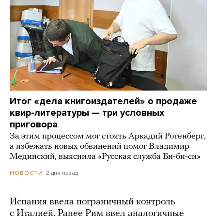
Итог «дела книгоиздателей» о продаже
квир-литературы — три условных
приговора
За этим процессом мог стоять Аркадий Ротенберг,
а избежать новых обвинений помог Владимир
Мединский, выяснила «Русская служба Би-би-си»
2 дня назад
НОВОСТИ
Испания ввела пограничный контроль
с Италией. Ранее Рим ввел аналогичные