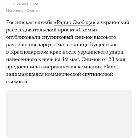
13:32, 24 мая 2024
Источник:
«Схемы»
Российская служба
«Радио Свобода»
и украинский
расследовательский проект
«Схемы»
опубликовали спутниковый снимок высокого
разрешения аэродрома в станице Кущевская
в Краснодарском крае после украинского удара,
нанесенного в ночь на 19 мая. Снимок от 23 мая
предоставила американская компания Planet,
занимающаяся коммерческой спутниковой
съемкой.