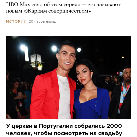
HBO Max снял об этом сериал — его называют
новым «Жарким соперничеством»
20 часов назад
ИСТОРИИ
У церкви в Португалии собрались 2000
человек, чтобы посмотреть на свадьбу