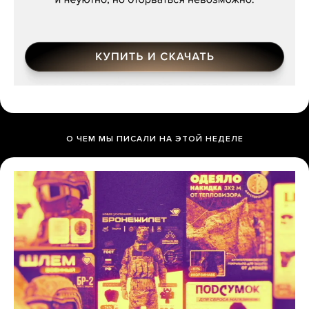
О ЧЕМ МЫ ПИСАЛИ НА ЭТОЙ НЕДЕЛЕ