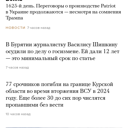
1625-й день. Переговоры о производстве Patriot
в Украине продолжаются — несмотря на сомнения
Трампа
7 часов назад
НОВОСТИ
В Бурятии журналистку Василису Шишкину
осудили по делу о госизмене. Ей дали 12 лет
— это минимальный срок по статье
7 часов назад
77 срочников погибли на границе Курской
области во время вторжения ВСУ в 2024
году. Еще более 30 до сих пор числятся
пропавшими без вести
10 часов назад