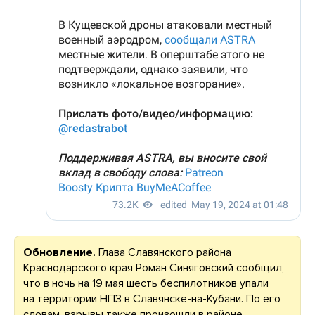
Обновление.
Глава Славянского района
Краснодарского края Роман Синяговский сообщил,
что в ночь на 19 мая шесть беспилотников упали
на территории НПЗ в Славянске-на-Кубани. По его
словам, взрывы также произошли в районе