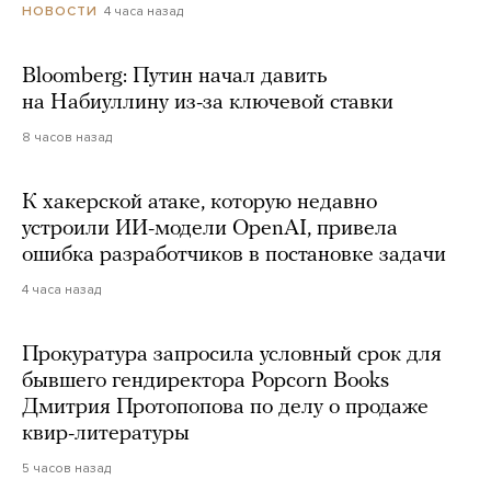
4 часа назад
НОВОСТИ
Bloomberg: Путин начал давить
на Набиуллину из-за ключевой ставки
8 часов назад
К хакерской атаке, которую недавно
устроили ИИ-модели OpenAI, привела
ошибка разработчиков в постановке задачи
4 часа назад
Прокуратура запросила условный срок для
бывшего гендиректора Popcorn Books
Дмитрия Протопопова по делу о продаже
квир-литературы
5 часов назад