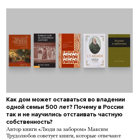
Как дом может оставаться во владении
одной семьи 500 лет? Почему в России
так и не научились отстаивать частную
собственность?
Автор книги «Люди за забором» Максим
Трудолюбов советует книги, которые отвечают