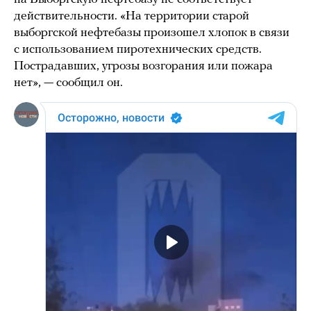
действительности. «На территории старой
выборгской нефтебазы произошел хлопок в связи
с использованием пиротехнических средств.
Пострадавших, угрозы возгорания или пожара
нет», — сообщил он.