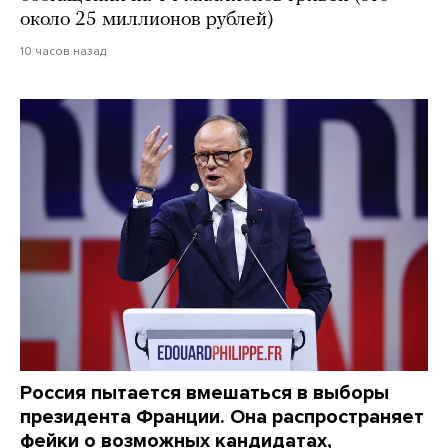
около 25 миллионов рублей)
10 часов назад
Россия пытается вмешаться в выборы
президента Франции. Она распространяет
фейки о возможных кандидатах,