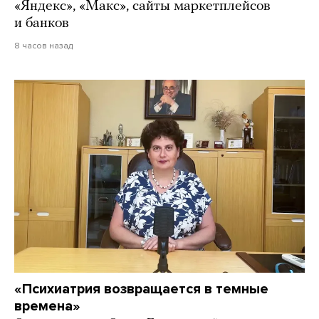
«Яндекс», «Макс», сайты маркетплейсов
и банков
8 часов назад
«Психиатрия возвращается в темные
времена»