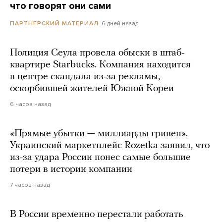
что говорят они сами
6 дней назад
ПАРТНЕРСКИЙ МАТЕРИАЛ
Полиция Сеула провела обыски в штаб-
квартире Starbucks. Компания находится
в центре скандала из-за рекламы,
оскорбившей жителей Южной Кореи
6 часов назад
«Прямые убытки — миллиарды гривен».
Украинский маркетплейс Rozetka заявил, что
из-за удара России понес самые большие
потери в истории компании
7 часов назад
В России временно перестали работать