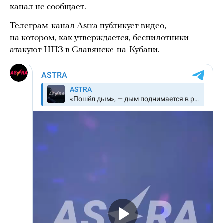
канал не сообщает.
Телеграм-канал Astra публикует видео,
на котором, как утверждается, беспилотники
атакуют НПЗ в Славянске-на-Кубани.