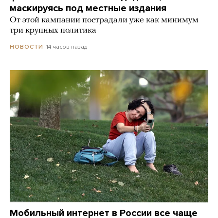
маскируясь под местные издания
От этой кампании пострадали уже как минимум
три крупных политика
14 часов назад
НОВОСТИ
Мобильный интернет в России все чаще