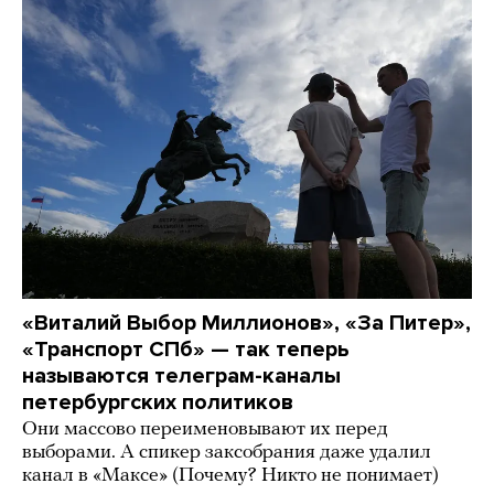
«Виталий Выбор Миллионов», «За Питер»,
«Транспорт СПб» — так теперь
называются телеграм-каналы
петербургских политиков
Они массово переименовывают их перед
выборами. А спикер заксобрания даже удалил
канал в «Максе» (Почему? Никто не понимает)