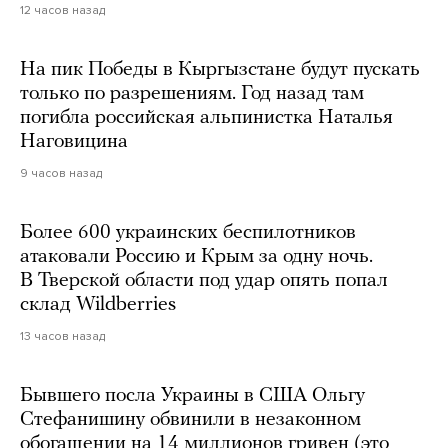
12 часов назад
На пик Победы в Кыргызстане будут пускать
только по разрешениям. Год назад там
погибла российская альпинистка Наталья
Наговицина
9 часов назад
Более 600 украинских беспилотников
атаковали Россию и Крым за одну ночь.
В Тверской области под удар опять попал
склад Wildberries
13 часов назад
Бывшего посла Украины в США Ольгу
Стефанишину обвинили в незаконном
обогащении на 14 миллионов гривен (это