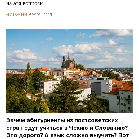
на эти вопросы
4 часа назад
ИСТОРИИ
Зачем абитуриенты из постсоветских
стран едут учиться в Чехию и Словакию?
Это дорого? А язык сложно выучить? Вот