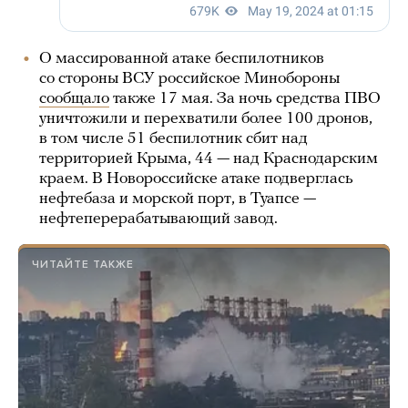
О массированной атаке беспилотников
со стороны ВСУ российское Минобороны
сообщало
также 17 мая. За ночь средства ПВО
уничтожили и перехватили более 100 дронов,
в том числе 51 беспилотник сбит над
территорией Крыма, 44 — над Краснодарским
краем. В Новороссийске атаке подверглась
нефтебаза и морской порт, в Туапсе —
нефтеперерабатывающий завод.
ЧИТАЙТЕ ТАКЖЕ