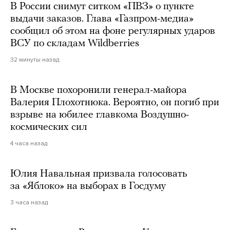
В России снимут ситком «ПВЗ» о пункте
выдачи заказов. Глава «Газпром-медиа»
сообщил об этом на фоне регулярных ударов
ВСУ по складам Wildberries
32 минуты назад
В Москве похоронили генерал-майора
Валерия Плохотнюка. Вероятно, он погиб при
взрыве на юбилее главкома Воздушно-
космических сил
4 часа назад
Юлия Навальная призвала голосовать
за «Яблоко» на выборах в Госдуму
3 часа назад