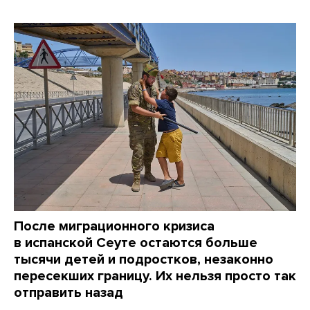
После миграционного кризиса
в испанской Сеуте остаются больше
тысячи детей и подростков, незаконно
пересекших границу. Их нельзя просто так
отправить назад