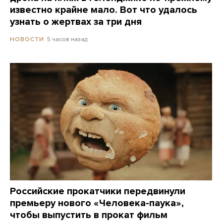
известно крайне мало. Вот что удалось
узнать о жертвах за три дня
5 часов назад
НОВОСТИ
Российские прокатчики передвинули
премьеру нового «Человека-паука»,
чтобы выпустить в прокат фильм