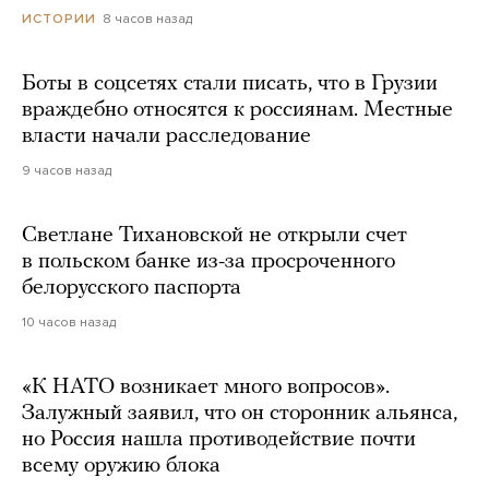
8 часов назад
ИСТОРИИ
Боты в соцсетях стали писать, что в Грузии
враждебно относятся к россиянам. Местные
власти начали расследование
9 часов назад
Светлане Тихановской не открыли счет
в польском банке из-за просроченного
белорусского паспорта
10 часов назад
«К НАТО возникает много вопросов».
Залужный заявил, что он сторонник альянса,
но Россия нашла противодействие почти
всему оружию блока