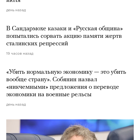
июля
день назад
В Сандармохе казаки и «Русская община»
попытались сорвать акцию памяти жертв
сталинских репрессий
19 часов назад
«Убить нормальную экономику — это убить
вообще страну». Собянин назвал
«никчемными» предложения о переводе
экономики на военные рельсы
день назад