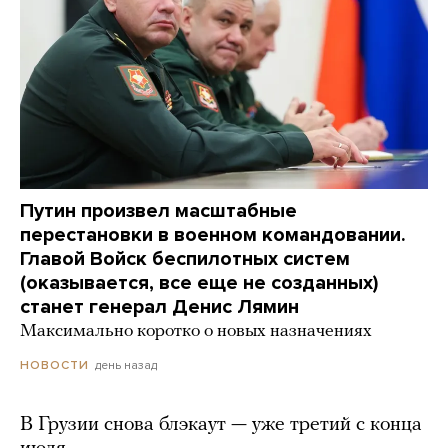
Путин произвел масштабные
перестановки в военном командовании.
Главой Войск беспилотных систем
(оказывается, все еще не созданных)
станет генерал Денис Лямин
Максимально коротко о новых назначениях
день назад
НОВОСТИ
В Грузии снова блэкаут — уже третий с конца