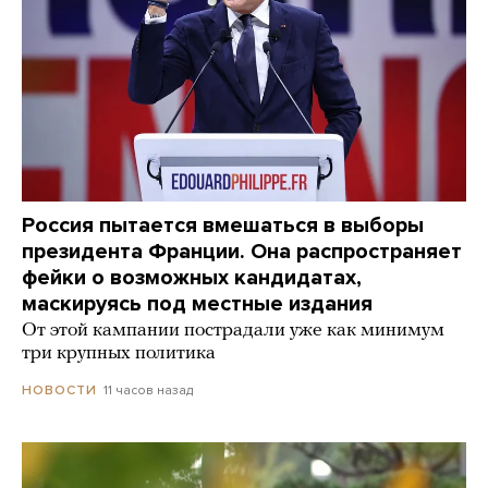
Россия пытается вмешаться в выборы
президента Франции. Она распространяет
фейки о возможных кандидатах,
маскируясь под местные издания
От этой кампании пострадали уже как минимум
три крупных политика
11 часов назад
НОВОСТИ