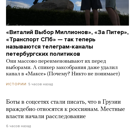
«Виталий Выбор Миллионов», «За Питер»,
«Транспорт СПб» — так теперь
называются телеграм-каналы
петербургских политиков
Они массово переименовывают их перед
выборами. А спикер заксобрания даже удалил
канал в «Максе» (Почему? Никто не понимает)
5 часов назад
ИСТОРИИ
Боты в соцсетях стали писать, что в Грузии
враждебно относятся к россиянам. Местные
власти начали расследование
6 часов назад