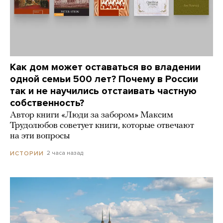
Как дом может оставаться во владении
одной семьи 500 лет? Почему в России
так и не научились отстаивать частную
собственность?
Автор книги «Люди за забором» Максим
Трудолюбов советует книги, которые отвечают
на эти вопросы
2 часа назад
ИСТОРИИ