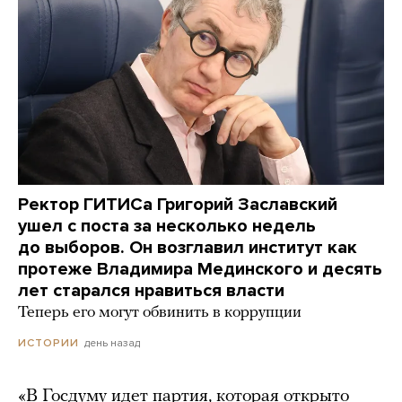
Ректор ГИТИСа Григорий Заславский
ушел с поста за несколько недель
до выборов. Он возглавил институт как
протеже Владимира Мединского и десять
лет старался нравиться власти
Теперь его могут обвинить в коррупции
день назад
ИСТОРИИ
«В Госдуму идет партия, которая открыто