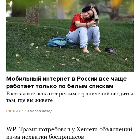
Мобильный интернет в России все чаще
работает только по белым спискам
Расскажите, как этот режим ограничений вводится
там, где вы живете
10 часов назад
РАЗБОР
WP: Трамп потребовал у Хегсета объяснений
из-за нехватки боеприпасов