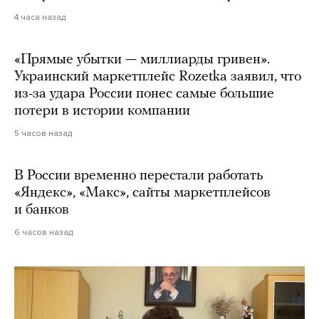
4 часа назад
«Прямые убытки — миллиарды гривен».
Украинский маркетплейс Rozetka заявил, что
из-за удара России понес самые большие
потери в истории компании
5 часов назад
В России временно перестали работать
«Яндекс», «Макс», сайты маркетплейсов
и банков
6 часов назад