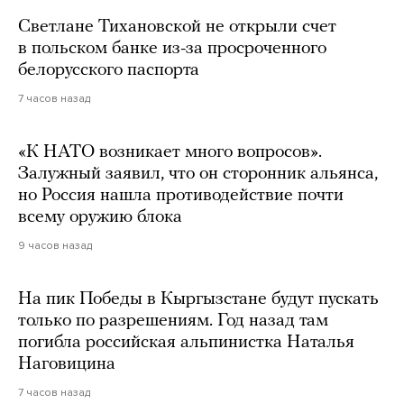
Светлане Тихановской не открыли счет
в польском банке из-за просроченного
белорусского паспорта
7 часов назад
«К НАТО возникает много вопросов».
Залужный заявил, что он сторонник альянса,
но Россия нашла противодействие почти
всему оружию блока
9 часов назад
На пик Победы в Кыргызстане будут пускать
только по разрешениям. Год назад там
погибла российская альпинистка Наталья
Наговицина
7 часов назад