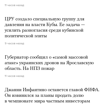
11 часов назад
ЦРУ создало специальную группу для
давления на власти Кубы. Ее задача —
усилить разногласия среди кубинской
политической элиты
9 часов назад
Губернатор сообщил о «самой массовой
атаке» украинских дронов на Ярославскую
область. На НПЗ пожар
11 часов назад
Джанни Инфантино останется главой ФИФА.
Он извинился за планы продать долю
в чемпионате мира частным инвесторам