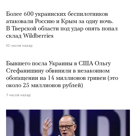
Более 600 украинских беспилотников
атаковали Россию и Крым за одну ночь.
В Тверской области под удар опять попал
склад Wildberries
10 часов назад
Бывшего посла Украины в США Ольгу
Стефанишину обвинили в незаконном
обогащении на 14 миллионов гривен (это
около 25 миллионов рублей)
7 часов назад