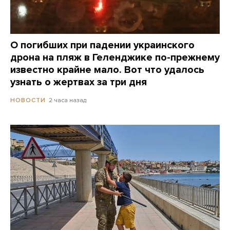
О погибших при падении украинского
дрона на пляж в Геленджике по-прежнему
известно крайне мало. Вот что удалось
узнать о жертвах за три дня
2 часа назад
НОВОСТИ