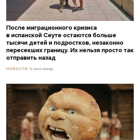
После миграционного кризиса
в испанской Сеуте остаются больше
тысячи детей и подростков, незаконно
пересекших границу. Их нельзя просто так
отправить назад
2 часа назад
НОВОСТИ