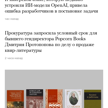
устроили ИИ-модели OpenAI, привела
ошибка разработчиков в постановке задачи
час назад
Прокуратура запросила условный срок для
бывшего гендиректора Popcorn Books
Дмитрия Протопопова по делу о продаже
квир-литературы
2 часа назад