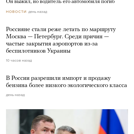
Он выжил, но водитель его автомобиля погиб
день назад
НОВОСТИ
Россияне стали реже летать по маршруту
Москва — Петербург. Среди причин —
частые закрытия аэропортов из-за
беспилотников Украины
10 часов назад
В России разрешили импорт и продажу
бензина более низкого экологического класса
день назад