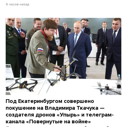
9 часов назад
Под Екатеринбургом совершено
покушение на Владимира Ткачука —
создателя дронов «Упырь» и телеграм-
канала «Повернутые на войне»