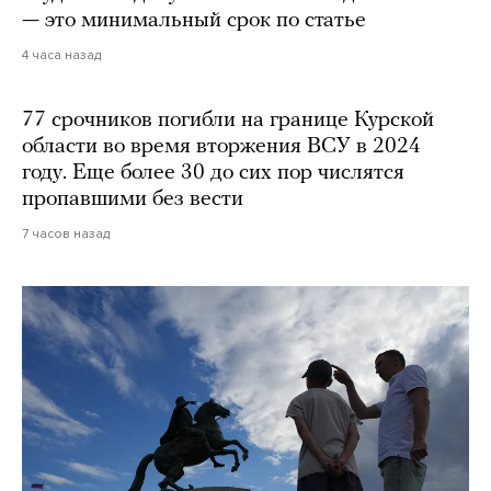
— это минимальный срок по статье
4 часа назад
77 срочников погибли на границе Курской
области во время вторжения ВСУ в 2024
году. Еще более 30 до сих пор числятся
пропавшими без вести
7 часов назад