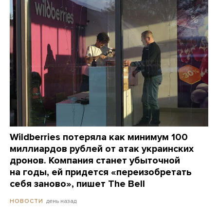
Wildberries потеряла как минимум 100
миллиардов рублей от атак украинских
дронов. Компания станет убыточной
на годы, ей придется «переизобретать
себя заново», пишет The Bell
день назад
НОВОСТИ