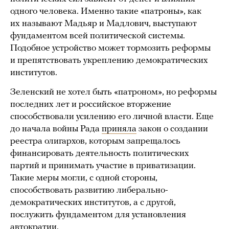
одного человека. Именно такие «патроны», как
их называют Мадьяр и Мадлович, выступают
фундаментом всей политической системы.
Подобное устройство может тормозить реформы
и препятствовать укреплению демократических
институтов.
Зеленский не хотел быть «патроном», но реформы
последних лет и российское вторжение
способствовали усилению его личной власти. Еще
до начала войны Рада
приняла
закон о создании
реестра олигархов, которым запрещалось
финансировать деятельность политических
партий и принимать участие в приватизации.
Такие меры могли, с одной стороны,
способствовать развитию либерально-
демократических институтов, а с другой,
послужить фундаментом для установления
автократии.