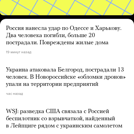
Россия нанесла удар по Одессе и Харькову.
Два человека погибли, больше 20
пострадали. Повреждены жилые дома
19 минут назад
Украина атаковала Белгород, пострадали 13
человек. В Новороссийске «обломки дронов»
упали на территории предприятий
час назад
WSJ: разведка США связала с Россией
беспилотник со взрывчаткой, найденный
в Лейпциге рядом с украинским самолетом