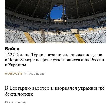
Война
1627-й день. Турция ограничила движение судов
в Черном море на фоне участившихся атак России
и Украины
17 часов назад
НОВОСТИ
В Болгарию залетел и взорвался украинский
беспилотник
19 часов назад