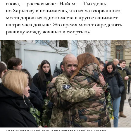
снова, — рассказывает Найем. — Ты едешь
по Харькову и понимаешь, что из-за взорванного
моста дорога из одного места в другое занимает
на три часа дольше. Это время может определять
разницу между жизнью и смертью».