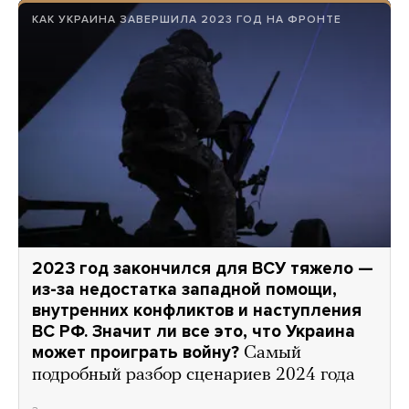
КАК УКРАИНА ЗАВЕРШИЛА 2023 ГОД НА ФРОНТЕ
2023 год закончился для ВСУ тяжело —
из-за недостатка западной помощи,
внутренних конфликтов и наступления
ВС РФ. Значит ли все это, что Украина
может проиграть войну?
Самый
подробный разбор сценариев 2024 года