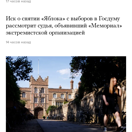
17 часов назад
Иск о снятии «Яблока» с выборов в Госдуму
рассмотрит судья, объявивший «Мемориал»
экстремистской организацией
14 часов назад