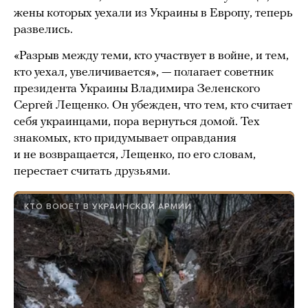
жены которых уехали из Украины в Европу, теперь
развелись.
«Разрыв между теми, кто участвует в войне, и тем,
кто уехал, увеличивается», — полагает советник
президента Украины Владимира Зеленского
Сергей Лещенко. Он убежден, что тем, кто считает
себя украинцами, пора вернуться домой. Тех
знакомых, кто придумывает оправдания
и не возвращается, Лещенко, по его словам,
перестает считать друзьями.
КТО ВОЮЕТ В УКРАИНСКОЙ АРМИИ