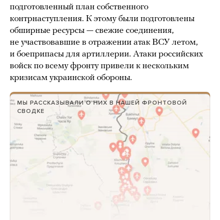
подготовленный план собственного
контрнаступления. К этому были подготовлены
обширные ресурсы — свежие соединения,
не участвовавшие в отражении атак ВСУ летом,
и боеприпасы для артиллерии. Атаки российских
войск по всему фронту привели к нескольким
кризисам украинской обороны.
МЫ РАССКАЗЫВАЛИ О НИХ В НАШЕЙ ФРОНТОВОЙ
СВОДКЕ