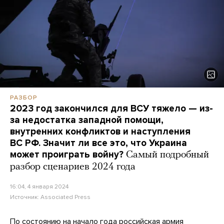
РАЗБОР
2023 год закончился для ВСУ тяжело — из-
за недостатка западной помощи,
внутренних конфликтов и наступления
ВС РФ. Значит ли все это, что Украина
может проиграть войну?
Самый подробный
разбор сценариев 2024 года
16:04, 4 января 2024
Источник:
Associated Press
По состоянию на начало года российская армия