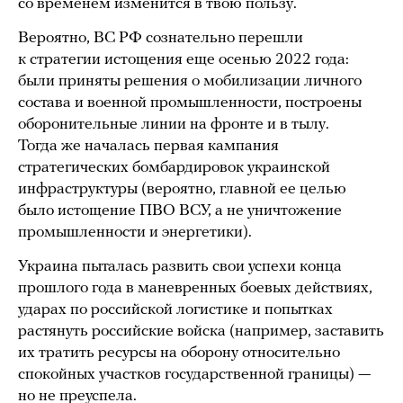
со временем изменится в твою пользу.
Вероятно, ВС РФ сознательно перешли
к стратегии истощения еще осенью 2022 года:
были приняты решения о мобилизации личного
состава и военной промышленности, построены
оборонительные линии на фронте и в тылу.
Тогда же началась первая кампания
стратегических бомбардировок украинской
инфраструктуры (вероятно, главной ее целью
было истощение ПВО ВСУ, а не уничтожение
промышленности и энергетики).
Украина пыталась развить свои успехи конца
прошлого года в маневренных боевых действиях,
ударах по российской логистике и попытках
растянуть российские войска (например, заставить
их тратить ресурсы на оборону относительно
спокойных участков государственной границы) —
но не преуспела.