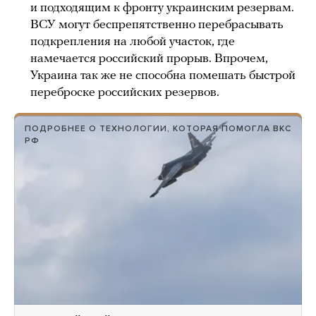
и подходящим к фронту украинским резервам.
ВСУ могут беспрепятственно перебрасывать
подкрепления на любой участок, где
намечается российский прорыв. Впрочем,
Украина так же не способна помешать быстрой
переброске российских резервов.
ПОДРОБНЕЕ О ТЕХНОЛОГИИ, КОТОРАЯ ПОМОГЛА ВКС
РФ