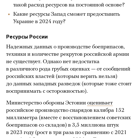
такой расход ресурсов на постоянной основе?
Какие ресурсы Запад сможет предоставить
Украине в 2024 году?
Ресурсы России
Надежных данных о производстве боеприпасов,
техники и количестве рекрутов российской армии
не существует. Однако нет недостатка
в различного рода грубых оценках — от сообщений
российских властей (которым верить нельзя)
до данных западных разведок (которые тоже стоит
воспринимать с осторожностью).
Министерство обороны Эстонии
оценивает
российское производство снарядов калибра 152
миллиметра (вместе с восстановлением советских
боеприпасов со складов) в 3,5 миллиона штук
в 2023 году (рост в три раза по сравнению с 2021