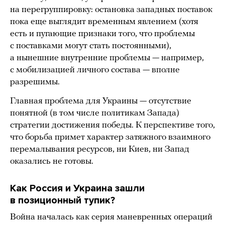
на перегруппировку: остановка западных поставок
пока еще выглядит временным явлением (хотя
есть и пугающие признаки того, что проблемы
с поставками могут стать постоянными),
а нынешние внутренние проблемы — например,
с мобилизацией личного состава — вполне
разрешимы.
Главная проблема для Украины — отсутствие
понятной (в том числе политикам Запада)
стратегии достижения победы. К перспективе того,
что борьба примет характер затяжного взаимного
перемалывания ресурсов, ни Киев, ни Запад
оказались не готовы.
Как Россия и Украина зашли
в позиционный тупик?
Война началась как серия маневренных операций