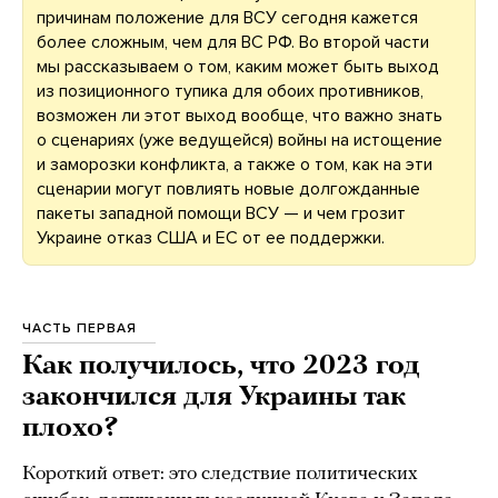
причинам положение для ВСУ сегодня кажется
более сложным, чем для ВС РФ. Во второй части
мы рассказываем о том, каким может быть выход
из позиционного тупика для обоих противников,
возможен ли этот выход вообще, что важно знать
о сценариях (уже ведущейся) войны на истощение
и заморозки конфликта, а также о том, как на эти
сценарии могут повлиять новые долгожданные
пакеты западной помощи ВСУ — и чем грозит
Украине отказ США и ЕС от ее поддержки.
ЧАСТЬ ПЕРВАЯ
Как получилось, что 2023 год
закончился для Украины так
плохо?
Короткий ответ: это следствие политических