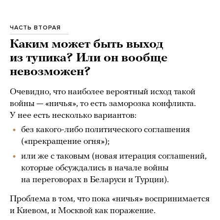
ЧАСТЬ ВТОРАЯ
Каким может быть выход
из тупика? Или он вообще
невозможен?
Очевидно, что наиболее вероятный исход такой
войны — «ничья», то есть заморозка конфликта.
У нее есть несколько вариантов:
без какого-либо политического соглашения
(«прекращение огня»);
или же с таковым (новая итерация соглашений,
которые обсуждались в начале войны
на переговорах в Беларуси и Турции).
Проблема в том, что пока «ничья» воспринимается
и Киевом, и Москвой как поражение.