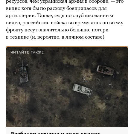
ресурсов, чем украинская армия в обороне, — это
видно хотя бы по расходу боеприпасов для
артиллерии. Также, судя по опубликованным
видео, российские войска во время атак по всему
фронту несут значительно большие потери
в технике (и, вероятно, в личном составе).
ЧИТАЙТЕ ТАКЖЕ