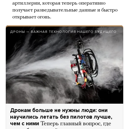
артиллерии, которая теперь оперативно
получает разведывательные данные и быстро
открывает огонь.
ДРОНЫ — ВАЖНАЯ ТЕХНОЛОГИЯ НАШЕГО БУДУЩЕГО
Дронам больше не нужны люди: они
научились летать без пилотов лучше,
чем с ними
Теперь главный вопрос, где