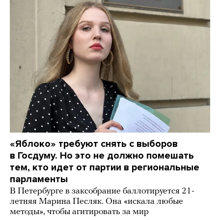
«Яблоко» требуют снять с выборов
в Госдуму. Но это не должно помешать
тем, кто идет от партии в региональные
парламенты
В Петербурге в заксобрание баллотируется 21-
летняя Марина Песляк. Она «искала любые
методы», чтобы агитировать за мир