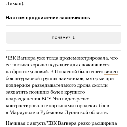
Лиман).
На этом продвижение закончилось
ПОЧЕМУ?
ЧВК Вагнера уже тогда продемонстрировала, что
ее тактика хорошо подходит для сложившихся
на фронте условий. В Попасной было снято
видео
боя штурмовой группы наемников, которые при
поддержке разведывательного дрона смогли
захватить позицию более крупного
подразделения ВСУ. Это видео резко
контрастировало с картинами городских боев
в Мариуполе и Рубежном Луганской области.
Начиная с августа ЧВК Вагнера резко расширила