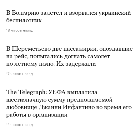
В Болгарию залетел и взорвался украинский
беспилотник
18 часов назад
В Шереметьево две пассажирки, опоздавшие
на рейс, попытались догнать самолет
по летному полю. Их задержали
17 часов назад
The Telegraph: УЕФА выплатила
шестизначную сумму предполагаемой
любовнице Джанни Инфантино во время его
работы в организации
14 часов назад