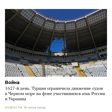
Война
1627-й день. Турция ограничила движение судов
в Черном море на фоне участившихся атак России
и Украины
16 часов назад
НОВОСТИ