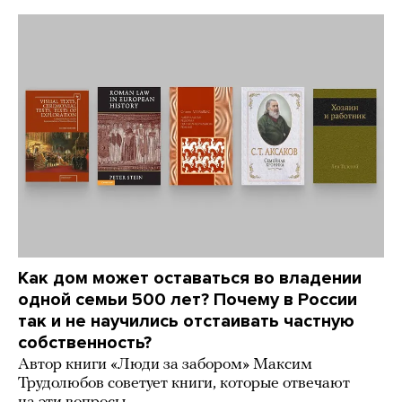
Как дом может оставаться во владении
одной семьи 500 лет? Почему в России
так и не научились отстаивать частную
собственность?
Автор книги «Люди за забором» Максим
Трудолюбов советует книги, которые отвечают