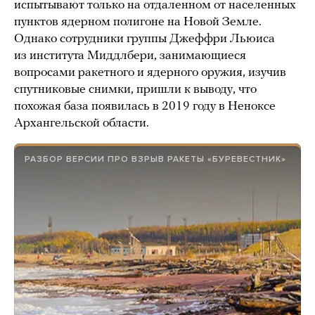
испытывают только на отдаленном от населенных
пунктов ядерном полигоне на Новой Земле.
Однако сотрудники группы Джеффри Льюиса
из института Миддлбери, занимающиеся
вопросами ракетного и ядерного оружия, изучив
спутниковые снимки, пришли к выводу, что
похожая база появилась в 2019 году в Неноксе
Архангельской области.
РАЗБОР ВЕРСИИ ПРО ВЗРЫВ РАКЕТЫ «БУРЕВЕСТНИК»