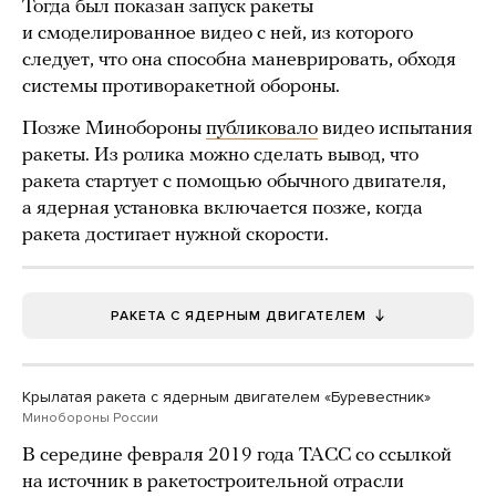
Тогда был показан запуск ракеты
и смоделированное видео с ней, из которого
следует, что она способна маневрировать, обходя
системы противоракетной обороны.
Позже Минобороны
публиковало
видео испытания
ракеты. Из ролика можно сделать вывод, что
ракета стартует с помощью обычного двигателя,
а ядерная установка включается позже, когда
ракета достигает нужной скорости.
РАКЕТА С ЯДЕРНЫМ ДВИГАТЕЛЕМ
Крылатая ракета с ядерным двигателем «Буревестник»
Минобороны России
В середине февраля 2019 года ТАСС со ссылкой
на источник в ракетостроительной отрасли