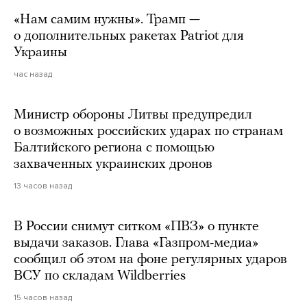
«Нам самим нужны». Трамп —
о дополнительных ракетах Patriot для
Украины
час назад
Министр обороны Литвы предупредил
о возможных российских ударах по странам
Балтийского региона с помощью
захваченных украинских дронов
13 часов назад
В России снимут ситком «ПВЗ» о пункте
выдачи заказов. Глава «Газпром-медиа»
сообщил об этом на фоне регулярных ударов
ВСУ по складам Wildberries
15 часов назад