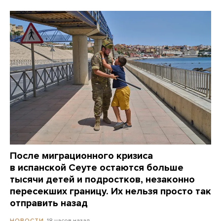
После миграционного кризиса
в испанской Сеуте остаются больше
тысячи детей и подростков, незаконно
пересекших границу. Их нельзя просто так
отправить назад
18 часов назад
НОВОСТИ