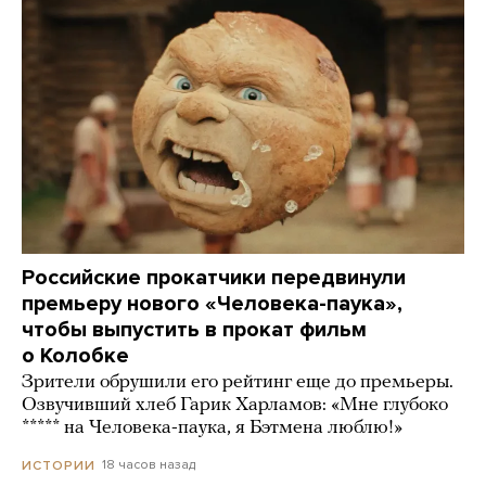
Российские прокатчики передвинули
премьеру нового «Человека-паука»,
чтобы выпустить в прокат фильм
о Колобке
Зрители обрушили его рейтинг еще до премьеры.
Озвучивший хлеб Гарик Харламов: «Мне глубоко
***** на Человека-паука, я Бэтмена люблю!»
18 часов назад
ИСТОРИИ