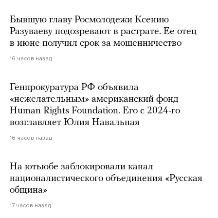
Бывшую главу Росмолодежи Ксению
Разуваеву подозревают в растрате. Ее отец
в июне получил срок за мошенничество
16 часов назад
Генпрокуратура РФ объявила
«нежелательным» американский фонд
Human Rights Foundation. Его с 2024-го
возглавляет Юлия Навальная
16 часов назад
На ютьюбе заблокировали канал
националистического объединения «Русская
община»
17 часов назад