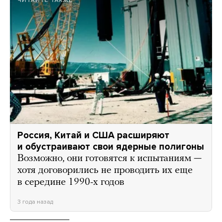
ЧИТАЙТЕ ТАКЖЕ
Россия, Китай и США расширяют
и обустраивают свои ядерные полигоны
Возможно, они готовятся к испытаниям —
хотя договорились не проводить их еще
в середине 1990-х годов
3 года назад