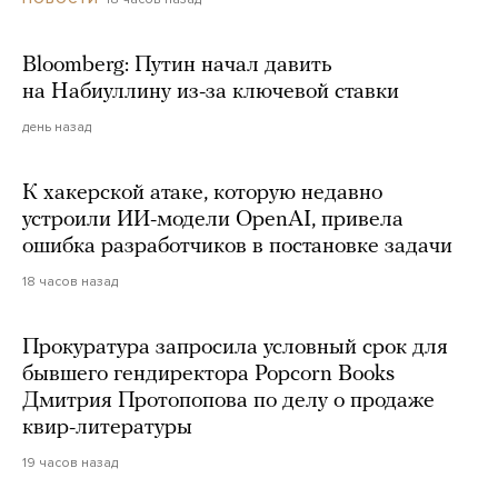
Bloomberg: Путин начал давить
на Набиуллину из-за ключевой ставки
день назад
К хакерской атаке, которую недавно
устроили ИИ-модели OpenAI, привела
ошибка разработчиков в постановке задачи
18 часов назад
Прокуратура запросила условный срок для
бывшего гендиректора Popcorn Books
Дмитрия Протопопова по делу о продаже
квир-литературы
19 часов назад