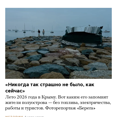
«Никогда так страшно не было, как
сейчас»
Лето 2026 года в Крыму. Вот каким его запомнят
жители полуострова — без топлива, электричества,
работы и туристов. Фоторепортаж «Берега»