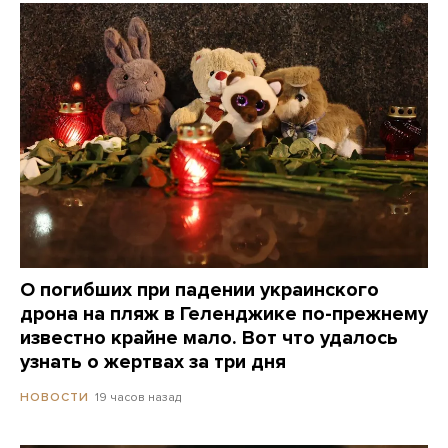
О погибших при падении украинского
дрона на пляж в Геленджике по-прежнему
известно крайне мало. Вот что удалось
узнать о жертвах за три дня
19 часов назад
НОВОСТИ