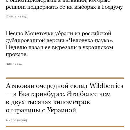
с оппозиционерами в изгнании, которые
решили поддержать ее на выборах в Госдуму
2 часа назад
Песню Монеточки убрали из российской
дублированной версии «Человека-паука».
Неделю назад ее вырезали в украинском
прокате
час назад
Атакован очередной склад Wildberries
— в Екатеринбурге. Это более чем
в двух тысячах километров
от границы с Украиной
4 часа назад