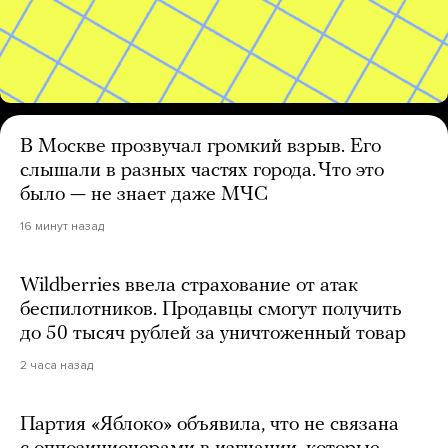
В Москве прозвучал громкий взрыв. Его
слышали в разных частях города. Что это
было — не знает даже МЧС
16 минут назад
Wildberries ввела страхование от атак
беспилотников. Продавцы смогут получить
до 50 тысяч рублей за уничтоженный товар
2 часа назад
Партия «Яблоко» объявила, что не связана