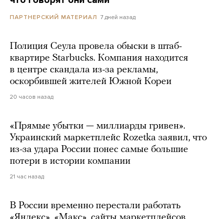
7 дней назад
ПАРТНЕРСКИЙ МАТЕРИАЛ
Полиция Сеула провела обыски в штаб-
квартире Starbucks. Компания находится
в центре скандала из-за рекламы,
оскорбившей жителей Южной Кореи
20 часов назад
«Прямые убытки — миллиарды гривен».
Украинский маркетплейс Rozetka заявил, что
из-за удара России понес самые большие
потери в истории компании
21 час назад
В России временно перестали работать
«Яндекс», «Макс», сайты маркетплейсов