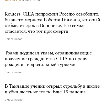
4 часа назад
ИСТОРИИ
Reuters: США попросили Россию освободить
бывшего морпеха Роберта Гилмана, который
отбывает срок в Воронеже. Его семья
опасается, что тот при смерти
3 часа назад
Трамп подписал указы, ограничивающие
получение гражданства США по праву
рождения и «родильный туризм»
3 часа назад
В Таиланде ученик открыл стрельбу в школе
и убил шесть человек. Еще 15 ранены
2 часа назад