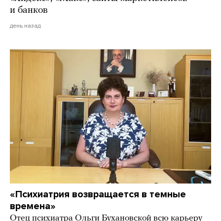
и банков
день назад
«Психиатрия возвращается в темные
времена»
Отец психиатра Ольги Бухановской всю карьеру