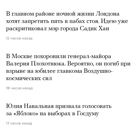
В главном районе ночной жизни Лондона
хотят запретить пить в пабах стоя. Идею уже
раскритиковал мэр города Садик Хан
12 часов назад
В Москве похоронили генерал-майора
Валерия Плохотнюка. Вероятно, он погиб при
взрыве на юбилее главкома Воздушно-
космических сил
18 часов назад
Юлия Навальная призвала голосовать
за «Яблоко» на выборах в Госдуму
17 часов назад