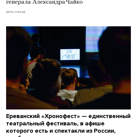
генерала Александра Чайко
день назад
Ереванский «Хронофест» — единственный
театральный фестиваль, в афише
которого есть и спектакли из России,