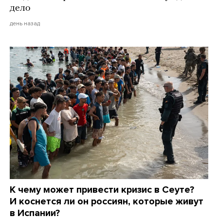
дело
день назад
К чему может привести кризис в Сеуте?
И коснется ли он россиян, которые живут
в Испании?