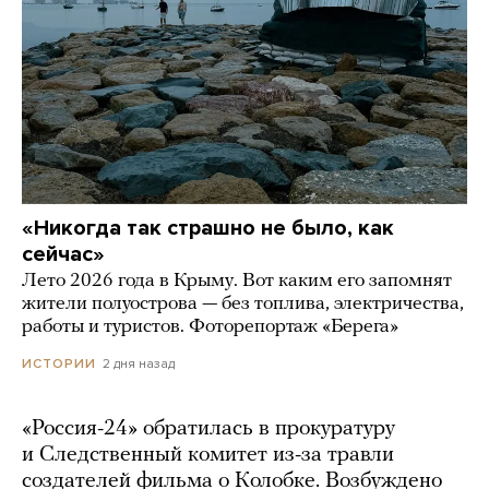
«Никогда так страшно не было, как
сейчас»
Лето 2026 года в Крыму. Вот каким его запомнят
жители полуострова — без топлива, электричества,
работы и туристов. Фоторепортаж «Берега»
2 дня назад
ИСТОРИИ
«Россия-24» обратилась в прокуратуру
и Следственный комитет из-за травли
создателей фильма о Колобке. Возбуждено