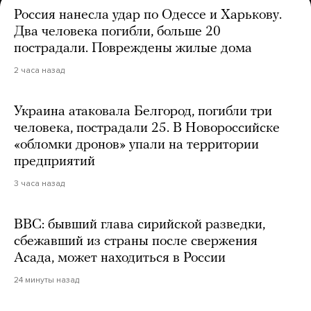
Россия нанесла удар по Одессе и Харькову.
Два человека погибли, больше 20
пострадали. Повреждены жилые дома
2 часа назад
Украина атаковала Белгород, погибли три
человека, пострадали 25. В Новороссийске
«обломки дронов» упали на территории
предприятий
3 часа назад
BBC: бывший глава сирийской разведки,
сбежавший из страны после свержения
Асада, может находиться в России
24 минуты назад