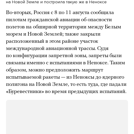
на Новой Земле и построила такую же в Неноксе
Во-вторых, Россия с 8 по 11 августа сообщила
пилотам гражданской авиации об опасности
полетов на обширной территории между Белым
морем и Новой Землей; также закрыли
расположенный в этом районе участок
международной авиационной трассы. Судя
по конфигурации запретной зоны, запреты были
связаны именно с испытаниями в Неноксе. Таким
образом, можно предположить маршрут
испытываемой ракеты — из Неноксы до ядерного
полигона на Новой Земле, то есть туда, где падали
«Буревестники» во время предыдущих испытаний.