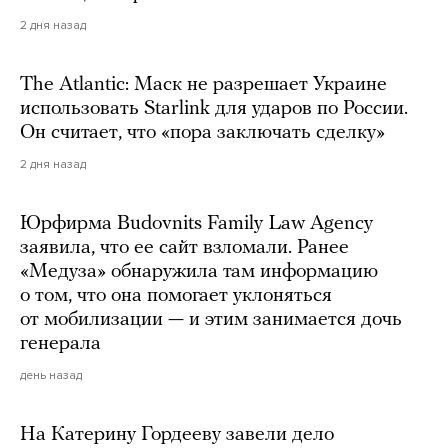
2 дня назад
The Atlantic: Маск не разрешает Украине
использовать Starlink для ударов по России.
Он считает, что «пора заключать сделку»
2 дня назад
Юрфирма Budovnits Family Law Agency
заявила, что ее сайт взломали. Ранее
«Медуза» обнаружила там информацию
о том, что она помогает уклоняться
от мобилизации — и этим занимается дочь
генерала
день назад
На Катерину Гордееву завели дело