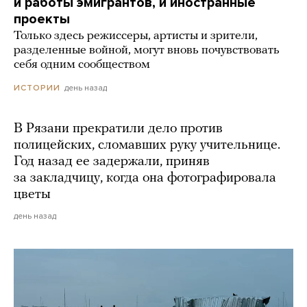
и работы эмигрантов, и иностранные
проекты
Только здесь режиссеры, артисты и зрители,
разделенные войной, могут вновь почувствовать
себя одним сообществом
день назад
ИСТОРИИ
В Рязани прекратили дело против
полицейских, сломавших руку учительнице.
Год назад ее задержали, приняв
за закладчицу, когда она фотографировала
цветы
день назад