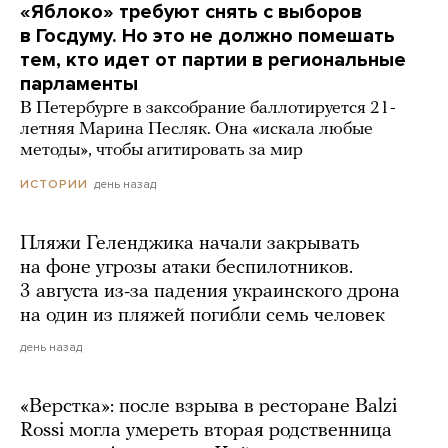
«Яблоко» требуют снять с выборов
в Госдуму. Но это не должно помешать
тем, кто идет от партии в региональные
парламенты
В Петербурге в заксобрание баллотируется 21-
летняя Марина Песляк. Она «искала любые
методы», чтобы агитировать за мир
день назад
ИСТОРИИ
Пляжи Геленджика начали закрывать
на фоне угрозы атаки беспилотников.
3 августа из-за падения украинского дрона
на один из пляжей погибли семь человек
день назад
«Верстка»: после взрыва в ресторане Balzi
Rossi могла умереть вторая родственница