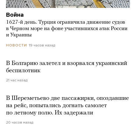
Война
1627-й день. Турция ограничила движение судов
в Черном море на фоне участившихся атак России
и Украины
19 часов назад
НОВОСТИ
В Болгарию залетел и взорвался украинский
беспилотник
21 час назад
В Шереметьево две пассажирки, опоздавшие
на рейс, попытались догнать самолет
по летному полю. Их задержали
20 часов назад