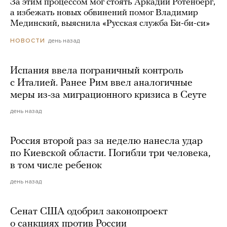
За этим процессом мог стоять Аркадий Ротенберг,
а избежать новых обвинений помог Владимир
Мединский, выяснила «Русская служба Би-би-си»
день назад
НОВОСТИ
Испания ввела пограничный контроль
с Италией. Ранее Рим ввел аналогичные
меры из-за миграционного кризиса в Сеуте
день назад
Россия второй раз за неделю нанесла удар
по Киевской области. Погибли три человека,
в том числе ребенок
день назад
Сенат США одобрил законопроект
о санкциях против России