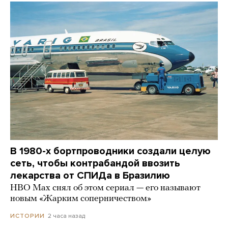
В 1980-х бортпроводники создали целую
сеть, чтобы контрабандой ввозить
лекарства от СПИДа в Бразилию
HBO Max снял об этом сериал — его называют
новым «Жарким соперничеством»
2 часа назад
ИСТОРИИ