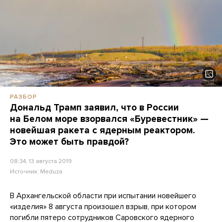
РАЗБОР
Дональд Трамп заявил, что в России
на Белом море взорвался «Буревестник» —
новейшая ракета с ядерным реактором.
Это может быть правдой?
08:34, 13 августа 2019
Источник:
Meduza
В Архангельской области при испытании новейшего
«изделия» 8 августа произошел взрыв, при котором
погибли пятеро сотрудников Саровского ядерного