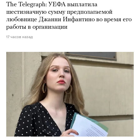
The Telegraph: УЕФА выплатила
шестизначную сумму предполагаемой
любовнице Джанни Инфантино во время его
работы в организации
17 часов назад