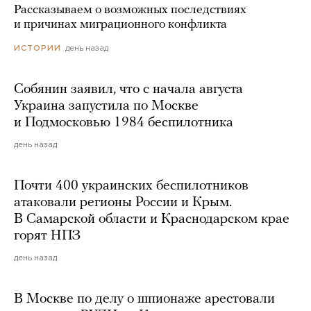
Рассказываем о возможных последствиях
и причинах миграционного конфликта
день назад
ИСТОРИИ
Собянин заявил, что с начала августа
Украина запустила по Москве
и Подмосковью 1984 беспилотника
день назад
Почти 400 украинских беспилотников
атаковали регионы России и Крым.
В Самарской области и Краснодарском крае
горят НПЗ
день назад
В Москве по делу о шпионаже арестовали