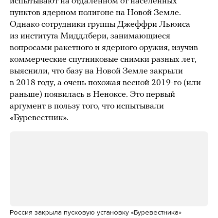
испытывают на отдаленном от населенных
пунктов ядерном полигоне на Новой Земле.
Однако сотрудники группы Джеффри Льюиса
из института Миддлбери, занимающиеся
вопросами ракетного и ядерного оружия, изучив
коммерческие спутниковые снимки разных лет,
выяснили, что базу на Новой Земле закрыли
в 2018 году, а очень похожая весной 2019-го (или
раньше) появилась в Неноксе. Это первый
аргумент в пользу того, что испытывали
«Буревестник».
Россия закрыла пусковую установку «Буревестника»