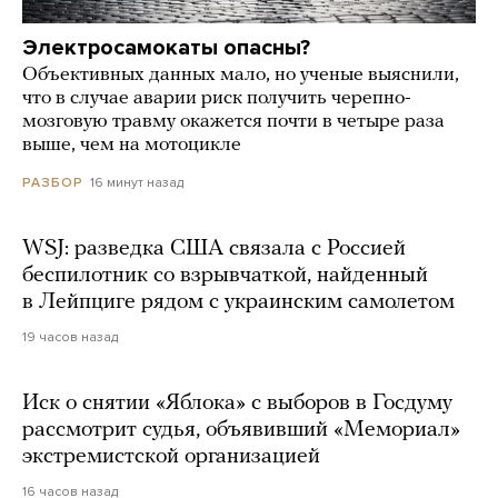
Электросамокаты опасны?
Объективных данных мало, но ученые выяснили,
что в случае аварии риск получить черепно-
мозговую травму окажется почти в четыре раза
выше, чем на мотоцикле
16 минут назад
РАЗБОР
WSJ: разведка США связала с Россией
беспилотник со взрывчаткой, найденный
в Лейпциге рядом с украинским самолетом
19 часов назад
Иск о снятии «Яблока» с выборов в Госдуму
рассмотрит судья, объявивший «Мемориал»
экстремистской организацией
16 часов назад