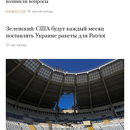
возникли вопросы
15 часов назад
НОВОСТИ
Зеленский: США будут каждый месяц
поставлять Украине ракеты для Patriot
21 час назад