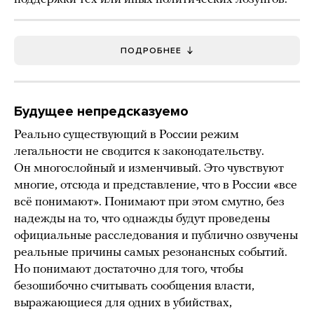
ПОДРОБНЕЕ
Будущее непредсказуемо
Реально существующий в России режим
легальности не сводится к законодательству.
Он многослойный и изменчивый. Это чувствуют
многие, отсюда и представление, что в России «все
всё понимают». Понимают при этом смутно, без
надежды на то, что однажды будут проведены
официальные расследования и публично озвучены
реальные причины самых резонансных событий.
Но понимают достаточно для того, чтобы
безошибочно считывать сообщения власти,
выражающиеся для одних в убийствах,