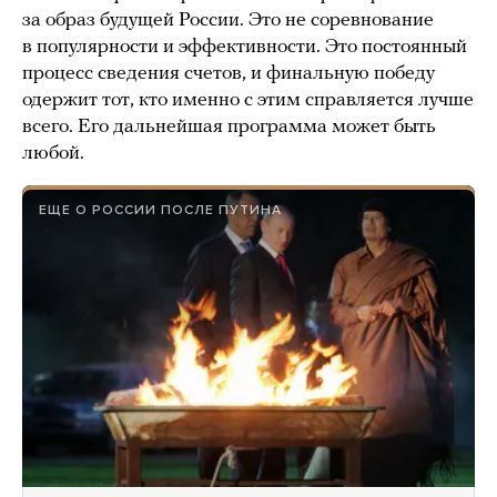
за образ будущей России. Это не соревнование
в популярности и эффективности. Это постоянный
процесс сведения счетов, и финальную победу
одержит тот, кто именно с этим справляется лучше
всего. Его дальнейшая программа может быть
любой.
ЕЩЕ О РОССИИ ПОСЛЕ ПУТИНА