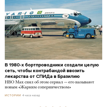
В 1980-х бортпроводники создали целую
сеть, чтобы контрабандой ввозить
лекарства от СПИДа в Бразилию
HBO Max снял об этом сериал — его называют
новым «Жарким соперничеством»
4 часа назад
ИСТОРИИ