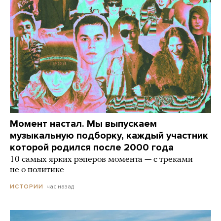
Момент настал. Мы выпускаем
музыкальную подборку, каждый участник
которой родился после 2000 года
10 самых ярких рэперов момента — с треками
не о политике
час назад
ИСТОРИИ