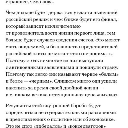
страшнее, чем слова.
Чем дольше будет держаться у власти нынешний
российский режим и чем ближе будет его финал,
который зависит исключительно
от продолжительности жизни первого лица, тем
больше будет случаев сведения счетов. Это может
стать эпидемией, и большинство представителей
российской элиты не может этого не понимать.
Поэтому столь немногие из них выступили
с антивоенными заявлениями и покинули страну.
Поэтому так легко они называют черное «белым»
и белое — «черным». Слишком много они успели
накопить за время своей двойной жизни —
и слишком велика потенциальная цена «выхода».
Результаты этой внутренней борьбы будут
определяться не содержательными различиями
в представлениях о политике или об экономике.
Это не спор «либералов» и «консерваторов»