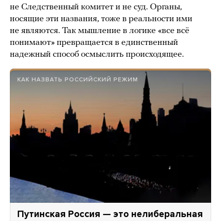
не Следственный комитет и не суд. Органы,
носящие эти названия, тоже в реальности ими
не являются. Так мышление в логике «все всё
понимают» превращается в единственный
надежный способ осмыслить происходящее.
КАК НАЗВАТЬ РОССИЙСКИЙ РЕЖИМ
Путинская Россия — это нелиберальная