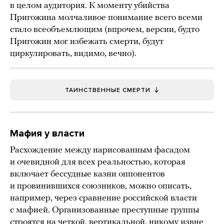
в целом аудитория. К моменту убийства
Пригожина молчаливое понимание всего всеми
стало всеобъемлющим (впрочем, версии, будто
Пригожин мог избежать смерти, будут
циркулировать, видимо, вечно).
ТАИНСТВЕННЫЕ СМЕРТИ
Мафия у власти
Расхождение между нарисованным фасадом
и очевидной для всех реальностью, которая
включает бессудные казни оппонентов
и провинившихся союзников, можно описать,
например, через сравнение российской власти
с мафией. Организованные преступные группы
строятся на четкой, вертикальной, никому извне