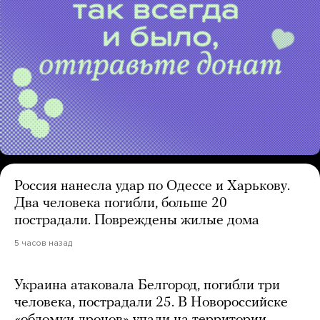
Россия нанесла удар по Одессе и Харькову.
Два человека погибли, больше 20
пострадали. Повреждены жилые дома
5 часов назад
Украина атаковала Белгород, погибли три
человека, пострадали 25. В Новороссийске