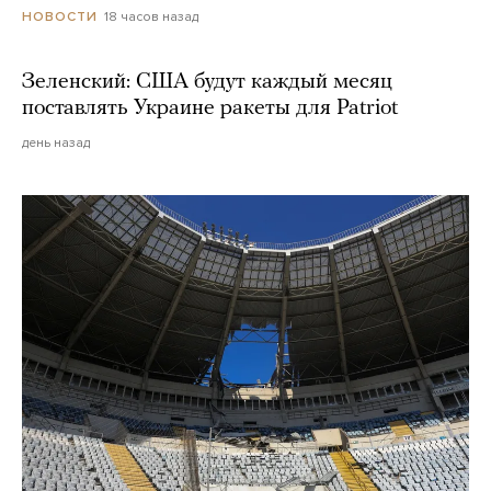
18 часов назад
НОВОСТИ
Зеленский: США будут каждый месяц
поставлять Украине ракеты для Patriot
день назад