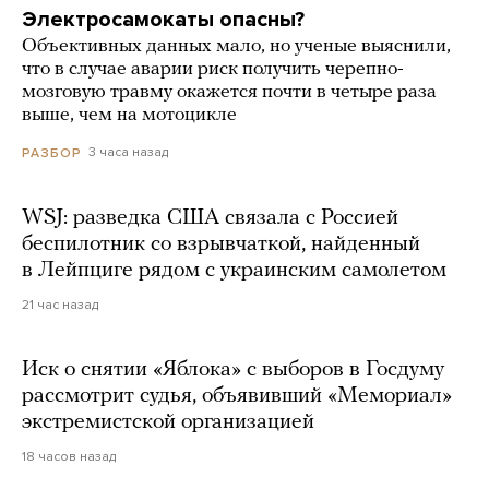
Электросамокаты опасны?
Объективных данных мало, но ученые выяснили,
что в случае аварии риск получить черепно-
мозговую травму окажется почти в четыре раза
выше, чем на мотоцикле
3 часа назад
РАЗБОР
WSJ: разведка США связала с Россией
беспилотник со взрывчаткой, найденный
в Лейпциге рядом с украинским самолетом
21 час назад
Иск о снятии «Яблока» с выборов в Госдуму
рассмотрит судья, объявивший «Мемориал»
экстремистской организацией
18 часов назад