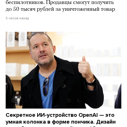
беспилотников. Продавцы смогут получить
до 50 тысяч рублей за уничтоженный товар
5 часов назад
Секретное ИИ-устройство OpenAI — это
умная колонка в форме пончика. Дизайн