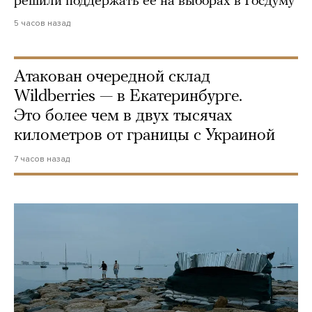
решили поддержать ее на выборах в Госдуму
5 часов назад
Атакован очередной склад
Wildberries — в Екатеринбурге.
Это более чем в двух тысячах
километров от границы с Украиной
7 часов назад