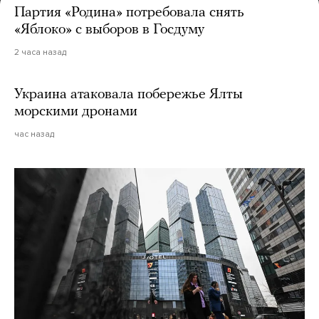
Партия «Родина» потребовала снять
«Яблоко» с выборов в Госдуму
2 часа назад
Украина атаковала побережье Ялты
морскими дронами
час назад