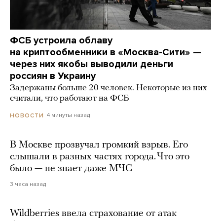
ФСБ устроила облаву
на криптообменники в «Москва-Сити» —
через них якобы выводили деньги
россиян в Украину
Задержаны больше 20 человек. Некоторые из них
считали, что работают на ФСБ
4 минуты назад
НОВОСТИ
В Москве прозвучал громкий взрыв. Его
слышали в разных частях города. Что это
было — не знает даже МЧС
3 часа назад
Wildberries ввела страхование от атак