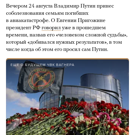
Вечером 24 августа Владимир Путин принес
соболезнования семьям погибших
в авиакатастрофе. О Евгении Пригожине
президент РФ
говорил
уже в прошедшем
времени, назвав его «человеком сложной судьбы»,
который «добивался нужных результатов», в том
числе когда об этом его просил сам Путин.
ЕЩЕ О БУДУЩЕМ ЧВК ВАГНЕРА