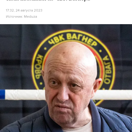
17:32, 24 августа 2023
Источник:
Meduza