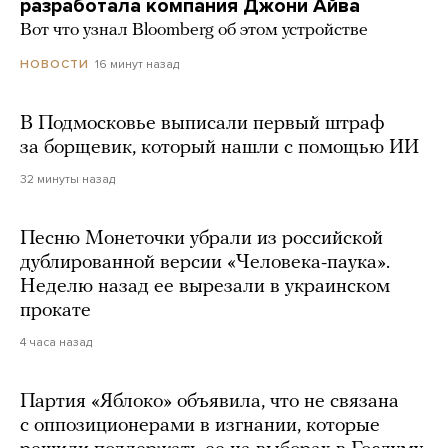
разработала компания Джони Айва
Вот что узнал Bloomberg об этом устройстве
16 минут назад
НОВОСТИ
В Подмосковье выписали первый штраф
за борщевик, который нашли с помощью ИИ
32 минуты назад
Песню Монеточки убрали из российской
дублированной версии «Человека-паука».
Неделю назад ее вырезали в украинском
прокате
4 часа назад
Партия «Яблоко» объявила, что не связана
с оппозиционерами в изгнании, которые