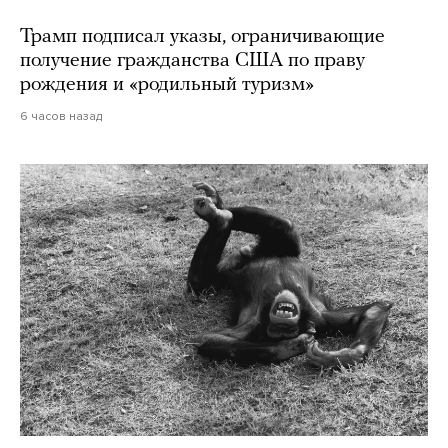
Трамп подписал указы, ограничивающие
получение гражданства США по праву
рождения и «родильный туризм»
6 часов назад