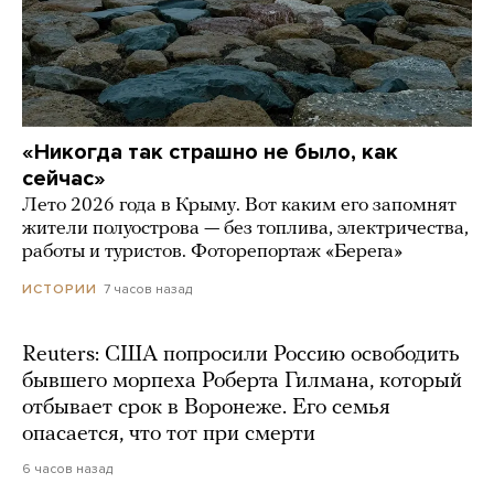
«Никогда так страшно не было, как
сейчас»
Лето 2026 года в Крыму. Вот каким его запомнят
жители полуострова — без топлива, электричества,
работы и туристов. Фоторепортаж «Берега»
7 часов назад
ИСТОРИИ
Reuters: США попросили Россию освободить
бывшего морпеха Роберта Гилмана, который
отбывает срок в Воронеже. Его семья
опасается, что тот при смерти
6 часов назад