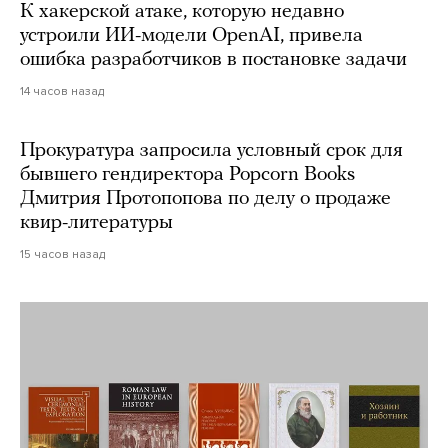
К хакерской атаке, которую недавно
устроили ИИ-модели OpenAI, привела
ошибка разработчиков в постановке задачи
14 часов назад
Прокуратура запросила условный срок для
бывшего гендиректора Popcorn Books
Дмитрия Протопопова по делу о продаже
квир-литературы
15 часов назад