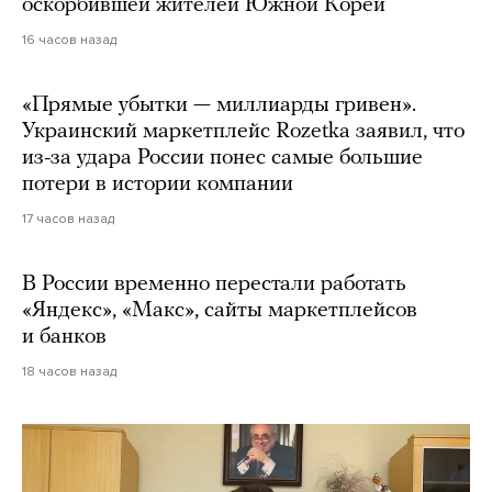
оскорбившей жителей Южной Кореи
16 часов назад
«Прямые убытки — миллиарды гривен».
Украинский маркетплейс Rozetka заявил, что
из-за удара России понес самые большие
потери в истории компании
17 часов назад
В России временно перестали работать
«Яндекс», «Макс», сайты маркетплейсов
и банков
18 часов назад