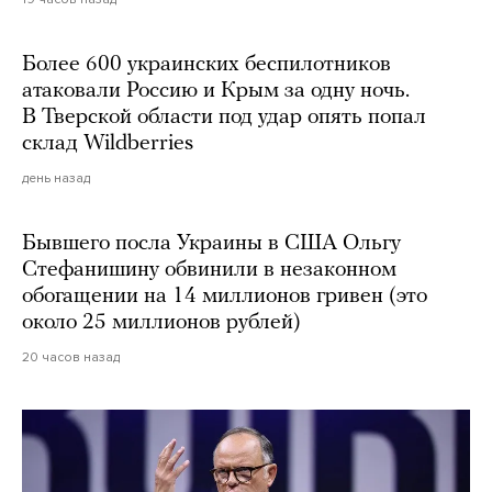
Более 600 украинских беспилотников
атаковали Россию и Крым за одну ночь.
В Тверской области под удар опять попал
склад Wildberries
день назад
Бывшего посла Украины в США Ольгу
Стефанишину обвинили в незаконном
обогащении на 14 миллионов гривен (это
около 25 миллионов рублей)
20 часов назад