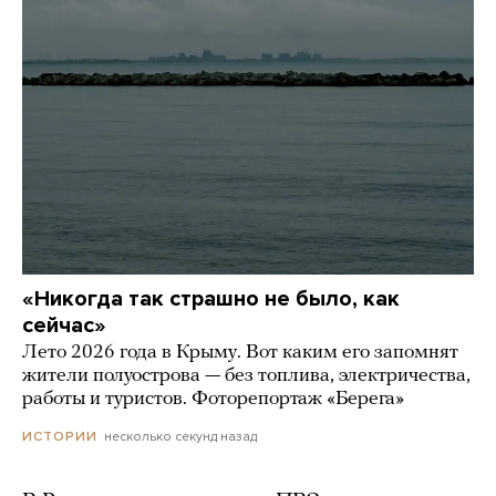
«Никогда так страшно не было, как
сейчас»
Лето 2026 года в Крыму. Вот каким его запомнят
жители полуострова — без топлива, электричества,
работы и туристов. Фоторепортаж «Берега»
несколько секунд назад
ИСТОРИИ