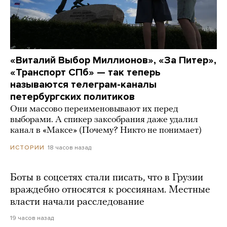
«Виталий Выбор Миллионов», «За Питер»,
«Транспорт СПб» — так теперь
называются телеграм-каналы
петербургских политиков
Они массово переименовывают их перед
выборами. А спикер заксобрания даже удалил
канал в «Максе» (Почему? Никто не понимает)
18 часов назад
ИСТОРИИ
Боты в соцсетях стали писать, что в Грузии
враждебно относятся к россиянам. Местные
власти начали расследование
19 часов назад