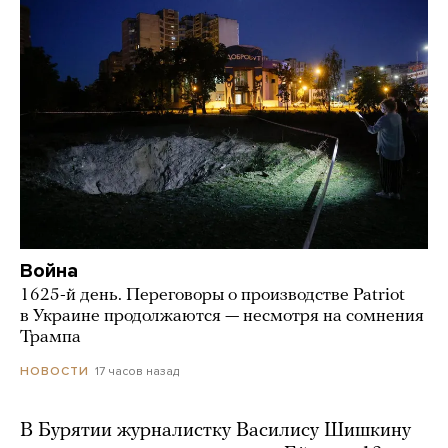
Война
1625-й день. Переговоры о производстве Patriot
в Украине продолжаются — несмотря на сомнения
Трампа
17 часов назад
НОВОСТИ
В Бурятии журналистку Василису Шишкину