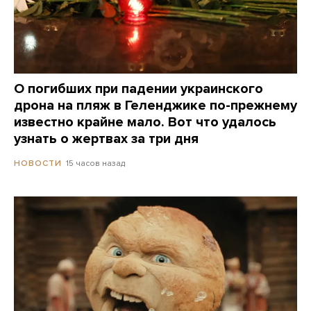
О погибших при падении украинского
дрона на пляж в Геленджике по-прежнему
известно крайне мало. Вот что удалось
узнать о жертвах за три дня
15 часов назад
НОВОСТИ