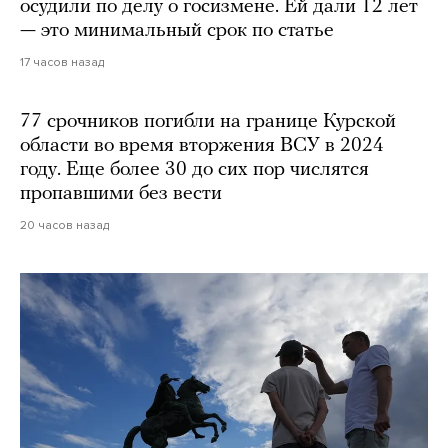
осудили по делу о госизмене. Ей дали 12 лет
— это минимальный срок по статье
17 часов назад
77 срочников погибли на границе Курской
области во время вторжения ВСУ в 2024
году. Еще более 30 до сих пор числятся
пропавшими без вести
20 часов назад