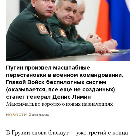
Путин произвел масштабные
перестановки в военном командовании.
Главой Войск беспилотных систем
(оказывается, все еще не созданных)
станет генерал Денис Лямин
Максимально коротко о новых назначениях
2 дня назад
НОВОСТИ
В Грузии снова блэкаут — уже третий с конца