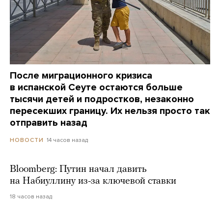
После миграционного кризиса
в испанской Сеуте остаются больше
тысячи детей и подростков, незаконно
пересекших границу. Их нельзя просто так
отправить назад
14 часов назад
НОВОСТИ
Bloomberg: Путин начал давить
на Набиуллину из-за ключевой ставки
18 часов назад