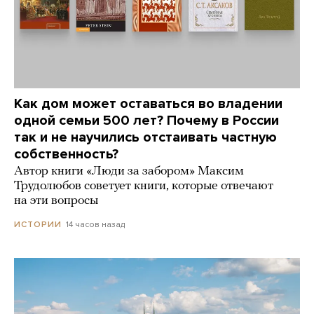
Как дом может оставаться во владении
одной семьи 500 лет? Почему в России
так и не научились отстаивать частную
собственность?
Автор книги «Люди за забором» Максим
Трудолюбов советует книги, которые отвечают
на эти вопросы
14 часов назад
ИСТОРИИ