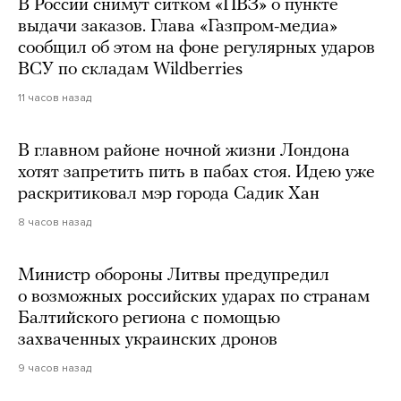
В России снимут ситком «ПВЗ» о пункте
выдачи заказов. Глава «Газпром-медиа»
сообщил об этом на фоне регулярных ударов
ВСУ по складам Wildberries
11 часов назад
В главном районе ночной жизни Лондона
хотят запретить пить в пабах стоя. Идею уже
раскритиковал мэр города Садик Хан
8 часов назад
Министр обороны Литвы предупредил
о возможных российских ударах по странам
Балтийского региона с помощью
захваченных украинских дронов
9 часов назад