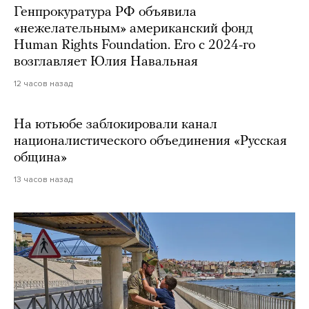
Генпрокуратура РФ объявила
«нежелательным» американский фонд
Human Rights Foundation. Его с 2024-го
возглавляет Юлия Навальная
12 часов назад
На ютьюбе заблокировали канал
националистического объединения «Русская
община»
13 часов назад