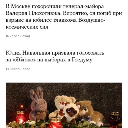
В Москве похоронили генерал-майора
Валерия Плохотнюка. Вероятно, он погиб при
взрыве на юбилее главкома Воздушно-
космических сил
14 часов назад
Юлия Навальная призвала голосовать
за «Яблоко» на выборах в Госдуму
13 часов назад