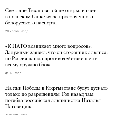
Светлане Тихановской не открыли счет
в польском банке из-за просроченного
белорусского паспорта
20 часов назад
«К НАТО возникает много вопросов».
Залужный заявил, что он сторонник альянса,
но Россия нашла противодействие почти
всему оружию блока
день назад
На пик Победы в Кыргызстане будут пускать
только по разрешениям. Год назад там
погибла российская альпинистка Наталья
Наговицина
19 часов назад