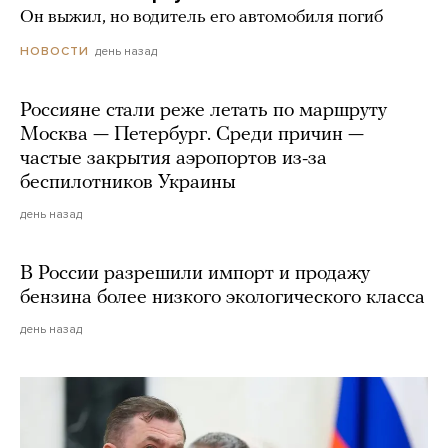
Он выжил, но водитель его автомобиля погиб
день назад
НОВОСТИ
Россияне стали реже летать по маршруту
Москва — Петербург. Среди причин —
частые закрытия аэропортов из-за
беспилотников Украины
день назад
В России разрешили импорт и продажу
бензина более низкого экологического класса
день назад