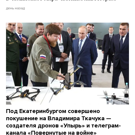
день назад
Под Екатеринбургом совершено
покушение на Владимира Ткачука —
создателя дронов «Упырь» и телеграм-
канала «Повернутые на войне»