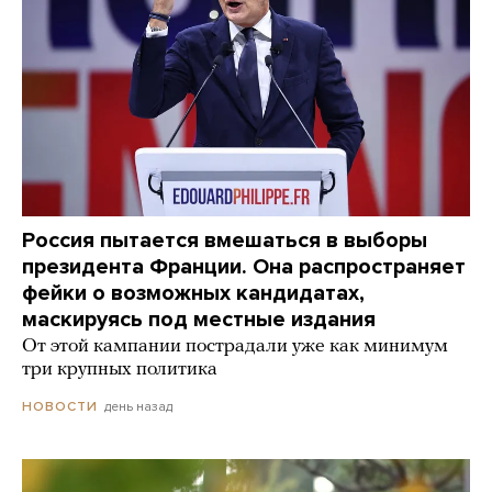
Россия пытается вмешаться в выборы
президента Франции. Она распространяет
фейки о возможных кандидатах,
маскируясь под местные издания
От этой кампании пострадали уже как минимум
три крупных политика
день назад
НОВОСТИ