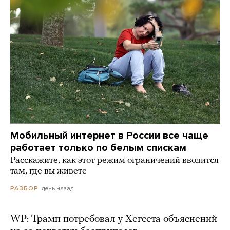
Мобильный интернет в России все чаще
работает только по белым спискам
Расскажите, как этот режим ограничений вводится
там, где вы живете
день назад
РАЗБОР
WP: Трамп потребовал у Хегсета объяснений