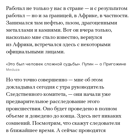
Работал не только у нас в стране — и с результатом
работал — но и за границей, в Африке, в частности.
Занимался там нефтью, газом, драгоценными
металлами и камнями. Вот он вчера только,
насколько мне стало известно, вернулся
из Африки, встречался здесь с некоторыми
официальными лицами.
«Это был человек сложной судьбы». Путин — о Пригожине
Meduza
Но что точно совершенно — мне об этом
докладывал сегодня с утра руководитель
Следственного комитета, — они начали уже
предварительное расследование этого
происшествия. Оно будет проведено в полном
объеме и доведено до конца. Здесь нет никаких
сомнений. Посмотрим, что скажут следователи
в ближайшее время. А сейчас проводятся