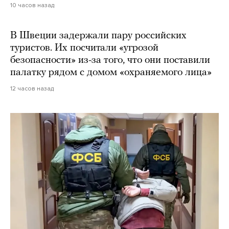
10 часов назад
В Швеции задержали пару российских
туристов. Их посчитали «угрозой
безопасности» из-за того, что они поставили
палатку рядом с домом «охраняемого лица»
12 часов назад