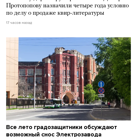
Протопопову назначили четыре года условно
по делу о продаже квир-литературы
17 часов назад
Все лето градозащитники обсуждают
возможный снос Электрозавода