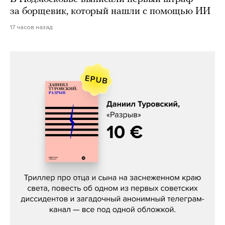
за борщевик, который нашли с помощью ИИ
17 часов назад
Даниил Туровский, «Разрыв»