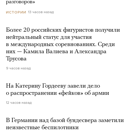
разговоров»
13 часов назад
ИСТОРИИ
Более 20 российских фигуристов получили
нейтральный статус для участия
в международных соревнованиях. Среди
них — Камила Валиева и Александра
Трусова
9 часов назад
На Катерину Гордееву завели дело
о распространении «фейков» об армии
12 часов назад
В Германии над базой бундесвера заметили
неизвестные беспилотники