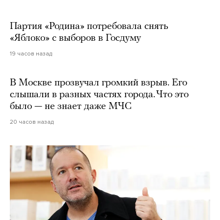
Партия «Родина» потребовала снять
«Яблоко» с выборов в Госдуму
19 часов назад
В Москве прозвучал громкий взрыв. Его
слышали в разных частях города. Что это
было — не знает даже МЧС
20 часов назад