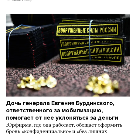
Дочь генерала Евгения Бурдинского,
ответственного за мобилизацию,
помогает от нее уклоняться за деньги
Юрфирма, где она работает, обещает оформить
бронь «конфиденциально» и «без лишних