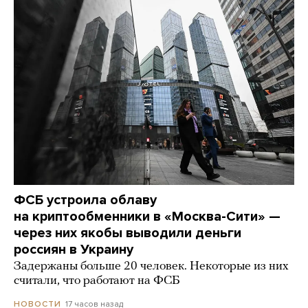
ФСБ устроила облаву
на криптообменники в «Москва-Сити» —
через них якобы выводили деньги
россиян в Украину
Задержаны больше 20 человек. Некоторые из них
считали, что работают на ФСБ
17 часов назад
НОВОСТИ