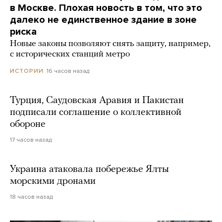
в Москве. Плохая новость в том, что это
далеко не единственное здание в зоне
риска
Новые законы позволяют снять защиту, например,
с исторических станций метро
16 часов назад
ИСТОРИИ
Турция, Саудовская Аравия и Пакистан
подписали соглашение о коллективной
обороне
17 часов назад
Украина атаковала побережье Ялты
морскими дронами
18 часов назад