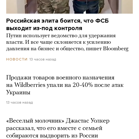
Российская элита боится, что ФСБ
выходит из-под контроля
Путин использует ведомство для удержания
власти. И все чаще склоняется к усилению
давления на бизнес и общество, пишет Bloomberg
13 часов назад
НОВОСТИ
Продажи товаров военного назначения
на Wildberries упали на 20-40% после атак
Украины
13 часов назад
«Веселый молочник» Джастас Уолкер
рассказал, что его вместе с семьей
собираются выдворить из России