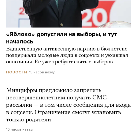
«Яблоко» допустили на выборы, и тут
началось
Единственную антивоенную партию в бюллетене
поддержали молодые люди в соцсетях и уехавшая
оппозиция. Ее уже требуют снять с выборов
15 часов назад
НОВОСТИ
Минцифры предложило запретить
несовершеннолетним получать СМС-
рассылки — в том числе сообщения для входа
в соцсети. Ограничение смогут установить
только родители
16 часов назад