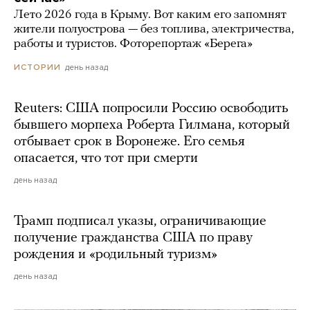
Лето 2026 года в Крыму. Вот каким его запомнят
жители полуострова — без топлива, электричества,
работы и туристов. Фоторепортаж «Берега»
день назад
ИСТОРИИ
Reuters: США попросили Россию освободить
бывшего морпеха Роберта Гилмана, который
отбывает срок в Воронеже. Его семья
опасается, что тот при смерти
день назад
Трамп подписал указы, ограничивающие
получение гражданства США по праву
рождения и «родильный туризм»
день назад