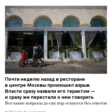
Почти неделю назад в ресторане
в центре Москвы произошел взрыв.
Власти сразу назвали его терактом —
и сразу же перестали о нем говорить
Вот какие вопросы до сих пор остаются без ответов
16 часов назад
НОВОСТИ