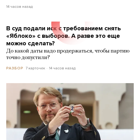
14 часов назад
В суд подали иск с требованием снять
«Яблоко» с выборов. А разве это еще
можно сделать?
До какой даты надо продержаться, чтобы партию
точно допустили?
7 карточек
14 часов назад
РАЗБОР