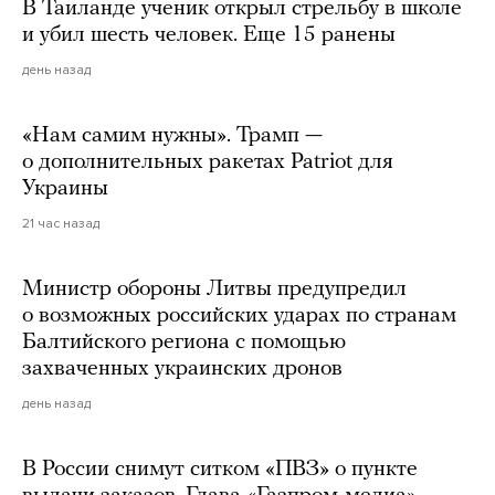
В Таиланде ученик открыл стрельбу в школе
и убил шесть человек. Еще 15 ранены
день назад
«Нам самим нужны». Трамп —
о дополнительных ракетах Patriot для
Украины
21 час назад
Министр обороны Литвы предупредил
о возможных российских ударах по странам
Балтийского региона с помощью
захваченных украинских дронов
день назад
В России снимут ситком «ПВЗ» о пункте