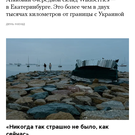
в Екатеринбурге. Это более чем в двух
тысячах километров от границы с Украиной
день назад
«Никогда так страшно не было, как
сейчас»