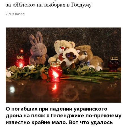
за «Яблоко» на выборах в Госдуму
2 дня назад
О погибших при падении украинского
дрона на пляж в Геленджике по-прежнему
известно крайне мало. Вот что удалось