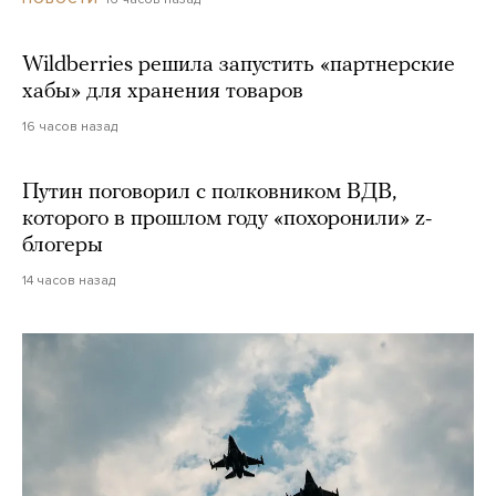
Wildberries решила запустить «партнерские
хабы» для хранения товаров
16 часов назад
Путин поговорил с полковником ВДВ,
которого в прошлом году «похоронили» z-
блогеры
14 часов назад