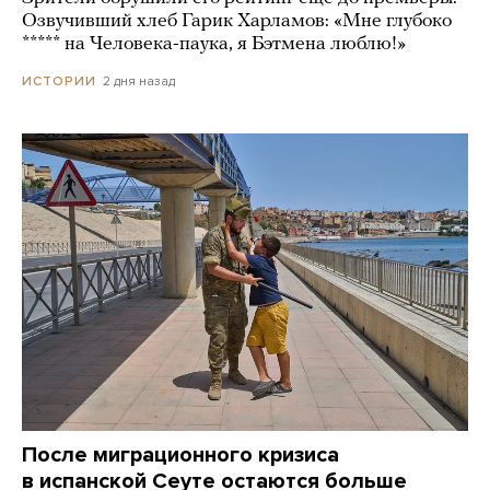
Озвучивший хлеб Гарик Харламов: «Мне глубоко
***** на Человека-паука, я Бэтмена люблю!»
2 дня назад
ИСТОРИИ
После миграционного кризиса
в испанской Сеуте остаются больше