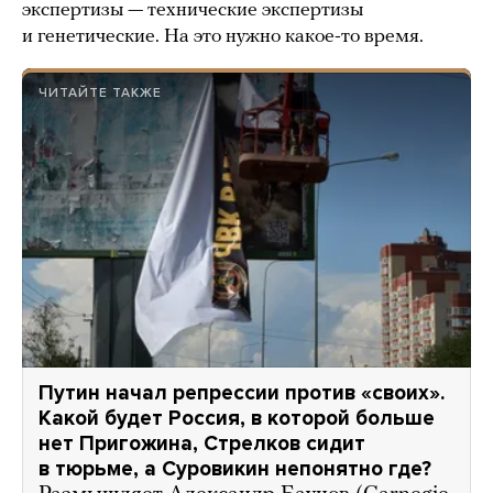
экспертизы — технические экспертизы
и генетические. На это нужно какое-то время.
ЧИТАЙТЕ ТАКЖЕ
Путин начал репрессии против «своих».
Какой будет Россия, в которой больше
нет Пригожина, Стрелков сидит
в тюрьме, а Суровикин непонятно где?