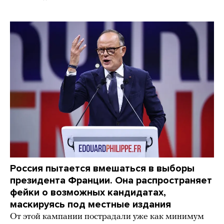
Россия пытается вмешаться в выборы
президента Франции. Она распространяет
фейки о возможных кандидатах,
маскируясь под местные издания
От этой кампании пострадали уже как минимум