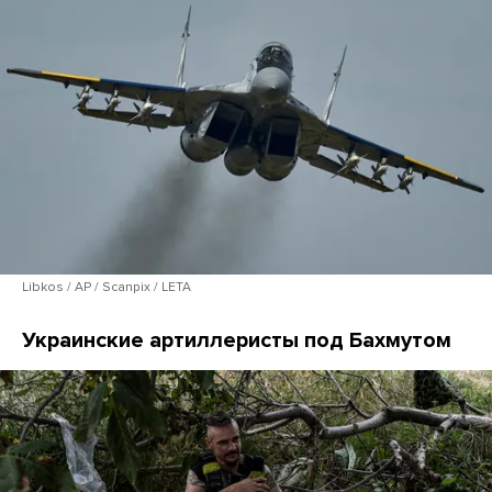
Libkos / AP / Scanpix / LETA
Украинские артиллеристы под Бахмутом