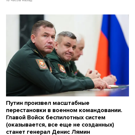
18 часов назад
Путин произвел масштабные
перестановки в военном командовании.
Главой Войск беспилотных систем
(оказывается, все еще не созданных)
станет генерал Денис Лямин