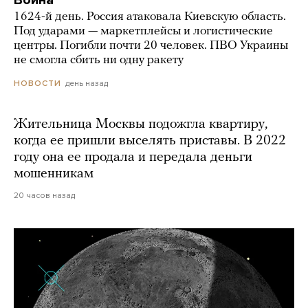
Война
1624-й день. Россия атаковала Киевскую область.
Под ударами — маркетплейсы и логистические
центры. Погибли почти 20 человек. ПВО Украины
не смогла сбить ни одну ракету
день назад
НОВОСТИ
Жительница Москвы подожгла квартиру,
когда ее пришли выселять приставы. В 2022
году она ее продала и передала деньги
мошенникам
20 часов назад