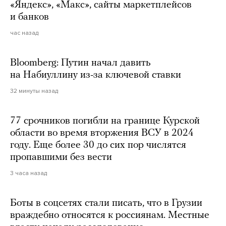
«Яндекс», «Макс», сайты маркетплейсов
и банков
час назад
Bloomberg: Путин начал давить
на Набиуллину из-за ключевой ставки
32 минуты назад
77 срочников погибли на границе Курской
области во время вторжения ВСУ в 2024
году. Еще более 30 до сих пор числятся
пропавшими без вести
3 часа назад
Боты в соцсетях стали писать, что в Грузии
враждебно относятся к россиянам. Местные