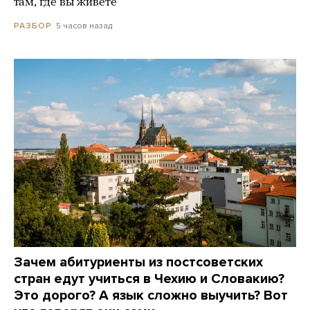
там, где вы живете
5 часов назад
РАЗБОР
Зачем абитуриенты из постсоветских
стран едут учиться в Чехию и Словакию?
Это дорого? А язык сложно выучить? Вот