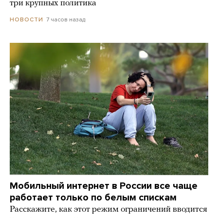
три крупных политика
7 часов назад
НОВОСТИ
Мобильный интернет в России все чаще
работает только по белым спискам
Расскажите, как этот режим ограничений вводится