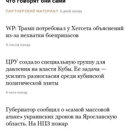
что говорят они сами
6 дней назад
ПАРТНЕРСКИЙ МАТЕРИАЛ
WP: Трамп потребовал у Хегсета объяснений
из-за нехватки боеприпасов
6 часов назад
ЦРУ создало специальную группу для
давления на власти Кубы. Ее задача —
усилить разногласия среди кубинской
политической элиты
4 часа назад
Губернатор сообщил о «самой массовой
атаке» украинских дронов на Ярославскую
область. На НПЗ пожар