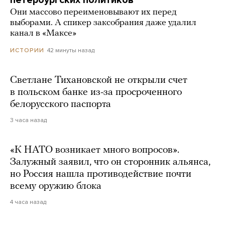
Они массово переименовывают их перед
выборами. А спикер заксобрания даже удалил
канал в «Максе»
42 минуты назад
ИСТОРИИ
Светлане Тихановской не открыли счет
в польском банке из-за просроченного
белорусского паспорта
3 часа назад
«К НАТО возникает много вопросов».
Залужный заявил, что он сторонник альянса,
но Россия нашла противодействие почти
всему оружию блока
4 часа назад