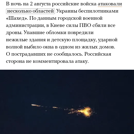
В ночь на 2 августа российские войска
атаковали
несколько областей
Украины беспилотниками
«Шахед». По данным городской военной
администрации, в Киеве силы ПВО сбили все
дроны. Упавшие обломки повредили
нежилые здания и детскую площадку, ударной
волной выбило окна в одном из жилых домов.
О пострадавших не сообщалось. Российская
сторона не комментировала атаку.