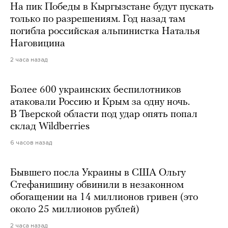
На пик Победы в Кыргызстане будут пускать
только по разрешениям. Год назад там
погибла российская альпинистка Наталья
Наговицина
2 часа назад
Более 600 украинских беспилотников
атаковали Россию и Крым за одну ночь.
В Тверской области под удар опять попал
склад Wildberries
6 часов назад
Бывшего посла Украины в США Ольгу
Стефанишину обвинили в незаконном
обогащении на 14 миллионов гривен (это
около 25 миллионов рублей)
2 часа назад