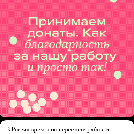
В России временно перестали работать