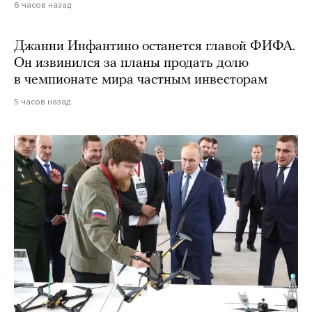
6 часов назад
Джанни Инфантино останется главой ФИФА.
Он извинился за планы продать долю
в чемпионате мира частным инвесторам
5 часов назад