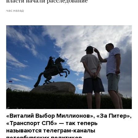
власти начали расследование
час назад
«Виталий Выбор Миллионов», «За Питер»,
«Транспорт СПб» — так теперь
называются телеграм-каналы
петербургских политиков