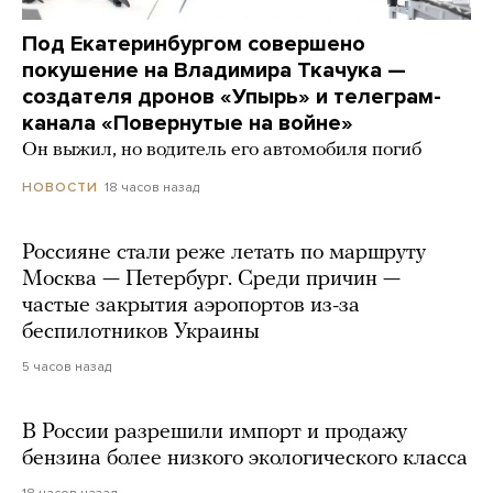
Под Екатеринбургом совершено
покушение на Владимира Ткачука —
создателя дронов «Упырь» и телеграм-
канала «Повернутые на войне»
Он выжил, но водитель его автомобиля погиб
18 часов назад
НОВОСТИ
Россияне стали реже летать по маршруту
Москва — Петербург. Среди причин —
частые закрытия аэропортов из-за
беспилотников Украины
5 часов назад
В России разрешили импорт и продажу
бензина более низкого экологического класса