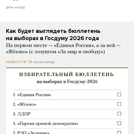
день назад
Как будет выглядеть бюллетень
на выборах в Госдуму 2026 года
На первом месте — «Единая Россия», а за ней —
«Яблоко» (с лозунгом «За мир и свободу»)
19 часов назад
НОВОСТИ