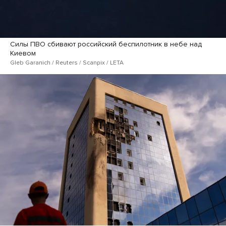
Силы ПВО сбивают российский беспилотник в небе над
Киевом
Gleb Garanich / Reuters / Scanpix / LETA