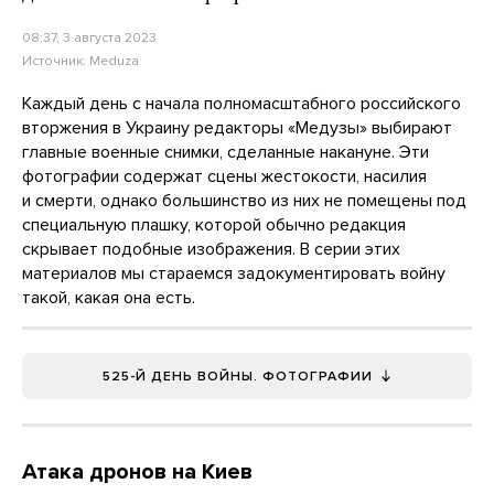
08:37, 3 августа 2023
Источник:
Meduza
Каждый день с начала полномасштабного российского
вторжения в Украину редакторы «Медузы» выбирают
главные военные снимки, сделанные накануне. Эти
фотографии содержат сцены жестокости, насилия
и смерти, однако большинство из них не помещены под
специальную плашку, которой обычно редакция
скрывает подобные изображения. В серии этих
материалов мы стараемся задокументировать войну
такой, какая она есть.
525-Й ДЕНЬ ВОЙНЫ. ФОТОГРАФИИ
Атака дронов на Киев