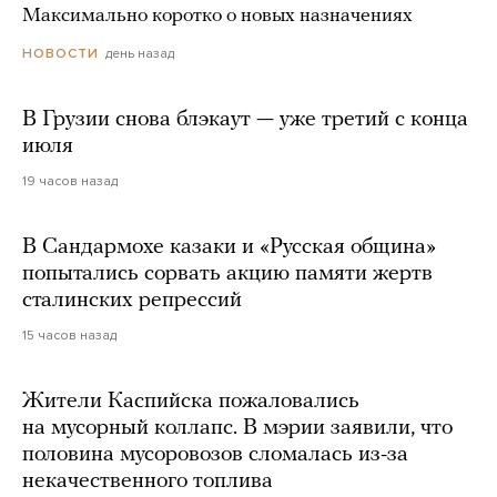
Максимально коротко о новых назначениях
день назад
НОВОСТИ
В Грузии снова блэкаут — уже третий с конца
июля
19 часов назад
В Сандармохе казаки и «Русская община»
попытались сорвать акцию памяти жертв
сталинских репрессий
15 часов назад
Жители Каспийска пожаловались
на мусорный коллапс. В мэрии заявили, что
половина мусоровозов сломалась из-за
некачественного топлива