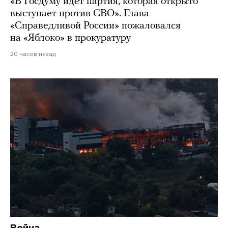
«В Госдуму идет партия, которая открыто
выступает против СВО». Глава
«Справедливой России» пожаловался
на «Яблоко» в прокуратуру
20 часов назад