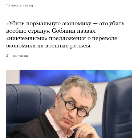
16 часов назад
«Убить нормальную экономику — это убить
вообще страну». Собянин назвал
«никчемными» предложения о переводе
экономики на военные рельсы
21 час назад