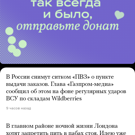
В России снимут ситком «ПВЗ» о пункте
выдачи заказов. Глава «Газпром-медиа»
сообщил об этом на фоне регулярных ударов
ВСУ по складам Wildberries
9 часов назад
В главном районе ночной жизни Лондона
хотят запретить пить в пабах стоя. Идею уже