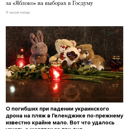
за «Яблоко» на выборах в Госдуму
11 часов назад
О погибших при падении украинского
дрона на пляж в Геленджике по-прежнему
известно крайне мало. Вот что удалось