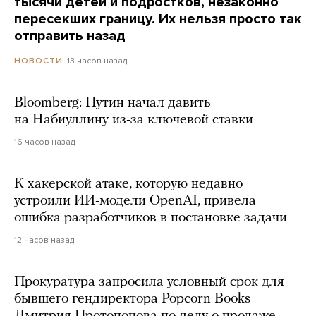
тысячи детей и подростков, незаконно
пересекших границу. Их нельзя просто так
отправить назад
13 часов назад
НОВОСТИ
Bloomberg: Путин начал давить
на Набиуллину из-за ключевой ставки
16 часов назад
К хакерской атаке, которую недавно
устроили ИИ-модели OpenAI, привела
ошибка разработчиков в постановке задачи
12 часов назад
Прокуратура запросила условный срок для
бывшего гендиректора Popcorn Books