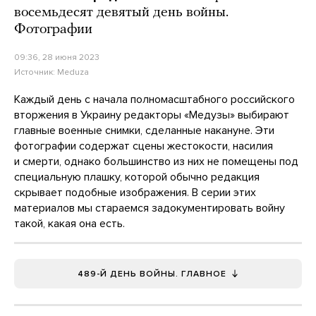
восемьдесят девятый день войны.
Фотографии
09:36, 28 июня 2023
Источник:
Meduza
Каждый день с начала полномасштабного российского
вторжения в Украину редакторы «Медузы» выбирают
главные военные снимки, сделанные накануне. Эти
фотографии содержат сцены жестокости, насилия
и смерти, однако большинство из них не помещены под
специальную плашку, которой обычно редакция
скрывает подобные изображения. В серии этих
материалов мы стараемся задокументировать войну
такой, какая она есть.
489-Й ДЕНЬ ВОЙНЫ. ГЛАВНОЕ