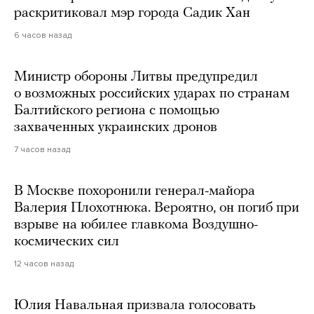
раскритиковал мэр города Садик Хан
6 часов назад
Министр обороны Литвы предупредил
о возможных российских ударах по странам
Балтийского региона с помощью
захваченных украинских дронов
7 часов назад
В Москве похоронили генерал-майора
Валерия Плохотнюка. Вероятно, он погиб при
взрыве на юбилее главкома Воздушно-
космических сил
12 часов назад
Юлия Навальная призвала голосовать