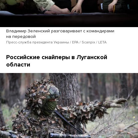
Владимир Зеленский разговаривает с командирами
на передовой
Пресс-служба президента Украины / EPA / Scanpix / LETA
Российские снайперы в Луганской
области