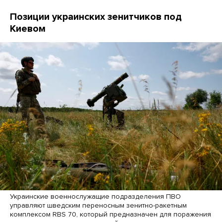
Позиции украинских зенитчиков под
Киевом
Украинские военнослужащие подразделения ПВО
управляют шведским переносным зенитно-ракетным
комплексом RBS 70, который предназначен для поражения