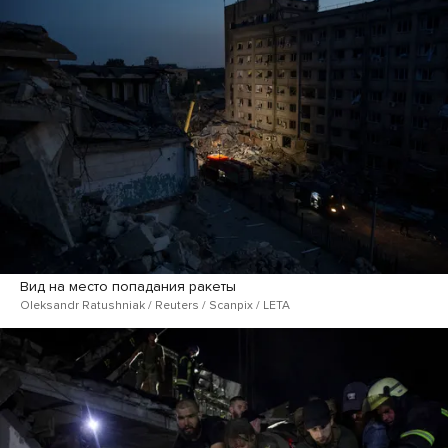
Вид на место попадания ракеты
Oleksandr Ratushniak / Reuters / Scanpix / LETA