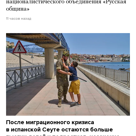
националистического объединения «Русская
община»
11 часов назад
После миграционного кризиса
в испанской Сеуте остаются больше