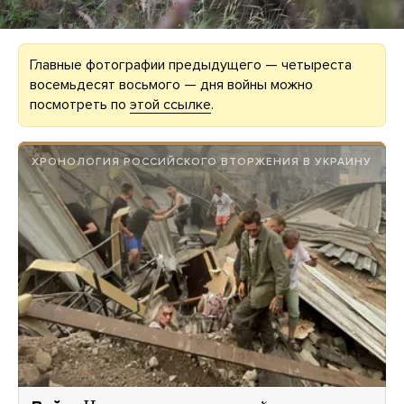
Главные фотографии предыдущего — четыреста
восемьдесят восьмого — дня войны можно
посмотреть по
этой ссылке
.
ХРОНОЛОГИЯ РОССИЙСКОГО ВТОРЖЕНИЯ В УКРАИНУ