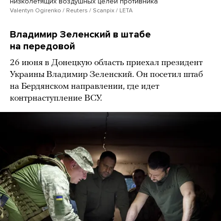
низколетящих воздушных целей противника
Valentyn Ogirenko / Reuters / Scanpix / LETA
Владимир Зеленский в штабе
на передовой
26 июня в Донецкую область приехал президент
Украины Владимир Зеленский. Он посетил штаб
на Бердянском направлении, где идет
контрнаступление ВСУ.