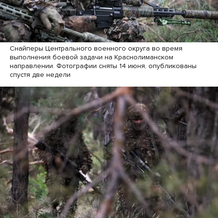
Снайперы Центрального военного округа во время
выполнения боевой задачи на Краснолиманском
направлении. Фотографии сняты 14 июня, опубликованы
спустя две недели