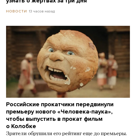
узнать о жертвах за три дня
13 часов назад
НОВОСТИ
Российские прокатчики передвинули
премьеру нового «Человека-паука»,
чтобы выпустить в прокат фильм
о Колобке
Зрители обрушили его рейтинг еще до премьеры.