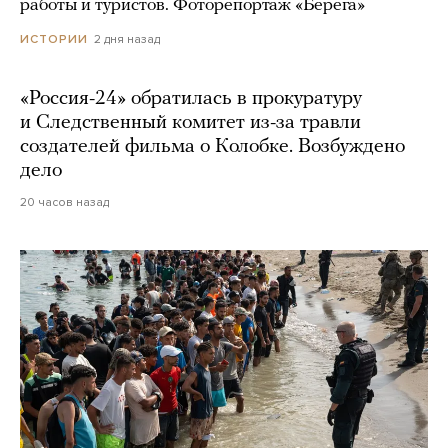
работы и туристов. Фоторепортаж «Берега»
2 дня назад
ИСТОРИИ
«Россия-24» обратилась в прокуратуру
и Следственный комитет из-за травли
создателей фильма о Колобке. Возбуждено
дело
20 часов назад