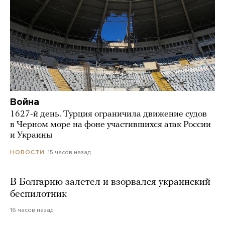
Война
1627-й день. Турция ограничила движение судов
в Черном море на фоне участившихся атак России
и Украины
15 часов назад
НОВОСТИ
В Болгарию залетел и взорвался украинский
беспилотник
16 часов назад