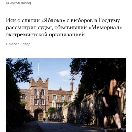
14 часов назад
Иск о снятии «Яблока» с выборов в Госдуму
рассмотрит судья, объявивший «Мемориал»
экстремистской организацией
11 часов назад