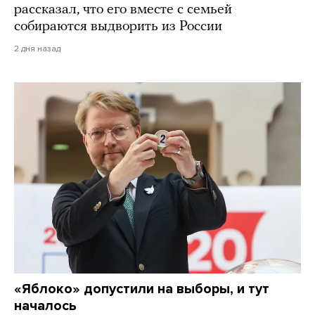
рассказал, что его вместе с семьей
собираются выдворить из России
2 дня назад
«Яблоко» допустили на выборы, и тут
началось