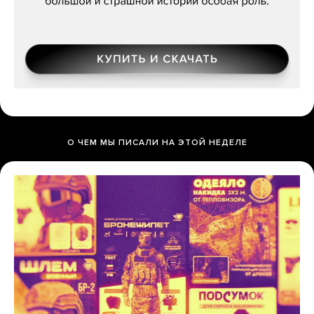
О ЧЕМ МЫ ПИСАЛИ НА ЭТОЙ НЕДЕЛЕ