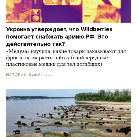
Украина утверждает, что Wildberries
помогает снабжать армию РФ. Это
действительно так?
«Медуза» изучила, какие товары заказывают для
фронта на маркетплейсах (спойлер: даже
пластиковые мешки для тел погибших)
6 дней назад
ИСТОРИИ