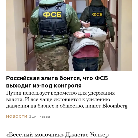
Российская элита боится, что ФСБ
выходит из-под контроля
Путин использует ведомство для удержания
власти. И все чаще склоняется к усилению
давления на бизнес и общество, пишет Bloomberg
2 дня назад
НОВОСТИ
«Веселый молочник» Джастас Уолкер