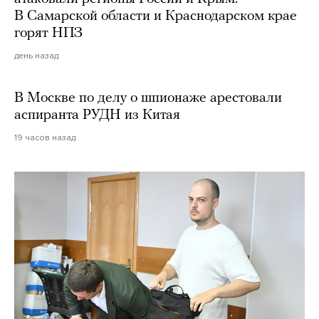
В Самарской области и Краснодарском крае
горят НПЗ
день назад
В Москве по делу о шпионаже арестовали
аспиранта РУДН из Китая
19 часов назад