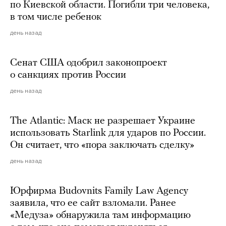
по Киевской области. Погибли три человека,
в том числе ребенок
день назад
Сенат США одобрил законопроект
о санкциях против России
день назад
The Atlantic: Маск не разрешает Украине
использовать Starlink для ударов по России.
Он считает, что «пора заключать сделку»
день назад
Юрфирма Budovnits Family Law Agency
заявила, что ее сайт взломали. Ранее
«Медуза» обнаружила там информацию