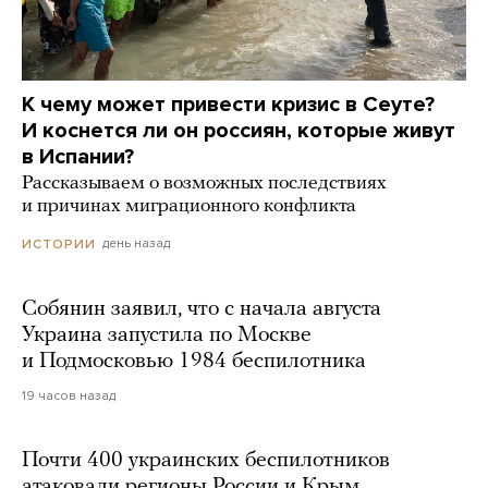
К чему может привести кризис в Сеуте?
И коснется ли он россиян, которые живут
в Испании?
Рассказываем о возможных последствиях
и причинах миграционного конфликта
день назад
ИСТОРИИ
Собянин заявил, что с начала августа
Украина запустила по Москве
и Подмосковью 1984 беспилотника
19 часов назад
Почти 400 украинских беспилотников
атаковали регионы России и Крым.