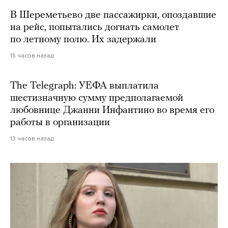
В Шереметьево две пассажирки, опоздавшие
на рейс, попытались догнать самолет
по летному полю. Их задержали
15 часов назад
The Telegraph: УЕФА выплатила
шестизначную сумму предполагаемой
любовнице Джанни Инфантино во время его
работы в организации
13 часов назад