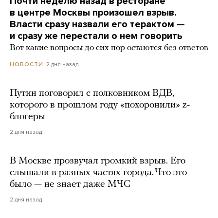
Почти неделю назад в ресторане
в центре Москвы произошел взрыв.
Власти сразу назвали его терактом —
и сразу же перестали о нем говорить
Вот какие вопросы до сих пор остаются без ответов
2 дня назад
НОВОСТИ
Путин поговорил с полковником ВДВ,
которого в прошлом году «похоронили» z-
блогеры
2 дня назад
В Москве прозвучал громкий взрыв. Его
слышали в разных частях города. Что это
было — не знает даже МЧС
2 дня назад