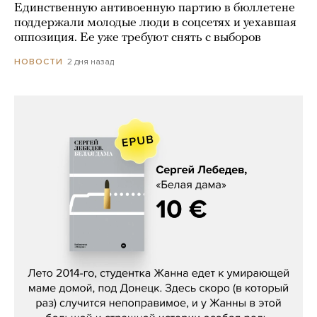
Единственную антивоенную партию в бюллетене
поддержали молодые люди в соцсетях и уехавшая
оппозиция. Ее уже требуют снять с выборов
2 дня назад
НОВОСТИ
Сергей Лебедев, «Белая дама»