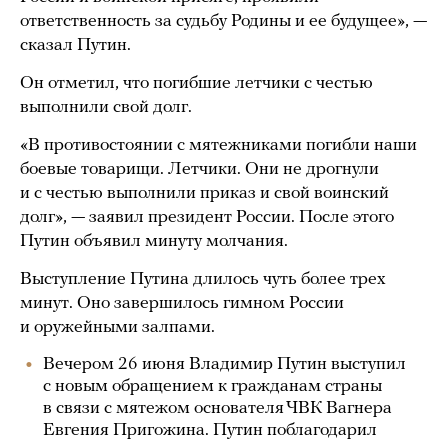
ответственность за судьбу Родины и ее будущее», —
сказал Путин.
Он отметил, что погибшие летчики с честью
выполнили свой долг.
«В противостоянии с мятежниками погибли наши
боевые товарищи. Летчики. Они не дрогнули
и с честью выполнили приказ и свой воинский
долг», — заявил президент России. После этого
Путин объявил минуту молчания.
Выступление Путина длилось чуть более трех
минут. Оно завершилось гимном России
и оружейными залпами.
Вечером 26 июня Владимир Путин выступил
с новым обращением к гражданам страны
в связи с мятежом основателя ЧВК Вагнера
Евгения Пригожина. Путин поблагодарил