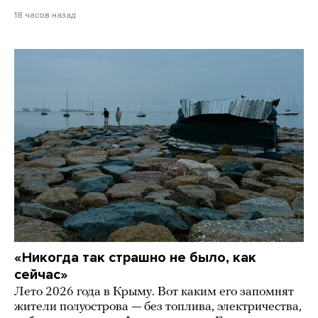
18 часов назад
«Никогда так страшно не было, как
сейчас»
Лето 2026 года в Крыму. Вот каким его запомнят
жители полуострова — без топлива, электричества,