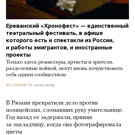
Ереванский «Хронофест» — единственный
театральный фестиваль, в афише
которого есть и спектакли из России,
и работы эмигрантов, и иностранные
проекты
Только здесь режиссеры, артисты и зрители,
разделенные войной, могут вновь почувствовать
себя одним сообществом
19 часов назад
ИСТОРИИ
В Рязани прекратили дело против
полицейских, сломавших руку учительнице.
Год назад ее задержали, приняв
за закладчицу, когда она фотографировала
цветы