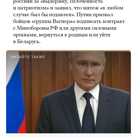
россиян за «выдержку, сплоченность
и патриотизм» и заявил, что мятеж «в любом
случае был бы подавлен». Путин призвал
бойцов «группы Вагнера» подписать контракт
с Минобороны РФ или другими силовыми
органами, вернуться к родным или уйти
в Беларусь.
ЧИТАЙТЕ ТАКЖЕ