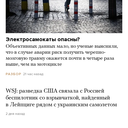
Электросамокаты опасны?
Объективных данных мало, но ученые выяснили,
что в случае аварии риск получить черепно-
мозговую травму окажется почти в четыре раза
выше, чем на мотоцикле
21 час назад
РАЗБОР
WSJ: разведка США связала с Россией
беспилотник со взрывчаткой, найденный
в Лейпциге рядом с украинским самолетом
2 дня назад