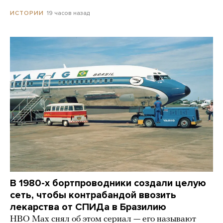
19 часов назад
ИСТОРИИ
В 1980-х бортпроводники создали целую
сеть, чтобы контрабандой ввозить
лекарства от СПИДа в Бразилию
HBO Max снял об этом сериал — его называют