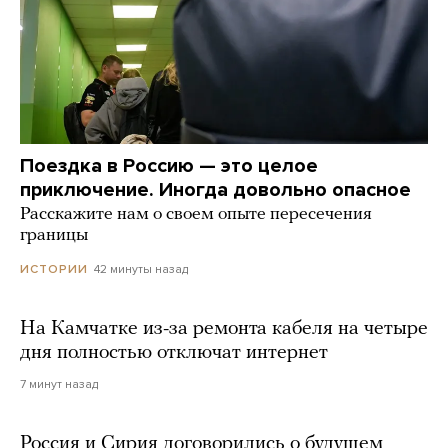
Поездка в Россию — это целое
приключение. Иногда довольно опасное
Расскажите нам о своем опыте пересечения
границы
42 минуты назад
ИСТОРИИ
На Камчатке из-за ремонта кабеля на четыре
дня полностью отключат интернет
7 минут назад
Россия и Сирия договорились о будущем