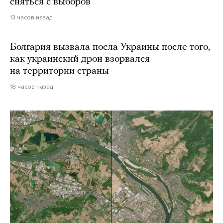
сняться с выборов
13 часов назад
Болгария вызвала посла Украины после того,
как украинский дрон взорвался
на территории страны
18 часов назад