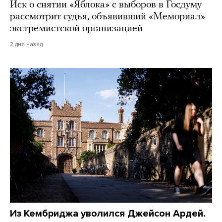
Иск о снятии «Яблока» с выборов в Госдуму
рассмотрит судья, объявивший «Мемориал»
экстремистской организацией
2 дня назад
Из Кембриджа уволился Джейсон Ардей.