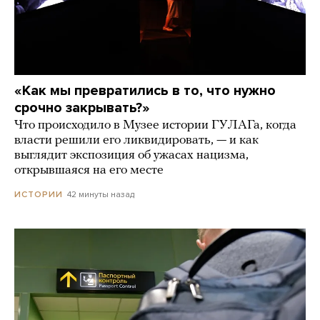
«Как мы превратились в то, что нужно
срочно закрывать?»
Что происходило в Музее истории ГУЛАГа, когда
власти решили его ликвидировать, — и как
выглядит экспозиция об ужасах нацизма,
открывшаяся на его месте
42 минуты назад
ИСТОРИИ