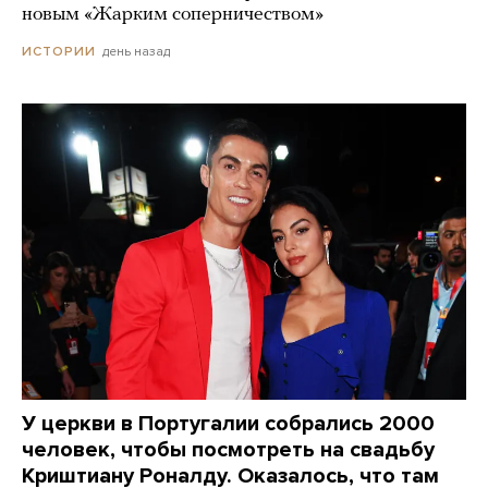
новым «Жарким соперничеством»
день назад
ИСТОРИИ
У церкви в Португалии собрались 2000
человек, чтобы посмотреть на свадьбу
Криштиану Роналду. Оказалось, что там