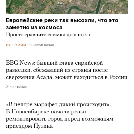
Европейские реки так высохли, что это
заметно из космоса
Просто сравните снимки до и после
18 часов назад
ИСТОРИИ
BBC News: бывший глава сирийской
разведки, сбежавший из страны после
свержения Асада, может находиться в России
21 час назад
«В центре марафет дикий происходит».
В Новосибирске начали резко
ремонтировать город перед возможным
приездом Путина