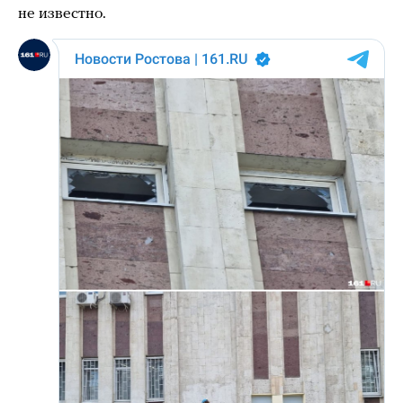
не известно.