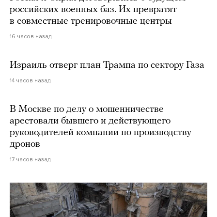
российских военных баз. Их превратят
в совместные тренировочные центры
16 часов назад
Израиль отверг план Трампа по сектору Газа
14 часов назад
В Москве по делу о мошенничестве
арестовали бывшего и действующего
руководителей компании по производству
дронов
17 часов назад