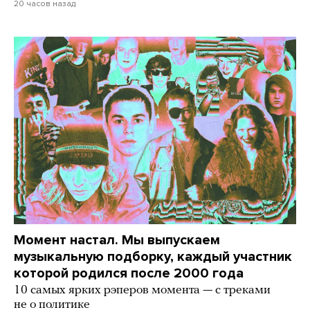
20 часов назад
Момент настал. Мы выпускаем
музыкальную подборку, каждый участник
которой родился после 2000 года
10 самых ярких рэперов момента — с треками
не о политике