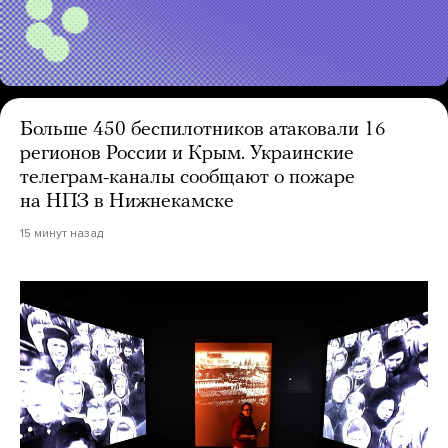
Больше 450 беспилотников атаковали 16
регионов России и Крым. Украинские
телеграм-каналы сообщают о пожаре
на НПЗ в Нижнекамске
15 минут назад