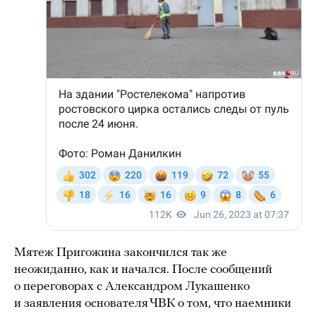
Мятеж Пригожина закончился так же
неожиданно, как и начался. После сообщений
о переговорах с Александром Лукашенко
и заявления основателя ЧВК о том, что наемники