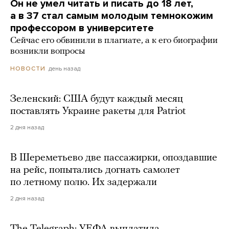
Он не умел читать и писать до 18 лет,
а в 37 стал самым молодым темнокожим
профессором в университете
Сейчас его обвинили в плагиате, а к его биографии
возникли вопросы
день назад
НОВОСТИ
Зеленский: США будут каждый месяц
поставлять Украине ракеты для Patriot
2 дня назад
В Шереметьево две пассажирки, опоздавшие
на рейс, попытались догнать самолет
по летному полю. Их задержали
2 дня назад