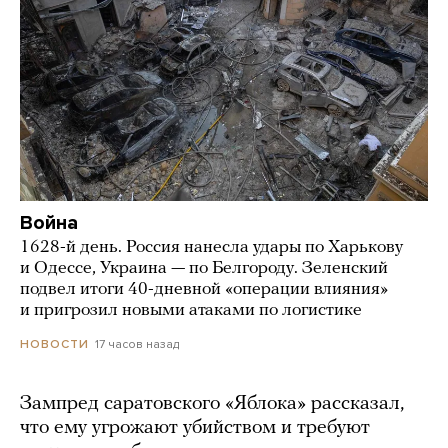
Война
1628-й день. Россия нанесла удары по Харькову
и Одессе, Украина — по Белгороду. Зеленский
подвел итоги 40-дневной «операции влияния»
и пригрозил новыми атаками по логистике
17 часов назад
НОВОСТИ
Зампред саратовского «Яблока» рассказал,
что ему угрожают убийством и требуют