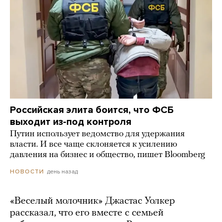
Российская элита боится, что ФСБ
выходит из-под контроля
Путин использует ведомство для удержания
власти. И все чаще склоняется к усилению
давления на бизнес и общество, пишет Bloomberg
день назад
НОВОСТИ
«Веселый молочник» Джастас Уолкер
рассказал, что его вместе с семьей