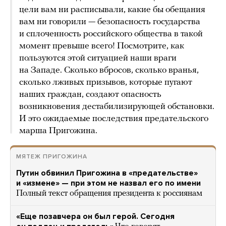
цели вам ни расписывали, какие бы обещания
вам ни говорили — безопасность государства
и сплоченность российского общества в такой
момент превыше всего! Посмотрите, как
пользуются этой ситуацией наши враги
на Западе. Сколько вбросов, сколько вранья,
сколько лживых призывов, которые пугают
наших граждан, создают опасность
возникновения дестабилизирующей обстановки.
И это ожидаемые последствия предательского
марша Пригожина.
МЯТЕЖ ПРИГОЖИНА
Путин обвинил Пригожина в «предательстве»
и «измене» — при этом не назвал его по имени
Полный текст обращения президента к россиянам
«Еще позавчера он был герой. Сегодня