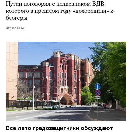
Путин поговорил с полковником ВДВ,
которого в прошлом году «похоронили» z-
блогеры
день назад
Все лето градозащитники обсуждают