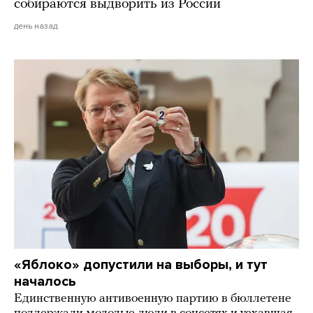
собираются выдворить из России
день назад
«Яблоко» допустили на выборы, и тут
началось
Единственную антивоенную партию в бюллетене