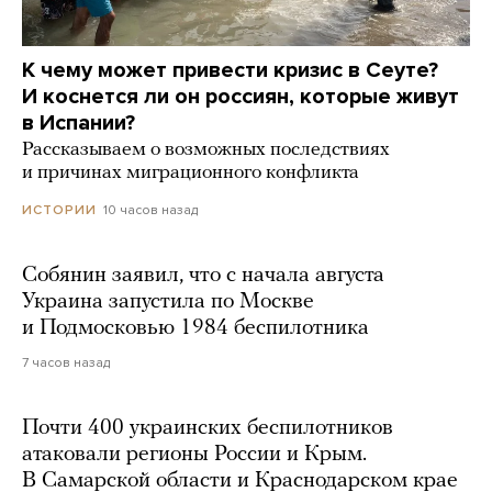
К чему может привести кризис в Сеуте?
И коснется ли он россиян, которые живут
в Испании?
Рассказываем о возможных последствиях
и причинах миграционного конфликта
10 часов назад
ИСТОРИИ
Собянин заявил, что с начала августа
Украина запустила по Москве
и Подмосковью 1984 беспилотника
7 часов назад
Почти 400 украинских беспилотников
атаковали регионы России и Крым.
В Самарской области и Краснодарском крае