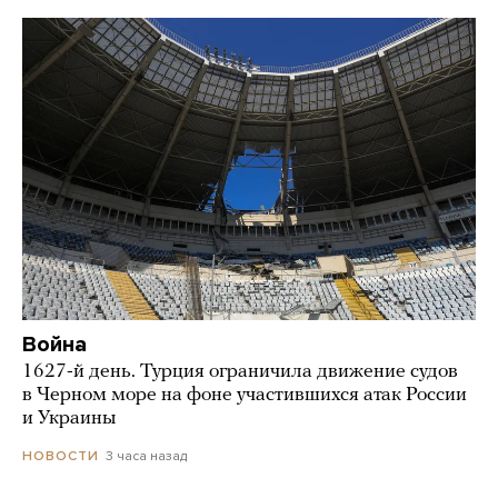
Война
1627-й день. Турция ограничила движение судов
в Черном море на фоне участившихся атак России
и Украины
3 часа назад
НОВОСТИ