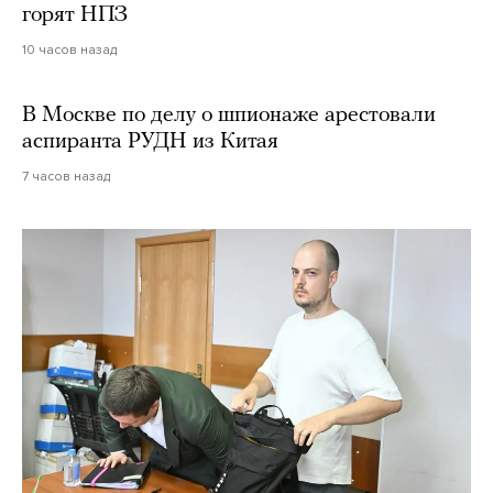
горят НПЗ
10 часов назад
В Москве по делу о шпионаже арестовали
аспиранта РУДН из Китая
7 часов назад