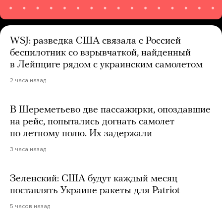
WSJ: разведка США связала с Россией
беспилотник со взрывчаткой, найденный
в Лейпциге рядом с украинским самолетом
2 часа назад
В Шереметьево две пассажирки, опоздавшие
на рейс, попытались догнать самолет
по летному полю. Их задержали
3 часа назад
Зеленский: США будут каждый месяц
поставлять Украине ракеты для Patriot
5 часов назад