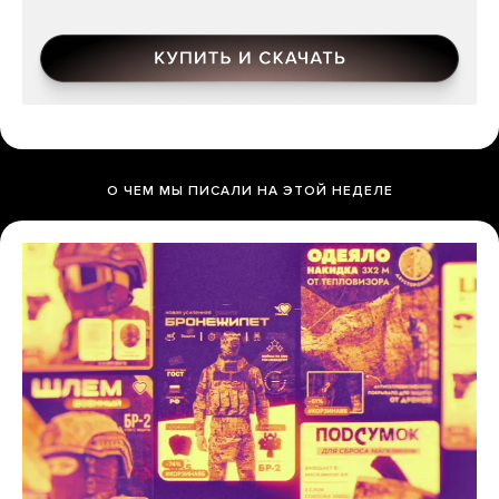
О ЧЕМ МЫ ПИСАЛИ НА ЭТОЙ НЕДЕЛЕ