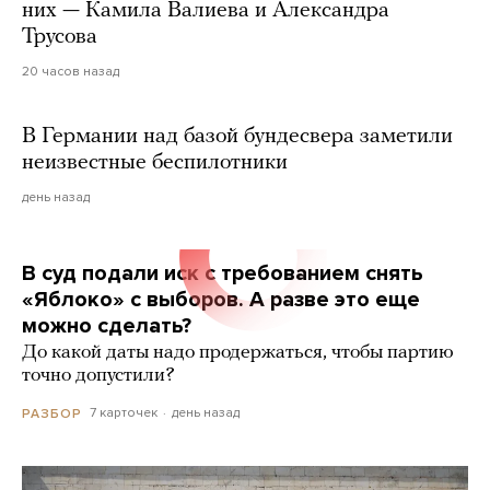
них — Камила Валиева и Александра
Трусова
20 часов назад
В Германии над базой бундесвера заметили
неизвестные беспилотники
день назад
В суд подали иск с требованием снять
«Яблоко» с выборов. А разве это еще
можно сделать?
До какой даты надо продержаться, чтобы партию
точно допустили?
7 карточек
день назад
РАЗБОР