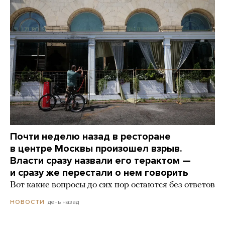
Почти неделю назад в ресторане
в центре Москвы произошел взрыв.
Власти сразу назвали его терактом —
и сразу же перестали о нем говорить
Вот какие вопросы до сих пор остаются без ответов
день назад
НОВОСТИ