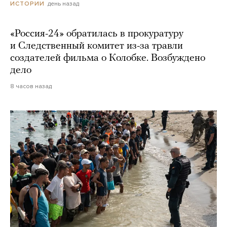
день назад
ИСТОРИИ
«Россия-24» обратилась в прокуратуру
и Следственный комитет из-за травли
создателей фильма о Колобке. Возбуждено
дело
8 часов назад