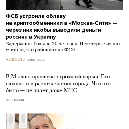
ФСБ устроила облаву
на криптообменники в «Москва-Сити» —
через них якобы выводили деньги
россиян в Украину
Задержаны больше 20 человек. Некоторые из них
считали, что работают на ФСБ
день назад
НОВОСТИ
В Москве прозвучал громкий взрыв. Его
слышали в разных частях города. Что это
было — не знает даже МЧС
день назад