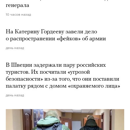
генерала
10 часов назад
На Катерину Гордееву завели дело
о распространении «фейков» об армии
день назад
В Швеции задержали пару российских
туристов. Их посчитали «угрозой
безопасности» из-за того, что они поставили
палатку рядом с домом «охраняемого лица»
день назад