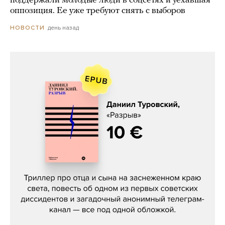
поддержали молодые люди в соцсетях и уехавшая
оппозиция. Ее уже требуют снять с выборов
день назад
НОВОСТИ
Даниил Туровский, «Разрыв»