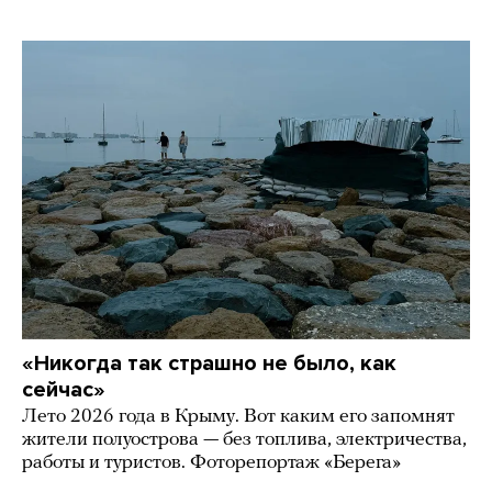
«Никогда так страшно не было, как
сейчас»
Лето 2026 года в Крыму. Вот каким его запомнят
жители полуострова — без топлива, электричества,
работы и туристов. Фоторепортаж «Берега»