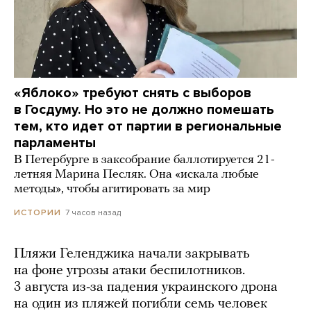
«Яблоко» требуют снять с выборов
в Госдуму. Но это не должно помешать
тем, кто идет от партии в региональные
парламенты
В Петербурге в заксобрание баллотируется 21-
летняя Марина Песляк. Она «искала любые
методы», чтобы агитировать за мир
7 часов назад
ИСТОРИИ
Пляжи Геленджика начали закрывать
на фоне угрозы атаки беспилотников.
3 августа из-за падения украинского дрона
на один из пляжей погибли семь человек