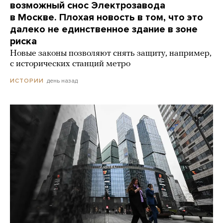
возможный снос Электрозавода
в Москве. Плохая новость в том, что это
далеко не единственное здание в зоне
риска
Новые законы позволяют снять защиту, например,
с исторических станций метро
день назад
ИСТОРИИ