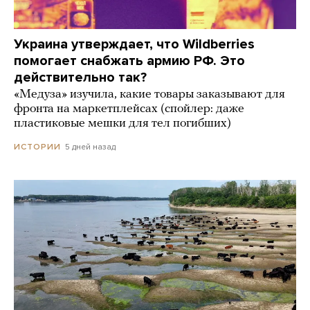
Украина утверждает, что Wildberries
помогает снабжать армию РФ. Это
действительно так?
«Медуза» изучила, какие товары заказывают для
фронта на маркетплейсах (спойлер: даже
пластиковые мешки для тел погибших)
5 дней назад
ИСТОРИИ