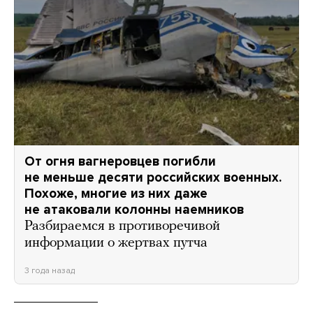
От огня вагнеровцев погибли
не меньше десяти российских военных.
Похоже, многие из них даже
не атаковали колонны наемников
Разбираемся в противоречивой
информации о жертвах путча
3 года назад