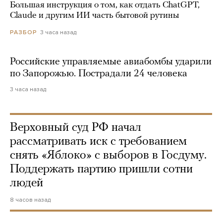
Большая инструкция о том, как отдать ChatGPT,
Claude и другим ИИ часть бытовой рутины
3 часа назад
РАЗБОР
Российские управляемые авиабомбы ударили
по Запорожью. Пострадали 24 человека
3 часа назад
Верховный суд РФ начал
рассматривать иск с требованием
снять «Яблоко» с выборов в Госдуму.
Поддержать партию пришли сотни
людей
8 часов назад