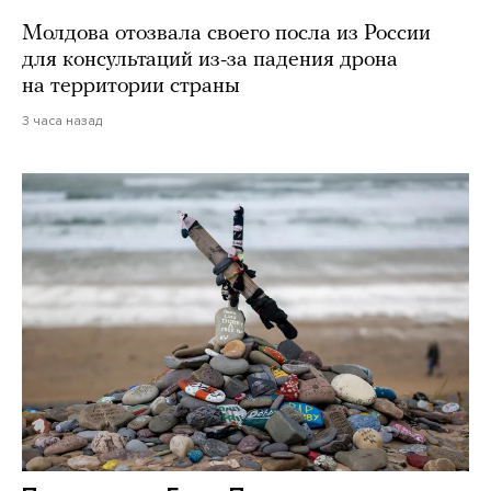
Молдова отозвала своего посла из России
для консультаций из-за падения дрона
на территории страны
3 часа назад