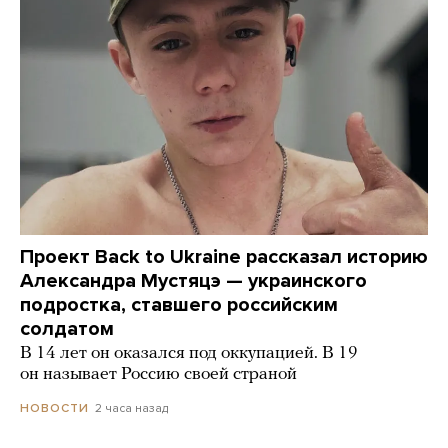
Проект Back to Ukraine рассказал историю
Александра Мустяцэ — украинского
подростка, ставшего российским
солдатом
В 14 лет он оказался под оккупацией. В 19
он называет Россию своей страной
2 часа назад
НОВОСТИ