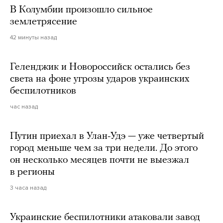
В Колумбии произошло сильное
землетрясение
42 минуты назад
Геленджик и Новороссийск остались без
света на фоне угрозы ударов украинских
беспилотников
час назад
Путин приехал в Улан-Удэ — уже четвертый
город меньше чем за три недели. До этого
он несколько месяцев почти не выезжал
в регионы
3 часа назад
Украинские беспилотники атаковали завод