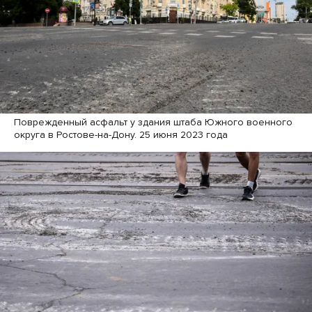
Поврежденный асфальт у здания штаба Южного военного
округа в Ростове-на-Дону. 25 июня 2023 года