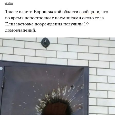
Astra
Также власти Воронежской области
сообщали
, что
во время перестрелки с наемниками около села
Елизаветовка повреждения получили 19
домовладений.