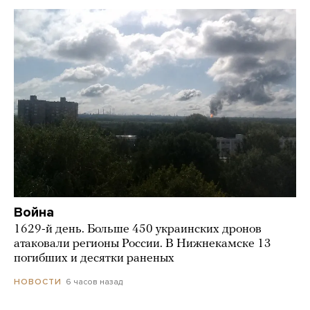
Война
1629-й день. Больше 450 украинских дронов
атаковали регионы России. В Нижнекамске 13
погибших и десятки раненых
6 часов назад
НОВОСТИ