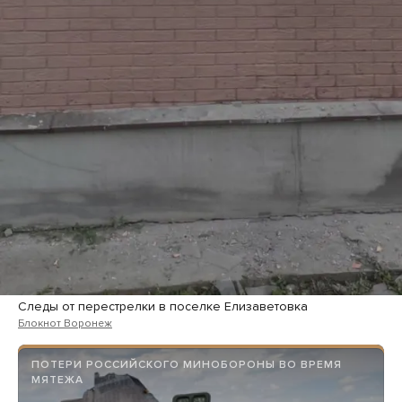
Следы от перестрелки в поселке Елизаветовка
Блокнот Воронеж
ПОТЕРИ РОССИЙСКОГО МИНОБОРОНЫ ВО ВРЕМЯ
МЯТЕЖА