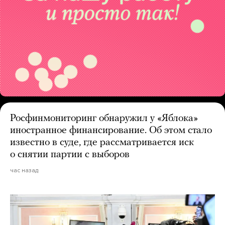
Росфинмониторинг обнаружил у «Яблока»
иностранное финансирование. Об этом стало
известно в суде, где рассматривается иск
о снятии партии с выборов
час назад