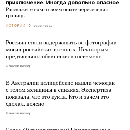
приключение. Иногда довольно опасное
Расскажите нам о своем опыте пересечения
границы
10 часов назад
ИСТОРИИ
Россиян стали задерживать за фотографии
могил российских военных. Некоторым
предъявляют обвинения в госизмене
6 часов назад
В Австралии полицейские нашли чемодан
с телом женщины в синяках. Экспертиза
показала, что это кукла. Кто и зачем это
сделал, неясно
6 часов назад