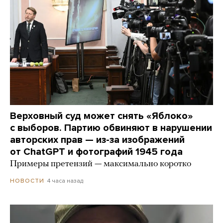
Верховный суд может снять «Яблоко»
с выборов. Партию обвиняют в нарушении
авторских прав — из-за изображений
от ChatGPT и фотографий 1945 года
Примеры претензий — максимально коротко
4 часа назад
НОВОСТИ