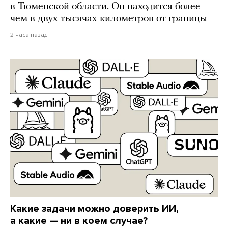
в Тюменской области. Он находится более
чем в двух тысячах километров от границы
2 часа назад
Какие задачи можно доверить ИИ,
а какие — ни в коем случае?