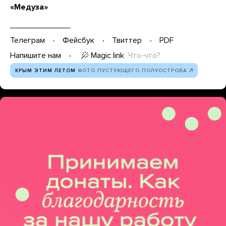
«Медуза»
Телеграм
Фейсбук
Твиттер
PDF
Magic link
Что-что?
Напишите нам
КРЫМ ЭТИМ ЛЕТОМ
ФОТО ПУСТУЮЩЕГО ПОЛУОСТРОВА