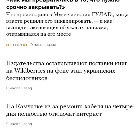
срочно закрывать?»
Что происходило в Музее истории ГУЛАГа, когда
власти решили его ликвидировать, — и как
выглядит экспозиция об ужасах нацизма,
открывшаяся на его месте
10 часов назад
ИСТОРИИ
Издательства останавливают поставки книг
на Wildberries на фоне атак украинских
беспилотников
8 часов назад
На Камчатке из-за ремонта кабеля на четыре
дня полностью отключат интернет
9 часов назад