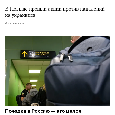
В Польше прошли акции против нападений
на украинцев
6 часов назад
Поездка в Россию — это целое