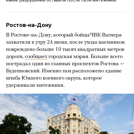
Ростов-на-Дону
В Ростове-на-Дону, который бойцы ЧВК Вагнера
захватили к утру 24 июня, после ухода наемников
повреждено больше 10 тысяч квадратных метров
дороги,
сообщает
городская мэрия. Больше всего
пострадал один из главных проспектов Ростова —
Буденновский. Именно там расположено здание
штаба Южного военного округа, которое
удерживали мятежники.