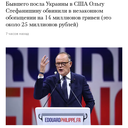
Бывшего посла Украины в США Ольгу
Стефанишину обвинили в незаконном
обогащении на 14 миллионов гривен (это
около 25 миллионов рублей)
7 часов назад