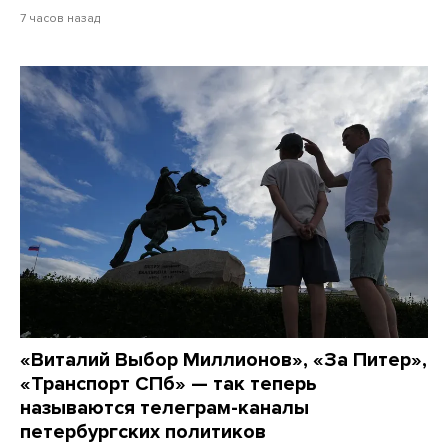
7 часов назад
«Виталий Выбор Миллионов», «За Питер»,
«Транспорт СПб» — так теперь
называются телеграм-каналы
петербургских политиков