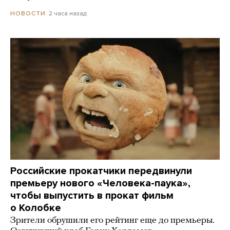
2 часа назад
НОВОСТИ
Российские прокатчики передвинули
премьеру нового «Человека-паука»,
чтобы выпустить в прокат фильм
о Колобке
Зрители обрушили его рейтинг еще до премьеры.