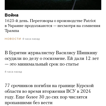
Война
1625-й день. Переговоры о производстве Patriot
в Украине продолжаются — несмотря на сомнения
Трампа
4 часа назад
НОВОСТИ
В Бурятии журналистку Василису Шишкину
осудили по делу о госизмене. Ей дали 12 лет
— это минимальный срок по статье
4 часа назад
77 срочников погибли на границе Курской
области во время вторжения ВСУ в 2024
году. Еще более 30 до сих пор числятся
пропавшими без вести