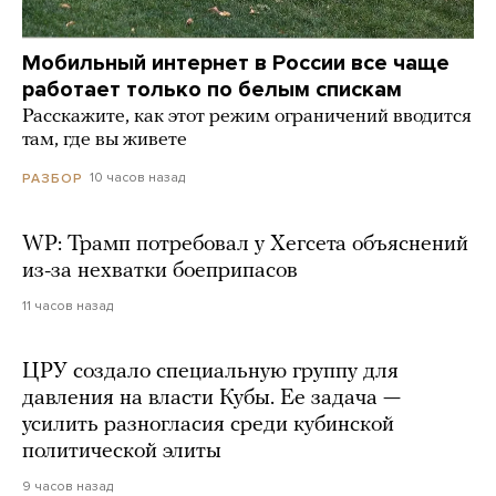
Мобильный интернет в России все чаще
работает только по белым спискам
Расскажите, как этот режим ограничений вводится
там, где вы живете
10 часов назад
РАЗБОР
WP: Трамп потребовал у Хегсета объяснений
из-за нехватки боеприпасов
11 часов назад
ЦРУ создало специальную группу для
давления на власти Кубы. Ее задача —
усилить разногласия среди кубинской
политической элиты
9 часов назад