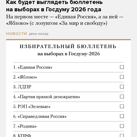
Как будет выглядеть бюллетень
на выборах в Госдуму 2026 года
На первом месте — «Единая Россия», а за ней —
«Яблоко» (с лозунгом «За мир и свободу»)
день назад
НОВОСТИ