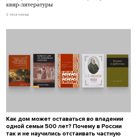
квир-литературы
2 часа назад
Как дом может оставаться во владении
одной семьи 500 лет? Почему в России
так и не научились отстаивать частную