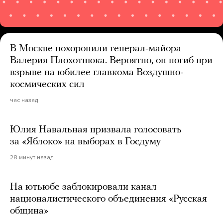
В Москве похоронили генерал-майора
Валерия Плохотнюка. Вероятно, он погиб при
взрыве на юбилее главкома Воздушно-
космических сил
час назад
Юлия Навальная призвала голосовать
за «Яблоко» на выборах в Госдуму
28 минут назад
На ютьюбе заблокировали канал
националистического объединения «Русская
община»