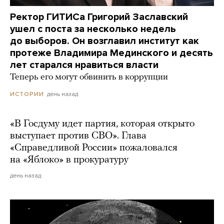
Ректор ГИТИСа Григорий Заславский
ушел с поста за несколько недель
до выборов. Он возглавил институт как
протеже Владимира Мединского и десять
лет старался нравиться власти
Теперь его могут обвинить в коррупции
день назад
ИСТОРИИ
«В Госдуму идет партия, которая открыто
выступает против СВО». Глава
«Справедливой России» пожаловался
на «Яблоко» в прокуратуру
день назад