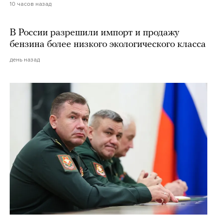
10 часов назад
В России разрешили импорт и продажу
бензина более низкого экологического класса
день назад