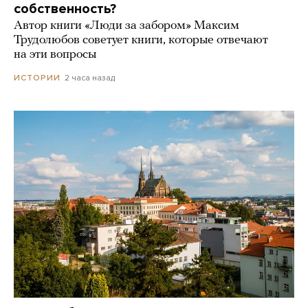
собственность?
Автор книги «Люди за забором» Максим
Трудолюбов советует книги, которые отвечают
на эти вопросы
2 часа назад
ИСТОРИИ