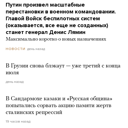
Путин произвел масштабные
перестановки в военном командовании.
Главой Войск беспилотных систем
(оказывается, все еще не созданных)
станет генерал Денис Лямин
Максимально коротко о новых назначениях
день назад
НОВОСТИ
В Грузии снова блэкаут — уже третий с конца
июля
день назад
В Сандармохе казаки и «Русская община»
попытались сорвать акцию памяти жертв
сталинских репрессий
19 часов назад