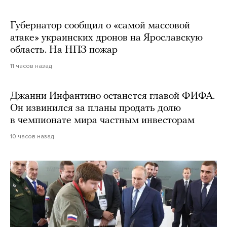
Губернатор сообщил о «самой массовой
атаке» украинских дронов на Ярославскую
область. На НПЗ пожар
11 часов назад
Джанни Инфантино останется главой ФИФА.
Он извинился за планы продать долю
в чемпионате мира частным инвесторам
10 часов назад