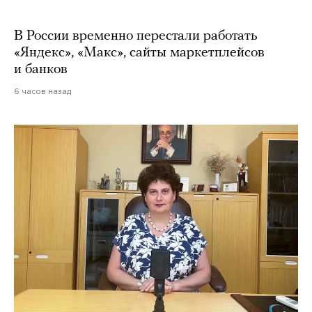
В России временно перестали работать
«Яндекс», «Макс», сайты маркетплейсов
и банков
6 часов назад