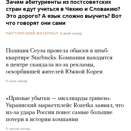
Зачем абитуриенты из постсоветских
стран едут учиться в Чехию и Словакию?
Это дорого? А язык сложно выучить? Вот
что говорят они сами
6 дней назад
ПАРТНЕРСКИЙ МАТЕРИАЛ
Полиция Сеула провела обыски в штаб-
квартире Starbucks. Компания находится
в центре скандала из-за рекламы,
оскорбившей жителей Южной Кореи
4 часа назад
«Прямые убытки — миллиарды гривен».
Украинский маркетплейс Rozetka заявил, что
из-за удара России понес самые большие
потери в истории компании
5 часов назад