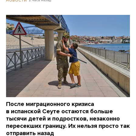
2 часа назад
НОВОСТИ
После миграционного кризиса
в испанской Сеуте остаются больше
тысячи детей и подростков, незаконно
пересекших границу. Их нельзя просто так
отправить назад