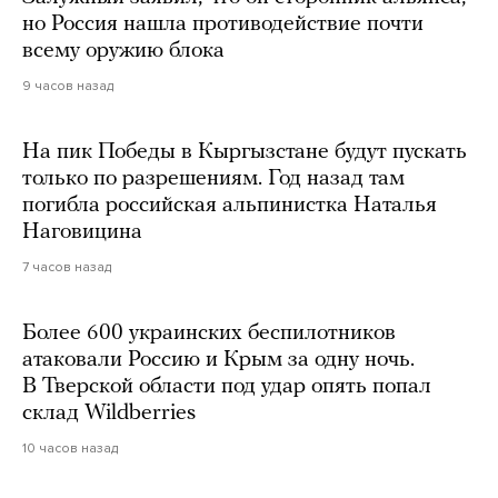
но Россия нашла противодействие почти
всему оружию блока
9 часов назад
На пик Победы в Кыргызстане будут пускать
только по разрешениям. Год назад там
погибла российская альпинистка Наталья
Наговицина
7 часов назад
Более 600 украинских беспилотников
атаковали Россию и Крым за одну ночь.
В Тверской области под удар опять попал
склад Wildberries
10 часов назад