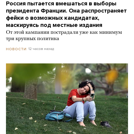
Россия пытается вмешаться в выборы
президента Франции. Она распространяет
фейки о возможных кандидатах,
маскируясь под местные издания
От этой кампании пострадали уже как минимум
три крупных политика
12 часов назад
НОВОСТИ