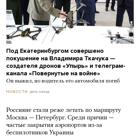
Под Екатеринбургом совершено
покушение на Владимира Ткачука —
создателя дронов «Упырь» и телеграм-
канала «Повернутые на войне»
Он выжил, но водитель его автомобиля погиб
день назад
НОВОСТИ
Россияне стали реже летать по маршруту
Москва — Петербург. Среди причин —
частые закрытия аэропортов из-за
беспилотников Украины