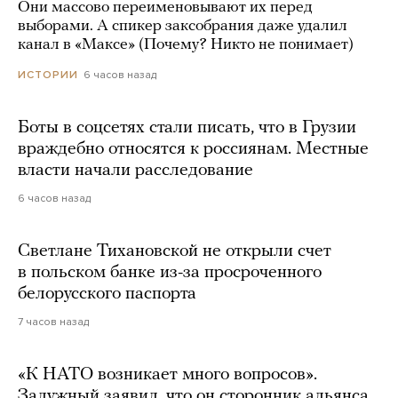
Они массово переименовывают их перед
выборами. А спикер заксобрания даже удалил
канал в «Максе» (Почему? Никто не понимает)
6 часов назад
ИСТОРИИ
Боты в соцсетях стали писать, что в Грузии
враждебно относятся к россиянам. Местные
власти начали расследование
6 часов назад
Светлане Тихановской не открыли счет
в польском банке из-за просроченного
белорусского паспорта
7 часов назад
«К НАТО возникает много вопросов».
Залужный заявил, что он сторонник альянса,