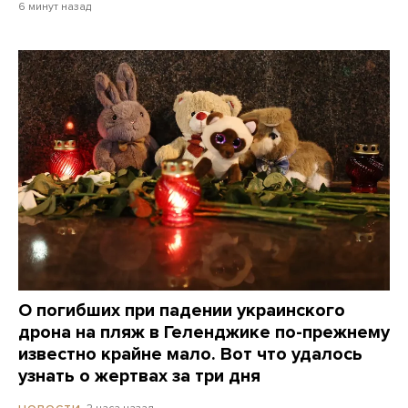
6 минут назад
О погибших при падении украинского
дрона на пляж в Геленджике по-прежнему
известно крайне мало. Вот что удалось
узнать о жертвах за три дня