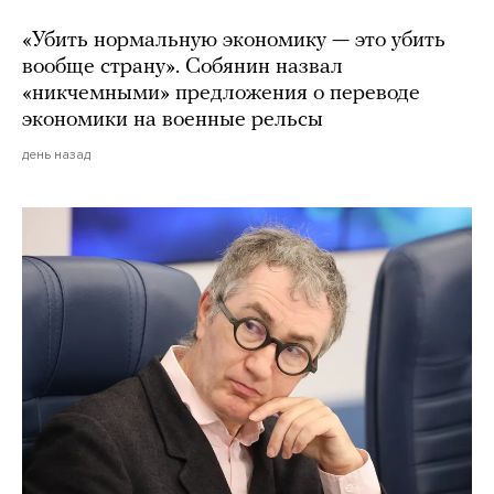
«Убить нормальную экономику — это убить
вообще страну». Собянин назвал
«никчемными» предложения о переводе
экономики на военные рельсы
день назад