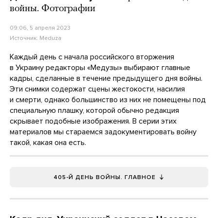
войны. Фотографии
09:06, 5 апреля 2023
Источник:
Meduza
Каждый день с начала российского вторжения
в Украину редакторы «Медузы» выбирают главные
кадры, сделанные в течение предыдущего дня войны.
Эти снимки содержат сцены жестокости, насилия
и смерти, однако большинство из них не помещены под
специальную плашку, которой обычно редакция
скрывает подобные изображения. В серии этих
материалов мы стараемся задокументировать войну
такой, какая она есть.
405-Й ДЕНЬ ВОЙНЫ. ГЛАВНОЕ