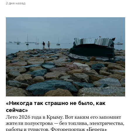
2 дня назад
«Никогда так страшно не было, как
сейчас»
Лето 2026 года в Крыму. Вот каким его запомнят
жители полуострова — без топлива, электричества,
работы и туристов. Фоторепортаж «Берега»