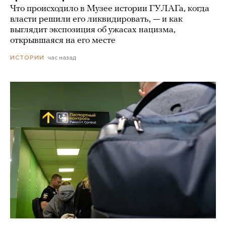
Что происходило в Музее истории ГУЛАГа, когда
власти решили его ликвидировать, — и как
выглядит экспозиция об ужасах нацизма,
открывшаяся на его месте
час назад
ИСТОРИИ