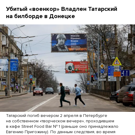
Убитый «военкор» Владлен Татарский
на билборде в Донецке
Татарский погиб вечером 2 апреля в Петербурге
на собственном «творческом вечере», проходившем
в кафе Street Food Bar № 1 (раньше оно принадлежало
Евгению Пригожину). По данным следствия, во время