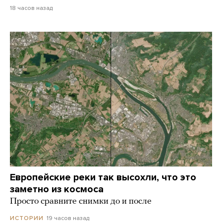
18 часов назад
Европейские реки так высохли, что это
заметно из космоса
Просто сравните снимки до и после
19 часов назад
ИСТОРИИ