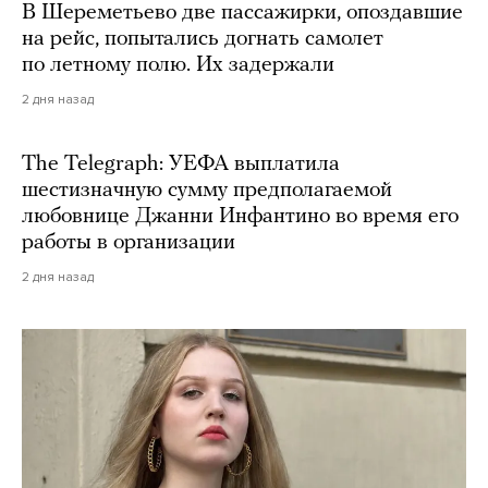
В Шереметьево две пассажирки, опоздавшие
на рейс, попытались догнать самолет
по летному полю. Их задержали
2 дня назад
The Telegraph: УЕФА выплатила
шестизначную сумму предполагаемой
любовнице Джанни Инфантино во время его
работы в организации
2 дня назад