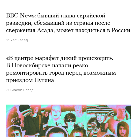
BBC News: бывший глава сирийской
разведки, сбежавший из страны после
свержения Асада, может находиться в России
21 час назад
«В центре марафет дикий происходит».
В Новосибирске начали резко
ремонтировать город перед возможным
приездом Путина
20 часов назад