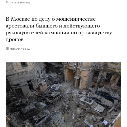
14 часов назад
В Москве по делу о мошенничестве
арестовали бывшего и действующего
руководителей компании по производству
дронов
18 часов назад