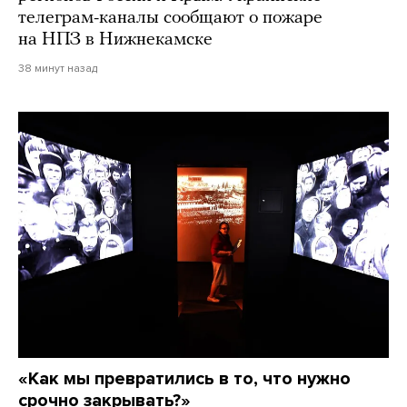
телеграм-каналы сообщают о пожаре
на НПЗ в Нижнекамске
38 минут назад
«Как мы превратились в то, что нужно
срочно закрывать?»