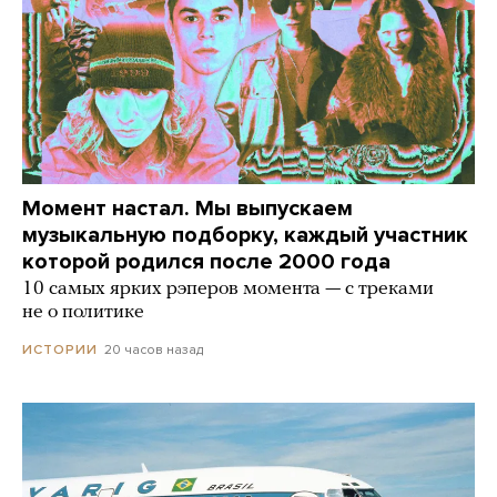
Момент настал. Мы выпускаем
музыкальную подборку, каждый участник
которой родился после 2000 года
10 самых ярких рэперов момента — с треками
не о политике
20 часов назад
ИСТОРИИ