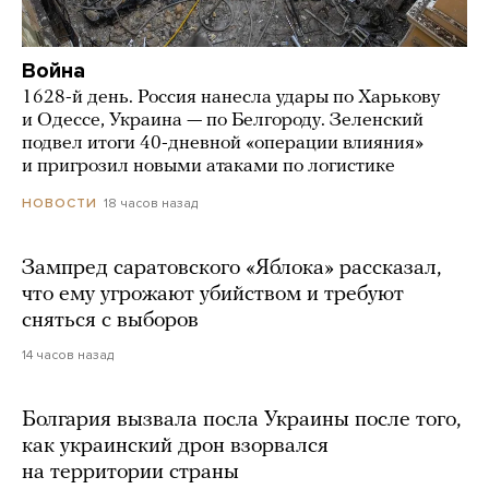
Война
1628-й день. Россия нанесла удары по Харькову
и Одессе, Украина — по Белгороду. Зеленский
подвел итоги 40-дневной «операции влияния»
и пригрозил новыми атаками по логистике
18 часов назад
НОВОСТИ
Зампред саратовского «Яблока» рассказал,
что ему угрожают убийством и требуют
сняться с выборов
14 часов назад
Болгария вызвала посла Украины после того,
как украинский дрон взорвался
на территории страны