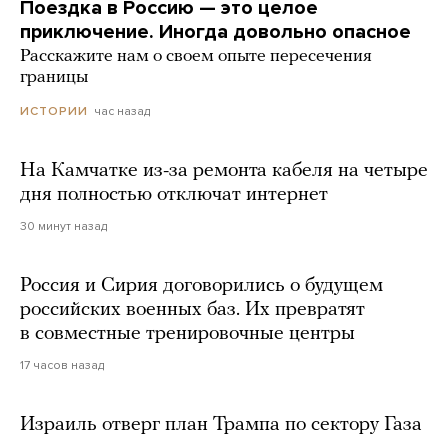
Поездка в Россию — это целое
приключение. Иногда довольно опасное
Расскажите нам о своем опыте пересечения
границы
час назад
ИСТОРИИ
На Камчатке из-за ремонта кабеля на четыре
дня полностью отключат интернет
30 минут назад
Россия и Сирия договорились о будущем
российских военных баз. Их превратят
в совместные тренировочные центры
17 часов назад
Израиль отверг план Трампа по сектору Газа