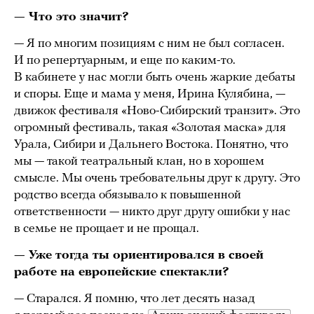
— Что это значит?
— Я по многим позициям с ним не был согласен.
И по репертуарным, и еще по каким-то.
В кабинете у нас могли быть очень жаркие дебаты
и споры. Еще и мама у меня, Ирина Кулябина, —
движок фестиваля «Ново-Сибирский транзит». Это
огромный фестиваль, такая «Золотая маска» для
Урала, Сибири и Дальнего Востока. Понятно, что
мы — такой театральный клан, но в хорошем
смысле. Мы очень требовательны друг к другу. Это
родство всегда обязывало к повышенной
ответственности — никто друг другу ошибки у нас
в семье не прощает и не прощал.
— Уже тогда ты ориентировался в своей
работе на европейские спектакли?
— Старался. Я помню, что лет десять назад