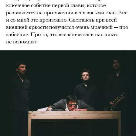
ключевое событие первой главы, которое
развивается на протяжении всех восьми глав. Вот
и со мной это произошло. Спектакль при всей
внешней яркости получился очень мрачный — про
забвение. Про то, что все кончится и нас никто
не вспомнит.