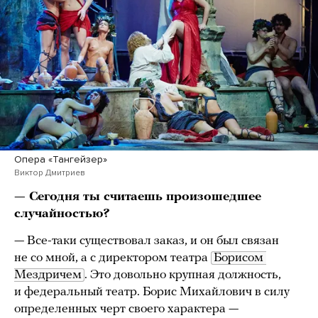
Опера «Тангейзер»
Виктор Дмитриев
— Сегодня ты считаешь произошедшее
случайностью?
— Все-таки существовал заказ, и он был связан
не со мной, а с директором театра
Борисом 
Мездричем
. Это довольно крупная должность,
и федеральный театр. Борис Михайлович в силу
определенных черт своего характера —