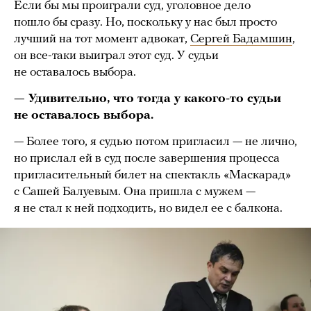
Если бы мы проиграли суд, уголовное дело
пошло бы сразу. Но, поскольку у нас был просто
лучший на тот момент адвокат,
Сергей Бадамшин
,
он все-таки выиграл этот суд. У судьи
не оставалось выбора.
— Удивительно, что тогда у какого-то судьи
не оставалось выбора.
— Более того, я судью потом пригласил — не лично,
но прислал ей в суд после завершения процесса
пригласительный билет на спектакль «Маскарад»
с Сашей Балуевым. Она пришла с мужем —
я не стал к ней подходить, но видел ее с балкона.