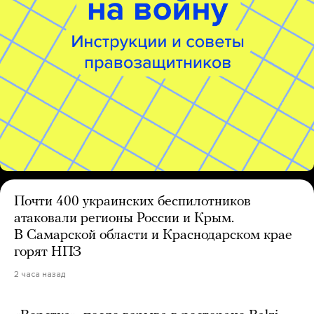
Почти 400 украинских беспилотников
атаковали регионы России и Крым.
В Самарской области и Краснодарском крае
горят НПЗ
2 часа назад