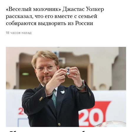
«Веселый молочник» Джастас Уолкер
рассказал, что его вместе с семьей
собираются выдворить из России
18 часов назад