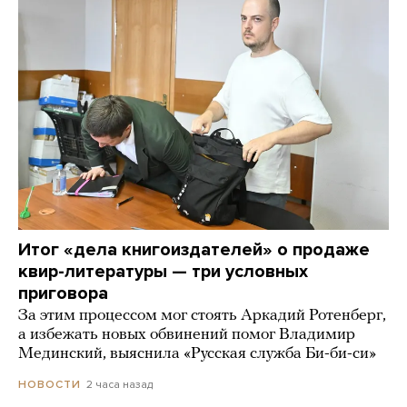
Итог «дела книгоиздателей» о продаже
квир-литературы — три условных
приговора
За этим процессом мог стоять Аркадий Ротенберг,
а избежать новых обвинений помог Владимир
Мединский, выяснила «Русская служба Би-би-си»
2 часа назад
НОВОСТИ