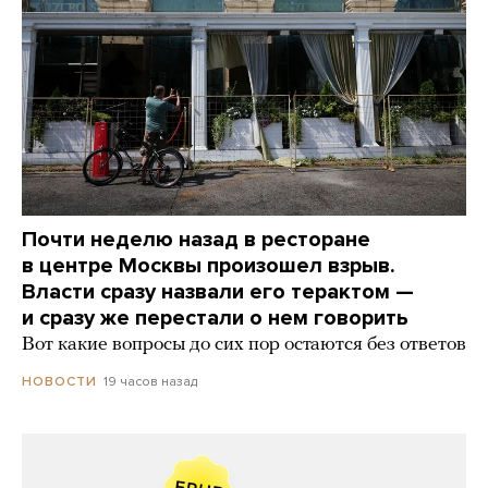
Почти неделю назад в ресторане
в центре Москвы произошел взрыв.
Власти сразу назвали его терактом —
и сразу же перестали о нем говорить
Вот какие вопросы до сих пор остаются без ответов
19 часов назад
НОВОСТИ