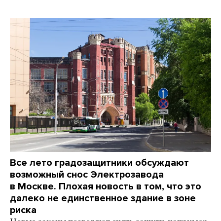
Все лето градозащитники обсуждают
возможный снос Электрозавода
в Москве. Плохая новость в том, что это
далеко не единственное здание в зоне
риска