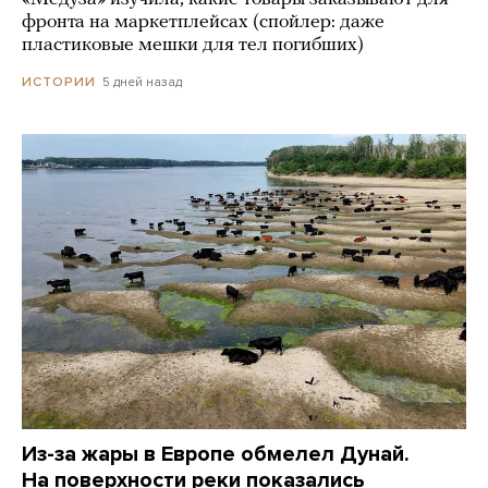
фронта на маркетплейсах (спойлер: даже
пластиковые мешки для тел погибших)
5 дней назад
ИСТОРИИ
Из-за жары в Европе обмелел Дунай.
На поверхности реки показались