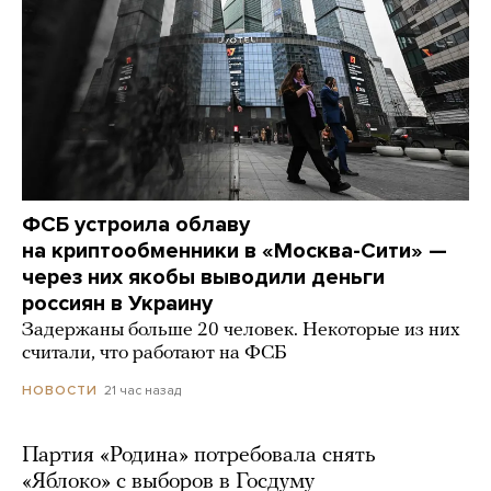
ФСБ устроила облаву
на криптообменники в «Москва-Сити» —
через них якобы выводили деньги
россиян в Украину
Задержаны больше 20 человек. Некоторые из них
считали, что работают на ФСБ
21 час назад
НОВОСТИ
Партия «Родина» потребовала снять
«Яблоко» с выборов в Госдуму