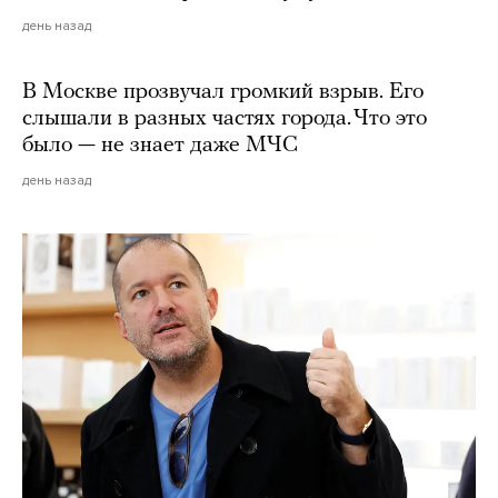
день назад
В Москве прозвучал громкий взрыв. Его
слышали в разных частях города. Что это
было — не знает даже МЧС
день назад