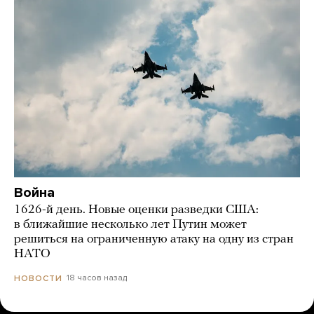
Война
1626-й день. Новые оценки разведки США:
в ближайшие несколько лет Путин может
решиться на ограниченную атаку на одну из стран
НАТО
18 часов назад
НОВОСТИ