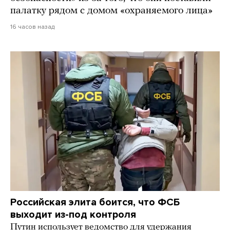
палатку рядом с домом «охраняемого лица»
16 часов назад
Российская элита боится, что ФСБ
выходит из-под контроля
Путин использует ведомство для удержания