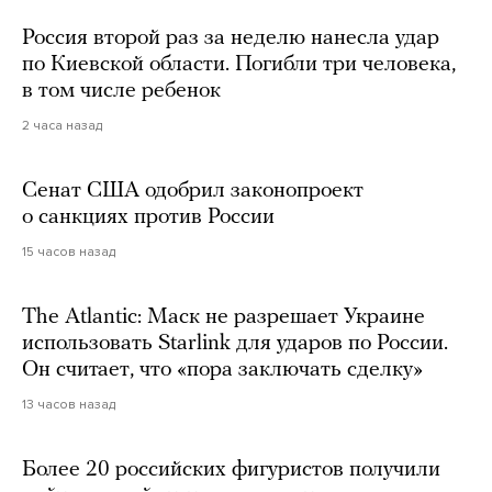
Россия второй раз за неделю нанесла удар
по Киевской области. Погибли три человека,
в том числе ребенок
2 часа назад
Сенат США одобрил законопроект
о санкциях против России
15 часов назад
The Atlantic: Маск не разрешает Украине
использовать Starlink для ударов по России.
Он считает, что «пора заключать сделку»
13 часов назад
Более 20 российских фигуристов получили