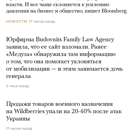
власти. И все чаще склоняется к усилению
давления на бизнес и общество, пишет Bloomberg
17 часов назад
НОВОСТИ
Юрфирма Budovnits Family Law Agency
заявила, что ее сайт взломали. Ранее
«Медуза» обнаружила там информацию
о том, что она помогает уклоняться
от мобилизации — и этим занимается дочь
генерала
2 часа назад
Продажи товаров военного назначения
на Wildberries упали на 20-40% после атак
Украины
17 часов назад