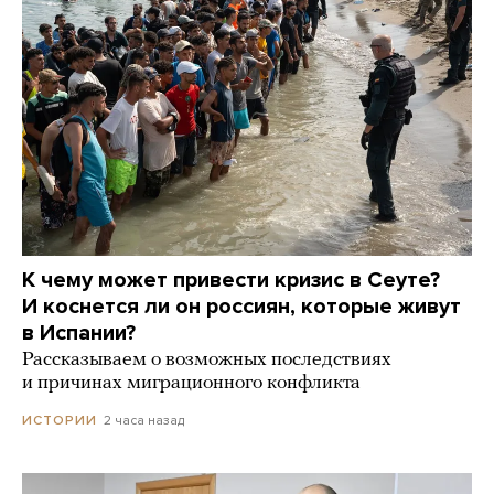
К чему может привести кризис в Сеуте?
И коснется ли он россиян, которые живут
в Испании?
Рассказываем о возможных последствиях
и причинах миграционного конфликта
2 часа назад
ИСТОРИИ