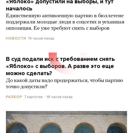
«Яблоко» допустили на выборы, и тут
началось
Единственную антивоенную партию в бюллетене
поддержали молодые люди в соцсетях и уехавшая
оппозиция. Ее уже требуют снять с выборов
19 часов назад
НОВОСТИ
В суд подали иск с требованием снять
«Яблоко» с выборов. А разве это еще
можно сделать?
До какой даты надо продержаться, чтобы партию
точно допустили?
7 карточек
18 часов назад
РАЗБОР