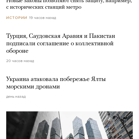
Новые законы позволяют снять защиту, например,
с исторических станций метро
19 часов назад
ИСТОРИИ
Турция, Саудовская Аравия и Пакистан
подписали соглашение о коллективной
обороне
20 часов назад
Украина атаковала побережье Ялты
морскими дронами
день назад