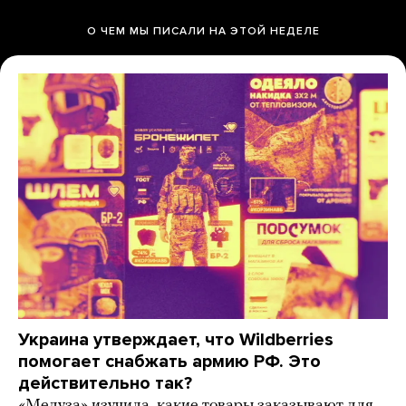
О ЧЕМ МЫ ПИСАЛИ НА ЭТОЙ НЕДЕЛЕ
Украина утверждает, что Wildberries
помогает снабжать армию РФ. Это
действительно так?
«Медуза» изучила, какие товары заказывают для