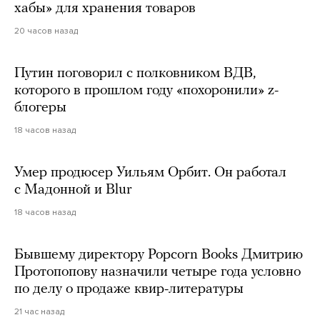
хабы» для хранения товаров
20 часов назад
Путин поговорил с полковником ВДВ,
которого в прошлом году «похоронили» z-
блогеры
18 часов назад
Умер продюсер Уильям Орбит. Он работал
с Мадонной и Blur
18 часов назад
Бывшему директору Popcorn Books Дмитрию
Протопопову назначили четыре года условно
по делу о продаже квир-литературы
21 час назад