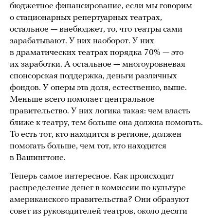
бюджетное финансирование, если мы говорим
о стационарных репертуарных театрах,
остальное — внебюджет, то, что театры сами
зарабатывают. У них наоборот. У них
в драматических театрах порядка 70% — это
их заработки. А остальное — многоуровневая
спонсорская поддержка, деньги различных
фондов. У оперы эта доля, естественно, выше.
Меньше всего помогает центральное
правительство. У них логика такая: чем власть
ближе к театру, тем больше она должна помогать.
То есть тот, кто находится в регионе, должен
помогать больше, чем тот, кто находится
в Вашингтоне.
Теперь самое интересное. Как происходит
распределение денег в комиссии по культуре
американского правительства? Они образуют
совет из руководителей театров, около десяти