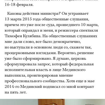
16-18 февраля.
Каковы действия министра? Он устраивает
13 марта 2015 года общественные слушания,
причем это уже после суда, прошедшего 10 марта,
который оправдал и меня, и режиссера спектакля
Тимофея Кулябина. На общественных слушаниях
мне дали слово, все было демократично,
но выступали в основном люди со, скажем так,
процерковными взглядами. Вероятно, решение
уже было сформировано. Я думаю, церковь
сформулировала запрос, который федеральная
исполнительная власть в лице Мединского
выполнила, проигнорировав мнение
профессионального сообщества. Хотя еще в мае
2014-го Мединский подписал со мной контракт
на пять лет.