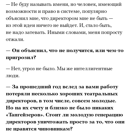
— Не буду называть имени, но человек, имеющий
возможности и право в системе, популярно
объяснил мне, что директором мне не быть —
из этой идеи ничего не выйдет. И, стало быть,
не надо затевать. Иными словами, меня попросту
отжали.
— Он объяснил, что не получится, или чем-то
пригрозил?
— Нет, угроз не было. Мы же интеллигентные
люди.
— За прошедший год вслед за вами работу
потеряли несколько хороших театральных
директоров, в том числе, совсем молодые.
Но на их счету и близко не было никаких
«Тангейзеров». Стоит ли молодую генерацию
директоров уничтожать просто за то, что они
не нравятся чиновникам?