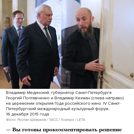
Владимир Мединский, губернатор Санкт-Петербурга
Георгий Полтавченко и Владимир Кехман (слева направо)
на церемонии открытия Года российского кино. IV Санкт-
Петербургский международный культурный форум,
16 декабря 2015 года
Фото: Руслан Шамуков / ТАСС / Scanpix / LETA
— Вы готовы прокомментировать решение