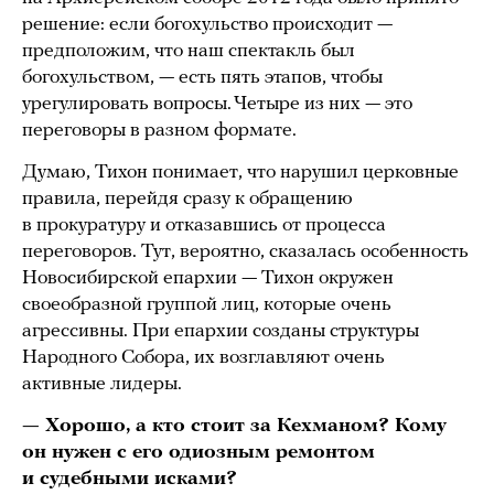
решение: если богохульство происходит —
предположим, что наш спектакль был
богохульством, — есть пять этапов, чтобы
урегулировать вопросы. Четыре из них — это
переговоры в разном формате.
Думаю, Тихон понимает, что нарушил церковные
правила, перейдя сразу к обращению
в прокуратуру и отказавшись от процесса
переговоров. Тут, вероятно, сказалась особенность
Новосибирской епархии — Тихон окружен
своеобразной группой лиц, которые очень
агрессивны. При епархии созданы структуры
Народного Собора, их возглавляют очень
активные лидеры.
— Хорошо, а кто стоит за Кехманом? Кому
он нужен с его одиозным ремонтом
и судебными исками?