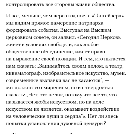
контролировать все стороны жизни общества.
И вот, меньше, чем через год после «Тангейзера»
мы видим прямое намерение патриарха
форсировать события. Выступая на Высшем
церковном совете, он заявил: «Сегодня Церковь
живет в условиях свободы и, как любое
общественное объединение, имеет право
на выражение своей позиции. И тем, кто пытается
нам сказать: „Занимайтесь своим делом, а театр,
кинематограф, изобразительное искусство, музеи,
современные выставки вас не касаются“, —
мы должны со смирением, но и с твердостью
сказать: „Нет, это не так, потому что все то, что
называется якобы искусством, но на деле
искусством не является, оказывает воздействие
на человеческие души и сердца“». Нет ли здесь
попытки установления духовной цензуры?